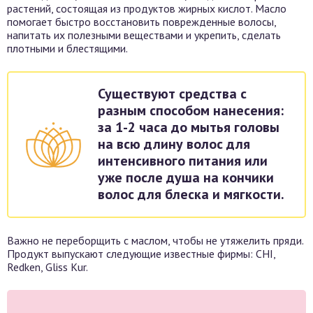
растений, состоящая из продуктов жирных кислот. Масло
помогает быстро восстановить поврежденные волосы,
напитать их полезными веществами и укрепить, сделать
плотными и блестящими.
Существуют средства с
разным способом нанесения:
за 1-2 часа до мытья головы
на всю длину волос для
интенсивного питания или
уже после душа на кончики
волос для блеска и мягкости.
Важно не переборщить с маслом, чтобы не утяжелить пряди.
Продукт выпускают следующие известные фирмы: CHI,
Redken, Gliss Kur.