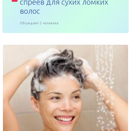
спреев для сухих ломких
волос
Обсуждают 2 человека