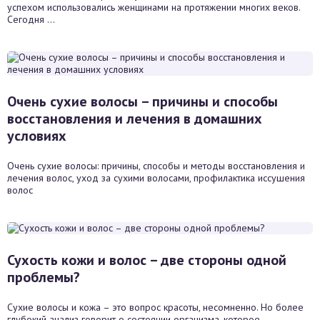
успехом использовались женщинами на протяжении многих веков.
Сегодня ...
Очень сухие волосы – причины и способы
восстановления и лечения в домашних
условиях
Очень сухие волосы: причины, способы и методы восстановления и
лечения волос, уход за сухими волосами, профилактика иссушения
волос
Сухость кожи и волос – две стороны одной
проблемы?
Сухие волосы и кожа – это вопрос красоты, несомненно. Но более
глубокий анализ говорит о состоянии организма, которое ...