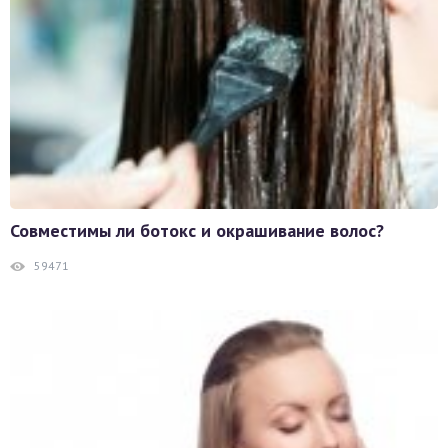
Совместимы ли ботокс и окрашивание волос?
59471