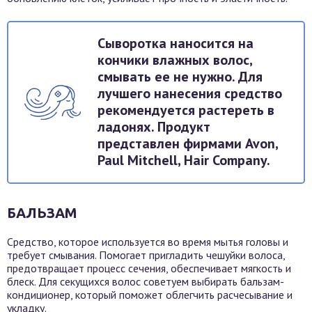
Сыворотка наносится на
кончики влажных волос,
смывать ее не нужно. Для
лучшего нанесения средство
рекомендуется растереть в
ладонях. Продукт
представлен фирмами Avon,
Paul Mitchell, Hair Company.
БАЛЬЗАМ
Средство, которое используется во время мытья головы и
требует смывания. Помогает пригладить чешуйки волоса,
предотвращает процесс сечения, обеспечивает мягкость и
блеск. Для секущихся волос советуем выбирать бальзам-
кондиционер, который поможет облегчить расчесывание и
укладку.