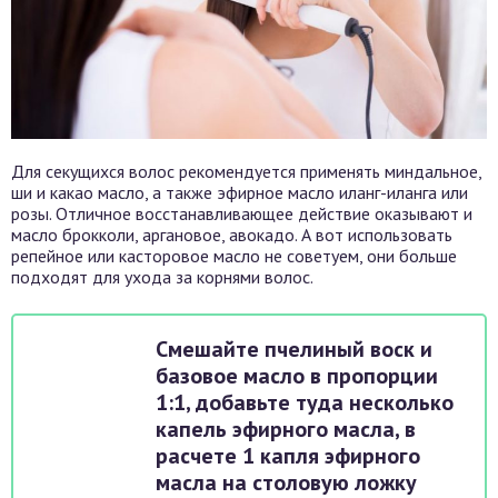
Для секущихся волос рекомендуется применять миндальное,
ши и какао масло, а также эфирное масло иланг-иланга или
розы. Отличное восстанавливающее действие оказывают и
масло брокколи, аргановое, авокадо. А вот использовать
репейное или касторовое масло не советуем, они больше
подходят для ухода за корнями волос.
Смешайте пчелиный воск и
базовое масло в пропорции
1:1, добавьте туда несколько
капель эфирного масла, в
расчете 1 капля эфирного
масла на столовую ложку