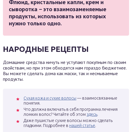
Флюид, кристальные капли, крем и
сыворотка – это взаимозаменяемые
продукты, использовать из которых
нужно только одно.
НАРОДНЫЕ РЕЦЕПТЫ
Домашние средства ничуть не уступают покупным по своим
свойствам, но при этом обходятся нам гораздо бюджетнее.
Вы можете сделать дома как маски, так и несмываемые
продукты.
Сухая кожа и сухие волосы
— взаимосвязанные
понятия.
Что должна включать в себя программа лечения
ломких волос? Читайте об этом
здесь
.
Даже пушистые сухие волосы можно сделать
гладкими. Подробнее в
нашей статье
.