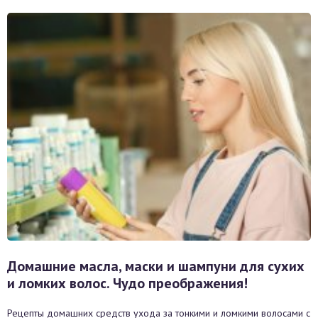
Домашние масла, маски и шампуни для сухих
и ломких волос. Чудо преображения!
Рецепты домашних средств ухода за тонкими и ломкими волосами с