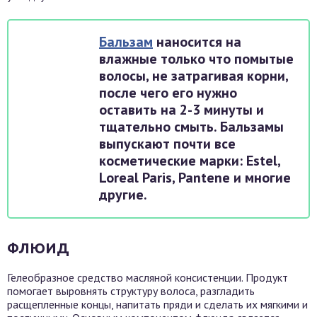
Бальзам
наносится на
влажные только что помытые
волосы, не затрагивая корни,
после чего его нужно
оставить на 2-3 минуты и
тщательно смыть. Бальзамы
выпускают почти все
косметические марки: Estel,
Loreal Paris, Pantene и многие
другие.
ФЛЮИД
Гелеобразное средство масляной консистенции. Продукт
помогает выровнять структуру волоса, разгладить
расщепленные концы, напитать пряди и сделать их мягкими и