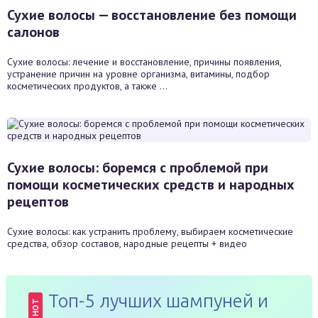
Сухие волосы — восстановление без помощи
салонов
Сухие волосы: лечение и восстановление, причины появления,
устранение причин на уровне организма, витамины, подбор
косметических продуктов, а также ...
Сухие волосы: боремся с проблемой при
помощи косметических средств и народных
рецептов
Сухие волосы: как устранить проблему, выбираем косметические
средства, обзор составов, народные рецепты + видео
Топ-5 лучших шампуней и
HOT