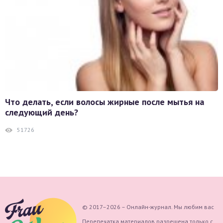
Что делать, если волосы жирные после мытья на
следующий день?
51726
© 2017–2026 – Онлайн-журнал. Мы любим вас
Перепечатка материалов разрешена только с