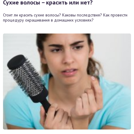
Сухие волосы – красить или нет?
Стоит ли красить сухие волосы? Каковы последствия? Как провести
процедуру окрашивания в домашних условиях?