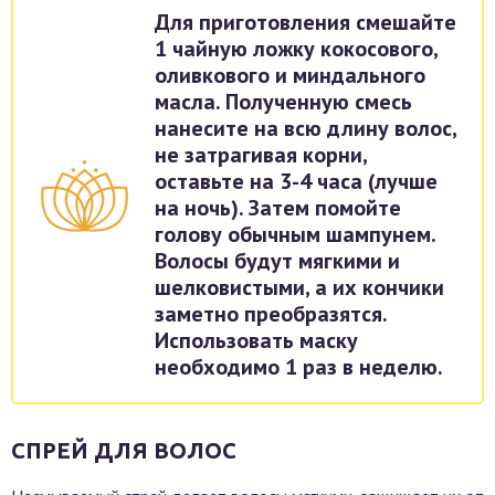
Для приготовления смешайте
1 чайную ложку кокосового,
оливкового и миндального
масла. Полученную смесь
нанесите на всю длину волос,
не затрагивая корни,
оставьте на 3-4 часа (лучше
на ночь). Затем помойте
голову обычным шампунем.
Волосы будут мягкими и
шелковистыми, а их кончики
заметно преобразятся.
Использовать маску
необходимо 1 раз в неделю.
СПРЕЙ ДЛЯ ВОЛОС