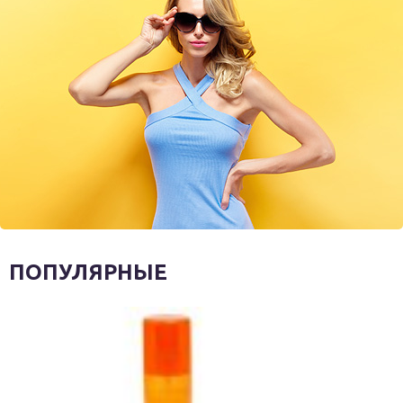
ПОПУЛЯРНЫЕ