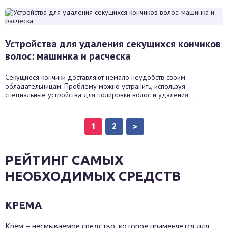
Устройства для удаления секущихся кончиков
волос: машинка и расческа
Секущиеся кончики доставляют немало неудобств своим
обладательницам. Проблему можно устранить, используя
специальные устройства для полировки волос и удаления ...
>
1
2
РЕЙТИНГ САМЫХ
НЕОБХОДИМЫХ СРЕДСТВ
КРЕМА
Крем – несмываемое средство, которое применяется для