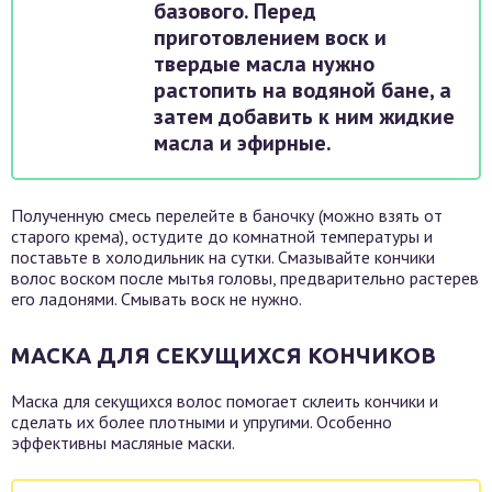
базового. Перед
приготовлением воск и
твердые масла нужно
растопить на водяной бане, а
затем добавить к ним жидкие
масла и эфирные.
Полученную смесь перелейте в баночку (можно взять от
старого крема), остудите до комнатной температуры и
поставьте в холодильник на сутки. Смазывайте кончики
волос воском после мытья головы, предварительно растерев
его ладонями. Смывать воск не нужно.
МАСКА ДЛЯ СЕКУЩИХСЯ КОНЧИКОВ
Маска для секущихся волос помогает склеить кончики и
сделать их более плотными и упругими. Особенно
эффективны масляные маски.