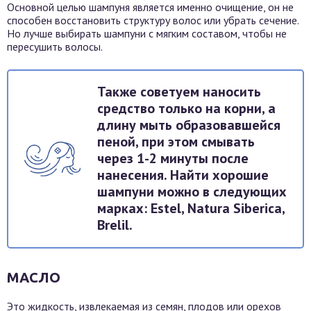
Основной целью шампуня является именно очищение, он не
способен восстановить структуру волос или убрать сечение.
Но лучше выбирать шампуни с мягким составом, чтобы не
пересушить волосы.
Также советуем наносить
средство только на корни, а
длину мыть образовавшейся
пеной, при этом смывать
через 1-2 минуты после
нанесения. Найти хорошие
шампуни можно в следующих
марках: Estel, Natura Siberica,
Brelil.
МАСЛО
Это жидкость, извлекаемая из семян, плодов или орехов