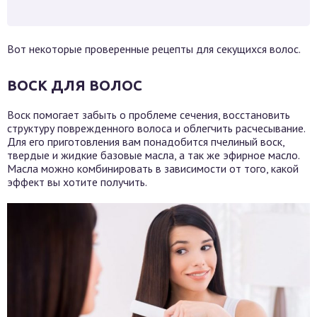
Вот некоторые проверенные рецепты для секущихся волос.
ВОСК ДЛЯ ВОЛОС
Воск помогает забыть о проблеме сечения, восстановить
структуру поврежденного волоса и облегчить расчесывание.
Для его приготовления вам понадобится пчелиный воск,
твердые и жидкие базовые масла, а так же эфирное масло.
Масла можно комбинировать в зависимости от того, какой
эффект вы хотите получить.