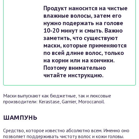
Продукт наносится на чистые
влажные волосы, затем его
нужно подержать на голове
10-20 минут и смыть. Важно
заметить, что существуют
маски, которые применяются
по всей длине волос, только
на корни или на кончики.
Поэтому внимательно
читайте инструкцию.
Маски выпускают как бюджетные, так и люксовые
производители: Kerastase, Garnier, Moroccanoil.
ШАМПУНЬ
Средство, которое известно абсолютно всем. Именно оно
позволяет поддерживать чистоту волос и кожи головы.