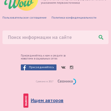
указанием первоисточника
Пользовательское соглашение
Политика конфиденциальности
Присоединяйтесь к нам и следите
за
новостями в социальных сетях
Присоединяйтесь
Сделано в 2017
ВАЖНО
Ищем авторов