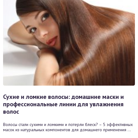
Сухие и ломкие волосы: домашние маски и
профессиональные линии для увлажнения
волос
Волосы стали сухими и ломкими и потерли блеск? – 5 эффективных
масок из натуральных компонентов для домашнего применения ...