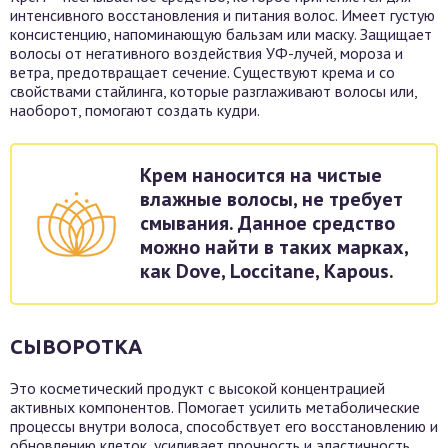
интенсивного восстановления и питания волос. Имеет густую
консистенцию, напоминающую бальзам или маску. Защищает
волосы от негативного воздействия УФ-лучей, мороза и
ветра, предотвращает сечение. Существуют крема и со
свойствами стайлинга, которые разглаживают волосы или,
наоборот, помогают создать кудри.
Крем наносится на чистые
влажные волосы, не требует
смывания. Данное средство
можно найти в таких марках,
как Dove, Loccitane, Kapous.
СЫВОРОТКА
Это косметический продукт с высокой концентрацией
активных компонентов. Помогает усилить метаболические
процессы внутри волоса, способствует его восстановлению и
обновлению клеток, усиливает прочность и эластичность.