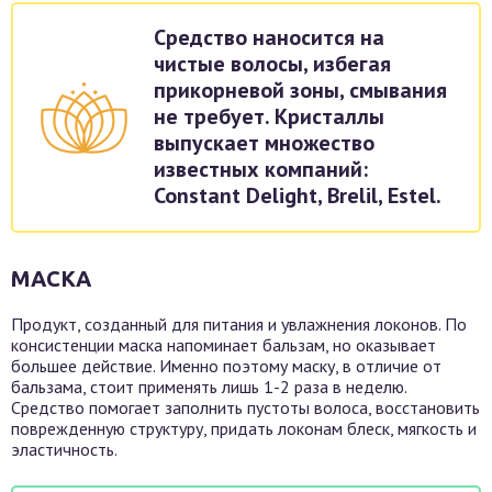
Средство наносится на
чистые волосы, избегая
прикорневой зоны, смывания
не требует. Кристаллы
выпускает множество
известных компаний:
Constant Delight, Brelil, Estel.
МАСКА
Продукт, созданный для питания и увлажнения локонов. По
консистенции маска напоминает бальзам, но оказывает
большее действие. Именно поэтому маску, в отличие от
бальзама, стоит применять лишь 1-2 раза в неделю.
Средство помогает заполнить пустоты волоса, восстановить
поврежденную структуру, придать локонам блеск, мягкость и
эластичность.