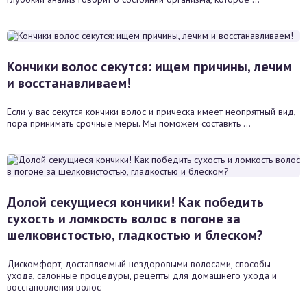
Кончики волос секутся: ищем причины, лечим
и восстанавливаем!
Если у вас секутся кончики волос и прическа имеет неопрятный вид,
пора принимать срочные меры. Мы поможем составить ...
Долой секущиеся кончики! Как победить
сухость и ломкость волос в погоне за
шелковистостью, гладкостью и блеском?
Дискомфорт, доставляемый нездоровыми волосами, способы
ухода, салонные процедуры, рецепты для домашнего ухода и
восстановления волос