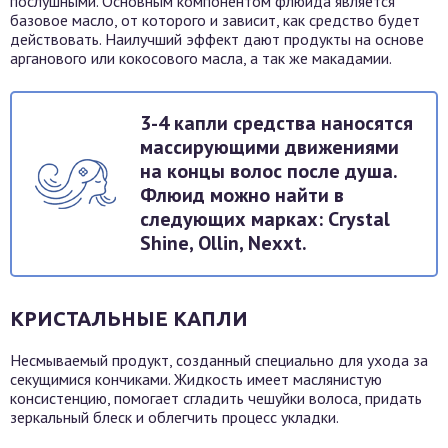
послушными. Основным компонентом флюида является
базовое масло, от которого и зависит, как средство будет
действовать. Наилучший эффект дают продукты на основе
арганового или кокосового масла, а так же макадамии.
3-4 капли средства наносятся
массирующими движениями
на концы волос после душа.
Флюид можно найти в
следующих марках: Crystal
Shine, Ollin, Nexxt.
КРИСТАЛЬНЫЕ КАПЛИ
Несмываемый продукт, созданный специально для ухода за
секущимися кончиками. Жидкость имеет маслянистую
консистенцию, помогает сгладить чешуйки волоса, придать
зеркальный блеск и облегчить процесс укладки.