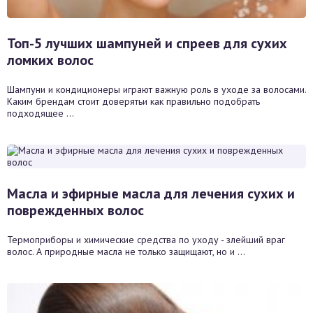
Топ-5 лучших шампуней и спреев для сухих
ломких волос
Шампуни и кондиционеры играют важную роль в уходе за волосами.
Каким брендам стоит доверятьи как правильно подобрать
подходящее ...
Масла и эфирные масла для лечения сухих и
поврежденных волос
Термоприборы и химические средства по уходу - злейший враг
волос. А природные масла не только защищают, но и ...