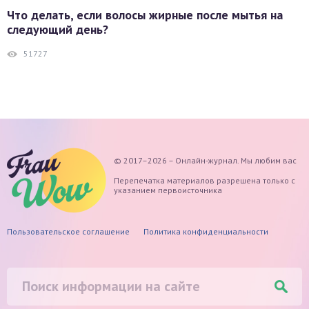
Что делать, если волосы жирные после мытья на
следующий день?
51727
© 2017–2026 – Онлайн-журнал. Мы любим вас
Перепечатка материалов разрешена только с
указанием первоисточника
Пользовательское соглашение
Политика конфиденциальности