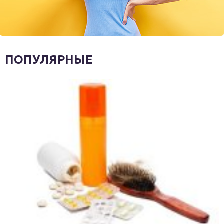
ПОПУЛЯРНЫЕ