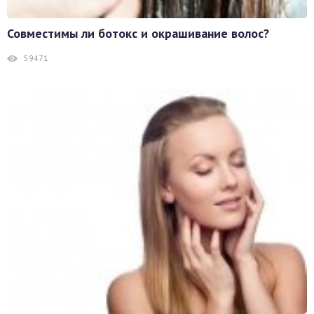
Совместимы ли ботокс и окрашивание волос?
59471