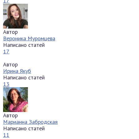
17
Автор
Вероника Муромцева
Написано статей
17
Автор
Ирина Якуб
Написано статей
13
Автор
Марианна Забродская
Написано статей
11