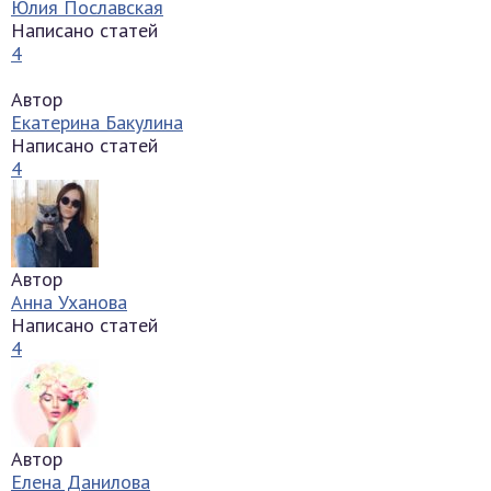
Юлия Пославская
Написано статей
4
Автор
Екатерина Бакулина
Написано статей
4
Автор
Анна Уханова
Написано статей
4
Автор
Елена Данилова