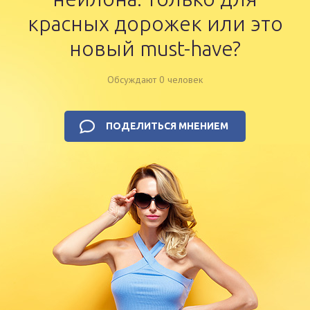
красных дорожек или это
новый must-have?
Обсуждают 0 человек
ПОДЕЛИТЬСЯ МНЕНИЕМ