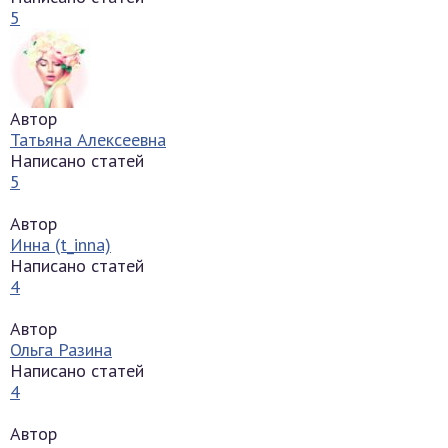
5
Автор
Татьяна Алексеевна
Написано статей
5
Автор
Инна (t_inna)
Написано статей
4
Автор
Ольга Разина
Написано статей
4
Автор