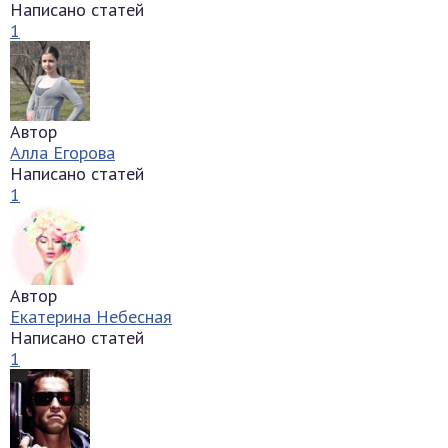
Написано статей
1
Автор
Алла Егорова
Написано статей
1
Автор
Екатерина Небесная
Написано статей
1