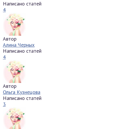
Написано статей
4
Автор
Алина Черных
Написано статей
4
Автор
Ольга Кузнецова
Написано статей
3