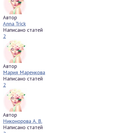
Автор
Anna Trick
Написано статей
2
Автор
Мария Маренкова
Написано статей
2
Автор
Никонорова А. В.
Написано статей