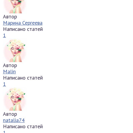
Автор
Марина Сергеева
Написано статей
1
Автор
Malin
Написано статей
1
Автор
natalia74
Написано статей
1