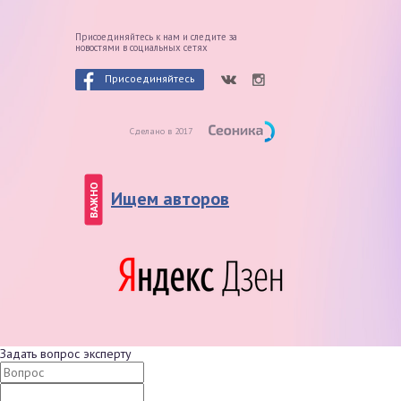
Присоединяйтесь к нам и следите
за
новостями в социальных сетях
Присоединяйтесь
Сделано в 2017
ВАЖНО
Ищем авторов
Задать вопрос эксперту