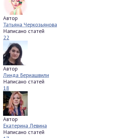
Автор
Татьяна Черкозьянова
Написано статей
22
Автор
Линда Бериашвили
Написано статей
18
Автор
Екатерина Левина
Написано статей