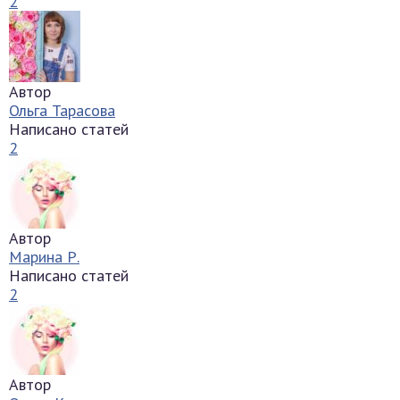
2
Автор
Ольга Тарасова
Написано статей
2
Автор
Марина Р.
Написано статей
2
Автор