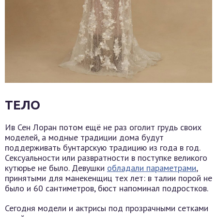
ТЕЛО
Ив Сен Лоран потом ещё не раз оголит грудь своих
моделей, а модные традиции дома будут
поддерживать бунтарскую традицию из года в год.
Сексуальности или развратности в поступке великого
кутюрье не было. Девушки
обладали параметрами
,
принятыми для манекенщиц тех лет: в талии порой не
было и 60 сантиметров, бюст напоминал подростков.
Сегодня модели и актрисы под прозрачными сетками