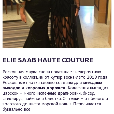
ELIE SAAB HAUTE COUTURE
Роскошная марка снова показывает невероятную
красоту в коллекции от кутюр весна-лето 2019 года.
Роскошные платья словно созданы
для звёздных
выходов и ковровых дорожек
! Коллекция выглядит
царской – многочисленные драпировки, бисер,
стеклярус, пайетки и блёстки. Оттенки – от белого и
золотого до цвета морской волны. Переливается
буквально всё!