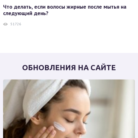
Что делать, если волосы жирные после мытья на
следующий день?
51726
ОБНОВЛЕНИЯ НА САЙТЕ