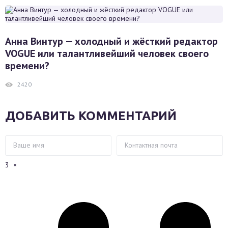
Анна Винтур — холодный и жёсткий редактор
VOGUE или талантливейший человек своего
времени?
2420
ДОБАВИТЬ КОММЕНТАРИЙ
3
×