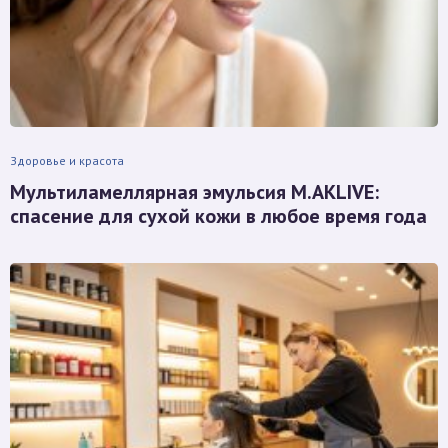
Здоровье и красота
Мультиламеллярная эмульсия M.AKLIVE:
спасение для сухой кожи в любое время года