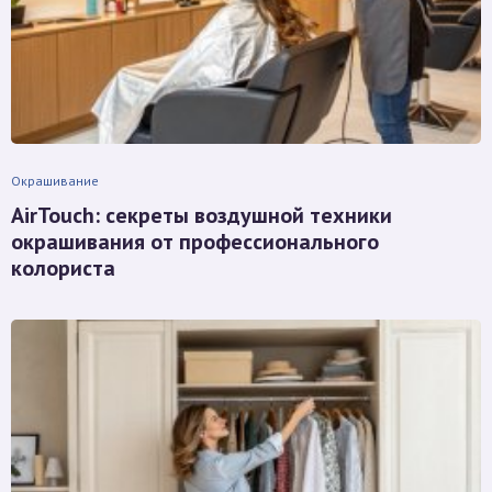
Окрашивание
AirTouch: секреты воздушной техники
окрашивания от профессионального
колориста