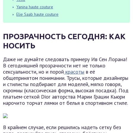
Yanina haute couture
Elie Saab haute couture
ПРОЗРАЧНОСТЬ СЕГОДНЯ: КАК
НОСИТЬ
Даже не думайте следовать примеру Ив Сен Лорана!
В сегодняшней прозрачности нет не только
сексуальности, но и порой
красоты
в её
общепринятом понимании. Трусы, которые дизайнеры
и стилисты подбирают для моделей, мягко говоря,
скромны (классическая форма, высокая посадка). Под
платьем-сеткой Dior авторства Марии Грации Кьюри
нарочито торчат лямки от белья в спортивном стиле.
В крайнем случае, если решились надеть сетку без