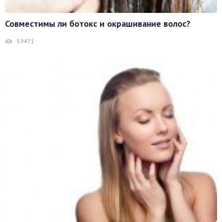
Совместимы ли ботокс и окрашивание волос?
59471