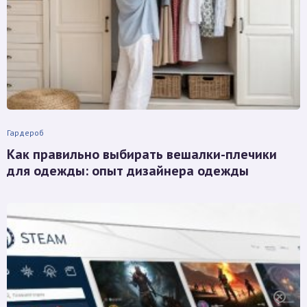
Гардероб
Как правильно выбирать вешалки-плечики
для одежды: опыт дизайнера одежды