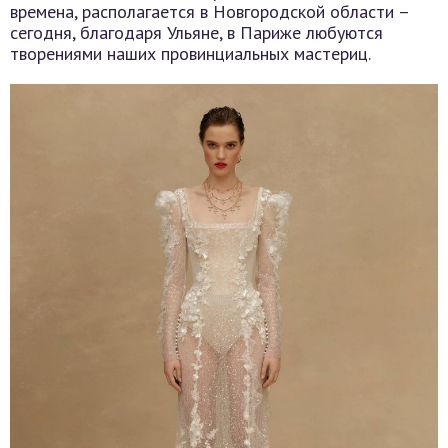
времена, располагается в Новгородской области –
сегодня, благодаря Ульяне, в Париже любуются
творениями наших провинциальных мастериц.