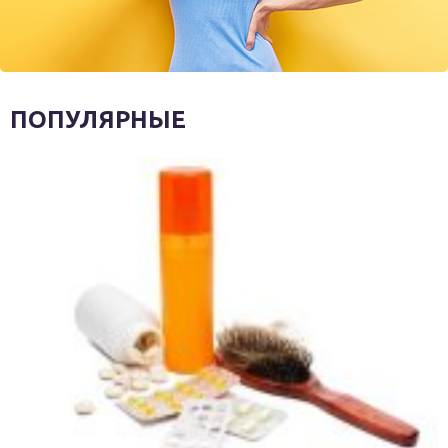
ПОПУЛЯРНЫЕ