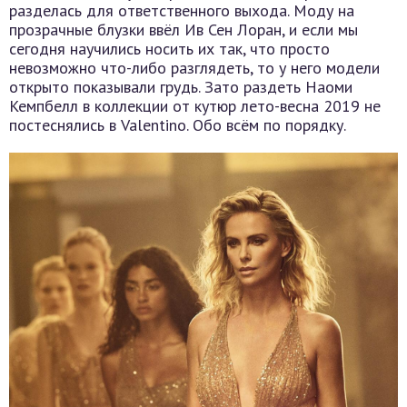
разделась для ответственного выхода. Моду на
прозрачные блузки ввёл Ив Сен Лоран, и если мы
сегодня научились носить их так, что просто
невозможно что-либо разглядеть, то у него модели
открыто показывали грудь. Зато раздеть Наоми
Кемпбелл в коллекции от кутюр лето-весна 2019 не
постеснялись в Valentino. Обо всём по порядку.