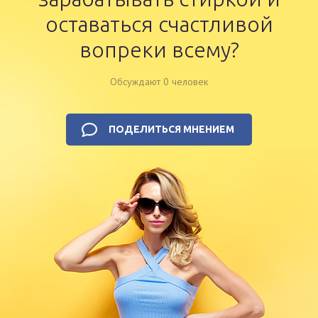
оставаться счастливой
вопреки всему?
Обсуждают 0 человек
ПОДЕЛИТЬСЯ МНЕНИЕМ