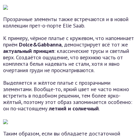
Прозрачные элементы также встречаются и в новой
коллекции прет-о-порте Elie Saab.
К примеру, чёрное платье с кружевом, что напоминает
приём
Dolce&Gabbanna
, демонстрирует всё тот же
актуальный принцип
: классические трусы и светлый
верх. Создаётся ощущение, что верхнюю часть от
комплекта белья надевать не стали, хотя и явно
очертания груди не просматриваются.
Выделяется и жёлтое платье с прозрачными
элементами. Вообще-то, яркий цвет не часто можно
встретить в подобном решении, тем более ярко-
жёлтый, поэтому этот образ запоминается особенно:
он по-настоящему
летний и солнечный
.
Таким образом, если вы обладаете достаточной