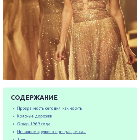
СОДЕРЖАНИЕ
Прозрачность сегодня: как носить
Красные дорожки
Оскар 1969 года
Невинное кружево превращается…
Тело