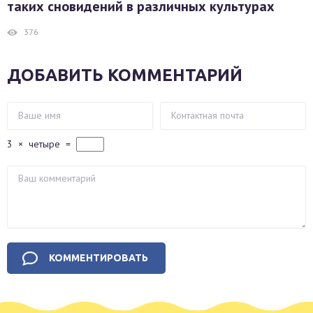
таких сновидений в различных культурах
376
ДОБАВИТЬ КОММЕНТАРИЙ
3
×
четыре
=