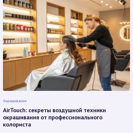
Окрашивание
AirTouch: секреты воздушной техники
окрашивания от профессионального
колориста