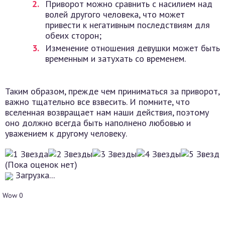
Приворот можно сравнить с насилием над
волей другого человека, что может
привести к негативным последствиям для
обеих сторон;
Изменение отношения девушки может быть
временным и затухать со временем.
Таким образом, прежде чем приниматься за приворот,
важно тщательно все взвесить. И помните, что
вселенная возвращает нам наши действия, поэтому
оно должно всегда быть наполнено любовью и
уважением к другому человеку.
(Пока оценок нет)
Загрузка...
Wow
0