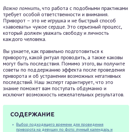
Важно помнить
, что работа с подобными практиками
требует особой ответственности и внимания.
Приворот – это не игрушка и не быстрый способ
«завоевать» чужое сердце. Это серьезный процесс,
который должен уважать свободу и личность
каждого человека.
Вы узнаете, как правильно подготовиться к
привороту, какой ритуал проводить, а также каковы
могут быть последствия. Помимо этого, вы получите
советы по поддержанию эффекта после проведения
приворота и об устранении возможных негативных
последствий. Наш эксперт гарантирует, что это
знание поможет вам поступать обдуманно и
исключит возможность нежелательных результатов.
СОДЕРЖАНИЕ
Выбор подходящего времени для проведения
приворота на девушку по фото: лунный календарь и