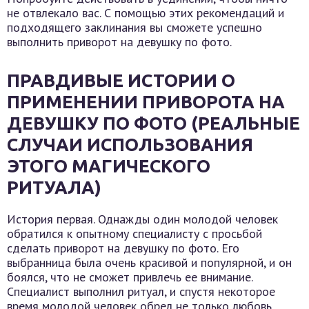
не отвлекало вас. С помощью этих рекомендаций и
подходящего заклинания вы сможете успешно
выполнить приворот на девушку по фото.
ПРАВДИВЫЕ ИСТОРИИ О
ПРИМЕНЕНИИ ПРИВОРОТА НА
ДЕВУШКУ ПО ФОТО (РЕАЛЬНЫЕ
СЛУЧАИ ИСПОЛЬЗОВАНИЯ
ЭТОГО МАГИЧЕСКОГО
РИТУАЛА)
История первая. Однажды один молодой человек
обратился к опытному специалисту с просьбой
сделать приворот на девушку по фото. Его
выбранница была очень красивой и популярной, и он
боялся, что не сможет привлечь ее внимание.
Специалист выполнил ритуал, и спустя некоторое
время молодой человек обрел не только любовь