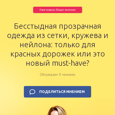
Нам важно Ваше мнение
Бесстыдная прозрачная
одежда из сетки, кружева и
нейлона: только для
красных дорожек или это
новый must-have?
Обсуждают 0 человек
ПОДЕЛИТЬСЯ МНЕНИЕМ