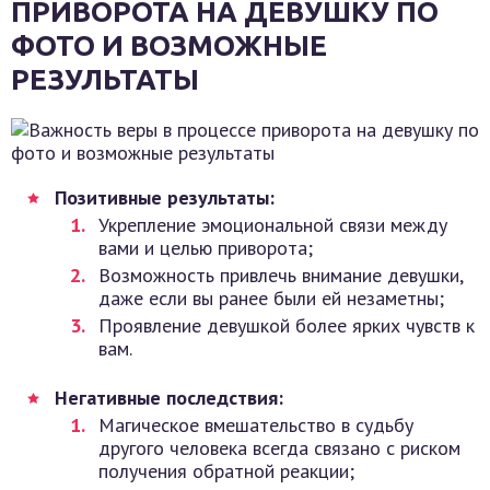
ПРИВОРОТА НА ДЕВУШКУ ПО
ФОТО И ВОЗМОЖНЫЕ
РЕЗУЛЬТАТЫ
Позитивные результаты:
Укрепление эмоциональной связи между
вами и целью приворота;
Возможность привлечь внимание девушки,
даже если вы ранее были ей незаметны;
Проявление девушкой более ярких чувств к
вам.
Негативные последствия:
Магическое вмешательство в судьбу
другого человека всегда связано с риском
получения обратной реакции;