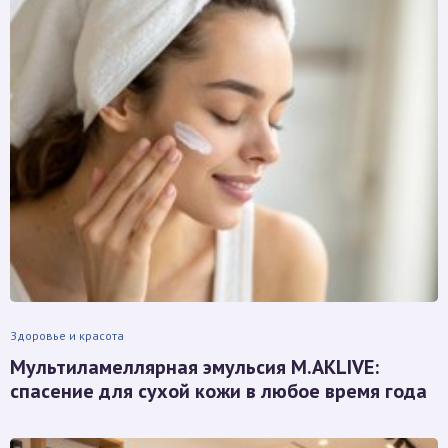
Здоровье и красота
Мультиламеллярная эмульсия M.AKLIVE:
спасение для сухой кожи в любое время года