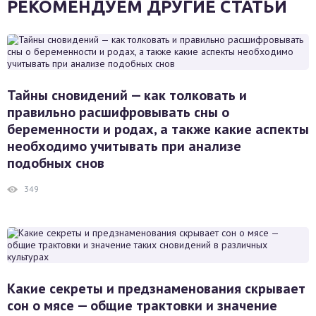
РЕКОМЕНДУЕМ ДРУГИЕ СТАТЬИ
Тайны сновидений — как толковать и
правильно расшифровывать сны о
беременности и родах, а также какие аспекты
необходимо учитывать при анализе
подобных снов
349
Какие секреты и предзнаменования скрывает
сон о мясе — общие трактовки и значение