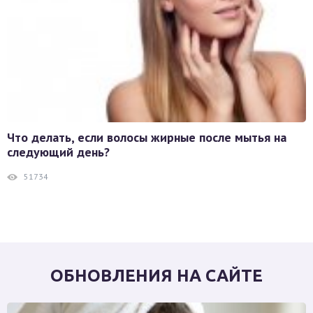
Что делать, если волосы жирные после мытья на
следующий день?
51734
ОБНОВЛЕНИЯ НА САЙТЕ