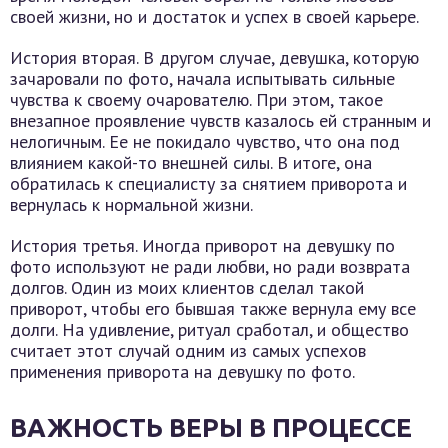
своей жизни, но и достаток и успех в своей карьере.
История вторая. В другом случае, девушка, которую
зачаровали по фото, начала испытывать сильные
чувства к своему очарователю. При этом, такое
внезапное проявление чувств казалось ей странным и
нелогичным. Ее не покидало чувство, что она под
влиянием какой-то внешней силы. В итоге, она
обратилась к специалисту за снятием приворота и
вернулась к нормальной жизни.
История третья. Иногда приворот на девушку по
фото используют не ради любви, но ради возврата
долгов. Один из моих клиентов сделал такой
приворот, чтобы его бывшая также вернула ему все
долги. На удивление, ритуал сработал, и общество
считает этот случай одним из самых успехов
применения приворота на девушку по фото.
ВАЖНОСТЬ ВЕРЫ В ПРОЦЕССЕ