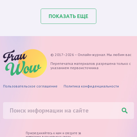
ПОКАЗАТЬ ЕЩЕ
© 2017–2026 – Онлайн-журнал. Мы любим вас
Перепечатка материалов разрешена только с
указанием первоисточника
Пользовательское соглашение
Политика конфиденциальности
Присоединяйтесь к нам и следите
за
новостями в социальных сетях