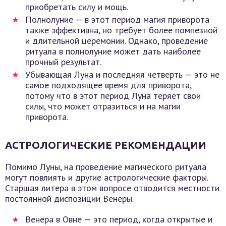
приобретать силу и мощь.
Полнолуние — в этот период магия приворота
также эффективна, но требует более помпезной
и длительной церемонии. Однако, проведение
ритуала в полнолуние может дать наиболее
прочный результат.
Убывающая Луна и последняя четверть — это не
самое подходящее время для приворота,
потому что в этот период Луна теряет свои
силы, что может отразиться и на магии
приворота.
АСТРОЛОГИЧЕСКИЕ РЕКОМЕНДАЦИИ
Помимо Луны, на проведение магического ритуала
могут повлиять и другие астрологические факторы.
Старшая литера в этом вопросе отводится местности
постоянной диспозиции Венеры.
Венера в Овне — это период, когда открытые и