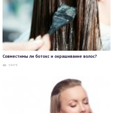
Совместимы ли ботокс и окрашивание волос?
59479