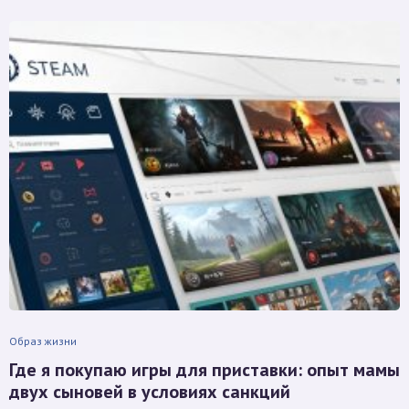
Образ жизни
Где я покупаю игры для приставки: опыт мамы
двух сыновей в условиях санкций