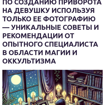
ПО СОЗДАНИЮ ПРИВОРОТА
НА ДЕВУШКУ ИСПОЛЬЗУЯ
ТОЛЬКО ЕЕ ФОТОГРАФИЮ
— УНИКАЛЬНЫЕ СОВЕТЫ И
РЕКОМЕНДАЦИИ ОТ
ОПЫТНОГО СПЕЦИАЛИСТА
В ОБЛАСТИ МАГИИ И
ОККУЛЬТИЗМА