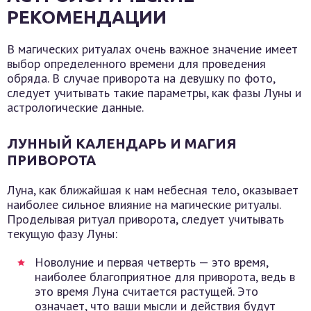
РЕКОМЕНДАЦИИ
В магических ритуалах очень важное значение имеет
выбор определенного времени для проведения
обряда. В случае приворота на девушку по фото,
следует учитывать такие параметры, как фазы Луны и
астрологические данные.
ЛУННЫЙ КАЛЕНДАРЬ И МАГИЯ
ПРИВОРОТА
Луна, как ближайшая к нам небесная тело, оказывает
наиболее сильное влияние на магические ритуалы.
Проделывая ритуал приворота, следует учитывать
текущую фазу Луны:
Новолуние и первая четверть — это время,
наиболее благоприятное для приворота, ведь в
это время Луна считается растущей. Это
означает, что ваши мысли и действия будут