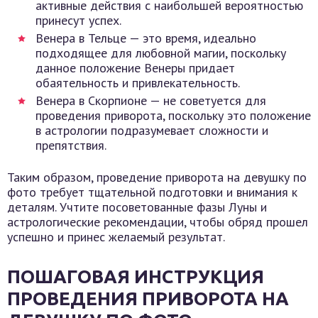
активные действия с наибольшей вероятностью
принесут успех.
Венера в Тельце — это время, идеально
подходящее для любовной магии, поскольку
данное положение Венеры придает
обаятельность и привлекательность.
Венера в Скорпионе — не советуется для
проведения приворота, поскольку это положение
в астрологии подразумевает сложности и
препятствия.
Таким образом, проведение приворота на девушку по
фото требует тщательной подготовки и внимания к
деталям. Учтите посоветованные фазы Луны и
астрологические рекомендации, чтобы обряд прошел
успешно и принес желаемый результат.
ПОШАГОВАЯ ИНСТРУКЦИЯ
ПРОВЕДЕНИЯ ПРИВОРОТА НА