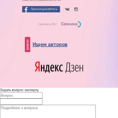
Присоединяйтесь
Сделано в 2017
ВАЖНО
Ищем авторов
Задать вопрос эксперту