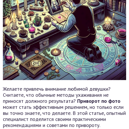
Желаете привлечь внимание любимой девушки?
Считаете, что обычные методы ухаживания не
приносят должного результата?
Приворот по фото
может стать эффективным решением, но только если
вы точно знаете, что делаете. В этой статье, опытный
специалист поделится своими практическими
рекомендациями и советами по привороту.