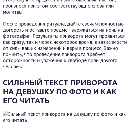
произнося при этом соответствующие слова или
молитвы.
После проведения ритуала, дайте свечам полностью
догореть и оставьте предмет заряжаться на ночь на
фотографии. Результаты приворота могут проявиться
как сразу, так и через некоторое время, в зависимости
от силы ваших намерений и веры в процесс. Важно
помнить, что проведение приворота требует
осторожности и уважения к свободе воли другого
человека.
СИЛЬНЫЙ ТЕКСТ ПРИВОРОТА
НА ДЕВУШКУ ПО ФОТО И КАК
ЕГО ЧИТАТЬ