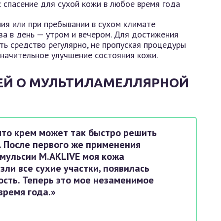
ия или при пребывании в сухом климате
за в день — утром и вечером. Для достижения
ть средство регулярно, не пропуская процедуры
значительное улучшение состояния кожи.
ЕЙ О МУЛЬТИЛАМЕЛЛЯРНОЙ
что крем может так быстро решить
 После первого же применения
мульсии M.AKLIVE моя кожа
зли все сухие участки, появилась
ость. Теперь это мое незаменимое
время года.»