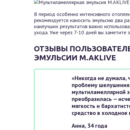
В период особенно интенсивного отоплен
рекомендуется наносить эмульсию два ра
наилучших результатов важно использова
ухода. Уже через 7-10 дней вы заметите 
ОТЗЫВЫ ПОЛЬЗОВАТЕЛ
ЭМУЛЬСИИ M.AKLIVE
«Никогда не думала, 
проблему шелушения.
мультиламеллярной э
преобразилась — исче
мягкость и бархатист
средство в холодное 
Анна, 34 года