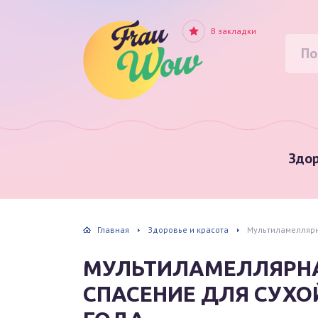
В закладки
Здор
Главная
Здоровье и красота
Мультиламеллярна
МУЛЬТИЛАМЕЛЛЯРНАЯ
СПАСЕНИЕ ДЛЯ СУХО