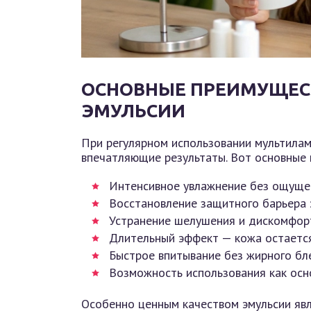
ОСНОВНЫЕ ПРЕИМУЩЕС
ЭМУЛЬСИИ
При регулярном использовании мультила
впечатляющие результаты. Вот основные 
Интенсивное увлажнение без ощуще
Восстановление защитного барьера
Устранение шелушения и дискомфор
Длительный эффект — кожа остается
Быстрое впитывание без жирного бл
Возможность использования как ос
Особенно ценным качеством эмульсии явл