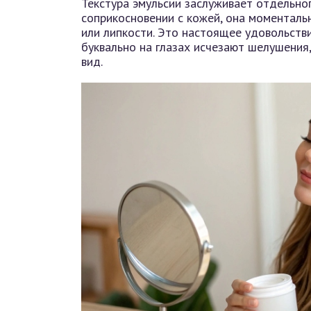
Текстура эмульсии заслуживает отдельно
соприкосновении с кожей, она моменталь
или липкости. Это настоящее удовольстви
буквально на глазах исчезают шелушения
вид.