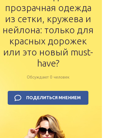
прозрачная одежда
из сетки, кружева и
нейлона: только для
красных дорожек
или это новый must-
have?
Обсуждают 0 человек
ПОДЕЛИТЬСЯ МНЕНИЕМ