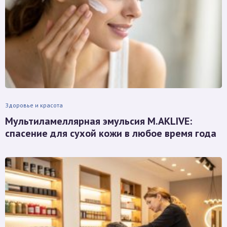
Здоровье и красота
Мультиламеллярная эмульсия M.AKLIVE:
спасение для сухой кожи в любое время года