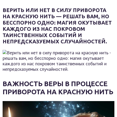
ВЕРИТЬ ИЛИ НЕТ В СИЛУ ПРИВОРОТА
НА КРАСНУЮ НИТЬ — РЕШАТЬ ВАМ, НО
БЕССПОРНО ОДНО: МАГИЯ ОКУТЫВАЕТ
КАЖДОГО ИЗ НАС ПОКРОВОМ
ТАИНСТВЕННЫХ СОБЫТИЙ И
НЕПРЕДСКАЗУЕМЫХ СЛУЧАЙНОСТЕЙ.
ВАЖНОСТЬ ВЕРЫ В ПРОЦЕССЕ
ПРИВОРОТА НА КРАСНУЮ НИТЬ