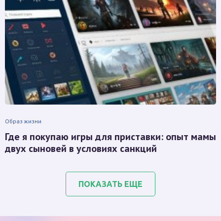
Образ жизни
Где я покупаю игры для приставки: опыт мамы
двух сыновей в условиях санкций
ПОКАЗАТЬ ЕЩЕ