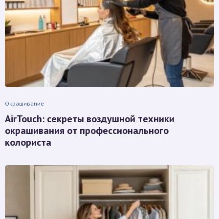
Окрашивание
AirTouch: секреты воздушной техники
окрашивания от профессионального
колориста