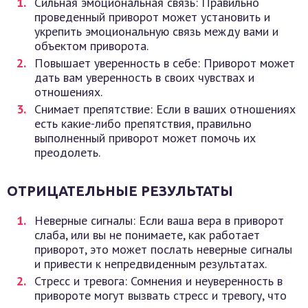
Сильная эмоциональная связь: Правильно
проведенный приворот может установить и
укрепить эмоциональную связь между вами и
объектом приворота.
Повышает уверенность в себе: Приворот может
дать вам уверенность в своих чувствах и
отношениях.
Снимает препятствие: Если в ваших отношениях
есть какие-либо препятствия, правильно
выполненный приворот может помочь их
преодолеть.
ОТРИЦАТЕЛЬНЫЕ РЕЗУЛЬТАТЫ
Неверные сигналы: Если ваша вера в приворот
слаба, или вы не понимаете, как работает
приворот, это может послать неверные сигналы
и привести к непредвиденным результатах.
Стресс и тревога: Сомнения и неуверенность в
привороте могут вызвать стресс и тревогу, что