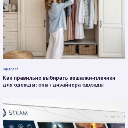
Гардероб
Как правильно выбирать вешалки-плечики
для одежды: опыт дизайнера одежды