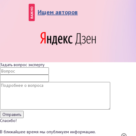
ВАЖНО
Ищем авторов
Задать вопрос эксперту
Спасибо!
В ближайшее время мы опубликуем информацию.