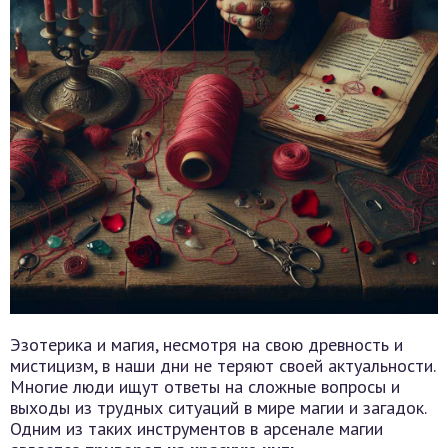
Эзотерика и магия, несмотря на свою древность и
мистицизм, в наши дни не теряют своей актуальности.
Многие люди ищут ответы на сложные вопросы и
выходы из трудных ситуаций в мире магии и загадок.
Одним из таких инструментов в арсенале магии