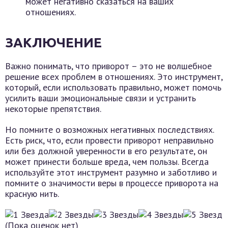
может негативно сказаться на ваших
отношениях.
ЗАКЛЮЧЕНИЕ
Важно понимать, что приворот – это не волшебное
решение всех проблем в отношениях. Это инструмент,
который, если использовать правильно, может помочь
усилить ваши эмоциональные связи и устранить
некоторые препятствия.
Но помните о возможных негативных последствиях.
Есть риск, что, если провести приворот неправильно
или без должной уверенности в его результате, он
может принести больше вреда, чем пользы. Всегда
используйте этот инструмент разумно и заботливо и
помните о значимости веры в процессе приворота на
красную нить.
(Пока оценок нет)