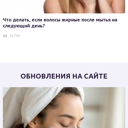
Что делать, если волосы жирные после мытья на
следующий день?
51734
ОБНОВЛЕНИЯ НА САЙТЕ