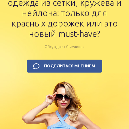
одежда из сетки, кружева и
нейлона: только для
красных дорожек или это
новый must-have?
Обсуждают 0 человек
ПОДЕЛИТЬСЯ МНЕНИЕМ