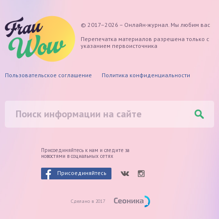
© 2017–2026 – Онлайн-журнал. Мы любим вас
Перепечатка материалов разрешена только с
указанием первоисточника
Пользовательское соглашение
Политика конфиденциальности
Присоединяйтесь к нам и следите
за
новостями в социальных сетях
Присоединяйтесь
Сделано в 2017