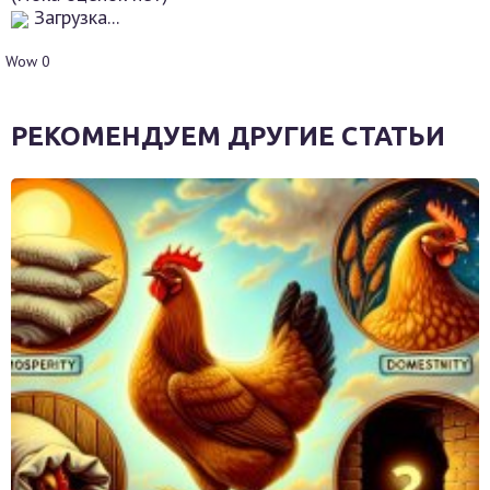
Загрузка...
Wow
0
РЕКОМЕНДУЕМ ДРУГИЕ СТАТЬИ