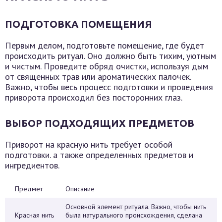
ПОДГОТОВКА ПОМЕЩЕНИЯ
Первым делом, подготовьте помещение, где будет
происходить ритуал. Оно должно быть тихим, уютным
и чистым. Проведите обряд очистки, используя дым
от священных трав или ароматических палочек.
Важно, чтобы весь процесс подготовки и проведения
приворота происходил без посторонних глаз.
ВЫБОР ПОДХОДЯЩИХ ПРЕДМЕТОВ
Приворот на красную нить требует особой
подготовки. а также определенных предметов и
ингредиентов.
Предмет
Описание
Основной элемент ритуала. Важно, чтобы нить
Красная нить
была натурального происхождения, сделана