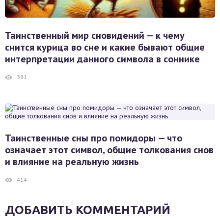
Таинственный мир сновидений — к чему
снится курица во сне и какие бывают общие
интерпретации данного символа в соннике
381
Таинственные сны про помидоры — что
означает этот символ, общие толкования снов
и влияние на реальную жизнь
414
ДОБАВИТЬ КОММЕНТАРИЙ