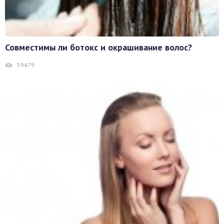
Совместимы ли ботокс и окрашивание волос?
59479