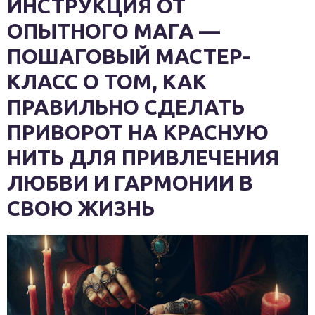
ИНСТРУКЦИЯ ОТ
ОПЫТНОГО МАГА —
ПОШАГОВЫЙ МАСТЕР-
КЛАСС О ТОМ, КАК
ПРАВИЛЬНО СДЕЛАТЬ
ПРИВОРОТ НА КРАСНУЮ
НИТЬ ДЛЯ ПРИВЛЕЧЕНИЯ
ЛЮБВИ И ГАРМОНИИ В
СВОЮ ЖИЗНЬ