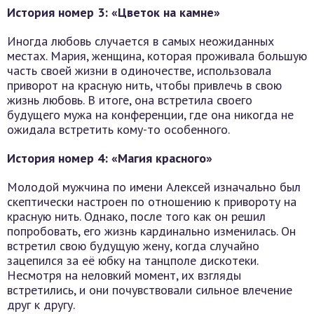
История номер 3: «Цветок на камне»
Иногда любовь случается в самых неожиданных
местах. Мария, женщина, которая проживала большую
часть своей жизни в одиночестве, использовала
приворот на красную нить, чтобы привлечь в свою
жизнь любовь. В итоге, она встретила своего
будущего мужа на конференции, где она никогда не
ожидала встретить кому-то особенного.
История номер 4: «Магия красного»
Молодой мужчина по имени Алексей изначально был
скептически настроен по отношению к привороту на
красную нить. Однако, после того как он решил
попробовать, его жизнь кардинально изменилась. Он
встретил свою будущую жену, когда случайно
зацепился за её юбку на танцполе дискотеки.
Несмотря на неловкий момент, их взгляды
встретились, и они почувствовали сильное влечение
друг к другу.