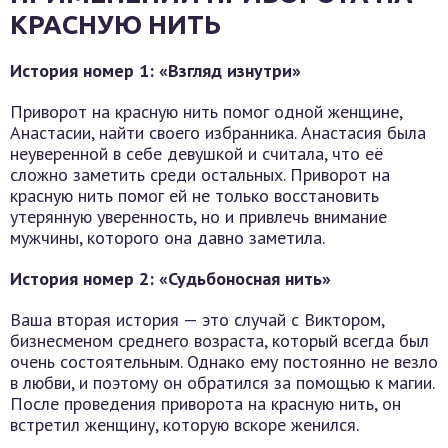
КРАСНУЮ НИТЬ
История номер 1: «Взгляд изнутри»
Приворот на красную нить помог одной женщине,
Анастасии, найти своего избранника. Анастасия была
неуверенной в себе девушкой и считала, что её
сложно заметить среди остальных. Приворот на
красную нить помог ей не только восстановить
утерянную уверенность, но и привлечь внимание
мужчины, которого она давно заметила.
История номер 2: «Судьбоносная нить»
Ваша вторая история — это случай с Виктором,
бизнесменом среднего возраста, который всегда был
очень состоятельным. Однако ему постоянно не везло
в любви, и поэтому он обратился за помощью к магии.
После проведения приворота на красную нить, он
встретил женщину, которую вскоре женился.