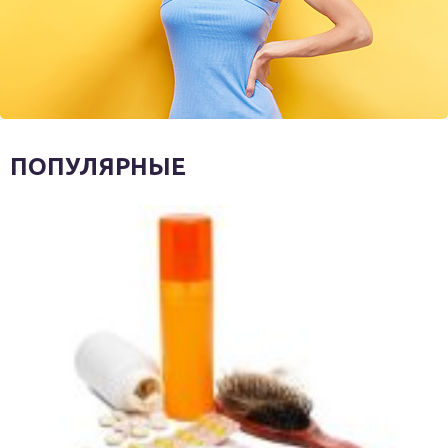
ПОПУЛЯРНЫЕ