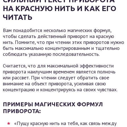
НА КРАСНУЮ НИТЬ И КАК ЕГО
ЧИТАТЬ
Вам понадобится несколько магических формул,
чтобы сделать действенный приворот на красную
нить. Помните, что при чтении этих приворотов нужно
быть максимально концентрированным и тщательно
соблюдать указанную последовательность.
Считается, что для максимальной эффективности
приворота наилучшим временем является полночь
или рассвет. При чтении следует обратить свое
внимание на объект приворота, усиливая свою
концентрацию и концентрируясь на своих чувствах.
ПРИМЕРЫ МАГИЧЕСКИХ ФОРМУЛ
ПРИВОРОТА:
«Пущу красную нить на тебя, как связь между