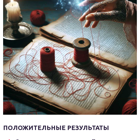
ПОЛОЖИТЕЛЬНЫЕ РЕЗУЛЬТАТЫ