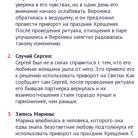
уверена в его чувствах, но в один день его
внимание начало ослабевать. Вероника
обратилась к ведущему, и он предложил
провести приворот на праздник Крещения.
После проведения ритуала, отношения в паре
улучшились и Вероника заметно радовалась
такому изменению.
Случай Сергея:
Сергей был не в силах справиться с тем, что его
любимая женщина ушла от него. Это привело его
к решению использовать приворот на Святки. Как
сообщает сам Сергей, после проведения ритуала
его бывшая партнерка вернулась и их
взаимоотношения стали гораздо лучше и
гармоничнее, чем раньше.
Запись Марины:
Марина влюбилась в человека, которого она
едва знала. Безответная любовь подтолкнула её
использовать приворот на праздник Крещения. С