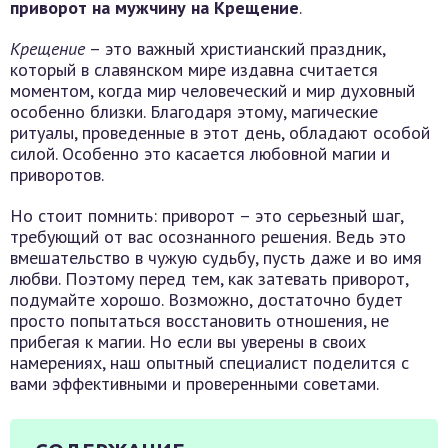
приворот на мужчину на Крещение
.
Крещение
– это важный христианский праздник,
который в славянском мире издавна считается
моментом, когда мир человеческий и мир духовный
особенно близки. Благодаря этому, магические
ритуалы, проведенные в этот день, обладают особой
силой. Особенно это касается любовной магии и
приворотов.
Но стоит помнить: приворот – это серьезный шаг,
требующий от вас осознанного решения. Ведь это
вмешательство в чужую судьбу, пусть даже и во имя
любви. Поэтому перед тем, как затевать приворот,
подумайте хорошо. Возможно, достаточно будет
просто попытаться восстановить отношения, не
прибегая к магии. Но если вы уверены в своих
намерениях, наш опытный специалист поделится с
вами эффективными и проверенными советами.