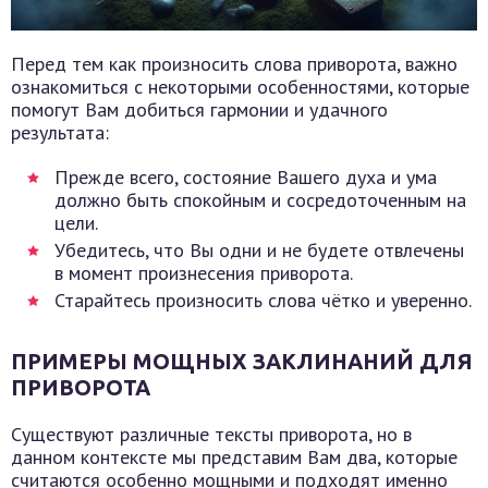
Перед тем как произносить слова приворота, важно
ознакомиться с некоторыми особенностями, которые
помогут Вам добиться гармонии и удачного
результата:
Прежде всего, состояние Вашего духа и ума
должно быть спокойным и сосредоточенным на
цели.
Убедитесь, что Вы одни и не будете отвлечены
в момент произнесения приворота.
Старайтесь произносить слова чётко и уверенно.
ПРИМЕРЫ МОЩНЫХ ЗАКЛИНАНИЙ ДЛЯ
ПРИВОРОТА
Существуют различные тексты приворота, но в
данном контексте мы представим Вам два, которые
считаются особенно мощными и подходят именно