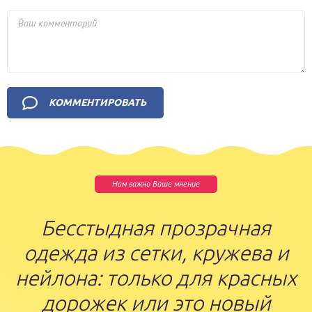
Нам важно Ваше мнение
Бесстыдная прозрачная
одежда из сетки, кружева и
нейлона: только для красных
дорожек или это новый