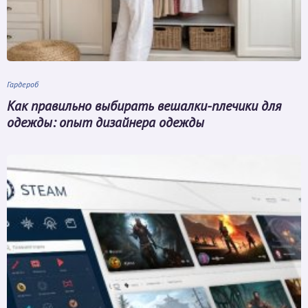
Гардероб
Как правильно выбирать вешалки-плечики для
одежды: опыт дизайнера одежды