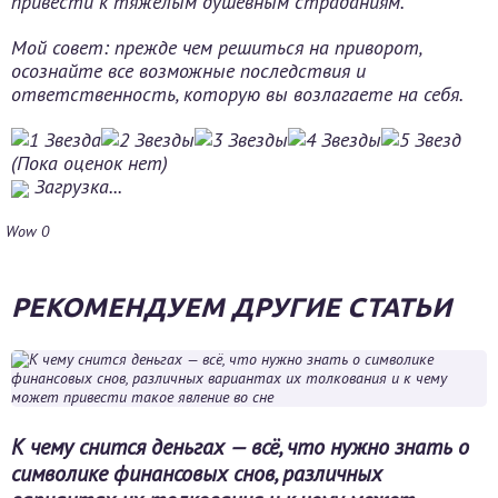
привести к тяжелым душевным страданиям.
Мой совет: прежде чем решиться на приворот,
осознайте все возможные последствия и
ответственность, которую вы возлагаете на себя.
(Пока оценок нет)
Загрузка...
Wow
0
РЕКОМЕНДУЕМ ДРУГИЕ СТАТЬИ
К чему снится деньгах — всё, что нужно знать о
символике финансовых снов, различных