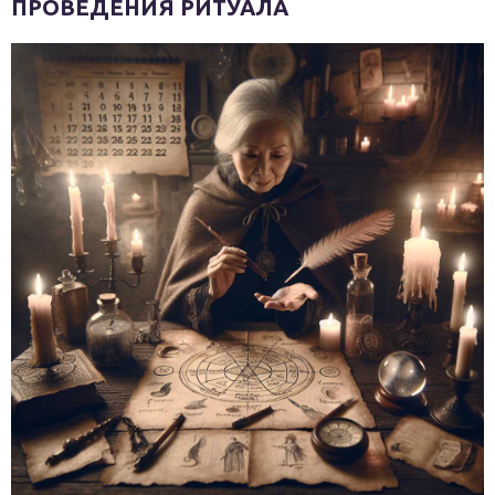
ПРОВЕДЕНИЯ РИТУАЛА