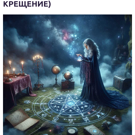
КРЕЩЕНИЕ)