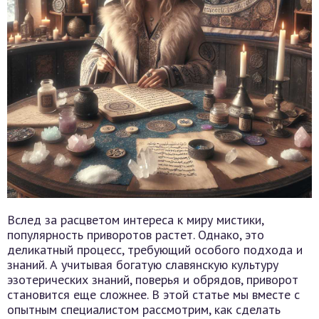
Вслед за расцветом интереса к миру мистики,
популярность приворотов растет. Однако, это
деликатный процесс, требующий особого подхода и
знаний. А учитывая богатую славянскую культуру
эзотерических знаний, поверья и обрядов, приворот
становится еще сложнее. В этой статье мы вместе с
опытным специалистом рассмотрим, как сделать