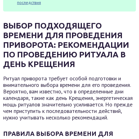
последствия
ВЫБОР ПОДХОДЯЩЕГО
ВРЕМЕНИ ДЛЯ ПРОВЕДЕНИЯ
ПРИВОРОТА: РЕКОМЕНДАЦИИ
ПО ПРОВЕДЕНИЮ РИТУАЛА В
ДЕНЬ КРЕЩЕНИЯ
Ритуал приворота требует особой подготовки и
внимательного выбора времени для его проведения.
Вероятно, вам известно, что в определенные дни
календаря, такие как день Крещения, энергетическая
мощь ритуалов значительно усиливается. Но прежде
чем приступить к последовательности действий,
нужно учитывать несколько рекомендаций.
ПРАВИЛА ВЫБОРА ВРЕМЕНИ ДЛЯ