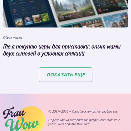
Образ жизни
Где я покупаю игры для приставки: опыт мамы
двух сыновей в условиях санкций
ПОКАЗАТЬ ЕЩЕ
© 2017–2026 – Онлайн-журнал. Мы любим вас
Перепечатка материалов разрешена только с
указанием первоисточника