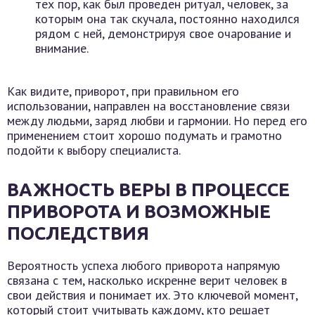
тех пор, как был проведен ритуал, человек, за
которым она так скучала, постоянно находился
рядом с ней, демонстрируя свое очарование и
внимание.
Как видите, приворот, при правильном его
использовании, направлен на восстановление связи
между людьми, заряд любви и гармонии. Но перед его
применением стоит хорошо подумать и грамотно
подойти к выбору специалиста.
ВАЖНОСТЬ ВЕРЫ В ПРОЦЕССЕ
ПРИВОРОТА И ВОЗМОЖНЫЕ
ПОСЛЕДСТВИЯ
Вероятность успеха любого приворота напрямую
связана с тем, насколько искренне верит человек в
свои действия и понимает их. Это ключевой момент,
который стоит учитывать каждому, кто решает