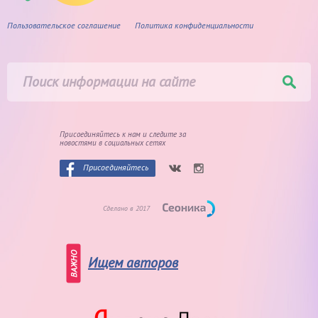
Пользовательское соглашение
Политика конфиденциальности
Присоединяйтесь к нам и следите
за
новостями в социальных сетях
Присоединяйтесь
Сделано в 2017
ВАЖНО
Ищем авторов