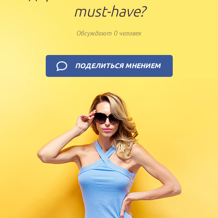
must-have?
Обсуждают 0 человек
ПОДЕЛИТЬСЯ МНЕНИЕМ