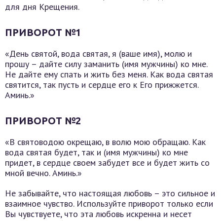
для дня Крещения.
ПРИВОРОТ №1
«День святой, вода святая, я (ваше имя), молю и
прошу – дайте силу заманить (имя мужчины) ко мне.
Не дайте ему спать и жить без меня. Как вода святая
святится, так пусть и сердце его к Его прижжется.
Аминь.»
ПРИВОРОТ №2
«В святоводою окрещаю, в волю мою обращаю. Как
вода святая будет, так и (имя мужчины) ко мне
придет, в сердце своем забудет все и будет жить со
мной вечно. Аминь.»
Не забывайте, что настоящая любовь – это сильное и
взаимное чувство. Используйте приворот только если
Вы чувствуете, что эта любовь искренна и несет