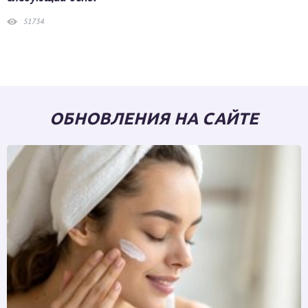
51734
ОБНОВЛЕНИЯ НА САЙТЕ