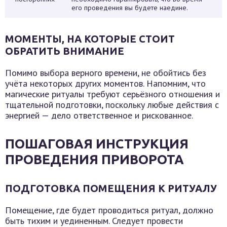
его проведения вы будете наедине.
МОМЕНТЫ, НА КОТОРЫЕ СТОИТ
ОБРАТИТЬ ВНИМАНИЕ
Помимо выбора верного времени, не обойтись без
учёта некоторых других моментов. Напомним, что
магические ритуалы требуют серьёзного отношения и
тщательной подготовки, поскольку любые действия с
энергией — дело ответственное и рискованное.
ПОШАГОВАЯ ИНСТРУКЦИЯ
ПРОВЕДЕНИЯ ПРИВОРОТА
ПОДГОТОВКА ПОМЕЩЕНИЯ К РИТУАЛУ
Помещение, где будет проводиться ритуал, должно
быть тихим и уединенным. Следует провести