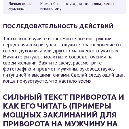
Личная вещь
Может быть что угодно, что принадлежит
мужчины
именно ему
ПОСЛЕДОВАТЕЛЬНОСТЬ ДЕЙСТВИЙ
Тщательно изучите и запомните все инструкции
перед началом ритуала. Получите благословение от
своего духовника или другого магического учителя.
Начните ритуал с молитвы и сосредоточения на
своем желании. Зажгите свечу, рассмотрите
фотографию и предмет мужчины, руководствуясь
интуицией и высшими силами. Сделай следующий шаг,
когда почувствуете, что настало время.
СИЛЬНЫЙ ТЕКСТ ПРИВОРОТА И
КАК ЕГО ЧИТАТЬ (ПРИМЕРЫ
МОЩНЫХ ЗАКЛИНАНИЙ ДЛЯ
ПРИВОРОТА НА МУЖЧИНУ НА