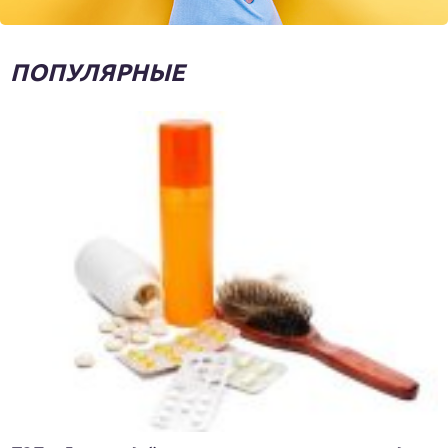
ПОПУЛЯРНЫЕ