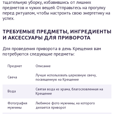
тщательную уборку, избавившись от лишних
предметов и чужих вещей. Отправьтесь на прогулку
перед ритуалом, чтобы настроить свою энергетику на
успех.
ТРЕБУЕМЫЕ ПРЕДМЕТЫ, ИНГРЕДИЕНТЫ
И АКСЕССУАРЫ ДЛЯ ПРИВОРОТА
Для проведения приворота в день Крещения вам
потребуются следующие предметы:
Предмет
Описание
Лучше использовать церковную свечу,
Свеча
посвященную на Крещение
Святая вода из храма, благословленная на
Вода
Крещение
Фотография
Любимое фото мужчины, на которого
мужчины
делается приворот