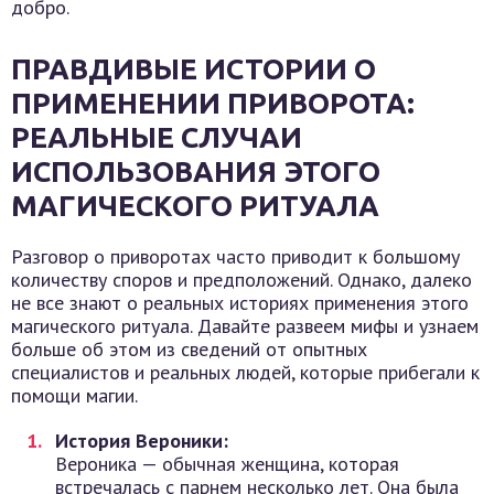
добро.
ПРАВДИВЫЕ ИСТОРИИ О
ПРИМЕНЕНИИ ПРИВОРОТА:
РЕАЛЬНЫЕ СЛУЧАИ
ИСПОЛЬЗОВАНИЯ ЭТОГО
МАГИЧЕСКОГО РИТУАЛА
Разговор о приворотах часто приводит к большому
количеству споров и предположений. Однако, далеко
не все знают о реальных историях применения этого
магического ритуала. Давайте развеем мифы и узнаем
больше об этом из сведений от опытных
специалистов и реальных людей, которые прибегали к
помощи магии.
История Вероники:
Вероника — обычная женщина, которая
встречалась с парнем несколько лет. Она была