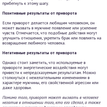
прибегнуть к этому шагу.
Позитивные результаты от приворота
Если приворот делается любящим человеком, он
может вызвать в мужчине появление или усиление
чувств. Отмечается, что подобные действия могут
улучшить отношения, укрепить брак или повлиять на
возвращение любимого человека.
Негативные результаты от приворота
Однако стоит заметить, что используемые в
привороте энергетические воздействия могут
привести к непредсказуемым результатам. Можно
столкнуться с нежелательными изменениями в
характере мужчины, его свойственной агрессии или
даже здоровьи.
Помимо того, приворот может вызвать в человеке
негатив в отношении того, кто его сделал, а также