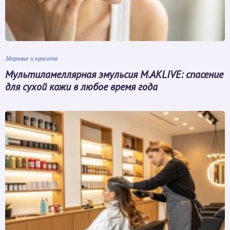
Здоровье и красота
Мультиламеллярная эмульсия M.AKLIVE: спасение
для сухой кожи в любое время года