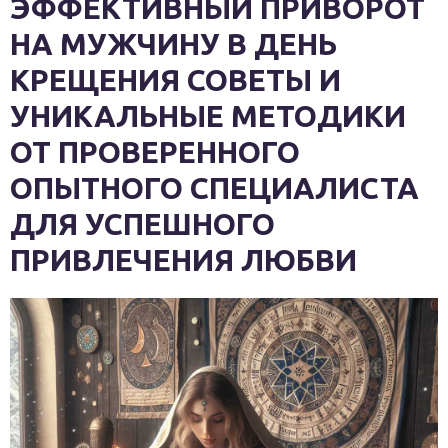
ЭФФЕКТИВНЫЙ ПРИВОРОТ
НА МУЖЧИНУ В ДЕНЬ
КРЕЩЕНИЯ СОВЕТЫ И
УНИКАЛЬНЫЕ МЕТОДИКИ
ОТ ПРОВЕРЕННОГО
ОПЫТНОГО СПЕЦИАЛИСТА
ДЛЯ УСПЕШНОГО
ПРИВЛЕЧЕНИЯ ЛЮБВИ