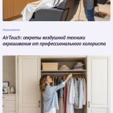
Окрашивание
AirTouch: секреты воздушной техники
окрашивания от профессионального колориста