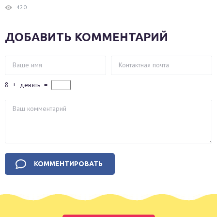
420
ДОБАВИТЬ КОММЕНТАРИЙ
8
+
девять
=