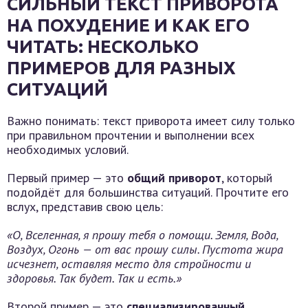
СИЛЬНЫЙ ТЕКСТ ПРИВОРОТА
НА ПОХУДЕНИЕ И КАК ЕГО
ЧИТАТЬ: НЕСКОЛЬКО
ПРИМЕРОВ ДЛЯ РАЗНЫХ
СИТУАЦИЙ
Важно понимать: текст приворота имеет силу только
при правильном прочтении и выполнении всех
необходимых условий.
Первый пример — это
общий приворот
, который
подойдёт для большинства ситуаций. Прочтите его
вслух, представив свою цель:
«О, Вселенная, я прошу тебя о помощи. Земля, Вода,
Воздух, Огонь — от вас прошу силы. Пустота жира
исчезнет, оставляя место для стройности и
здоровья. Так будет. Так и есть.»
Второй пример — это
специализированный