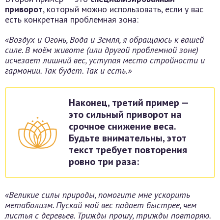
приворот
, который можно использовать, если у вас
есть конкретная проблемная зона:
«Воздух и Огонь, Вода и Земля, я обращаюсь к вашей
силе. В моём животе (или другой проблемной зоне)
исчезает лишний вес, уступая место стройности и
гармонии. Так будет. Так и есть.»
Наконец, третий пример —
это
сильный приворот на
срочное снижение веса
.
Будьте внимательны, этот
текст требует повторения
ровно три раза:
«Великие силы природы, помогите мне ускорить
метаболизм. Пускай мой вес падает быстрее, чем
листья с деревьев. Трижды прошу, трижды повторяю.