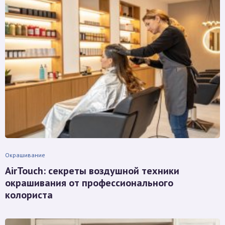
Окрашивание
AirTouch: секреты воздушной техники
окрашивания от профессионального
колориста