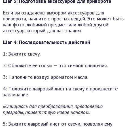
Шаг 3: Подготовка аксессуаров для приворота
Если вы озадачены выбором аксессуаров для
приворота, начните с простых вещей. Это может быть
ваш фото, любимый предмет или любой другой
аксессуар, который для вас значим.
Шаг 4: Последовательность действий
1: Зажгите свечу.
2: Обложите ее солью — это символ очищения.
3: Наполните воздух ароматом масла.
4: Положите лавровый лист на свечу и произнесите
заклинание:
«Очищаюсь для преобразования, преодолеваю
преграды, приветствую новое начало!».
5: Зажгите лавровый лист от свечи, позволяя ему