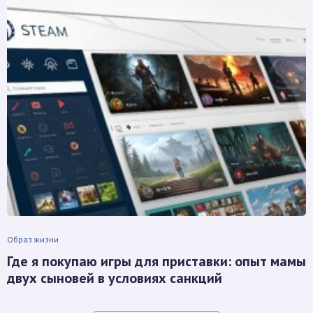
Образ жизни
Где я покупаю игры для приставки: опыт мамы
двух сыновей в условиях санкций