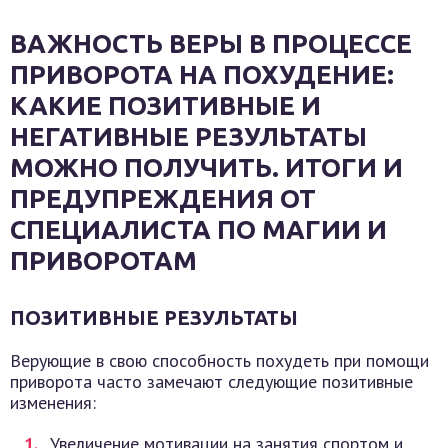
ВАЖНОСТЬ ВЕРЫ В ПРОЦЕССЕ
ПРИВОРОТА НА ПОХУДЕНИЕ:
КАКИЕ ПОЗИТИВНЫЕ И
НЕГАТИВНЫЕ РЕЗУЛЬТАТЫ
МОЖНО ПОЛУЧИТЬ. ИТОГИ И
ПРЕДУПРЕЖДЕНИЯ ОТ
СПЕЦИАЛИСТА ПО МАГИИ И
ПРИВОРОТАМ
ПОЗИТИВНЫЕ РЕЗУЛЬТАТЫ
Верующие в свою способность похудеть при помощи
приворота часто замечают следующие позитивные
изменения:
Увеличение мотивации на занятия спортом и