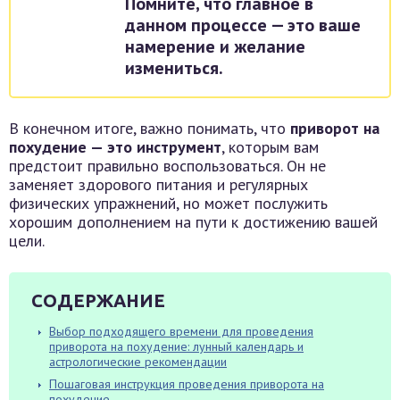
Помните, что главное в
данном процессе — это ваше
намерение и желание
измениться.
В конечном итоге, важно понимать, что
приворот на
похудение — это инструмент
, которым вам
предстоит правильно воспользоваться. Он не
заменяет здорового питания и регулярных
физических упражнений, но может послужить
хорошим дополнением на пути к достижению вашей
цели.
СОДЕРЖАНИЕ
Выбор подходящего времени для проведения
приворота на похудение: лунный календарь и
астрологические рекомендации
Пошаговая инструкция проведения приворота на
похудение