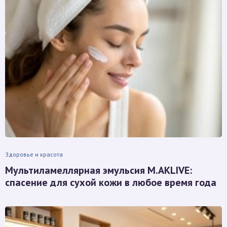
Здоровье и красота
Мультиламеллярная эмульсия M.AKLIVE:
спасение для сухой кожи в любое время года