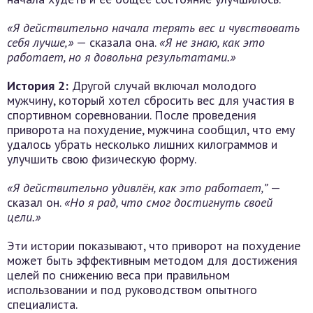
«Я действительно начала терять вес и чувствовать
себя лучше,»
— сказала она.
«Я не знаю, как это
работает, но я довольна результатами.»
История 2:
Другой случай включал молодого
мужчину, который хотел сбросить вес для участия в
спортивном соревновании. После проведения
приворота на похудение, мужчина сообщил, что ему
удалось убрать несколько лишних килограммов и
улучшить свою физическую форму.
«Я действительно удивлён, как это работает,”
—
сказал он.
«Но я рад, что смог достигнуть своей
цели.»
Эти истории показывают, что приворот на похудение
может быть эффективным методом для достижения
целей по снижению веса при правильном
использовании и под руководством опытного
специалиста.