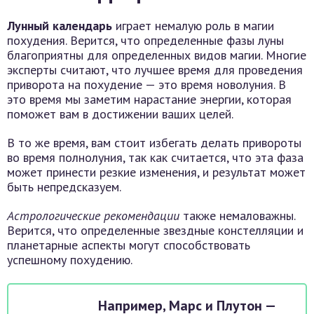
Лунный календарь
играет немалую роль в магии
похудения. Верится, что определенные фазы луны
благоприятны для определенных видов магии. Многие
эксперты считают, что лучшее время для проведения
приворота на похудение — это время новолуния. В
это время мы заметим нарастание энергии, которая
поможет вам в достижении ваших целей.
В то же время, вам стоит избегать делать привороты
во время полнолуния, так как считается, что эта фаза
может принести резкие изменения, и результат может
быть непредсказуем.
Астрологические рекомендации
также немаловажны.
Верится, что определенные звездные констелляции и
планетарные аспекты могут способствовать
успешному похудению.
Например, Марс и Плутон —