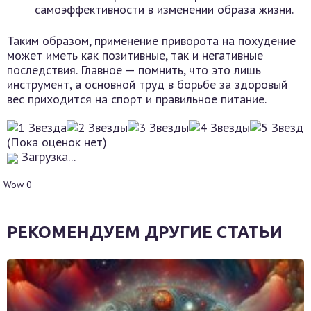
самоэффективности в изменении образа жизни.
Таким образом, применение приворота на похудение
может иметь как позитивные, так и негативные
последствия. Главное — помнить, что это лишь
инструмент, а основной труд в борьбе за здоровый
вес приходится на спорт и правильное питание.
(Пока оценок нет)
Загрузка...
Wow
0
РЕКОМЕНДУЕМ ДРУГИЕ СТАТЬИ