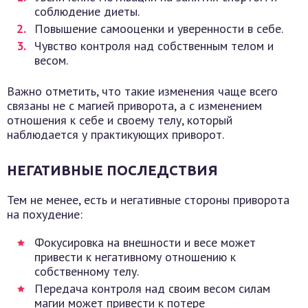
соблюдение диеты.
Повышение самооценки и уверенности в себе.
Чувство контроля над собственным телом и
весом.
Важно отметить, что такие изменения чаще всего
связаны не с магией приворота, а с изменением
отношения к себе и своему телу, который
наблюдается у практикующих приворот.
НЕГАТИВНЫЕ ПОСЛЕДСТВИЯ
Тем не менее, есть и негативные стороны приворота
на похудение:
Фокусировка на внешности и весе может
привести к негативному отношению к
собственному телу.
Передача контроля над своим весом силам
магии может привести к потере