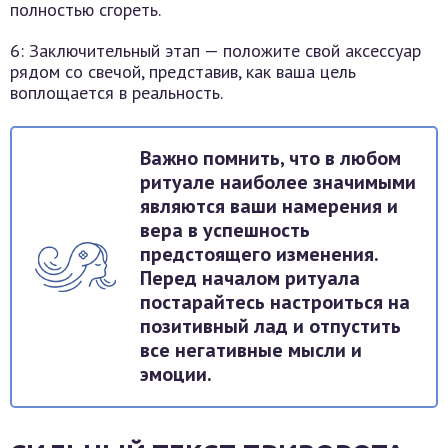
полностью сгореть.
6: Заключительный этап — положите свой аксессуар
рядом со свечой, представив, как ваша цель
воплощается в реальность.
Важно помнить, что в любом
ритуале наиболее значимыми
являются ваши намерения и
вера в успешность
предстоящего изменения.
Перед началом ритуала
постарайтесь настроиться на
позитивный лад и отпустить
все негативные мысли и
эмоции.