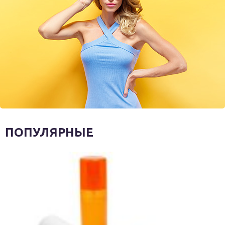
ПОПУЛЯРНЫЕ