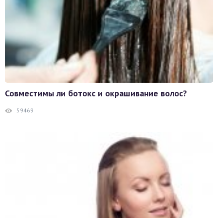
Совместимы ли ботокс и окрашивание волос?
59469