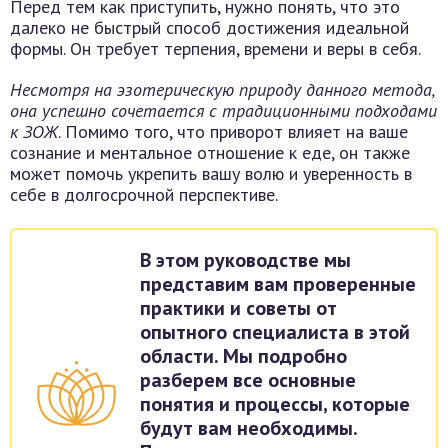
Перед тем как приступить, нужно понять, что это
далеко не быстрый способ достижения идеальной
формы. Он требует терпения, времени и веры в себя.
Несмотря на эзотерическую природу данного метода,
она успешно сочетается с традиционными подходами
к ЗОЖ
. Помимо того, что приворот влияет на ваше
сознание и ментальное отношение к еде, он также
может помочь укрепить вашу волю и уверенность в
себе в долгосрочной перспективе.
В этом руководстве мы
представим вам проверенные
практики и советы от
опытного специалиста в этой
области. Мы подробно
разберем все основные
понятия и процессы, которые
будут вам необходимы.