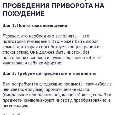
ПРОВЕДЕНИЯ ПРИВОРОТА НА
ПОХУДЕНИЕ
Шаг 1: Подготовка помещения
Перваое
, что необходимо выполнять — это
подготовка помещения. Это может быть любая
комната, которая способствует концентрации и
спокойствию. Она должна быть чистой, без
посторонних запахов и шумов. Главное, чтобы вы
чувствовали себя комфортно.
Шаг 2: Требуемые предметы и ингредиенты
Вам потребуются следующие предметы: свечи (белые
или светло-голубые), ароматические масла
(миндальное или оливковое), лавровый лист, соль. Эти
предметы символизируют чистоту, преобразование и
регенерацию.