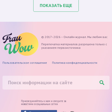
ПОКАЗАТЬ ЕЩЕ
© 2017–2026 – Онлайн-журнал. Мы любим вас
Перепечатка материалов разрешена только с
указанием первоисточника
Пользовательское соглашение
Политика конфиденциальности
Присоединяйтесь к нам и следите
за
новостями в социальных сетях