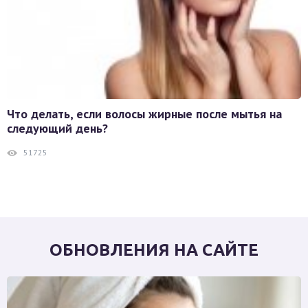
Что делать, если волосы жирные после мытья на
следующий день?
51725
ОБНОВЛЕНИЯ НА САЙТЕ