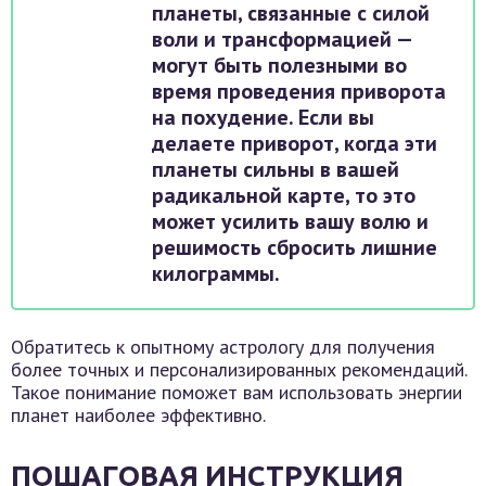
планеты, связанные с силой
воли и трансформацией —
могут быть полезными во
время проведения приворота
на похудение. Если вы
делаете приворот, когда эти
планеты сильны в вашей
радикальной карте, то это
может усилить вашу волю и
решимость сбросить лишние
килограммы.
Обратитесь к опытному астрологу для получения
более точных и персонализированных рекомендаций.
Такое понимание поможет вам использовать энергии
планет наиболее эффективно.
ПОШАГОВАЯ ИНСТРУКЦИЯ