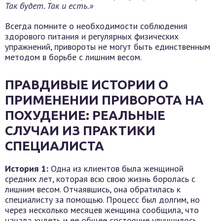
Так будет. Так и есть.»
Всегда помните о необходимости соблюдения
здорового питания и регулярных физических
упражнений, привороты не могут быть единственным
методом в борьбе с лишним весом.
ПРАВДИВЫЕ ИСТОРИИ О
ПРИМЕНЕНИИ ПРИВОРОТА НА
ПОХУДЕНИЕ: РЕАЛЬНЫЕ
СЛУЧАИ ИЗ ПРАКТИКИ
СПЕЦИАЛИСТА
История 1:
Одна из клиентов была женщиной
средних лет, которая всю свою жизнь боролась с
лишним весом. Отчаявшись, она обратилась к
специалисту за помощью. Процесс был долгим, но
через несколько месяцев женщина сообщила, что
начала худеть и ее общее состояние улучшилось.