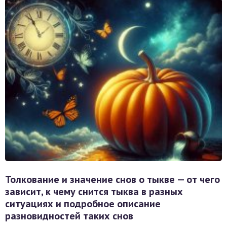
Толкование и значение снов о тыкве — от чего
зависит, к чему снится тыква в разных
ситуациях и подробное описание
разновидностей таких снов