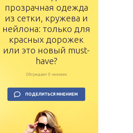
прозрачная одежда
из сетки, кружева и
нейлона: только для
красных дорожек
или это новый must-
have?
Обсуждают 0 человек
ПОДЕЛИТЬСЯ МНЕНИЕМ