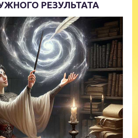
НУЖНОГО РЕЗУЛЬТАТА