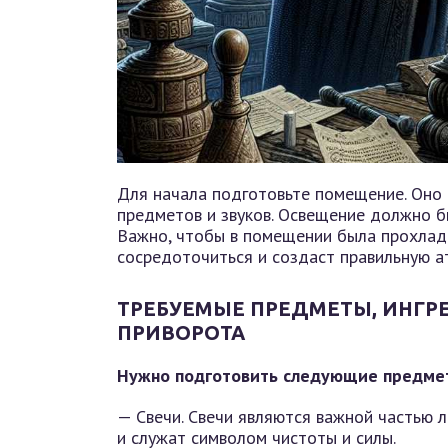
Для начала подготовьте помещение. Оно
предметов и звуков. Освещение должно бы
Важно, чтобы в помещении была прохлада
сосредоточиться и создаст правильную а
ТРЕБУЕМЫЕ ПРЕДМЕТЫ, ИНГР
ПРИВОРОТА
Нужно подготовить следующие предме
— Свечи. Свечи являются важной частью 
и служат символом чистоты и силы.