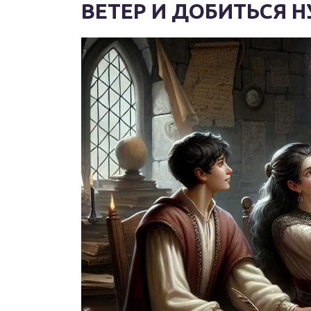
ВЕТЕР И ДОБИТЬСЯ 