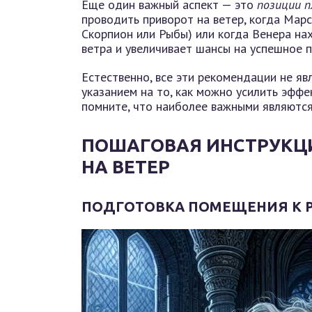
Еще один важный аспект — это
позиции 
проводить приворот на ветер, когда Марс
Скорпион или Рыбы) или когда Венера нах
ветра и увеличивает шансы на успешное 
Естественно, все эти рекомендации не я
указанием на то, как можно усилить эффе
помните, что наиболее важными являются 
ПОШАГОВАЯ ИНСТРУКЦ
НА ВЕТЕР
ПОДГОТОВКА ПОМЕЩЕНИЯ К 