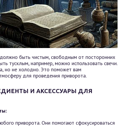
 должно быть чистым, свободным от посторонних
ть тусклым, например, можно использовать свечи.
, но не холодно. Это поможет вам
тмосферу для проведения приворота.
ЕДИЕНТЫ И АКСЕССУАРЫ ДЛЯ
ты:
любого приворота. Они помогают сфокусироваться