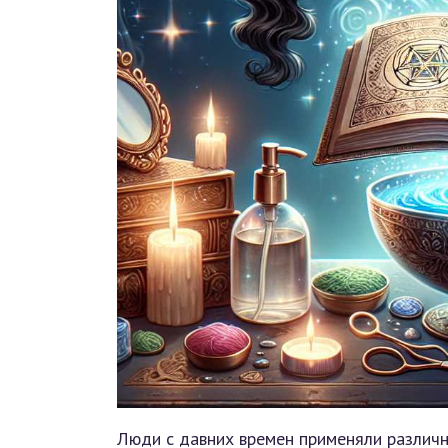
Люди с давних времен применяли различ