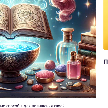
П
ные способы для повышения своей