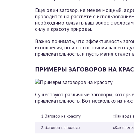
Еще один заговор, не менее мощный, адр
проводится на рассвете с использованием
необходимо связать ваш волос с волосам
силу и красоту природы.
Важно понимать, что эффективность загов
исполнения, но и от состояния вашего дух
привлекательность, и пусть магия станет
ПРИМЕРЫ ЗАГОВОРОВ НА КРА
Существуют различные заговоры, которые
привлекательность. Вот несколько из них:
1. Заговор на красоту
«Как вода в
2. Заговор на волосы
«Как плетен