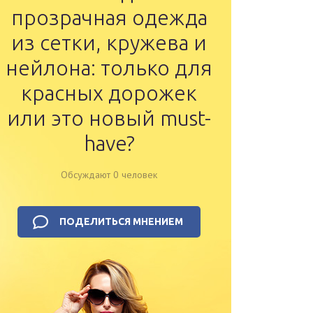
прозрачная одежда
из сетки, кружева и
нейлона: только для
красных дорожек
или это новый must-
have?
Обсуждают 0 человек
ПОДЕЛИТЬСЯ МНЕНИЕМ