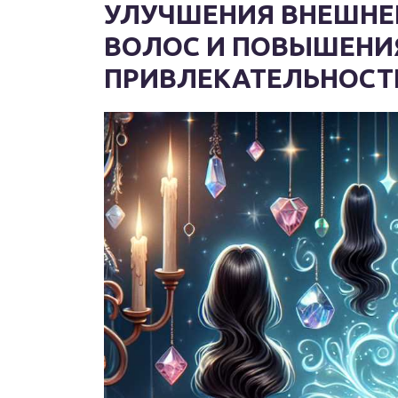
УЛУЧШЕНИЯ ВНЕШНЕГ
ВОЛОС И ПОВЫШЕНИ
ПРИВЛЕКАТЕЛЬНОСТ