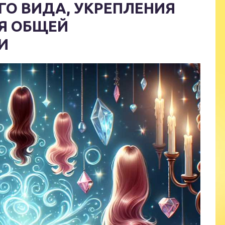
О ВИДА, УКРЕПЛЕНИЯ
Я ОБЩЕЙ
И