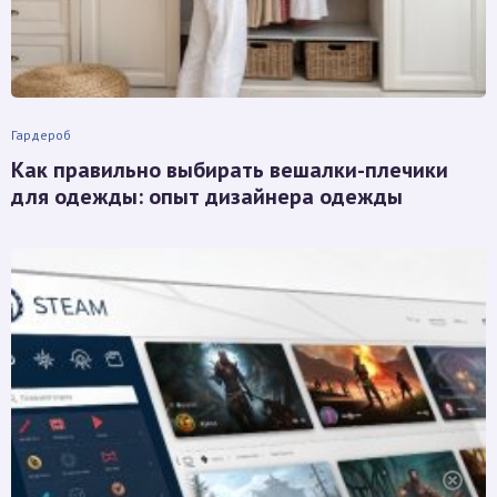
Гардероб
Как правильно выбирать вешалки-плечики
для одежды: опыт дизайнера одежды