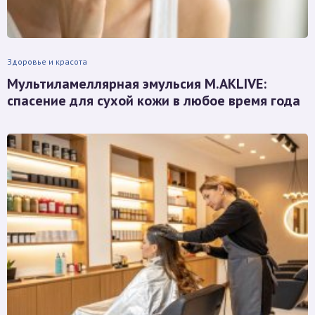
Здоровье и красота
Мультиламеллярная эмульсия M.AKLIVE:
спасение для сухой кожи в любое время года