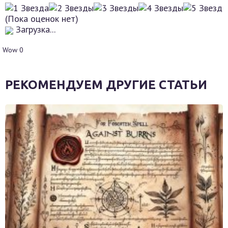
(Пока оценок нет)
Загрузка...
Wow
0
РЕКОМЕНДУЕМ ДРУГИЕ СТАТЬИ