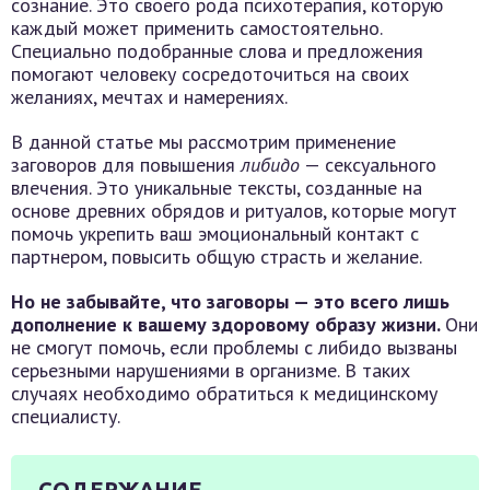
сознание. Это своего рода психотерапия, которую
каждый может применить самостоятельно.
Специально подобранные слова и предложения
помогают человеку сосредоточиться на своих
желаниях, мечтах и намерениях.
В данной статье мы рассмотрим применение
заговоров для повышения
либидо
— сексуального
влечения. Это уникальные тексты, созданные на
основе древних обрядов и ритуалов, которые могут
помочь укрепить ваш эмоциональный контакт с
партнером, повысить общую страсть и желание.
Но не забывайте, что заговоры — это всего лишь
дополнение к вашему здоровому образу жизни.
Они
не смогут помочь, если проблемы с либидо вызваны
серьезными нарушениями в организме. В таких
случаях необходимо обратиться к медицинскому
специалисту.
СОДЕРЖАНИЕ