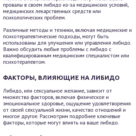
провалы в своем либидо из-за медицинских условий,
медицинских лекарственных средств или
психологических проблем.
Различные методы и техники, включая медицинские и
психотерапевтические подходы, могут быть
использованы для улучшения или управления либидо.
Важно обсудить любые проблемы с либидо с
квалифицированным медицинским специалистом или
психотерапевтом.
ФАКТОРЫ, ВЛИЯЮЩИЕ НА ЛИБИДО
Либидо, или сексуальное желание, зависит от
множества факторов, включая физическое и
эмоциональное здоровье, ощущение удовлетворения
от своей сексуальной жизни, качество отношений и
многое другое. Рассмотрим подробнее ключевые
факторы, которые могут влиять на ваше либидо.