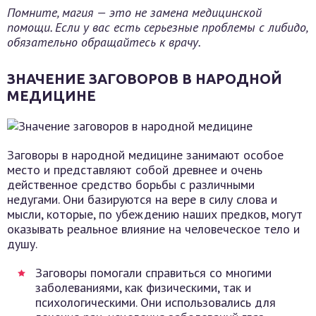
Помните, магия — это не замена медицинской
помощи. Если у вас есть серьезные проблемы с либидо,
обязательно обращайтесь к врачу.
ЗНАЧЕНИЕ ЗАГОВОРОВ В НАРОДНОЙ
МЕДИЦИНЕ
Заговоры в народной медицине занимают особое
место и представляют собой древнее и очень
действенное средство борьбы с различными
недугами. Они базируются на вере в силу слова и
мысли, которые, по убеждению наших предков, могут
оказывать реальное влияние на человеческое тело и
душу.
Заговоры помогали справиться со многими
заболеваниями, как физическими, так и
психологическими. Они использовались для