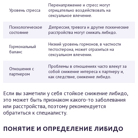
Перенапряжение и стресс могут
Уровень стресса
отрицательно воздействовать на
сексуальное влечение.
Психологическое
Депрессия, тревога и другие психические
состояние
расстройства могут снижать либидо.
Низкий уровень гормонов, в частности
Гормональный
тестостерона, может отразиться на
баланс
сексуальном влечении.
Проблемы в отношениях часто влекут за
Отношения с
собой снижение интереса к партнеру и,
партнером
как следствие, снижение либидо.
Если вы заметили у себя стойкое снижение либидо,
это может быть признаком какого-то заболевания
или расстройства, поэтому рекомендуется
обратиться к специалисту.
ПОНЯТИЕ И ОПРЕДЕЛЕНИЕ ЛИБИДО