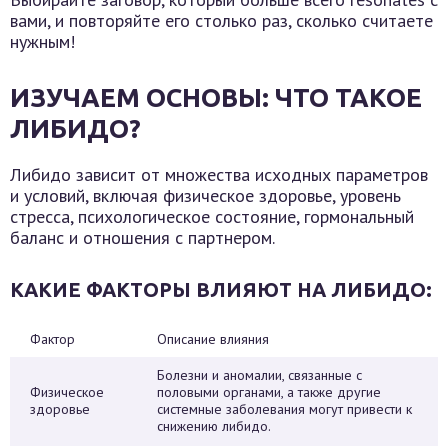
вами, и повторяйте его столько раз, сколько считаете
нужным!
ИЗУЧАЕМ ОСНОВЫ: ЧТО ТАКОЕ
ЛИБИДО?
Либидо зависит от множества исходных параметров
и условий, включая физическое здоровье, уровень
стресса, психологическое состояние, гормональный
баланс и отношения с партнером.
КАКИЕ ФАКТОРЫ ВЛИЯЮТ НА ЛИБИДО:
Фактор
Описание влияния
Болезни и аномалии, связанные с
Физическое
половыми органами, а также другие
здоровье
системные заболевания могут привести к
снижению либидо.