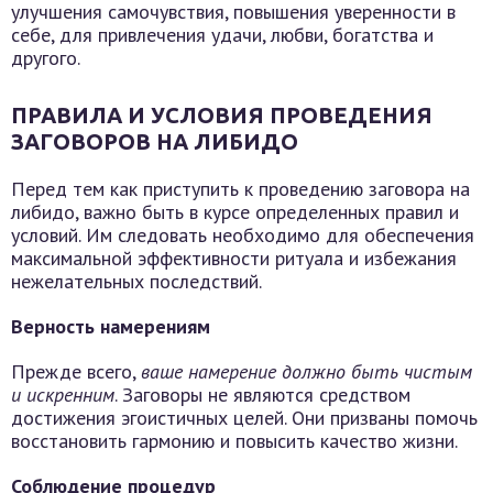
улучшения самочувствия, повышения уверенности в
себе, для привлечения удачи, любви, богатства и
другого.
ПРАВИЛА И УСЛОВИЯ ПРОВЕДЕНИЯ
ЗАГОВОРОВ НА ЛИБИДО
Перед тем как приступить к проведению заговора на
либидо, важно быть в курсе определенных правил и
условий. Им следовать необходимо для обеспечения
максимальной эффективности ритуала и избежания
нежелательных последствий.
Верность намерениям
Прежде всего,
ваше намерение должно быть чистым
и искренним
. Заговоры не являются средством
достижения эгоистичных целей. Они призваны помочь
восстановить гармонию и повысить качество жизни.
Соблюдение процедур