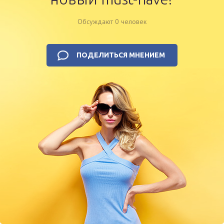
Обсуждают 0 человек
ПОДЕЛИТЬСЯ МНЕНИЕМ