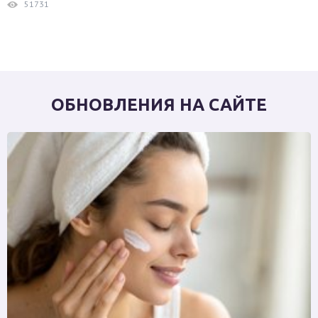
51731
ОБНОВЛЕНИЯ НА САЙТЕ