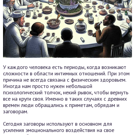
У каждого человека есть периоды, когда возникают
сложности в области интимных отношений. При этом
причина не всегда связана с физическим здоровьем.
Иногда нам просто нужен небольшой
психологический толчок, некий рывок, чтобы вернуть
все на круги своя. Именно в таких случаях с древних
времен люди обращались к приметам, обрядам и
заговорам.
Сегодня заговоры используют в основном для
усиления эмоционального воздействия на свое