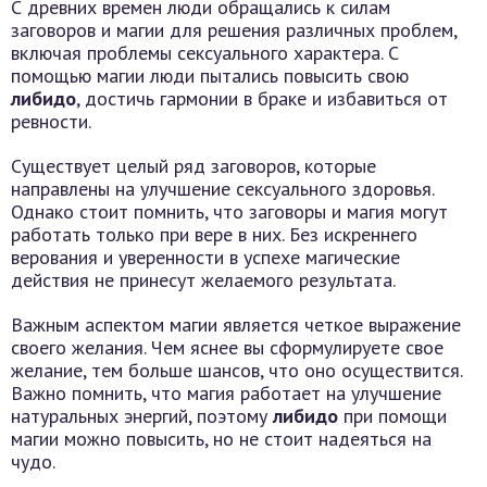
С древних времен люди обращались к силам
заговоров и магии для решения различных проблем,
включая проблемы сексуального характера. С
помощью магии люди пытались повысить свою
либидо
, достичь гармонии в браке и избавиться от
ревности.
Существует целый ряд заговоров, которые
направлены на улучшение сексуального здоровья.
Однако стоит помнить, что заговоры и магия могут
работать только при вере в них. Без искреннего
верования и уверенности в успехе магические
действия не принесут желаемого результата.
Важным аспектом магии является четкое выражение
своего желания. Чем яснее вы сформулируете свое
желание, тем больше шансов, что оно осуществится.
Важно помнить, что магия работает на улучшение
натуральных энергий, поэтому
либидо
при помощи
магии можно повысить, но не стоит надеяться на
чудо.