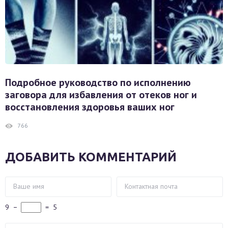
Подробное руководство по исполнению
заговора для избавления от отеков ног и
восстановления здоровья ваших ног
766
ДОБАВИТЬ КОММЕНТАРИЙ
9
−
=
5