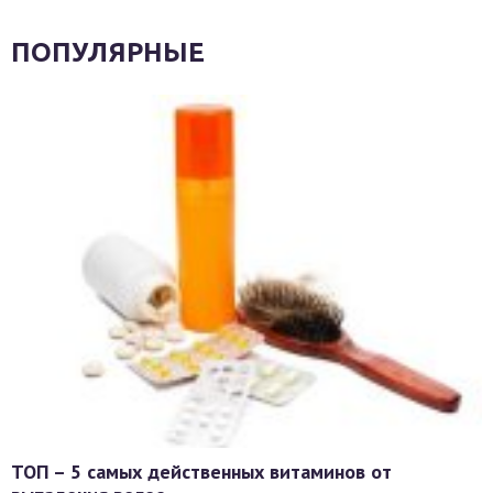
ПОПУЛЯРНЫЕ
ТОП – 5 самых действенных витаминов от