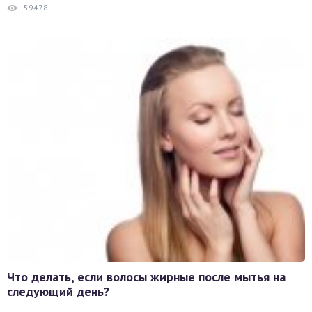
59478
Что делать, если волосы жирные после мытья на
следующий день?