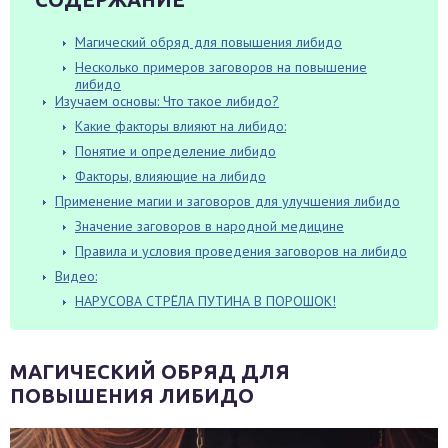
Магический обряд для повышения либидо
Несколько примеров заговоров на повышение
либидо
Изучаем основы: Что такое либидо?
Какие факторы влияют на либидо:
Понятие и определение либидо
Факторы, влияющие на либидо
Применение магии и заговоров для улучшения либидо
Значение заговоров в народной медицине
Правила и условия проведения заговоров на либидо
Видео:
НАРУСОВА СТРЁЛА ПУТИНА В ПОРОШОК!
МАГИЧЕСКИЙ ОБРЯД ДЛЯ
ПОВЫШЕНИЯ ЛИБИДО