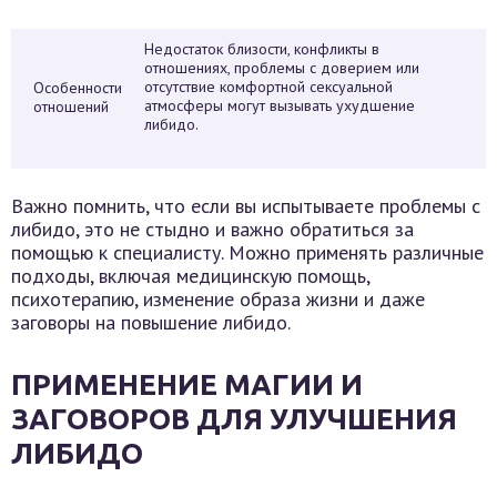
Недостаток близости, конфликты в
отношениях, проблемы с доверием или
отсутствие комфортной сексуальной
Особенности
атмосферы могут вызывать ухудшение
отношений
либидо.
Важно помнить, что если вы испытываете проблемы с
либидо, это не стыдно и важно обратиться за
помощью к специалисту. Можно применять различные
подходы, включая медицинскую помощь,
психотерапию, изменение образа жизни и даже
заговоры на повышение либидо.
ПРИМЕНЕНИЕ МАГИИ И
ЗАГОВОРОВ ДЛЯ УЛУЧШЕНИЯ
ЛИБИДО