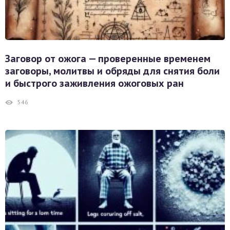
Заговор от ожога — проверенные временем
заговоры, молитвы и обряды для снятия боли
и быстрого заживления ожоговых ран
546