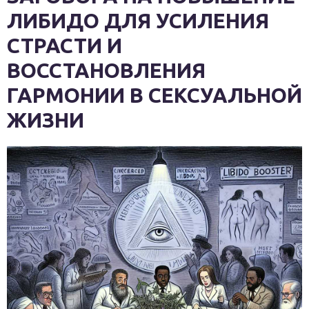
ЛИБИДО ДЛЯ УСИЛЕНИЯ
СТРАСТИ И
ВОССТАНОВЛЕНИЯ
ГАРМОНИИ В СЕКСУАЛЬНОЙ
ЖИЗНИ