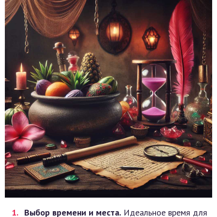
Выбор времени и места.
Идеальное время для