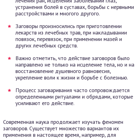
лечения ран, исцеления заболеваний глаз,
устранения болей в суставах, борьбы с нервными
расстройствами и многого другого.
Заговоры произносились при приготовлении
лекарств из лечебных трав, при накладывании
повязок, перевязок, при применении мазей и
других лечебных средств.
Важно отметить, что действие заговоров было
направлено не только на исцеление тела, но и на
восстановление душевного равновесия,
укрепление воли к жизни и борьбе с болезнью.
Процесс заговаривания часто сопровождается
определенными ритуалами и обрядами, которые
усиливают его действие.
Современная наука продолжает изучать феномен
заговоров. Существует множество вариантов их
применения в настоящее время, например, для