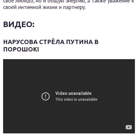
свое либидо, но и общую энергию, а также уважение к
своей интимной жизни и партнеру.
ВИДЕО:
НАРУСОВА СТРЁЛА ПУТИНА В
ПОРОШОК!