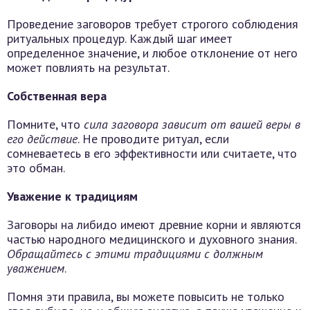
Проведение заговоров требует строгого соблюдения
ритуальных процедур. Каждый шаг имеет
определенное значение, и любое отклонение от него
может повлиять на результат.
Собственная вера
Помните, что
сила заговора зависит от вашей веры в
его действие
. Не проводите ритуал, если
сомневаетесь в его эффективности или считаете, что
это обман.
Уважение к традициям
Заговоры на либидо имеют древние корни и являются
частью народного медицинского и духовного знания.
Обращайтесь с этими традициями с должным
уважением
.
Помня эти правила, вы можете повысить не только