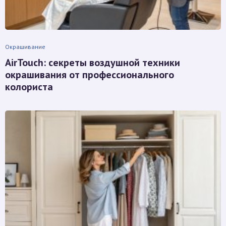
Окрашивание
AirTouch: секреты воздушной техники
окрашивания от профессионального
колориста