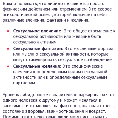
Важно понимать, что либидо не является просто
физическим действием или стремлением. Это скорее
психологический аспект, который включает в себя
различные влечения, фантазии и желания.
Сексуальное влечение:
Это общее стремление к
сексуальной активности или желание быть
сексуально активным.
Сексуальные фантазии:
Это мысленные образы
или мысли о сексуальной активности, которые
могут стимулировать сексуальное возбуждение.
Сексуальные желания:
Это специфические
влечения к определенным видам сексуальной
активности или к определенным сексуальным
партнерам.
Уровень либидо может значительно варьироваться от
одного человека к другому и может меняться в
зависимости от множества факторов, включая стресс,
состояние здоровья, взаимоотношения и возраст.
Помимо этого, некоторые люди могут испытывать