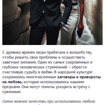
С древних времен люди прибегали к волшебству,
чтобы решить свои проблемы и осуществить
заветные желания. Один из самых сокровенных и
глубоких человеческих стремлений – обрести
счастливую судьбу в любви. В народной культуре
сохранились многочисленные
заговоры и привороты
на любовь
, которые использовались нашими
предками. Они могут помочь ускорить встречу с
суженным.
Самое важное качество, при использовании любого