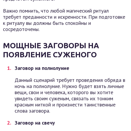
Важно помнить, что любой магический ритуал
требует преданности и искренности. При подготовке
к ритуалу вы должны быть спокойны и
сосредоточены.
МОЩНЫЕ ЗАГОВОРЫ НА
ПОЯВЛЕНИЕ СУЖЕНОГО
Заговор на полнолуние
Данный сценарий требует проведения обряда в
ночь на полнолуние. Нужно будет взять личные
вещи, свои и человека, которого вы хотите
увидеть своим суженым, связать их тонким
красным ниткой и произнести таинственные
слова заговора.
Заговор на свечу