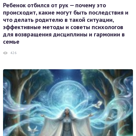
Ребенок отбился от рук — почему это
происходит, какие могут быть последствия и
что делать родителю в такой ситуации,
эффективные методы и советы психологов
для возвращения дисциплины и гармонии в
семье
426