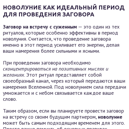
НОВОЛУНИЕ КАК ИДЕАЛЬНЫЙ ПЕРИОД
ДЛЯ ПРОВЕДЕНИЯ ЗАГОВОРА
Заговор на встречу с суженным
— это один из тех
ритуалов, которые особенно эффективны в период
новолуния. Считается, что проведение заговора
именно в этот период усиливает его энергии, делая
ваши намерения более сильными и ясными.
При проведении заговора необходимо
сконцентрироваться на позитивных мыслях и
желаниях
. Этот ритуал представляет собой
своеобразный канал, через который передаются ваши
намерения Вселенной. Под новолунием сила передачи
умножается и с небом связывается каждое ваше
слово.
Таким образом, если вы планируете провести заговор
на встречу со своим будущим партнером,
новолуние
может быть самым подходящим временем для этого.
Просто важно помнить об основных правилах