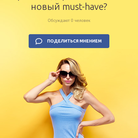
новый must-have?
Обсуждают 0 человек
ПОДЕЛИТЬСЯ МНЕНИЕМ