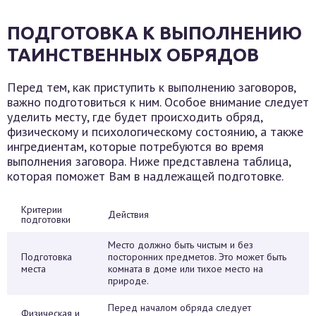
ПОДГОТОВКА К ВЫПОЛНЕНИЮ
ТАИНСТВЕННЫХ ОБРЯДОВ
Перед тем, как приступить к выполнению заговоров,
важно подготовиться к ним. Особое внимание следует
уделить месту, где будет происходить обряд,
физическому и психологическому состоянию, а также
ингредиентам, которые потребуются во время
выполнения заговора. Ниже представлена таблица,
которая поможет Вам в надлежащей подготовке.
Критерии
Действия
подготовки
Место должно быть чистым и без
Подготовка
посторонних предметов. Это может быть
места
комната в доме или тихое место на
природе.
Перед началом обряда следует
Физическая и