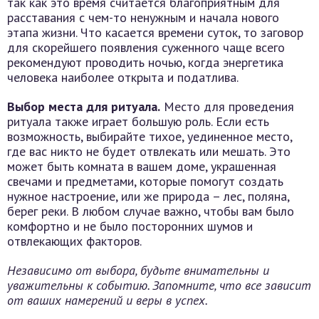
так как это время считается благоприятным для
расставания с чем-то ненужным и начала нового
этапа жизни. Что касается времени суток, то заговор
для скорейшего появления суженного чаще всего
рекомендуют проводить ночью, когда энергетика
человека наиболее открыта и податлива.
Выбор места для ритуала.
Место для проведения
ритуала также играет большую роль. Если есть
возможность, выбирайте тихое, уединенное место,
где вас никто не будет отвлекать или мешать. Это
может быть комната в вашем доме, украшенная
свечами и предметами, которые помогут создать
нужное настроение, или же природа – лес, поляна,
берег реки. В любом случае важно, чтобы вам было
комфортно и не было посторонних шумов и
отвлекающих факторов.
Независимо от выбора, будьте внимательны и
уважительны к событию. Запомните, что все зависит
от ваших намерений и веры в успех.