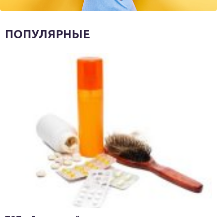
ПОПУЛЯРНЫЕ