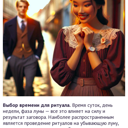
Выбор времени для ритуала.
Время суток, день
недели, фаза луны — все это влияет на силу и
результат заговора. Наиболее распространенным
является проведение ритуалов на убывающую луну,