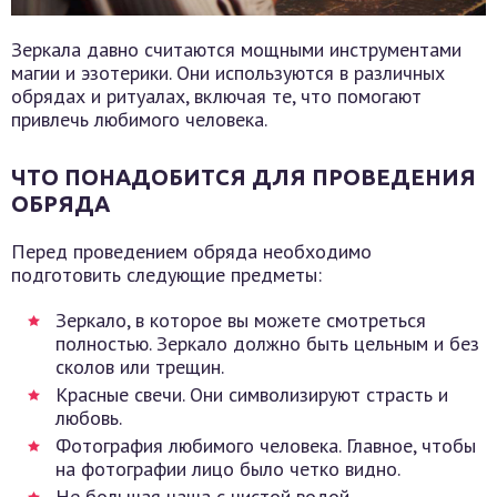
Зеркала давно считаются мощными инструментами
магии и эзотерики. Они используются в различных
обрядах и ритуалах, включая те, что помогают
привлечь любимого человека.
ЧТО ПОНАДОБИТСЯ ДЛЯ ПРОВЕДЕНИЯ
ОБРЯДА
Перед проведением обряда необходимо
подготовить следующие предметы:
Зеркало, в которое вы можете смотреться
полностью. Зеркало должно быть цельным и без
сколов или трещин.
Красные свечи. Они символизируют страсть и
любовь.
Фотография любимого человека. Главное, чтобы
на фотографии лицо было четко видно.
Не большая чаша с чистой водой.