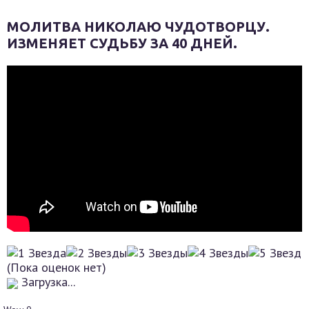
МОЛИТВА НИКОЛАЮ ЧУДОТВОРЦУ.
ИЗМЕНЯЕТ СУДЬБУ ЗА 40 ДНЕЙ.
(Пока оценок нет)
Загрузка...