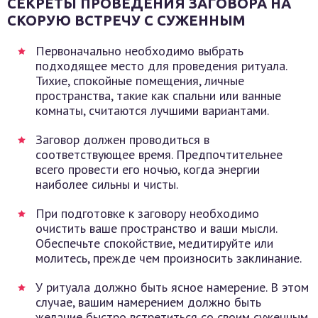
СЕКРЕТЫ ПРОВЕДЕНИЯ ЗАГОВОРА НА
СКОРУЮ ВСТРЕЧУ С СУЖЕННЫМ
Первоначально необходимо выбрать
подходящее место для проведения ритуала.
Тихие, спокойные помещения, личные
пространства, такие как спальни или ванные
комнаты, считаются лучшими вариантами.
Заговор должен проводиться в
соответствующее время. Предпочтительнее
всего провести его ночью, когда энергии
наиболее сильны и чисты.
При подготовке к заговору необходимо
очистить ваше пространство и ваши мысли.
Обеспечьте спокойствие, медитируйте или
молитесь, прежде чем произносить заклинание.
У ритуала должно быть ясное намерение. В этом
случае, вашим намерением должно быть
желание быстро встретиться со своим суженным.