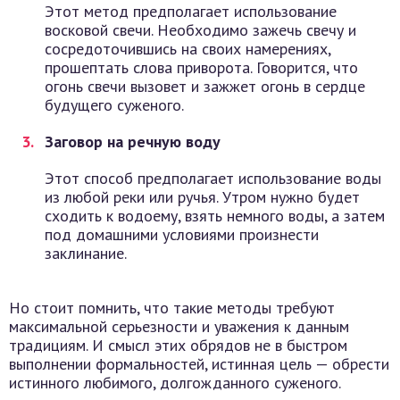
Этот метод предполагает использование
восковой свечи. Необходимо зажечь свечу и
сосредоточившись на своих намерениях,
прошептать слова приворота. Говорится, что
огонь свечи вызовет и зажжет огонь в сердце
будущего суженого.
Заговор на речную воду
Этот способ предполагает использование воды
из любой реки или ручья. Утром нужно будет
сходить к водоему, взять немного воды, а затем
под домашними условиями произнести
заклинание.
Но стоит помнить, что такие методы требуют
максимальной серьезности и уважения к данным
традициям. И смысл этих обрядов не в быстром
выполнении формальностей, истинная цель — обрести
истинного любимого, долгожданного суженого.