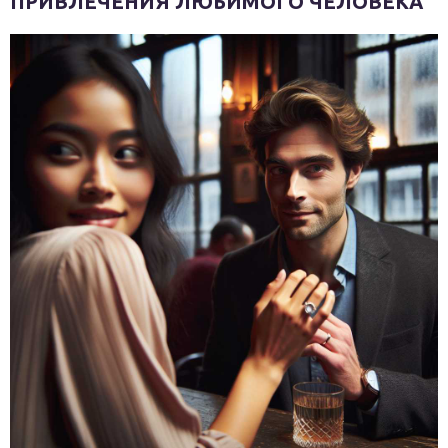
ПРИВЛЕЧЕНИЯ ЛЮБИМОГО ЧЕЛОВЕКА