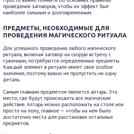
проведения заговоров, чтобы их эффект был
наиболее сильным и долговременным.
ПРЕДМЕТЫ, НЕОБХОДИМЫЕ ДЛЯ
ПРОВЕДЕНИЯ МАГИЧЕСКОГО РИТУАЛА
Для успешного проведения любого магического
ритуала, включая заговор на скорую встречу с
суженным, потребуются определенные предметы.
Каждый элемент в ритуале имеет свое особое
значение, поэтому важно не пропустить ни одну
деталь.
Самым главным предметом является алтарь. Это
место, где будут происходить все магические
действия. Алтарь можно расположить на столе или
просто на полу, главное — чтобы на нем было
достаточно места для расстановки остальных
предметов.