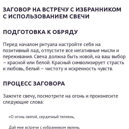
ЗАГОВОР НА ВСТРЕЧУ С ИЗБРАННИКОМ
С ИСПОЛЬЗОВАНИЕМ СВЕЧИ
ПОДГОТОВКА К ОБРЯДУ
Перед началом ритуала настройте себя на
позитивный лад, отпустите все негативные мысли и
переживания. Свеча должна быть новой, на ваш выбор
– красной или белой. Красный символизирует страсть
и любовь, белый – чистоту и искренность чувств.
ПРОЦЕСС ЗАГОВОРА
Зажгите свечу, посмотрите на огонь и произнесите
следующие слова:
«О огонь святой, сердечный теплень,
Дай мне встречи с избранником явлень.