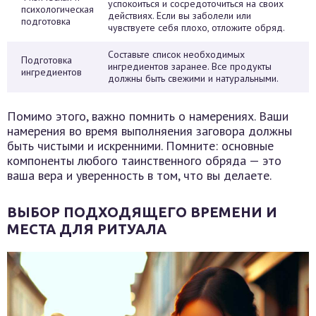
успокоиться и сосредоточиться на своих
психологическая
действиях. Если вы заболели или
подготовка
чувствуете себя плохо, отложите обряд.
Составьте список необходимых
Подготовка
ингредиентов заранее. Все продукты
ингредиентов
должны быть свежими и натуральными.
Помимо этого, важно помнить о намерениях. Ваши
намерения во время выполняения заговора должны
быть чистыми и искренними. Помните: основные
компоненты любого таинственного обряда — это
ваша вера и уверенность в том, что вы делаете.
ВЫБОР ПОДХОДЯЩЕГО ВРЕМЕНИ И
МЕСТА ДЛЯ РИТУАЛА