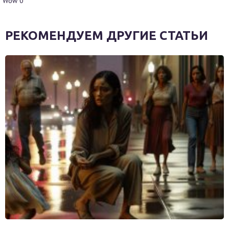
Wow
0
РЕКОМЕНДУЕМ ДРУГИЕ СТАТЬИ