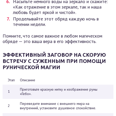
Насыпьте немного воды на зеркало и скажите:
«Как отражение в этом зеркале, так и наша
любовь будет яркой и чистой».
Проделывайте этот обряд каждую ночь в
течении недели.
Помните, что самое важное в любом магическом
обряде — это ваша вера в его эффективность.
ЭФФЕКТИВНЫЙ ЗАГОВОР НА СКОРУЮ
ВСТРЕЧУ С СУЖЕННЫМ ПРИ ПОМОЩИ
РУНИЧЕСКОЙ МАГИИ
Этап
Описание
Приготовьте красную нитку и изображение руны
1
«Гебо».
Переведите внимание с внешнего мира на
2
внутренний, установите душевное спокойствие.