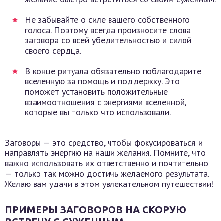
Не забывайте о силе вашего собственного
голоса. Поэтому всегда произносите слова
заговора со всей убедительностью и силой
своего сердца.
В конце ритуала обязательно поблагодарите
вселенную за помощь и поддержку. Это
поможет установить положительные
взаимоотношения с энергиями вселенной,
которые вы только что использовали.
Заговоры — это средство, чтобы фокусироваться и
направлять энергию на наши желания. Помните, что
важно использовать их ответственно и почтительно
— только так можно достичь желаемого результата.
Желаю вам удачи в этом увлекательном путешествии!
ПРИМЕРЫ ЗАГОВОРОВ НА СКОРУЮ