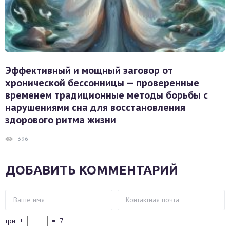
Эффективный и мощный заговор от
хронической бессонницы — проверенные
временем традиционные методы борьбы с
нарушениями сна для восстановления
здорового ритма жизни
396
ДОБАВИТЬ КОММЕНТАРИЙ
три
+
=
7