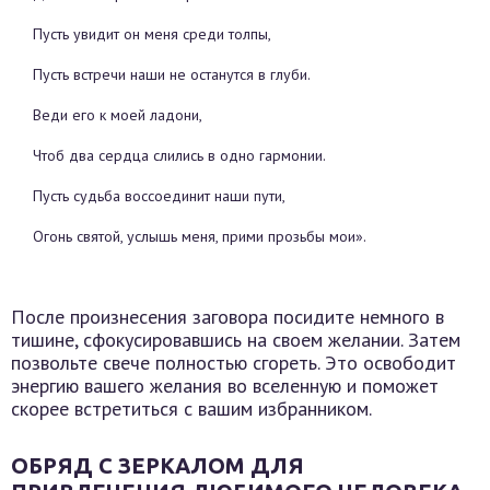
Пусть увидит он меня среди толпы,
Пусть встречи наши не останутся в глуби.
Веди его к моей ладони,
Чтоб два сердца слились в одно гармонии.
Пусть судьба воссоединит наши пути,
Огонь святой, услышь меня, прими прозьбы мои».
После произнесения заговора посидите немного в
тишине, сфокусировавшись на своем желании. Затем
позвольте свече полностью сгореть. Это освободит
энергию вашего желания во вселенную и поможет
скорее встретиться с вашим избранником.
ОБРЯД С ЗЕРКАЛОМ ДЛЯ