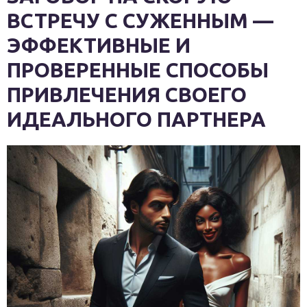
ВСТРЕЧУ С СУЖЕННЫМ —
ЭФФЕКТИВНЫЕ И
ПРОВЕРЕННЫЕ СПОСОБЫ
ПРИВЛЕЧЕНИЯ СВОЕГО
ИДЕАЛЬНОГО ПАРТНЕРА