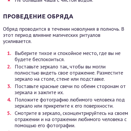
ПРОВЕДЕНИЕ ОБРЯДА
Обряд проводится в течении новолуния в полночь. В
этот период влияние магических ритуалов
усиливается.
Выберите тихое и спокойное место, где вы не
будете беспокоиться.
Поставьте зеркало так, чтобы вы могли
полностью видеть свое отражение. Разместите
зеркало на столе, стене или подставке.
Поставьте красные свечи по обеим сторонам от
зеркала и зажгите их.
Положите фотографию любимого человека под
зеркало или прикрепите к его поверхности.
Смотрите в зеркало, сконцентрируйтесь на своем
отражении и на отражении любимого человека с
помощью его фотографии.