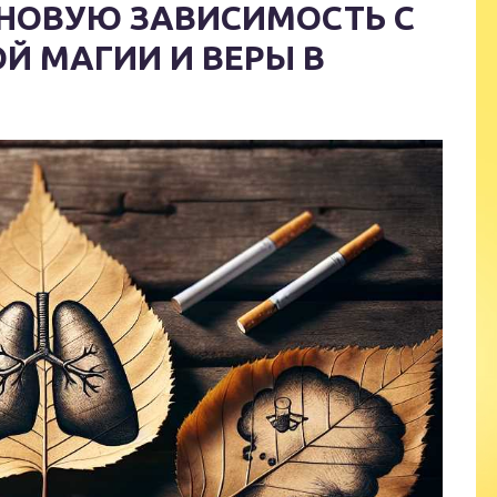
ИНОВУЮ ЗАВИСИМОСТЬ С
 МАГИИ И ВЕРЫ В