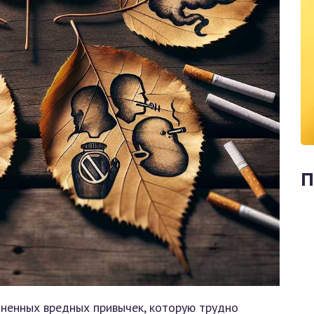
П
ненных вредных привычек, которую трудно