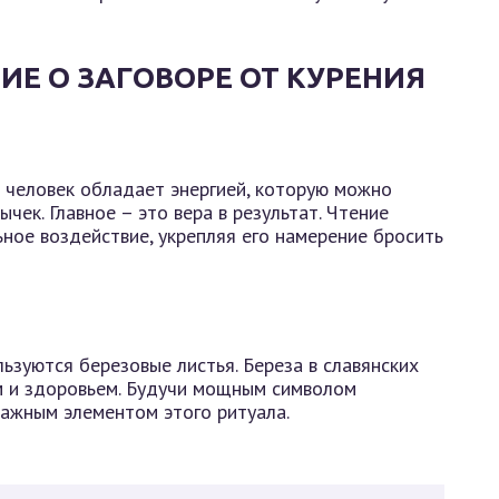
ИЕ О ЗАГОВОРЕ ОТ КУРЕНИЯ
 человек обладает энергией, которую можно
чек. Главное – это вера в результат. Чтение
ное воздействие, укрепляя его намерение бросить
ьзуются березовые листья. Береза в славянских
м и здоровьем. Будучи мощным символом
важным элементом этого ритуала.