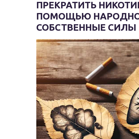
ПРЕКРАТИТЬ НИКОТ
ПОМОЩЬЮ НАРОДНОЙ
СОБСТВЕННЫЕ СИЛЫ