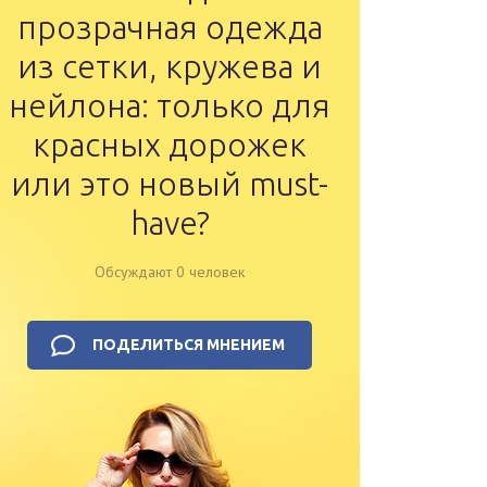
прозрачная одежда
из сетки, кружева и
нейлона: только для
красных дорожек
или это новый must-
have?
Обсуждают 0 человек
ПОДЕЛИТЬСЯ МНЕНИЕМ