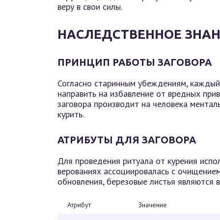
веру в свои силы.
НАСЛЕДСТВЕННОЕ ЗНАН
ПРИНЦИП РАБОТЫ ЗАГОВОРА
Согласно старинным убеждениям, каждый
направить на избавление от вредных привы
заговора производит на человека менталь
курить.
АТРИБУТЫ ДЛЯ ЗАГОВОРА
Для проведения ритуала от курения испол
верованиях ассоциировалась с очищение
обновления, березовые листья являются 
Атрибут
Значение