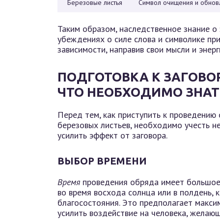
Березовые листья
Символ очищения и обновл
Таким образом, наследственное знание о 
убеждениях о силе слова и символике пр
зависимости, направив свои мысли и энерг
ПОДГОТОВКА К ЗАГОВО
ЧТО НЕОБХОДИМО ЗНАТ
Перед тем, как приступить к проведению
березовых листьев, необходимо учесть н
усилить эффект от заговора.
ВЫБОР ВРЕМЕНИ
Время
проведения обряда имеет большое 
во время восхода солнца или в полдень, 
благосостояния. Это предполагает макси
усилить воздействие на человека, желающ