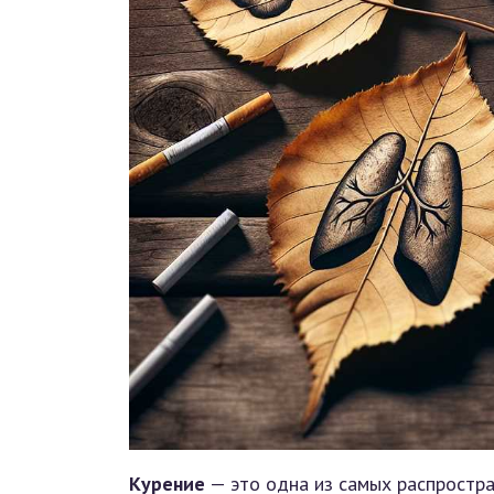
Курение
— это одна из самых распростра