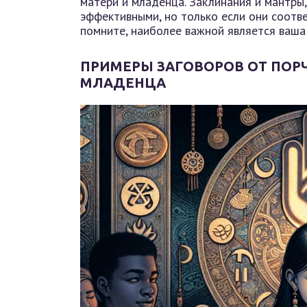
матери и младенца. Заклинания и мантры
эффективными, но только если они соотв
помните, наиболее важной является ваша 
ПРИМЕРЫ ЗАГОВОРОВ ОТ ПОРЧ
МЛАДЕНЦА