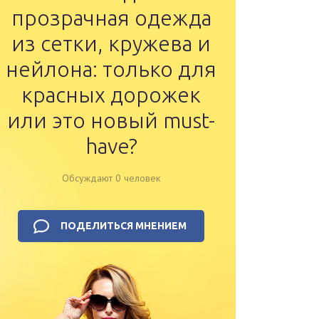
прозрачная одежда
из сетки, кружева и
нейлона: только для
красных дорожек
или это новый must-
have?
Обсуждают 0 человек
ПОДЕЛИТЬСЯ МНЕНИЕМ