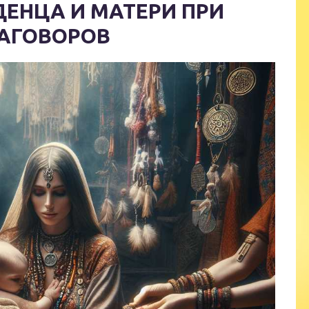
ДЕНЦА И МАТЕРИ ПРИ
АГОВОРОВ