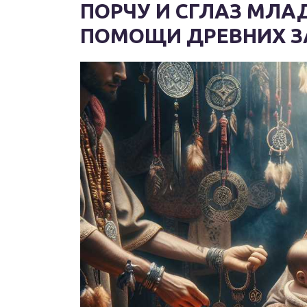
ПОРЧУ И СГЛАЗ МЛА
ПОМОЩИ ДРЕВНИХ З