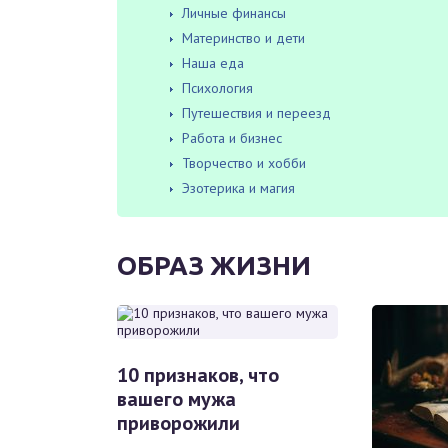
Личные финансы
Материнство и дети
Наша еда
Психология
Путешествия и переезд
Работа и бизнес
Творчество и хобби
Эзотерика и магия
ОБРАЗ ЖИЗНИ
10 признаков, что
вашего мужа
приворожили