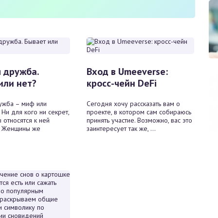
 дружба.
Вход в Umeeverse:
или нет?
кросс-чейн DeFi
ужба – миф или
Сегодня хочу рассказать вам о
 Ни для кого ни секрет,
проекте, в котором сам собираюсь
 относятся к ней
принять участие. Возможно, вас это
. Женщины же
заинтересует так же, ...