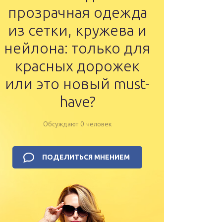
прозрачная одежда
из сетки, кружева и
нейлона: только для
красных дорожек
или это новый must-
have?
Обсуждают 0 человек
ПОДЕЛИТЬСЯ МНЕНИЕМ