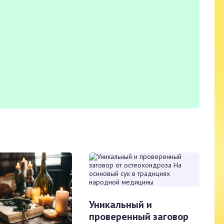
Уникальный и
проверенный заговор