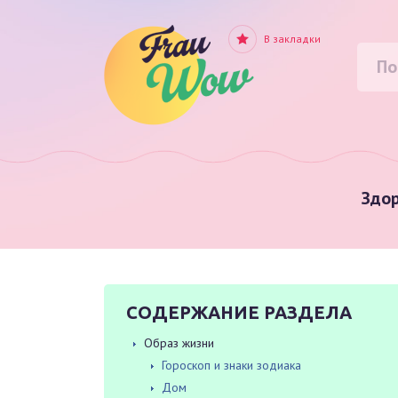
В закладки
Здор
СОДЕРЖАНИЕ РАЗДЕЛА
Образ жизни
Гороскоп и знаки зодиака
Дом