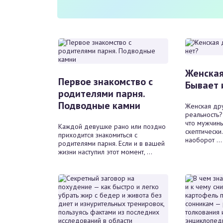
Женская
Первое знакомство с
Бывает 
родителями парня.
Подводные камни
Женская др
реальность?
что мужчины
Каждой девушке рано или поздно
скептически
приходится знакомиться с
наоборот ...
родителями парня. Если и в вашей
жизни наступил этот момент, ...