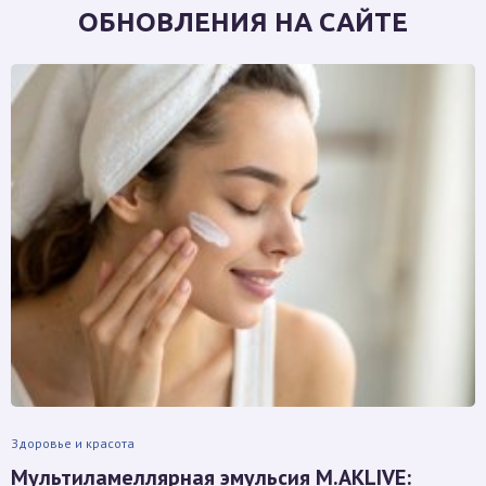
ОБНОВЛЕНИЯ НА САЙТЕ
Здоровье и красота
Мультиламеллярная эмульсия M.AKLIVE: