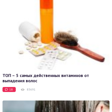
ТОП – 5 самых действенных витаминов от
выпадения волос
18
83691