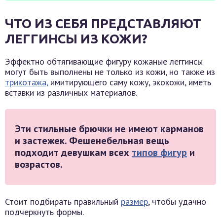
ЧТО ИЗ СЕБЯ ПРЕДСТАВЛЯЮТ
ЛЕГГИНСЫ ИЗ КОЖИ?
Эффектно обтягивающие фигуру кожаные леггинсы
могут быть выполнены не только из кожи, но также из
трикотажа,
имитирующего саму кожу, экокожи, иметь
вставки из различных материалов.
Эти стильные брючки не имеют карманов
и застежек. Фешенебельная вещь
подходит девушкам всех
типов фигур
и
возрастов.
Стоит подбирать правильный
размер
, чтобы удачно
подчеркнуть формы.