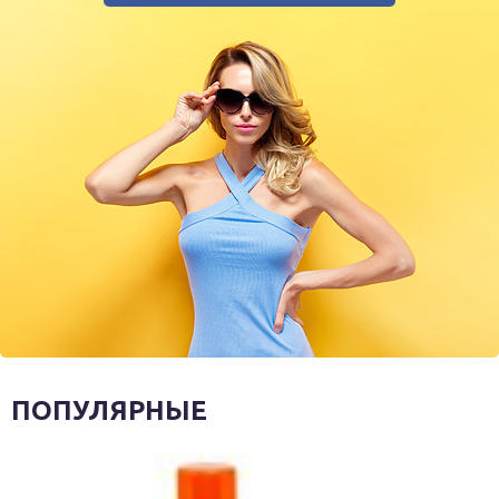
ПОПУЛЯРНЫЕ