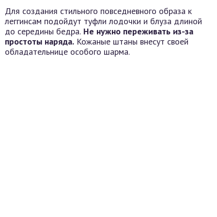
Для создания стильного повседневного образа к
леггинсам подойдут туфли лодочки и блуза длиной
до середины бедра.
Не нужно переживать из-за
простоты наряда.
Кожаные штаны внесут своей
обладательнице особого шарма.