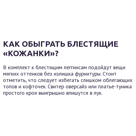
КАК ОБЫГРАТЬ БЛЕСТЯЩИЕ
«КОЖАНКИ»?
В комплект к блестящим леггинсам подойдут вещи
мягких оттенков без излишка фурнитуры. Стоит
отметить, что следует избегать слишком облегающих
топов и кофточек. Свитер оверсайз или платье-туника
простого кроя выигрышно впишутся в лук.