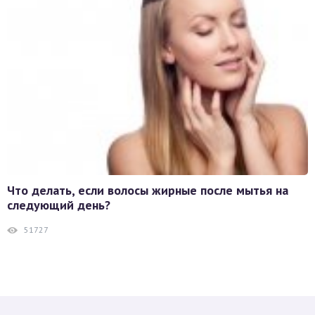
Что делать, если волосы жирные после мытья на
следующий день?
51727