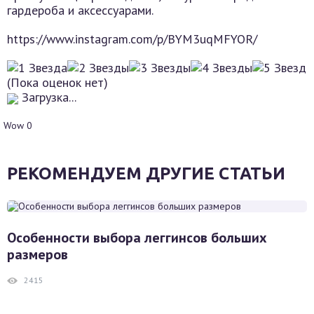
гардероба и аксессуарами.
https://www.instagram.com/p/BYM3uqMFYOR/
(Пока оценок нет)
Загрузка...
Wow
0
РЕКОМЕНДУЕМ ДРУГИЕ СТАТЬИ
Особенности выбора леггинсов больших
размеров
2415