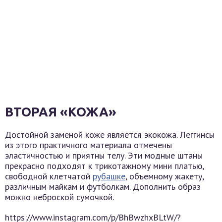
ВТОРАЯ «КОЖА»
Достойной заменой коже является экокожа. Леггинсы
из этого практичного материала отмечены
эластичностью и приятны телу. Эти модные штаны
прекрасно подходят к трикотажному мини платью,
свободной клетчатой
рубашке
, объемному жакету,
различным майкам и футболкам. Дополнить образ
можно неброской сумочкой.
https://www.instagram.com/p/BhBwzhxBLtW/?