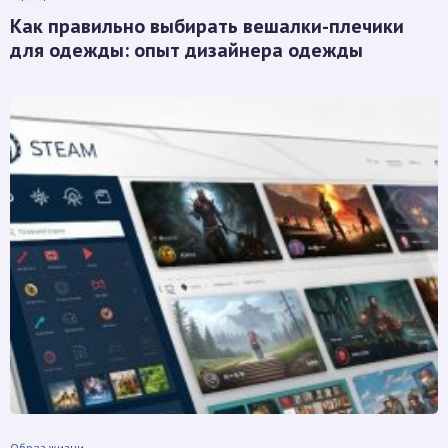
Как правильно выбирать вешалки-плечики
для одежды: опыт дизайнера одежды
Образ жизни