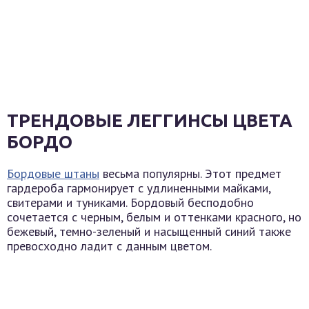
ТРЕНДОВЫЕ ЛЕГГИНСЫ ЦВЕТА
БОРДО
Бордовые штаны
весьма популярны. Этот предмет
гардероба гармонирует с удлиненными майками,
свитерами и туниками. Бордовый бесподобно
сочетается с черным, белым и оттенками красного, но
бежевый, темно-зеленый и насыщенный синий также
превосходно ладит с данным цветом.