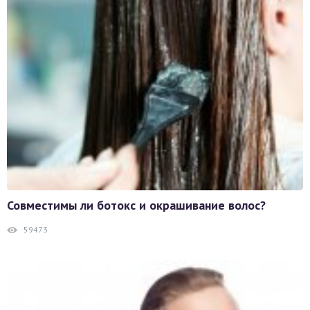
Совместимы ли ботокс и окрашивание волос?
59473