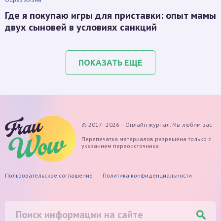
Где я покупаю игры для приставки: опыт мамы
двух сыновей в условиях санкций
ПОКАЗАТЬ ЕЩЕ
© 2017–2026 – Онлайн-журнал. Мы любим вас
Перепечатка материалов разрешена только с
указанием первоисточника
Пользовательское соглашение
Политика конфиденциальности