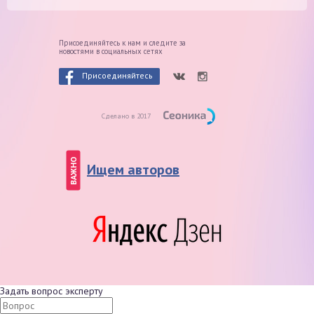
Присоединяйтесь к нам и следите
за
новостями в социальных сетях
Присоединяйтесь
Сделано в 2017
ВАЖНО
Ищем авторов
Задать вопрос эксперту