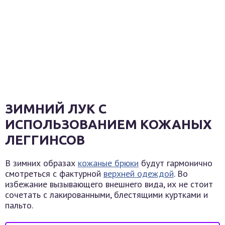
ЗИМНИЙ ЛУК С
ИСПОЛЬЗОВАНИЕМ КОЖАНЫХ
ЛЕГГИНСОВ
В зимних образах
кожаные брюки
будут гармонично
смотреться с фактурной
верхней одеждой
. Во
избежание вызывающего внешнего вида, их не стоит
сочетать с лакированными, блестящими куртками и
пальто.