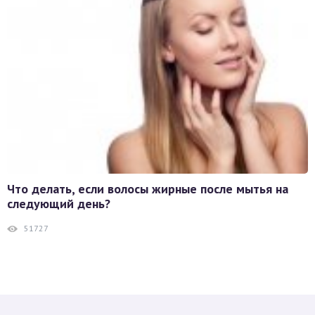
Что делать, если волосы жирные после мытья на
следующий день?
51727