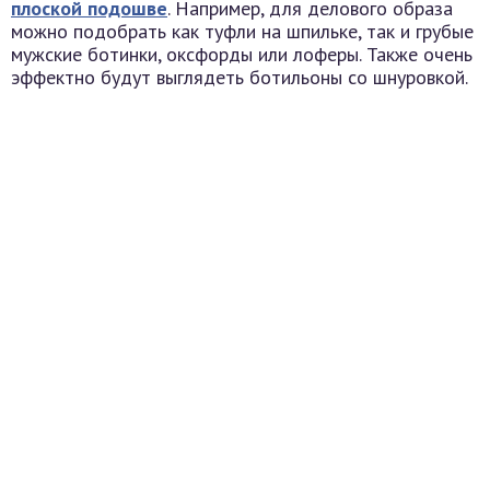
плоской подошве
. Например, для делового образа
можно подобрать как туфли на шпильке, так и грубые
мужские ботинки, оксфорды или лоферы. Также очень
эффектно будут выглядеть ботильоны со шнуровкой.