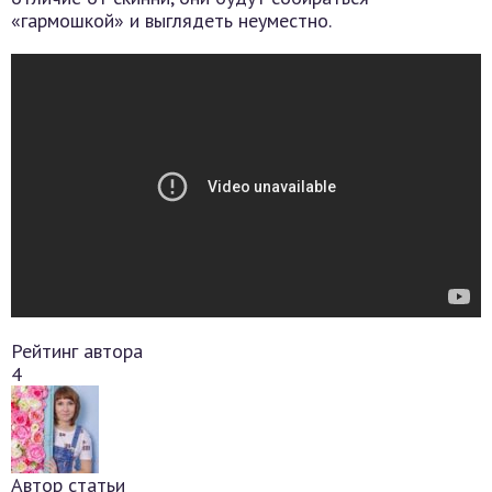
«гармошкой» и выглядеть неуместно.
Рейтинг автора
4
Автор статьи