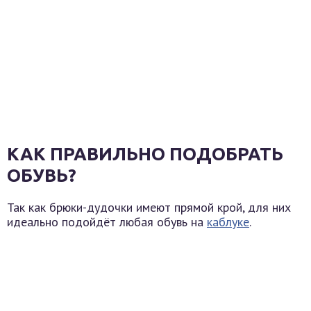
КАК ПРАВИЛЬНО ПОДОБРАТЬ
ОБУВЬ?
Так как брюки-дудочки имеют прямой крой, для них
идеально подойдёт любая обувь на
каблуке
.