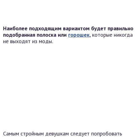
Наиболее подходящим вариантом будет правильно
подобранная полоска или
горошек
, которые никогда
не выходят из моды.
Самым стройным девушкам следует попробовать