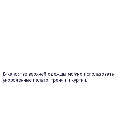
В качестве верхней одежды можно использовать
укороченные пальто, тренчи и куртки.