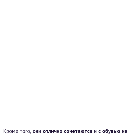
Кроме того,
они отлично сочетаются и с обувью на