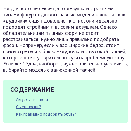
Ни для кого не секрет, что девушкам с разными
типами фигур подходят разные модели брюк. Так как
«дудочки» сидят довольно плотно, они идеально
подходят стройным и высоким девушкам. Однако
обладательницам пышных форм не стоит
расстраиваться: нужно лишь правильно подобрать
фасон. Например, если у вас широкие бёдра, стоит
присмотреться к брюкам-дудочкам с высокой талией,
которые помогут зрительно сузить проблемную зону.
Если же бёдра, наоборот, нужно зрительно увеличить,
выбирайте модель с заниженной талией.
СОДЕРЖАНИЕ
Актуальные цвета
С чем носить?
Как правильно подобрать обувь?