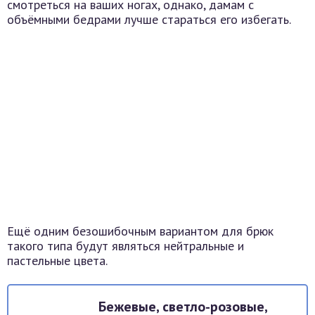
смотреться на ваших ногах, однако, дамам с
объёмными бедрами лучше стараться его избегать.
Ещё одним безошибочным вариантом для брюк
такого типа будут являться нейтральные и
пастельные цвета.
Бежевые, светло-розовые,