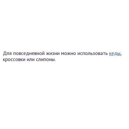
Для повседневной жизни можно использовать
кеды
,
кроссовки или слипоны.