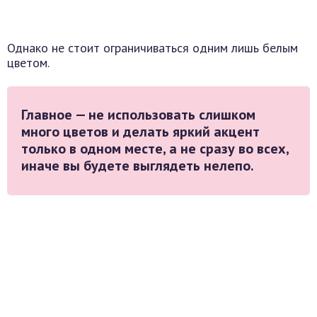
Однако не стоит ограничиваться одним лишь белым
цветом.
Главное — не использовать слишком
много цветов и делать яркий акцент
только в одном месте, а не сразу во всех,
иначе вы будете выглядеть нелепо.