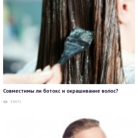
Совместимы ли ботокс и окрашивание волос?
59471