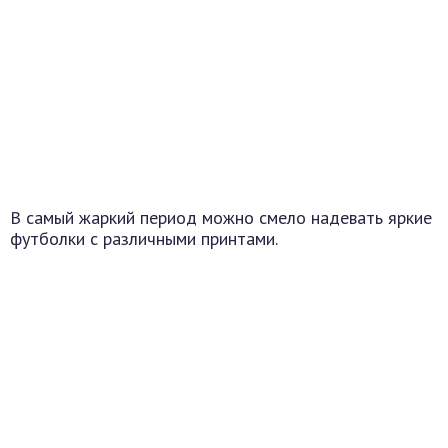
В самый жаркий период можно смело надевать яркие
футболки с различными принтами.