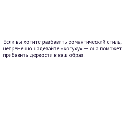
Если вы хотите разбавить романтический стиль,
непременно надевайте «косуху» — она поможет
прибавить дерзости в ваш образ.