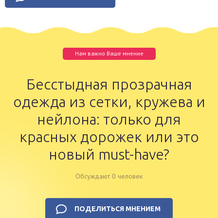
Нам важно Ваше мнение
Бесстыдная прозрачная
одежда из сетки, кружева и
нейлона: только для
красных дорожек или это
новый must-have?
Обсуждают 0 человек
ПОДЕЛИТЬСЯ МНЕНИЕМ