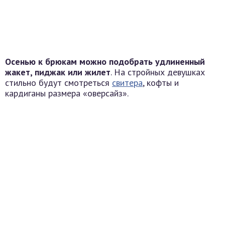
Осенью к брюкам можно подобрать удлиненный
жакет, пиджак или жилет
. На стройных девушках
стильно будут смотреться
свитера
, кофты и
кардиганы размера «оверсайз».