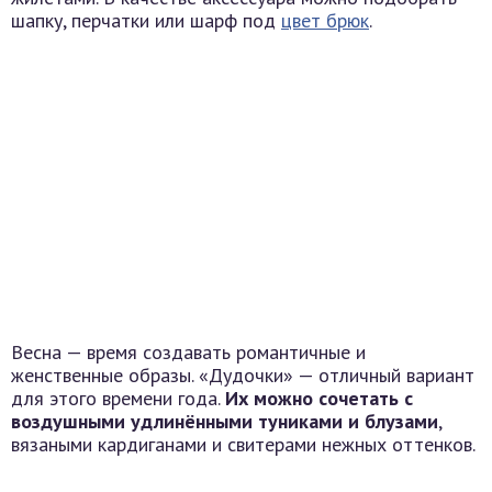
шапку, перчатки или шарф под
цвет брюк
.
Весна — время создавать романтичные и
женственные образы. «Дудочки» — отличный вариант
для этого времени года.
Их можно сочетать с
воздушными удлинёнными туниками и блузами
,
вязаными кардиганами и свитерами нежных оттенков.