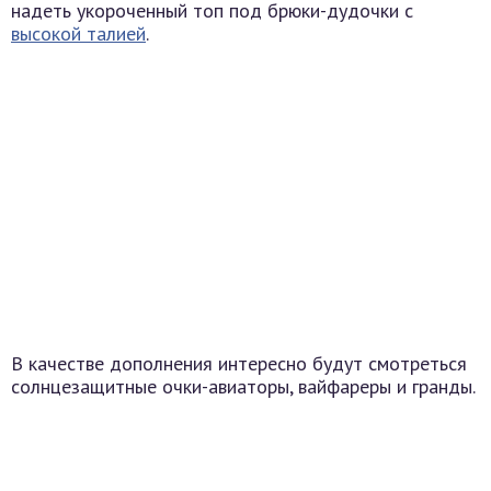
надеть укороченный топ под брюки-дудочки с
высокой талией
.
В качестве дополнения интересно будут смотреться
солнцезащитные очки-авиаторы, вайфареры и гранды.