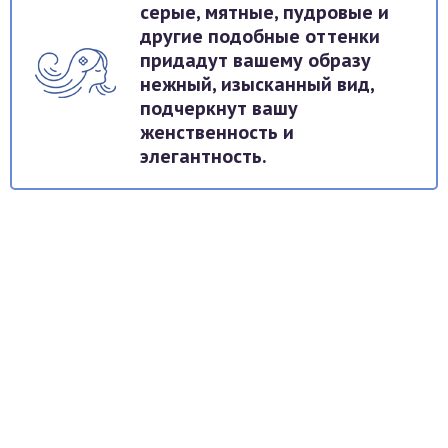
серые, мятные, пудровые и
другие подобные оттенки
придадут вашему образу
нежный, изысканный вид,
подчеркнут вашу
женственность и
элегантность.