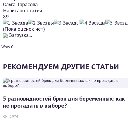
Ольга Тарасова
Написано статей
89
(Пока оценок нет)
Загрузка...
Wow
0
РЕКОМЕНДУЕМ ДРУГИЕ СТАТЬИ
5 разновидностей брюк для беременных: как
не прогадать в выборе?
2974