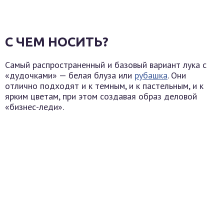
С ЧЕМ НОСИТЬ?
Самый распространенный и базовый вариант лука с
«дудочками» — белая блуза или
рубашка
. Они
отлично подходят и к темным, и к пастельным, и к
ярким цветам, при этом создавая образ деловой
«бизнес-леди».