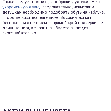
Также следует помнить, что брюки-дудочки имеют
укороченную длину
, следовательно, невысоким
девушкам необходимо подобрать обувь на каблуке,
чтобы не казаться еще ниже. Высоким дамам
беспокоиться не о чем — прямой крой подчеркивает
длинные ноги, а значит, вы будете выглядеть
сногсшибательно.