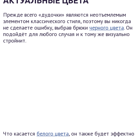
АКТУАЛЬНЫЕ ЦВЕТА
Прежде всего «дудочки» являются неотъемлемым
элементом классического стиля, поэтому вы никогда
не сделаете ошибку, выбрав брюки
черного цвета
. Он
подойдёт для любого случая и к тому же визуально
стройнит.
Что касается
белого цвета
, он также будет эффектно