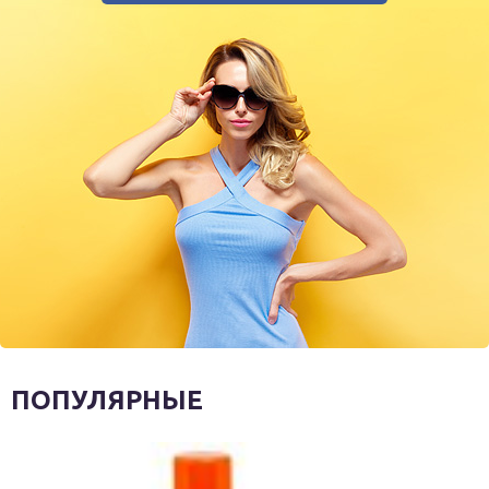
ПОПУЛЯРНЫЕ