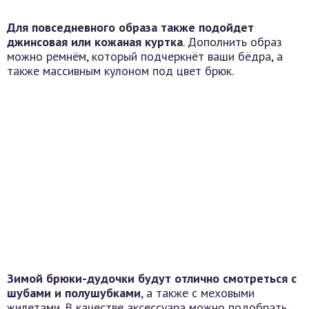
Для повседневного образа также подойдет
джинсовая или кожаная куртка
. Дополнить образ
можно ремнём, который подчеркнёт ваши бёдра, а
также массивным кулоном под цвет брюк.
Зимой брюки-дудочки будут отлично смотреться с
шубами и полушубками
, а также с меховыми
жилетами. В качестве аксессуара можно подобрать