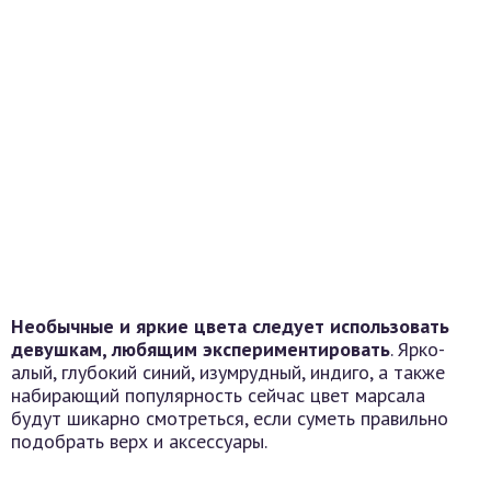
Необычные и яркие цвета следует использовать
девушкам, любящим экспериментировать
. Ярко-
алый, глубокий синий, изумрудный, индиго, а также
набирающий популярность сейчас цвет марсала
будут шикарно смотреться, если суметь правильно
подобрать верх и аксессуары.