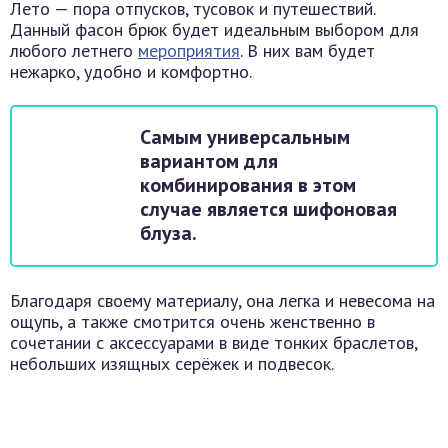
Лето — пора отпусков, тусовок и путешествий.
Данный фасон брюк будет идеальным выбором для
любого летнего
мероприятия
. В них вам будет
нежарко, удобно и комфортно.
Самым универсальным
вариантом для
комбинирования в этом
случае является шифоновая
блуза.
Благодаря своему материалу, она легка и невесома на
ощупь, а также смотрится очень женственно в
сочетании с аксессуарами в виде тонких браслетов,
небольших изящных серёжек и подвесок.