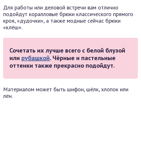
Для работы или деловой встречи вам отлично
подойдут коралловые брюки классического прямого
кроя, «дудочки», а также модные сейчас брюки
«клёш».
Сочетать их лучше всего с белой блузой
или
рубашкой
. Чёрные и пастельные
оттенки также прекрасно подойдут.
Материалом может быть шифон, шёлк, хлопок или
лён.