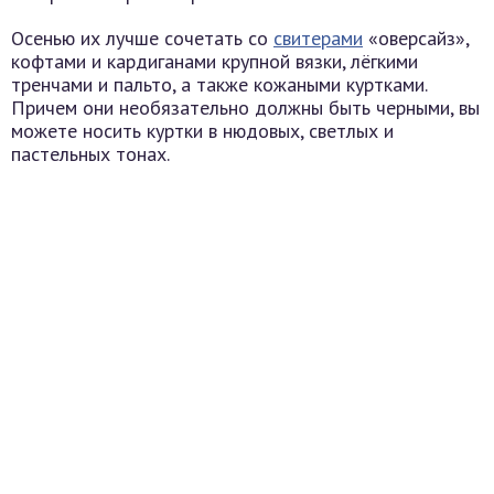
Осенью их лучше сочетать со
свитерами
«оверсайз»,
кофтами и кардиганами крупной вязки, лёгкими
тренчами и пальто, а также кожаными куртками.
Причем они необязательно должны быть черными, вы
можете носить куртки в нюдовых, светлых и
пастельных тонах.