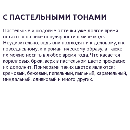
С ПАСТЕЛЬНЫМИ ТОНАМИ
Пастельные и нюдовые оттенки уже долгое время
остаются на пике популярности в мире моды.
Неудивительно, ведь они подходят и к деловому, и к
повседневному, и к романтическому образу, а также
их можно носить в любое время года. Что касается
коралловых брюк, верх в пастельном цвете прекрасно
их дополнит. Примерами таких цветов являются:
кремовый, бежевый, пепельный, пыльный, карамельный,
миндальный, оливковый и много других.