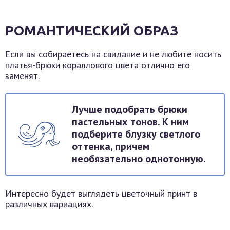
РОМАНТИЧЕСКИЙ ОБРАЗ
Если вы собираетесь на свидание и не любите носить
платья-брюки кораллового цвета отлично его
заменят.
Лучше подобрать брюки
пастельных тонов. К ним
подберите блузку светлого
оттенка, причем
необязательно однотонную.
Интересно будет выглядеть цветочный принт в
различных вариациях.