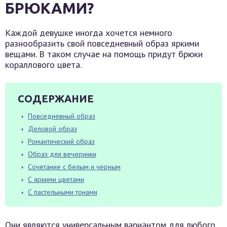
БРЮКАМИ?
Каждой девушке иногда хочется немного
разнообразить свой повседневный образ яркими
вещами. В таком случае на помощь придут брюки
кораллового цвета.
СОДЕРЖАНИЕ
Повседневный образ
Деловой образ
Романтический образ
Образ для вечеринки
Сочетание с белым и черным
С яркими цветами
С пастельными тонами
Они являются универсальным вариантом для любого