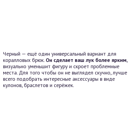
Черный — ещё один универсальный вариант для
коралловых брюк.
Он сделает ваш лук более ярким
,
визуально уменьшит фигуру и скроет проблемные
места. Для того чтобы он не выглядел скучно, лучше
всего подобрать интересные аксессуары в виде
кулонов, браслетов и серёжек.