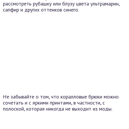
рассмотреть рубашку или блузу цвета ультрамарин,
сапфир и других оттенков синего.
Не забывайте о том, что коралловые брюки можно
сочетать и с яркими принтами, в частности, с
полоской, которая никогда не выходит из моды.