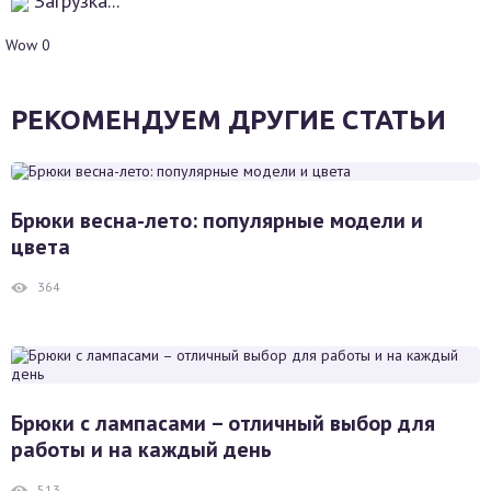
Загрузка...
Wow
0
РЕКОМЕНДУЕМ ДРУГИЕ СТАТЬИ
Брюки весна-лето: популярные модели и
цвета
364
Брюки с лампасами – отличный выбор для
работы и на каждый день
513