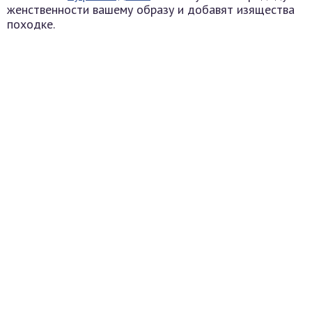
женственности вашему образу и добавят изящества
походке.