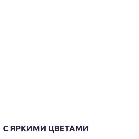
С ЯРКИМИ ЦВЕТАМИ