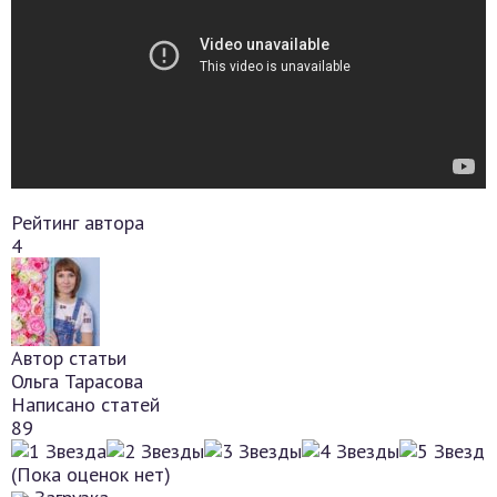
Рейтинг автора
4
Автор статьи
Ольга Тарасова
Написано статей
89
(Пока оценок нет)