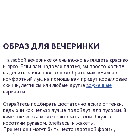
ОБРАЗ ДЛЯ ВЕЧЕРИНКИ
На любой вечеринке очень важно выглядеть красиво
и ярко. Если вам надоели платья, вы просто хотите
выделиться или просто подобрать максимально
комфортный лук, на помощь вам придут коралловые
скинни, леггинсы или любые другие
зауженные
варианты.
Старайтесь подбирать достаточно яркие оттенки,
ведь они как нельзя лучше подойдут для тусовки. В
качестве верха можете выбрать топы, блузы с
коротким рукавом, блейзеры и жакеты.
Причем они могут быть нестандартной формы,