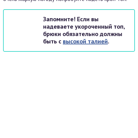
Запомните! Если вы
надеваете укороченный топ,
брюки обязательно должны
быть с
высокой талией
.