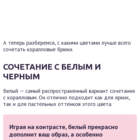
А теперь разберемся, с какими цветами лучше всего
сочетать коралловые брюки.
СОЧЕТАНИЕ С БЕЛЫМ И
ЧЕРНЫМ
Белый — самый распространенный вариант сочетания
с коралловым. Он отлично подходит как для ярких,
так и для пастельных оттенков этого цвета.
Играя на контрасте, белый прекрасно
дополнит ваш образ, а особенно