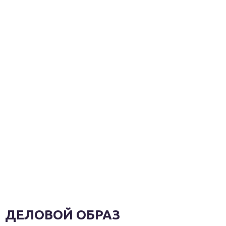
ДЕЛОВОЙ ОБРАЗ