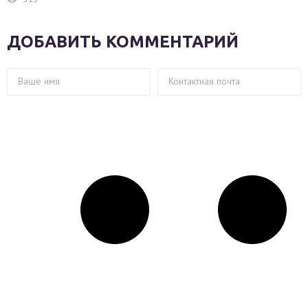
ДОБАВИТЬ КОММЕНТАРИЙ