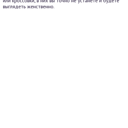
или кроссовки, в них вы точно не устанете и будете
выглядеть женственно.