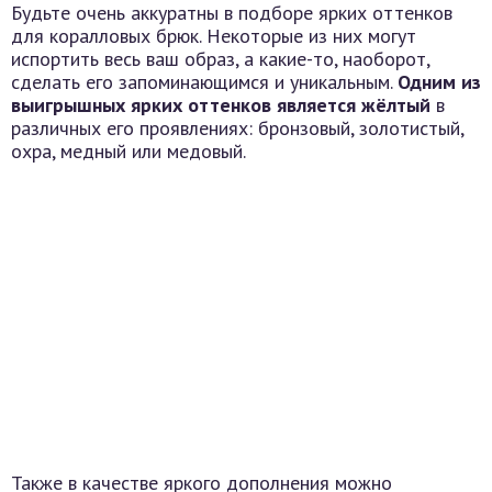
Будьте очень аккуратны в подборе ярких оттенков
для коралловых брюк. Некоторые из них могут
испортить весь ваш образ, а какие-то, наоборот,
сделать его запоминающимся и уникальным.
Одним из
выигрышных ярких оттенков является жёлтый
в
различных его проявлениях: бронзовый, золотистый,
охра, медный или медовый.
Также в качестве яркого дополнения можно