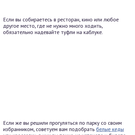
Если вы собираетесь в ресторан, кино или любое
другое место, где не нужно много ходить,
обязательно надевайте туфли на каблуке.
Если же вы решили прогуляться по парку со своим
избранником, советуем вам подобрать
белые кеды