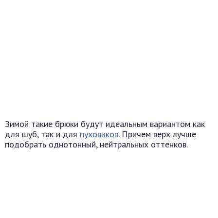
Зимой такие брюки будут идеальным вариантом как
для шуб, так и для
пуховиков
. Причем верх лучше
подобрать однотонный, нейтральных оттенков.