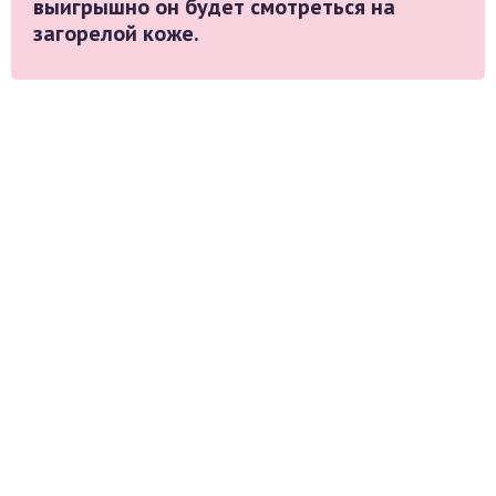
выигрышно он будет смотреться на
загорелой коже.