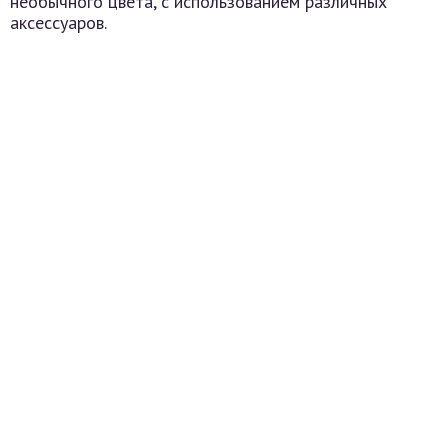
необычного цвета, с использованием различных
аксессуаров.