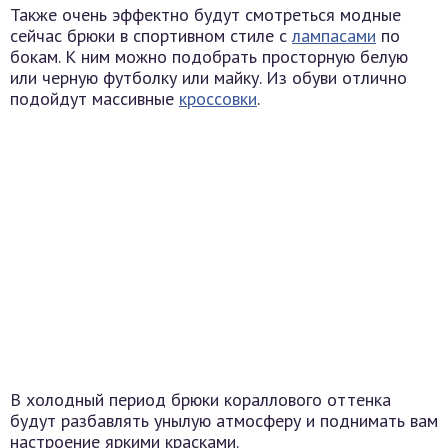
Также очень эффектно будут смотреться модные
сейчас брюки в спортивном стиле с
лампасами
по
бокам. К ним можно подобрать просторную белую
или черную футболку или майку. Из обуви отлично
подойдут массивные
кроссовки
.
В холодный период брюки кораллового оттенка
будут разбавлять унылую атмосферу и поднимать вам
настроение яркими красками.