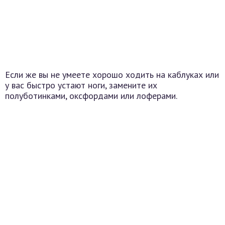
Если же вы не умеете хорошо ходить на каблуках или
у вас быстро устают ноги, замените их
полуботинками, оксфордами или лоферами.