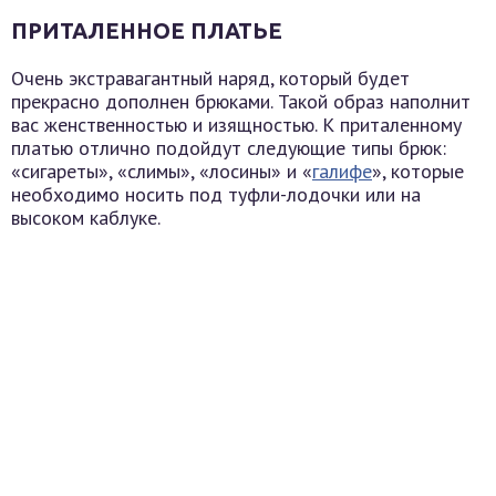
ПРИТАЛЕННОЕ ПЛАТЬЕ
Очень экстравагантный наряд, который будет
прекрасно дополнен брюками. Такой образ наполнит
вас женственностью и изящностью. К приталенному
платью отлично подойдут следующие типы брюк:
«сигареты», «слимы», «лосины» и «
галифе
», которые
необходимо носить под туфли-лодочки или на
высоком каблуке.