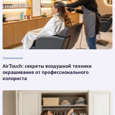
Окрашивание
AirTouch: секреты воздушной техники
окрашивания от профессионального
колориста