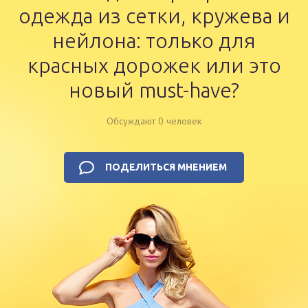
одежда из сетки, кружева и
нейлона: только для
красных дорожек или это
новый must-have?
Обсуждают 0 человек
ПОДЕЛИТЬСЯ МНЕНИЕМ