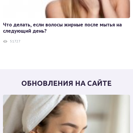
Что делать, если волосы жирные после мытья на
следующий день?
51727
ОБНОВЛЕНИЯ НА САЙТЕ