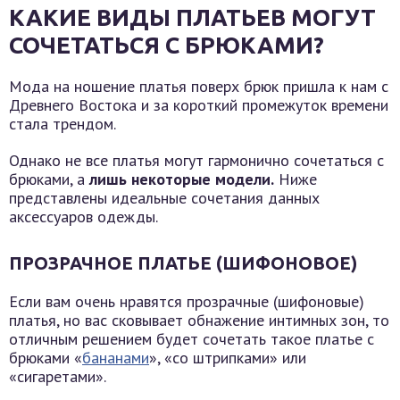
КАКИЕ ВИДЫ ПЛАТЬЕВ МОГУТ
СОЧЕТАТЬСЯ С БРЮКАМИ?
Мода на ношение платья поверх брюк пришла к нам с
Древнего Востока и за короткий промежуток времени
стала трендом.
Однако не все платья могут гармонично сочетаться с
брюками, а
лишь некоторые модели.
Ниже
представлены идеальные сочетания данных
аксессуаров одежды.
ПРОЗРАЧНОЕ ПЛАТЬЕ (ШИФОНОВОЕ)
Если вам очень нравятся прозрачные (шифоновые)
платья, но вас сковывает обнажение интимных зон, то
отличным решением будет сочетать такое платье с
брюками «
бананами
», «со штрипками» или
«сигаретами».