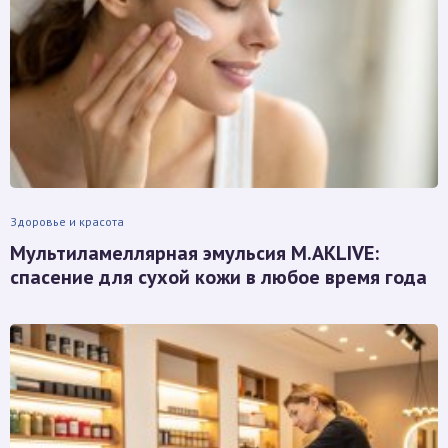
Здоровье и красота
Мультиламеллярная эмульсия M.AKLIVE:
спасение для сухой кожи в любое время года