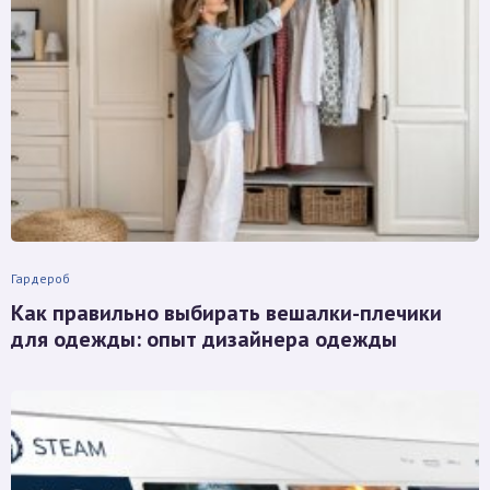
Гардероб
Как правильно выбирать вешалки-плечики
для одежды: опыт дизайнера одежды