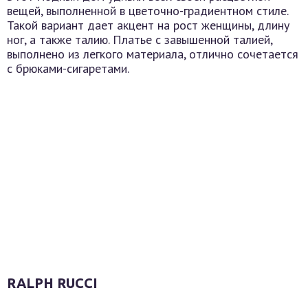
вещей, выполненной в цветочно-градиентном стиле.
Такой вариант дает акцент на рост женщины, длину
ног, а также талию. Платье с завышенной талией,
выполнено из легкого материала, отлично сочетается
с брюками-сигаретами.
RALPH RUCCI