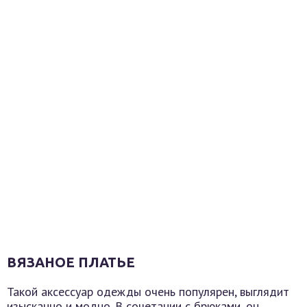
ВЯЗАНОЕ ПЛАТЬЕ
Такой аксессуар одежды очень популярен, выглядит
изысканно и модно. В сочетании с брюками, он