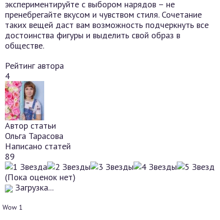
экспериментируйте с выбором нарядов – не
пренебрегайте вкусом и чувством стиля. Сочетание
таких вещей даст вам возможность подчеркнуть все
достоинства фигуры и выделить свой образ в
обществе.
Рейтинг автора
4
Автор статьи
Ольга Тарасова
Написано статей
89
(Пока оценок нет)
Загрузка...
Wow
1