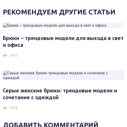
РЕКОМЕНДУЕМ ДРУГИЕ СТАТЬИ
Брюки – трендовые модели для выхода в свет
и офиса
2072
Серые женские брюки: трендовые модели и
сочетание с одеждой
3438
ДОБАВИТЬ КОММЕНТАРИЙ