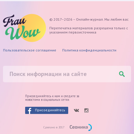
© 2017–2026 – Онлайн-журнал. Мы любим вас
Перепечатка материалов разрешена только с
указанием первоисточника
Пользовательское соглашение
Политика конфиденциальности
Присоединяйтесь к нам и следите
за
новостями в социальных сетях
Присоединяйтесь
Сделано в 2017