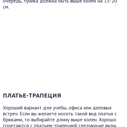
очередь, туника должна быть выше колен на 15-20
см.
ПЛАТЬЕ-ТРАПЕЦИЯ
Хороший вариант для учебы, офиса или деловых
встреч. Если вы желаете носить такой вид платья с
брюками, то выбирайте длину выше колен. Хорошо
сочетаются с платьем-трапецией следующие виды