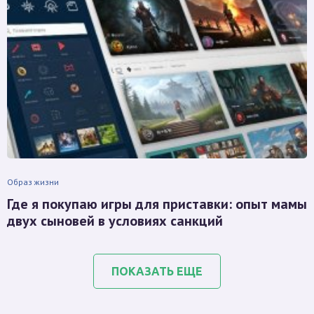
Образ жизни
Где я покупаю игры для приставки: опыт мамы
двух сыновей в условиях санкций
ПОКАЗАТЬ ЕЩЕ