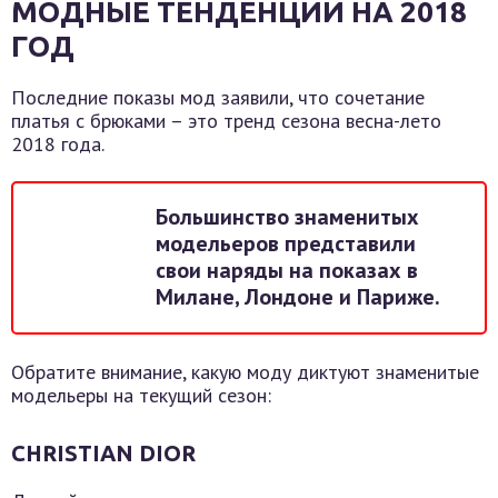
МОДНЫЕ ТЕНДЕНЦИИ НА 2018
ГОД
Последние показы мод заявили, что сочетание
платья с брюками – это тренд сезона весна-лето
2018 года.
Большинство знаменитых
модельеров представили
свои наряды на показах в
Милане, Лондоне и Париже.
Обратите внимание, какую моду диктуют знаменитые
модельеры на текущий сезон:
CHRISTIAN DIOR