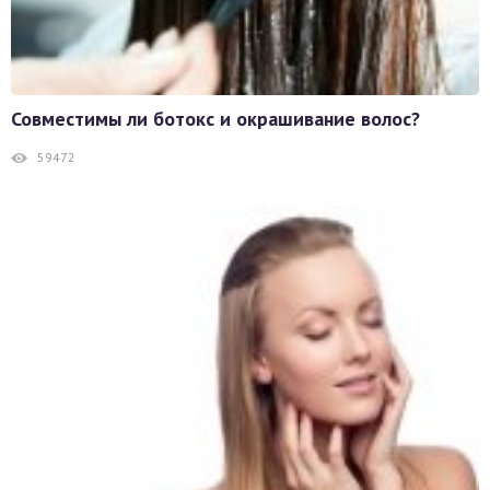
Совместимы ли ботокс и окрашивание волос?
59472