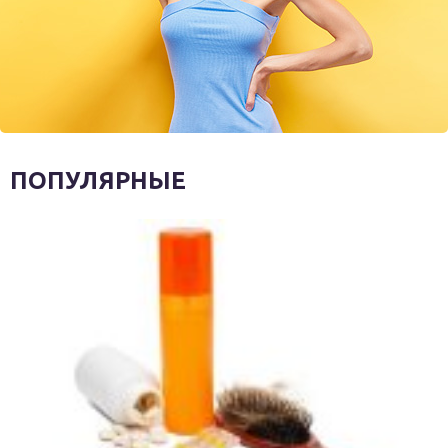
ПОПУЛЯРНЫЕ