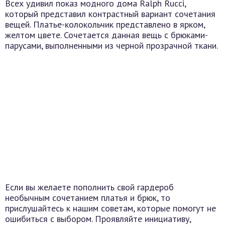
Всех удивил показ модного дома Ralph Rucci,
который представил контрастный вариант сочетания
вещей. Платье-колокольчик представлено в ярком,
желтом цвете. Сочетается данная вещь с брюками-
парусами, выполненными из черной прозрачной ткани.
Если вы желаете пополнить свой гардероб
необычным сочетанием платья и брюк, то
прислушайтесь к нашим советам, которые помогут не
ошибиться с выбором. Проявляйте инициативу,