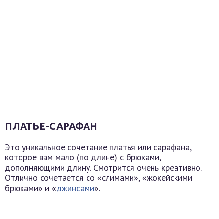
ПЛАТЬЕ-САРАФАН
Это уникальное сочетание платья или сарафана,
которое вам мало (по длине) с брюками,
дополняющими длину. Смотрится очень креативно.
Отлично сочетается со «слимами», «жокейскими
брюками» и «
джинсами
».