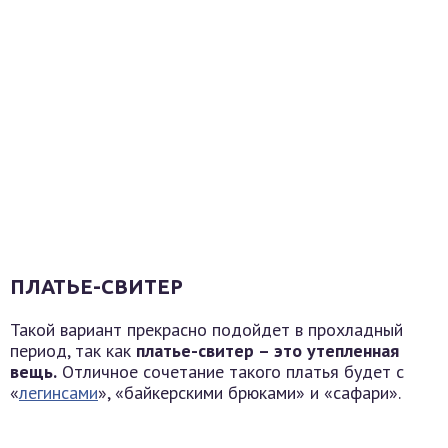
ПЛАТЬЕ-СВИТЕР
Такой вариант прекрасно подойдет в прохладный
период, так как
платье-свитер – это утепленная
вещь.
Отличное сочетание такого платья будет с
«
легинсами
», «байкерскими брюками» и «сафари».