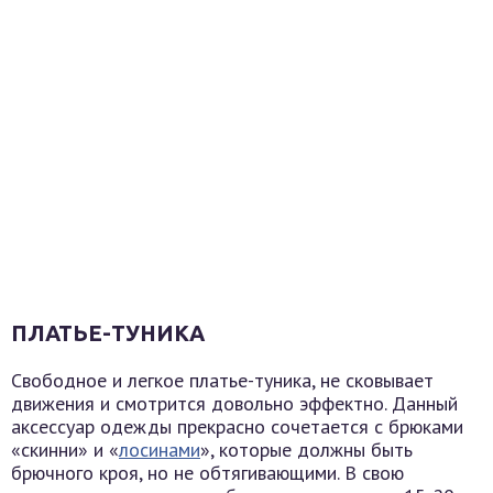
ПЛАТЬЕ-ТУНИКА
Свободное и легкое платье-туника, не сковывает
движения и смотрится довольно эффектно. Данный
аксессуар одежды прекрасно сочетается с брюками
«скинни» и «
лосинами
», которые должны быть
брючного кроя, но не обтягивающими. В свою