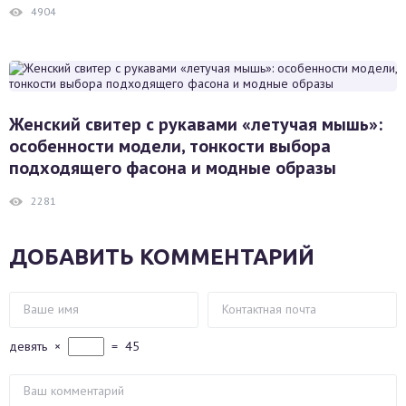
4904
Женский свитер с рукавами «летучая мышь»:
особенности модели, тонкости выбора
подходящего фасона и модные образы
2281
ДОБАВИТЬ КОММЕНТАРИЙ
девять
×
=
45