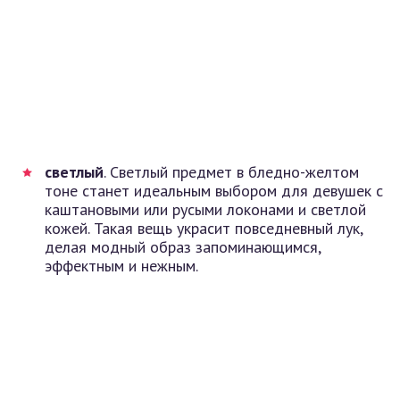
светлый
. Светлый предмет в бледно-желтом
тоне станет идеальным выбором для девушек с
каштановыми или русыми локонами и светлой
кожей. Такая вещь украсит повседневный лук,
делая модный образ запоминающимся,
эффектным и нежным.