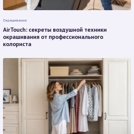
Окрашивание
AirTouch: секреты воздушной техники
окрашивания от профессионального
колориста