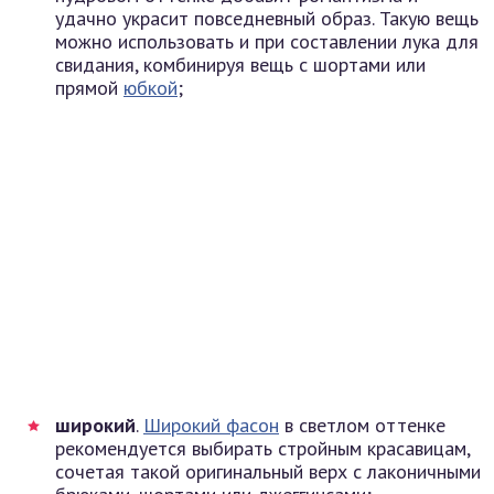
удачно украсит повседневный образ. Такую вещь
можно использовать и при составлении лука для
свидания, комбинируя вещь с шортами или
прямой
юбкой
;
широкий
.
Широкий фасон
в светлом оттенке
рекомендуется выбирать стройным красавицам,
сочетая такой оригинальный верх с лаконичными