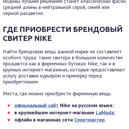
модниц лучшим решением станет классический фасон
средней длины в нейтральной серой, синей или
черной расцветке.
ГДЕ ПРИОБРЕСТИ БРЕНДОВЫЙ
СВИТЕР NIKE
Найти брендовую вещь данной марки не составляет
особого труда: такие свитера в большом количестве
продаются как в фирменных бутиках Nike, так и в
крупных интернет-магазинах, которые предоставляют
услугу доставки курьером и примерку перед
приобретением.
Места, где можно приобрести фирменную вещь:
официальный сайт
Nike на русском языке
;
в крупнейшем интернет-магазине
LaModa
;
офлайн в магазинах сети
Спортмастер
.