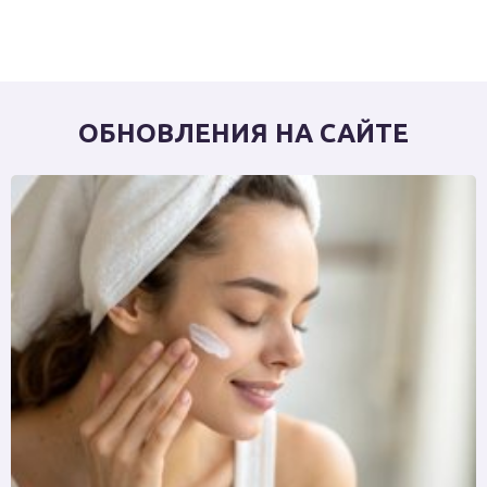
ОБНОВЛЕНИЯ НА САЙТЕ