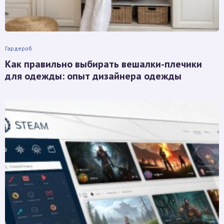
Гардероб
Как правильно выбирать вешалки-плечики
для одежды: опыт дизайнера одежды