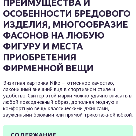
ПРЕИМУЩЕСТВА И
ОСОБЕННОСТИ БРЕДОВОГО
ИЗДЕЛИЯ, МНОГООБРАЗИЕ
ФАСОНОВ НА ЛЮБУЮ
ФИГУРУ И МЕСТА
ПРИОБРЕТЕНИЯ
ФИРМЕННОЙ ВЕЩИ
Визитная карточка Nike — отменное качество,
лаконичный внешний вид в спортивном стиле и
удобство. Свитер этой марки можно удачно вписать в
любой повседневный образ, дополняя модную и
комфортную вещь классическими джинсами,
зауженными брюками или прямой трикотажной юбкой.
СОДЕРЖАНИЕ