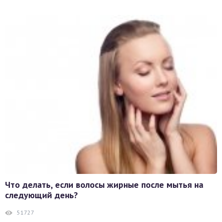
Что делать, если волосы жирные после мытья на
следующий день?
51727