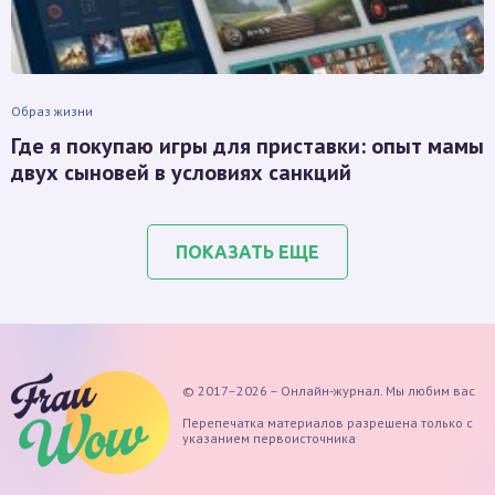
Образ жизни
Где я покупаю игры для приставки: опыт мамы
двух сыновей в условиях санкций
ПОКАЗАТЬ ЕЩЕ
© 2017–2026 – Онлайн-журнал. Мы любим вас
Перепечатка материалов разрешена только с
указанием первоисточника