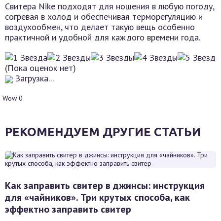
Свитера Nike подходят для ношения в любую погоду,
согревая в холод и обеспечивая терморегуляцию и
воздухообмен, что делает такую вещь особенно
практичной и удобной для каждого времени года.
(Пока оценок нет)
Загрузка...
Wow
0
РЕКОМЕНДУЕМ ДРУГИЕ СТАТЬИ
Как заправить свитер в джинсы: инструкция
для «чайников». Три крутых способа, как
эффектно заправить свитер