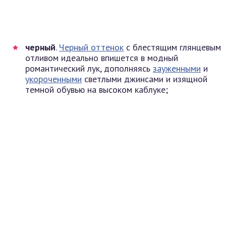
черный
.
Черный оттенок
с блестящим глянцевым
отливом идеально впишется в модный
романтический лук, дополняясь
зауженными
и
укороченными
светлыми джинсами и изящной
темной обувью на высоком каблуке;