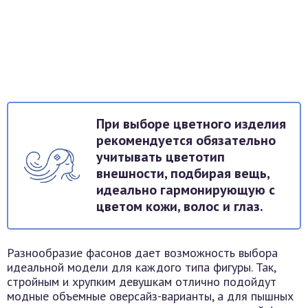
При выборе цветного изделия
рекомендуется обязательно
учитывать цветотип
внешности, подбирая вещь,
идеально гармонирующую с
цветом кожи, волос и глаз.
Разнообразие фасонов дает возможность выбора
идеальной модели для каждого типа фигуры. Так,
стройным и хрупким девушкам отлично подойдут
модные объемные оверсайз-варианты, а для пышных