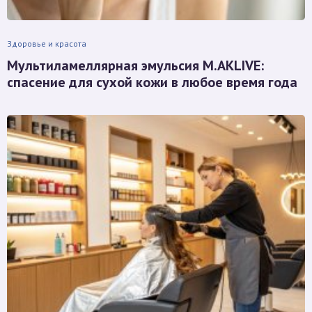
Здоровье и красота
Мультиламеллярная эмульсия M.AKLIVE:
спасение для сухой кожи в любое время года