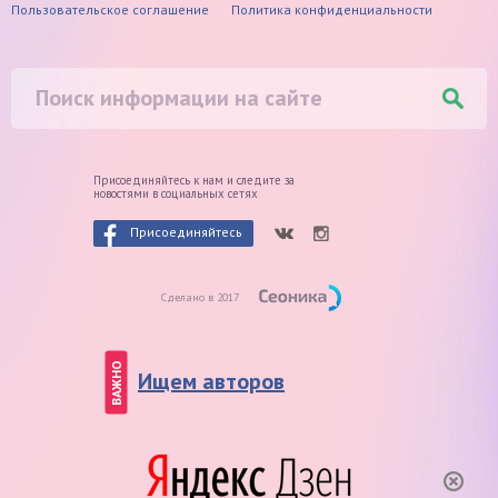
Пользовательское соглашение
Политика конфиденциальности
Присоединяйтесь к нам и следите
за
новостями в социальных сетях
Присоединяйтесь
Сделано в 2017
ВАЖНО
Ищем авторов