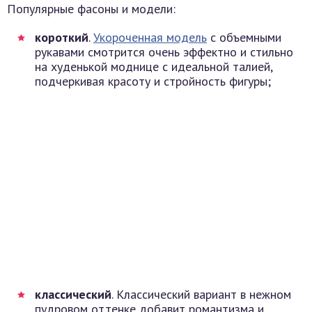
Популярные фасоны и модели:
короткий
.
Укороченная модель
с объемными
рукавами смотрится очень эффектно и стильно
на худенькой моднице с идеальной талией,
подчеркивая красоту и стройность фигуры;
классический
. Классический вариант в нежном
пудровом оттенке добавит романтизма и