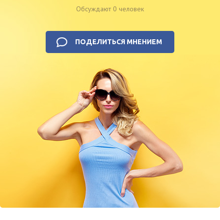
Обсуждают 0 человек
ПОДЕЛИТЬСЯ МНЕНИЕМ