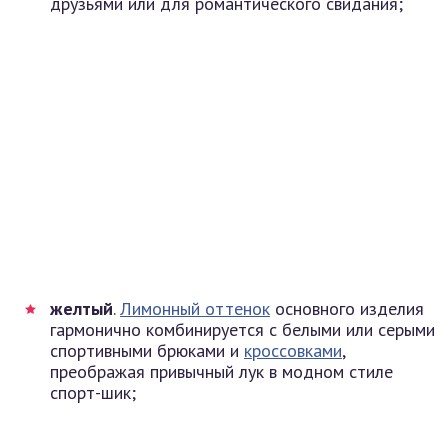
друзьями или для романтического свидания;
желтый
.
Лимонный оттенок
основного изделия
гармонично комбинируется с белыми или серыми
спортивными брюками и
кроссовками
,
преображая привычный лук в модном стиле
спорт-шик;