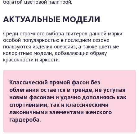
богатой цветовой палитрой.
АКТУАЛЬНЫЕ МОДЕЛИ
Среди огромного выбора свитеров данной марки
особой популярностью в последнем сезоне
пользуются изделия оверсайз, а также цветные
колоритные модели, добавляющие образу
красочности и яркости.
Классический прямой фасон без
облегания остается в тренде, не уступая
новым фасонам и удачно дополняясь как
спортивными, так и классическими
лаконичными элементами женского
гардероба.