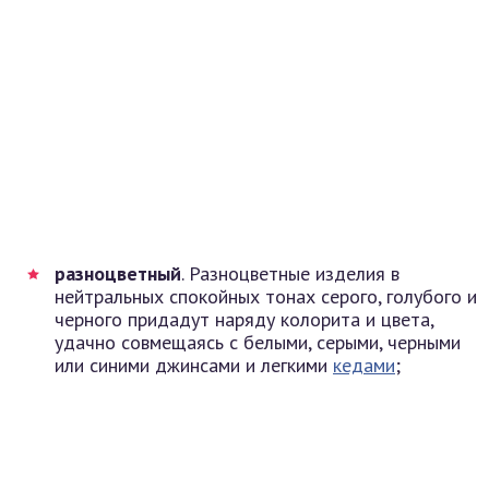
разноцветный
. Разноцветные изделия в
нейтральных спокойных тонах серого, голубого и
черного придадут наряду колорита и цвета,
удачно совмещаясь с белыми, серыми, черными
или синими джинсами и легкими
кедами
;