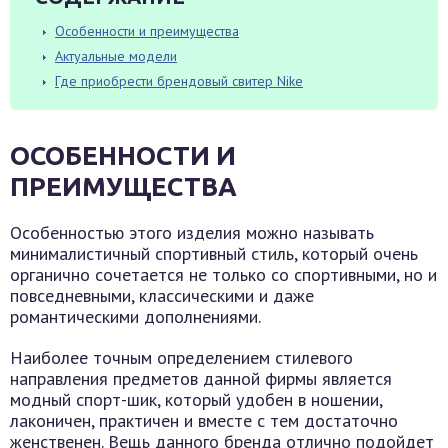
Особенности и преимущества
Актуальные модели
Где приобрести брендовый свитер Nike
ОСОБЕННОСТИ И
ПРЕИМУЩЕСТВА
Особенностью этого изделия можно называть
минималистичный спортивный стиль, который очень
органично сочетается не только со спортивными, но и
повседневными, классическими и даже
романтическими дополнениями.
Наиболее точным определением стилевого
направления предметов данной фирмы является
модный спорт-шик, который удобен в ношении,
лаконичен, практичен и вместе с тем достаточно
женственен. Вещь данного бренда отлично подойдет