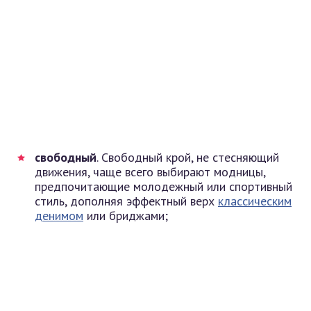
свободный
. Свободный крой, не стесняющий
движения, чаще всего выбирают модницы,
предпочитающие молодежный или спортивный
стиль, дополняя эффектный верх
классическим
денимом
или бриджами;