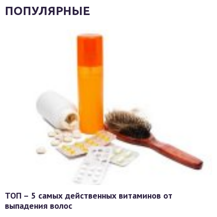
ПОПУЛЯРНЫЕ
ТОП – 5 самых действенных витаминов от
выпадения волос