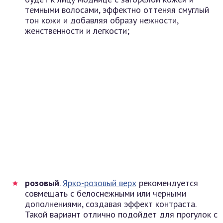
темными волосами, эффектно оттеняя смуглый
тон кожи и добавляя образу нежности,
женственности и легкости;
розовый
.
Ярко-розовый верх
рекомендуется
совмещать с белоснежными или черными
дополнениями, создавая эффект контраста.
Такой вариант отлично подойдет для прогулок с