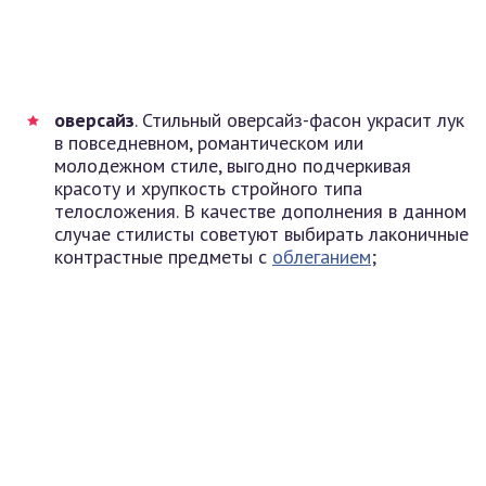
оверсайз
. Стильный оверсайз-фасон украсит лук
в повседневном, романтическом или
молодежном стиле, выгодно подчеркивая
красоту и хрупкость стройного типа
телосложения. В качестве дополнения в данном
случае стилисты советуют выбирать лаконичные
контрастные предметы с
облеганием
;