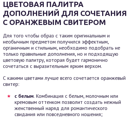
ЦВЕТОВАЯ ПАЛИТРА
ДОПОЛНЕНИЙ ДЛЯ СОЧЕТАНИЯ
С ОРАНЖЕВЫМ СВИТЕРОМ
Для того чтобы образ с таким оригинальным и
необычным предметом получился эффектным,
органичным и стильным, необходимо подобрать не
только правильные дополнения, но и подходящую
цветовую палитру, которая будет гармонично
сочетаться с выразительным ярким верхом.
С какими цветами лучше всего сочетается оранжевый
свитер:
с белым
. Комбинация с белым, молочным или
кремовым оттенком позволит создать нежный
женственный наряд для романтического
свидания или повседневного ношения;