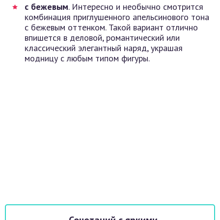
с бежевым
. Интересно и необычно смотрится
комбинация приглушенного апельсинового тона
с бежевым оттенком. Такой вариант отлично
впишется в деловой, романтический или
классический элегантный наряд, украшая
модницу с любым типом фигуры.