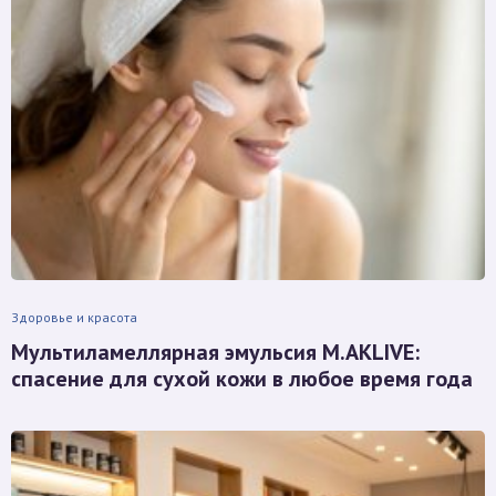
Здоровье и красота
Мультиламеллярная эмульсия M.AKLIVE:
спасение для сухой кожи в любое время года