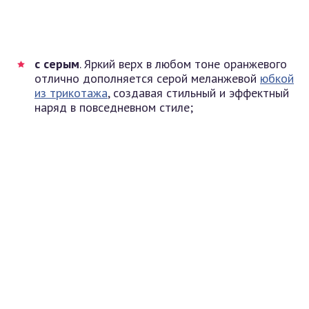
с серым
. Яркий верх в любом тоне оранжевого
отлично дополняется серой меланжевой
юбкой
из трикотажа
, создавая стильный и эффектный
наряд в повседневном стиле;