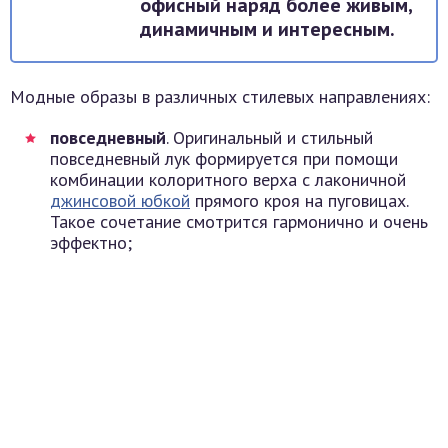
офисный наряд более живым,
динамичным и интересным.
Модные образы в различных стилевых направлениях:
повседневный
. Оригинальный и стильный
повседневный лук формируется при помощи
комбинации колоритного верха с лаконичной
джинсовой юбкой
прямого кроя на пуговицах.
Такое сочетание смотрится гармонично и очень
эффектно;