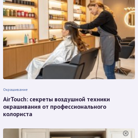
Окрашивание
AirTouch: секреты воздушной техники
окрашивания от профессионального
колориста