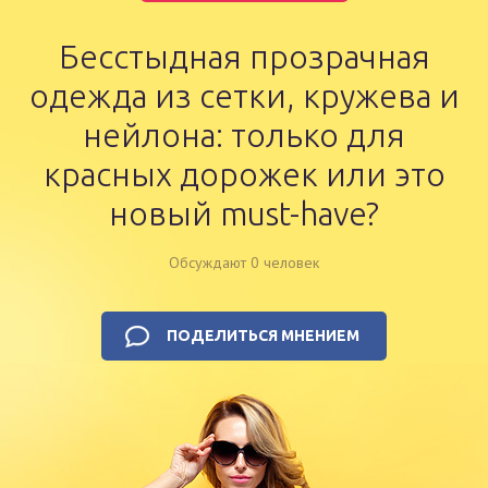
Бесстыдная прозрачная
одежда из сетки, кружева и
нейлона: только для
красных дорожек или это
новый must-have?
Обсуждают 0 человек
ПОДЕЛИТЬСЯ МНЕНИЕМ