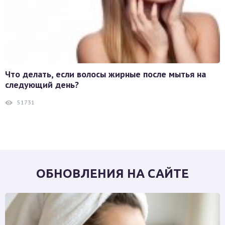
Что делать, если волосы жирные после мытья на
следующий день?
51731
ОБНОВЛЕНИЯ НА САЙТЕ