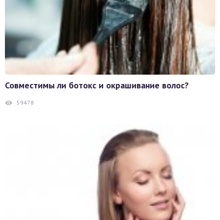
Совместимы ли ботокс и окрашивание волос?
59478