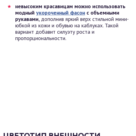
невысоким красавицам можно использовать
модный
укороченный фасон
с объемными
рукавами
, дополнив яркий верх стильной мини-
юбкой из кожи и обувью на каблуках. Такой
вариант добавит силуэту роста и
пропорциональности.
ЦВЕТОТИП ВНЕШНОСТИ