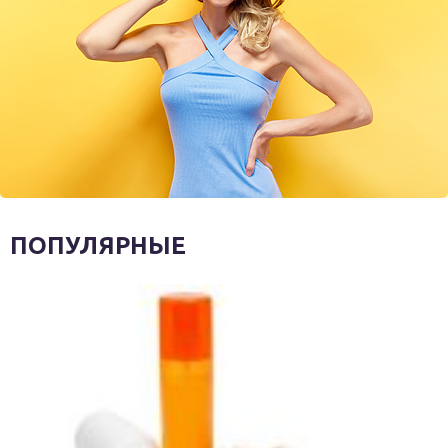
ПОПУЛЯРНЫЕ