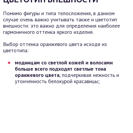
Помимо фигуры и типа телосложения, в данном
случае очень важно учитывать также и цветотип
внешности: это важно для определения наиболее
гармоничного оттенка яркого изделия.
Выбор оттенка оранжевого цвета исходя из
цветотипа:
модницам со светлой кожей и волосами
больше всего подходят светлые тона
оранжевого цвета
, подчеркивая нежность и
утонченность белокурой красавицы;