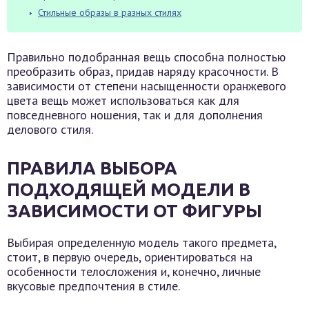
Стильные образы в разных стилях
Правильно подобранная вещь способна полностью
преобразить образ, придав наряду красочности. В
зависимости от степени насыщенности оранжевого
цвета вещь может использоваться как для
повседневного ношения, так и для дополнения
делового стиля.
ПРАВИЛА ВЫБОРА
ПОДХОДЯЩЕЙ МОДЕЛИ В
ЗАВИСИМОСТИ ОТ ФИГУРЫ
Выбирая определенную модель такого предмета,
стоит, в первую очередь, ориентироваться на
особенности телосложения и, конечно, личные
вкусовые предпочтения в стиле.