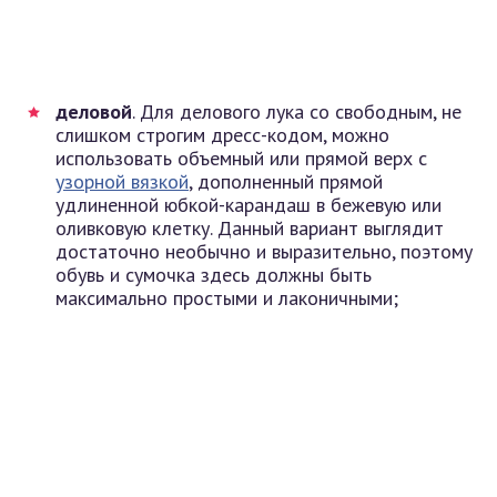
деловой
. Для делового лука со свободным, не
слишком строгим дресс-кодом, можно
использовать объемный или прямой верх с
узорной вязкой
, дополненный прямой
удлиненной юбкой-карандаш в бежевую или
оливковую клетку. Данный вариант выглядит
достаточно необычно и выразительно, поэтому
обувь и сумочка здесь должны быть
максимально простыми и лаконичными;