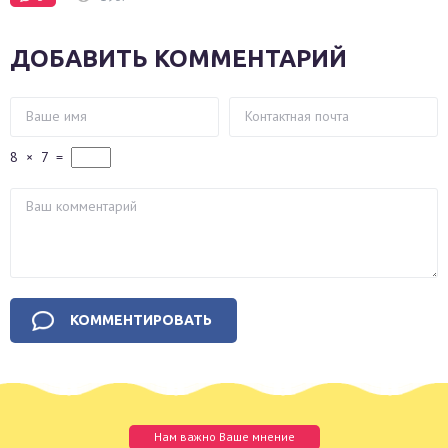
ДОБАВИТЬ КОММЕНТАРИЙ
8
×
7
=
Нам важно Ваше мнение