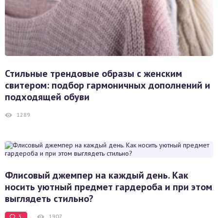
Стильные трендовые образы с женским
свитером: подбор гармоничных дополнений и
подходящей обуви
1289
Флисовый джемпер на каждый день. Как
носить уютный предмет гардероба и при этом
выглядеть стильно?
3
1907