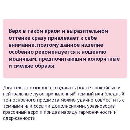
Верх в таком ярком и выразительном
оттенке сразу привлекает к себе
внимание, поэтому данное изделие
особенно рекомендуется к ношению
модницам, предпочитающим колоритные
и смелые образы.
Для тех, кто склонен создавать более спокойные и
нейтральные луки, припыленный темный или бледный
тон основного предмета можно удачно совместить с
темными или серыми дополнениями, уравновесив
красочный верх и придав наряду гармоничности и
сдержанности.