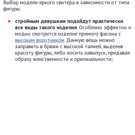
Выбор модели яркого свитера в зависимости от типа
фигуры:
стройным девушкам подойдут практически
все виды такого изделия
. Особенно эффектно и
модно смотрится изделие прямого фасона с
высоким воротником
. Данную вещь можно
заправить в брюки с высокой талией, выделив
красоту фигуры, либо носить навыпуск, придавая
образу женственности и оригинальности;