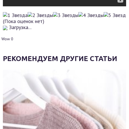
(Пока оценок нет)
Загрузка...
Wow
0
РЕКОМЕНДУЕМ ДРУГИЕ СТАТЬИ