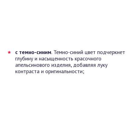
с темно-синим
. Темно-синий цвет подчеркнет
глубину и насыщенность красочного
апельсинового изделия, добавляя луку
контраста и оригинальности;