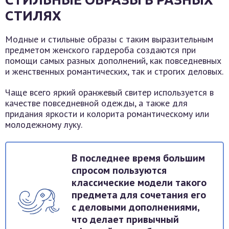
СТИЛЯХ
Модные и стильные образы с таким выразительным
предметом женского гардероба создаются при
помощи самых разных дополнений, как повседневных
и женственных романтических, так и строгих деловых.
Чаще всего яркий оранжевый свитер используется в
качестве повседневной одежды, а также для
придания яркости и колорита романтическому или
молодежному луку.
В последнее время большим
спросом пользуются
классические модели такого
предмета для сочетания его
с деловыми дополнениями,
что делает привычный