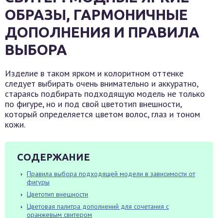
ОБРАЗЫ, ГАРМОНИЧНЫЕ
ДОПОЛНЕНИЯ И ПРАВИЛА
ВЫБОРА
Изделие в таком ярком и колоритном оттенке
следует выбирать очень внимательно и аккуратно,
стараясь подбирать подходящую модель не только
по фигуре, но и под свой цветотип внешности,
который определяется цветом волос, глаз и тоном
кожи.
СОДЕРЖАНИЕ
Правила выбора подходящей модели в зависимости от
фигуры
Цветотип внешности
Цветовая палитра дополнений для сочетания с
оранжевым свитером