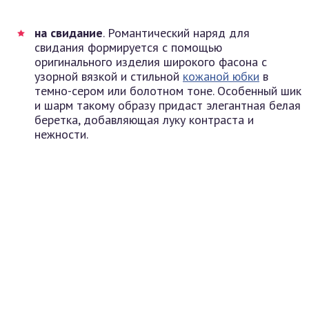
на свидание
. Романтический наряд для
свидания формируется с помощью
оригинального изделия широкого фасона с
узорной вязкой и стильной
кожаной юбки
в
темно-сером или болотном тоне. Особенный шик
и шарм такому образу придаст элегантная белая
беретка, добавляющая луку контраста и
нежности.