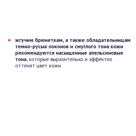
жгучим брюнеткам, а также обладательницам
темно-русых локонов и смуглого тона кожи
рекомендуются насыщенные апельсиновые
тона
, которые выразительно и эффектно
оттенят цвет кожи.