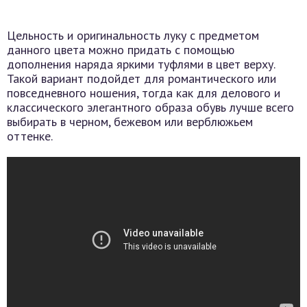
Цельность и оригинальность луку с предметом
данного цвета можно придать с помощью
дополнения наряда яркими туфлями в цвет верху.
Такой вариант подойдет для романтического или
повседневного ношения, тогда как для делового и
классического элегантного образа обувь лучше всего
выбирать в черном, бежевом или верблюжьем
оттенке.