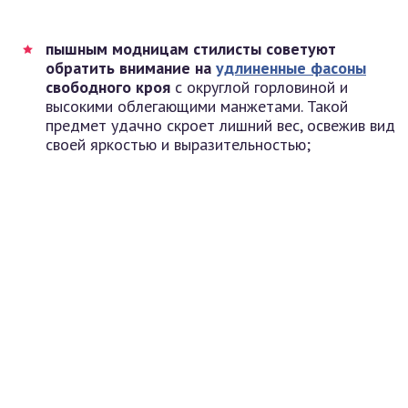
пышным модницам стилисты советуют
обратить внимание на
удлиненные фасоны
свободного кроя
с округлой горловиной и
высокими облегающими манжетами. Такой
предмет удачно скроет лишний вес, освежив вид
своей яркостью и выразительностью;