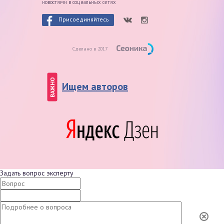
новостями в социальных сетях
Присоединяйтесь
Сделано в 2017
ВАЖНО
Ищем авторов
Задать вопрос эксперту