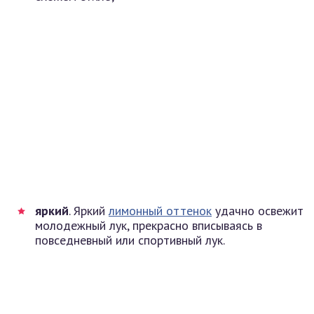
яркий
. Яркий
лимонный оттенок
удачно освежит
молодежный лук, прекрасно вписываясь в
повседневный или спортивный лук.