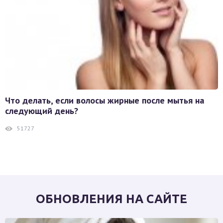
Что делать, если волосы жирные после мытья на
следующий день?
51727
ОБНОВЛЕНИЯ НА САЙТЕ