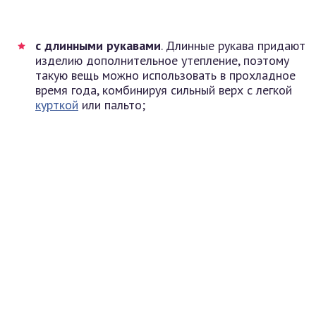
с длинными рукавами
. Длинные рукава придают
изделию дополнительное утепление, поэтому
такую вещь можно использовать в прохладное
время года, комбинируя сильный верх с легкой
курткой
или пальто;