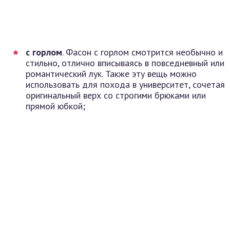
с горлом
. Фасон с горлом смотрится необычно и
стильно, отлично вписываясь в повседневный или
романтический лук. Также эту вещь можно
использовать для похода в университет, сочетая
оригинальный верх со строгими брюками или
прямой юбкой;