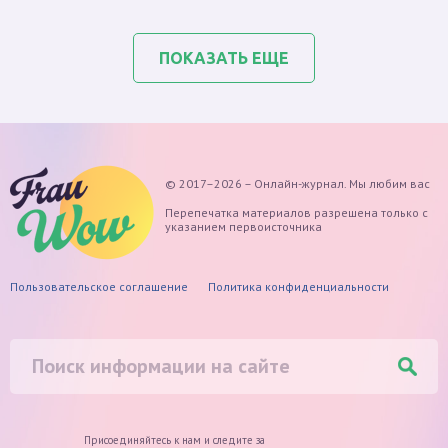
ПОКАЗАТЬ ЕЩЕ
© 2017–2026 – Онлайн-журнал. Мы любим вас
Перепечатка материалов разрешена только с
указанием первоисточника
Пользовательское соглашение
Политика конфиденциальности
Присоединяйтесь к нам и следите
за