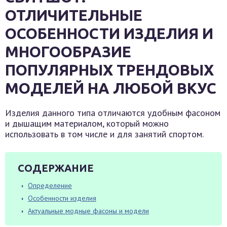
ОТЛИЧИТЕЛЬНЫЕ
ОСОБЕННОСТИ ИЗДЕЛИЯ И
МНОГООБРАЗИЕ
ПОПУЛЯРНЫХ ТРЕНДОВЫХ
МОДЕЛЕЙ НА ЛЮБОЙ ВКУС
Изделия данного типа отличаются удобным фасоном
и дышащим материалом, который можно
использовать в том числе и для занятий спортом.
СОДЕРЖАНИЕ
Определение
Особенности изделия
Актуальные модные фасоны и модели