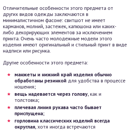
Отличительные особенности этого предмета от
других видов одежды заключаются в
минималистичном фасоне: свитшот не имеет
карманов, молний, застежек, капюшона или каких-
либо декорирующих элементов за исключением
принта. Очень часто молодежные модели этого
изделия имеют оригинальный и стильный принт в виде
надписи или рисунка.
Другие особенности этого предмета:
манжеты и нижний край изделия обычно
обработаны резинкой
для удобства в процессе
ношения;
вещь надевается через голову
, как и
толстовка;
плечевая линия рукава часто бывает
приспущена
;
горловина классических изделий всегда
округлая
, хотя иногда встречаются