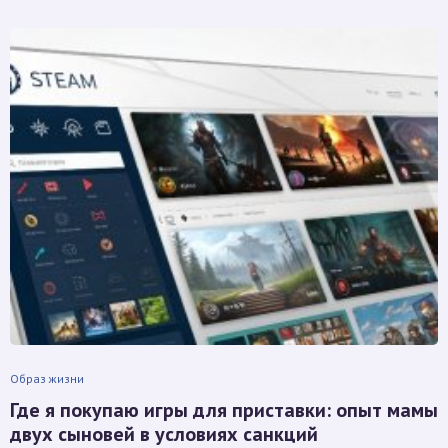
Образ жизни
Где я покупаю игры для приставки: опыт мамы
двух сыновей в условиях санкций