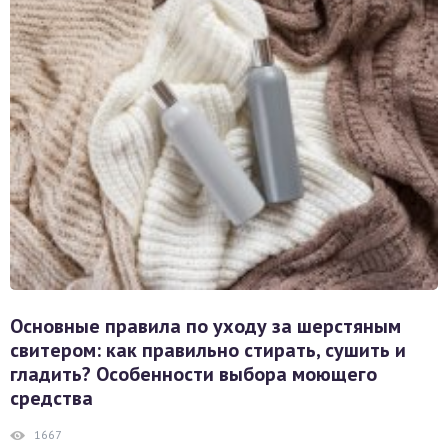
Основные правила по уходу за шерстяным
свитером: как правильно стирать, сушить и
гладить? Особенности выбора моющего
средства
1667