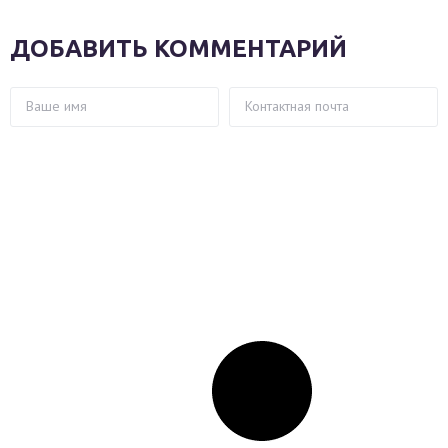
ДОБАВИТЬ КОММЕНТАРИЙ