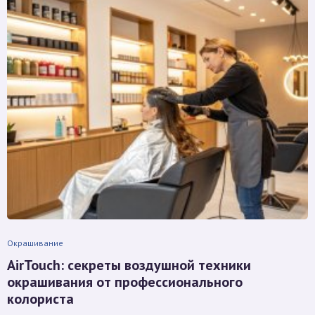
Окрашивание
AirTouch: секреты воздушной техники
окрашивания от профессионального
колориста