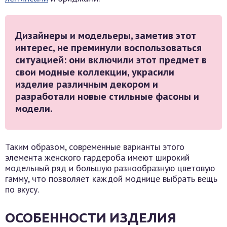
Дизайнеры и модельеры, заметив этот
интерес, не преминули воспользоваться
ситуацией: они включили этот предмет в
свои модные коллекции, украсили
изделие различным декором и
разработали новые стильные фасоны и
модели.
Таким образом, современные варианты этого
элемента женского гардероба имеют широкий
модельный ряд и большую разнообразную цветовую
гамму, что позволяет каждой моднице выбрать вещь
по вкусу.
ОСОБЕННОСТИ ИЗДЕЛИЯ