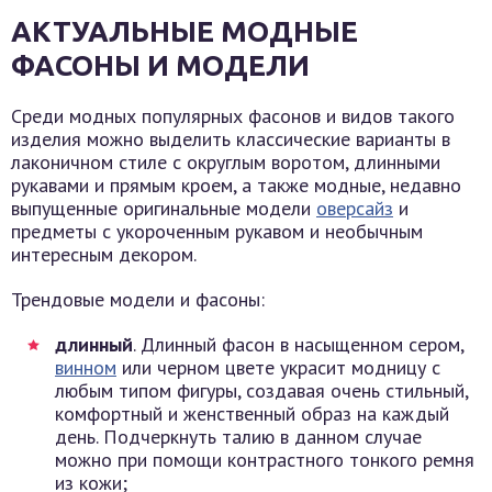
АКТУАЛЬНЫЕ МОДНЫЕ
ФАСОНЫ И МОДЕЛИ
Среди модных популярных фасонов и видов такого
изделия можно выделить классические варианты в
лаконичном стиле с округлым воротом, длинными
рукавами и прямым кроем, а также модные, недавно
выпущенные оригинальные модели
оверсайз
и
предметы с укороченным рукавом и необычным
интересным декором.
Трендовые модели и фасоны:
длинный
. Длинный фасон в насыщенном сером,
винном
или черном цвете украсит модницу с
любым типом фигуры, создавая очень стильный,
комфортный и женственный образ на каждый
день. Подчеркнуть талию в данном случае
можно при помощи контрастного тонкого ремня
из кожи;