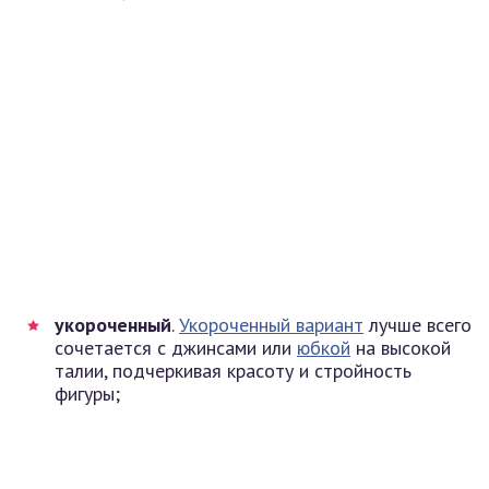
укороченный
.
Укороченный вариант
лучше всего
сочетается с джинсами или
юбкой
на высокой
талии, подчеркивая красоту и стройность
фигуры;