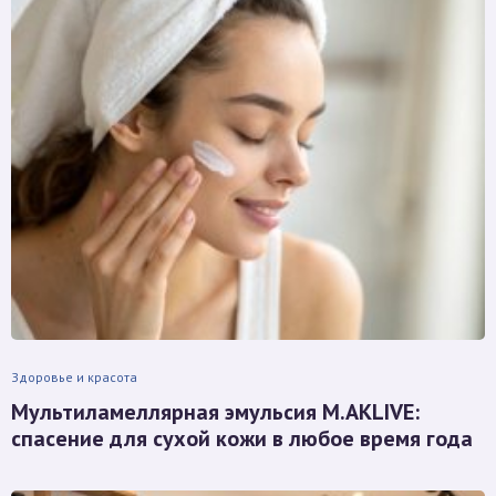
Здоровье и красота
Мультиламеллярная эмульсия M.AKLIVE:
спасение для сухой кожи в любое время года