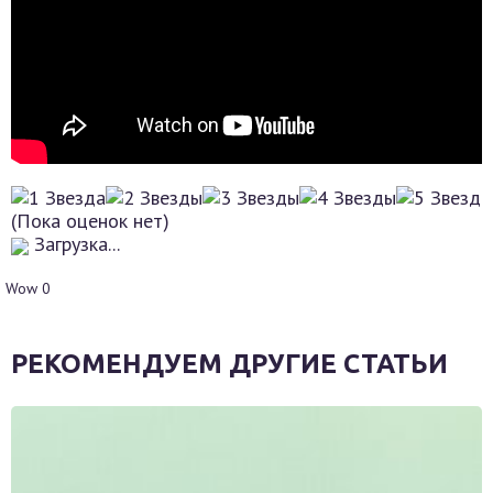
(Пока оценок нет)
Загрузка...
Wow
0
РЕКОМЕНДУЕМ ДРУГИЕ СТАТЬИ