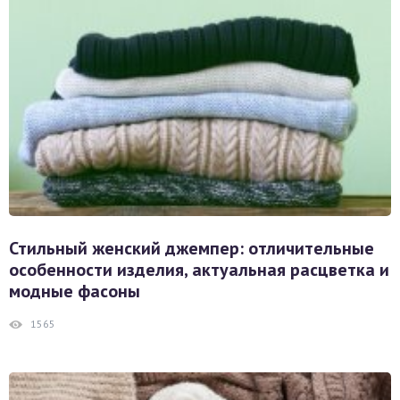
Стильный женский джемпер: отличительные
особенности изделия, актуальная расцветка и
модные фасоны
1565