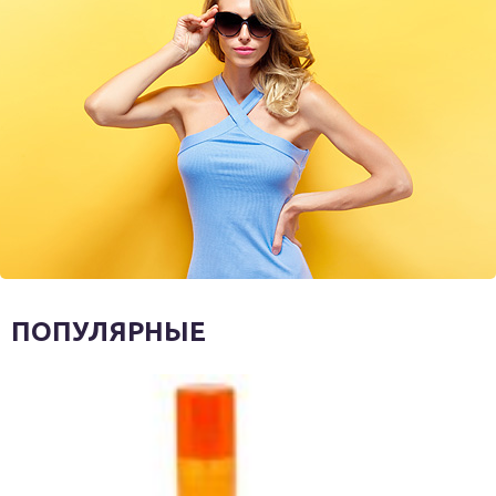
ПОПУЛЯРНЫЕ