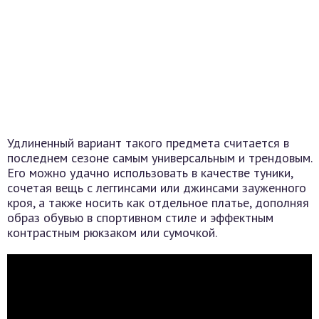
Удлиненный вариант такого предмета считается в
последнем сезоне самым универсальным и трендовым.
Его можно удачно использовать в качестве туники,
сочетая вещь с леггинсами или джинсами зауженного
кроя, а также носить как отдельное платье, дополняя
образ обувью в спортивном стиле и эффектным
контрастным рюкзаком или сумочкой.