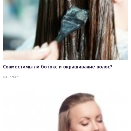
Совместимы ли ботокс и окрашивание волос?
59471