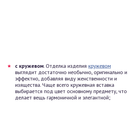
с кружевом
. Отделка изделия
кружевом
выглядит достаточно необычно, оригинально и
эффектно, добавляя виду женственности и
изящества. Чаще всего кружевная вставка
выбирается под цвет основному предмету, что
делает вещь гармоничной и элегантной;