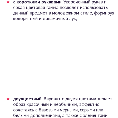
с короткими рукавами
. Укороченный рукав и
яркая цветовая гамма позволят использовать
данный предмет в молодежном стиле, формируя
колоритный и динамичный лук;
двухцветный
. Вариант с двумя цветами делает
образ красочным и необычным, эффектно
сочетаясь с базовыми черными, серыми или
белыми дополнениями, а также с элементами