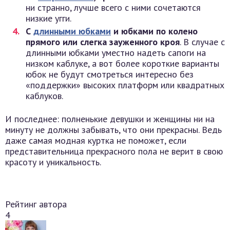
ни странно, лучше всего с ними сочетаются
низкие угги.
С
длинными юбками
и юбками по колено
прямого или слегка зауженного кроя
. В случае с
длинными юбками уместно надеть сапоги на
низком каблуке, а вот более короткие варианты
юбок не будут смотреться интересно без
«поддержки» высоких платформ или квадратных
каблуков.
И последнее: полненькие девушки и женщины ни на
минуту не должны забывать, что они прекрасны. Ведь
даже самая модная куртка не поможет, если
представительница прекрасного пола не верит в свою
красоту и уникальность.
Рейтинг автора
4