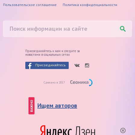
Пользовательское соглашение
Политика конфиденциальности
Присоединяйтесь к нам и следите
за
новостями в социальных сетях
Присоединяйтесь
Сделано в 2017
ВАЖНО
Ищем авторов