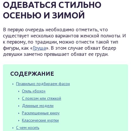
ОДЕВАТЬСЯ СТИЛЬНО
ОСЕНЬЮ И ЗИМОЙ
В первую очередь необходимо отметить, что
существует несколько вариантов женской полноты. И
к первому, по традиции, можно отнести такой тип
фигуры, как «
Груша
». В этом случае обхват бедер
девушки заметно превышает обхват ее груди.
СОДЕРЖАНИЕ
Правильно подбираем фасон
Стиль «бохо»
С поясом или стяжкой
Длинные модели
Расклешенные книзу
Классические куртки
С чем носить