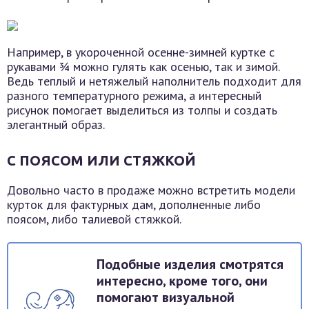
Например, в укороченной осенне-зимней куртке с
рукавами ¾ можно гулять как осенью, так и зимой.
Ведь теплый и нетяжелый наполнитель подходит для
разного температурного режима, а интересный
рисунок помогает выделиться из толпы и создать
элегантный образ.
С ПОЯСОМ ИЛИ СТЯЖКОЙ
Довольно часто в продаже можно встретить модели
курток для фактурных дам, дополненные либо
поясом, либо талиевой стяжкой.
Подобные изделия смотрятся
интересно, кроме того, они
помогают визуальной