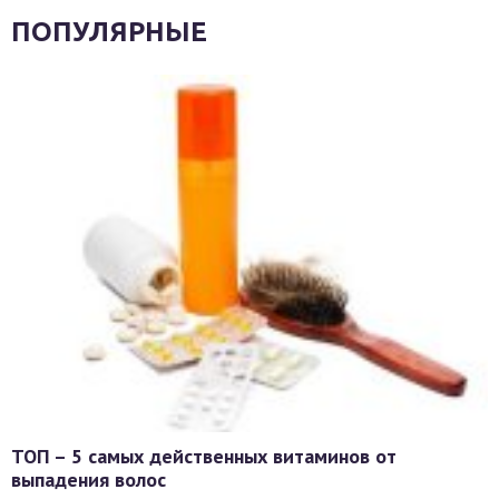
ПОПУЛЯРНЫЕ
ТОП – 5 самых действенных витаминов от
выпадения волос