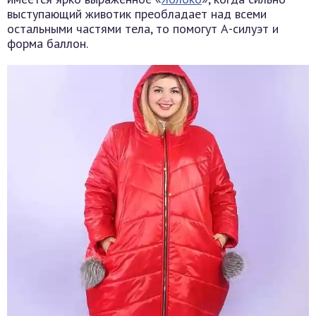
выступающий животик преобладает над всеми
остальными частями тела, то помогут А-силуэт и
форма баллон.