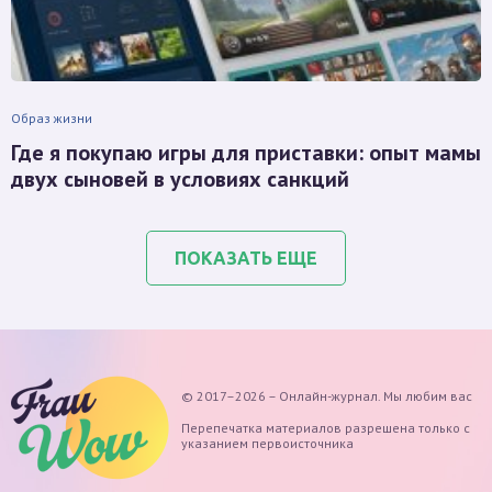
Образ жизни
Где я покупаю игры для приставки: опыт мамы
двух сыновей в условиях санкций
ПОКАЗАТЬ ЕЩЕ
© 2017–2026 – Онлайн-журнал. Мы любим вас
Перепечатка материалов разрешена только с
указанием первоисточника