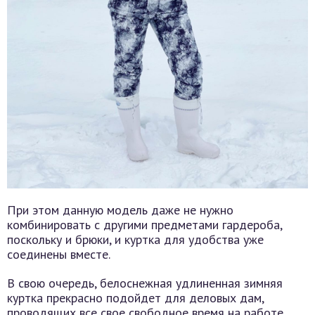
При этом данную модель даже не нужно
комбинировать с другими предметами гардероба,
поскольку и брюки, и куртка для удобства уже
соединены вместе.
В свою очередь, белоснежная удлиненная зимняя
куртка прекрасно подойдет для деловых дам,
проводящих все свое свободное время на работе.