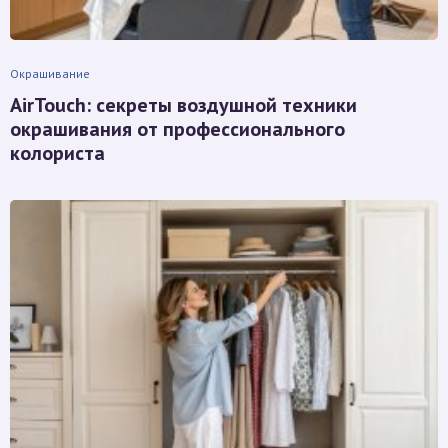
Окрашивание
AirTouch: секреты воздушной техники
окрашивания от профессионального
колориста