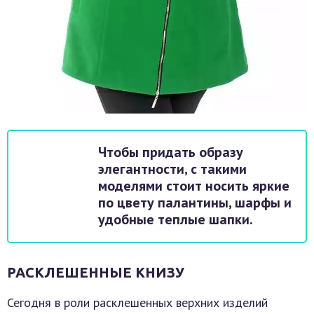
Чтобы придать образу
элегантности, с такими
моделями стоит носить яркие
по цвету палантины, шарфы и
удобные теплые шапки.
РАСКЛЕШЕННЫЕ КНИЗУ
Сегодня в роли расклешенных верхних изделий