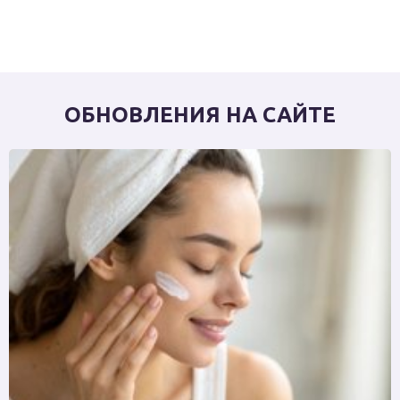
ОБНОВЛЕНИЯ НА САЙТЕ