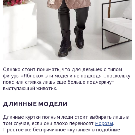
Однако стоит понимать, что для девушек с типом
фигуры «Яблоко» эти модели не подходят, поскольку
пояс или стяжка лишь еще больше подчеркнут
выступающий животик.
ДЛИННЫЕ МОДЕЛИ
Длинные куртки полным леди стоит выбирать лишь в
том случае, если они плохо переносят
морозы
.
Простое же беспричинное «кутанье» в подобные