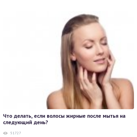
Что делать, если волосы жирные после мытья на
следующий день?
51727