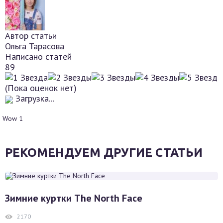
Автор статьи
Ольга Тарасова
Написано статей
89
(Пока оценок нет)
Загрузка...
Wow
1
РЕКОМЕНДУЕМ ДРУГИЕ СТАТЬИ
Зимние куртки The North Face
2170