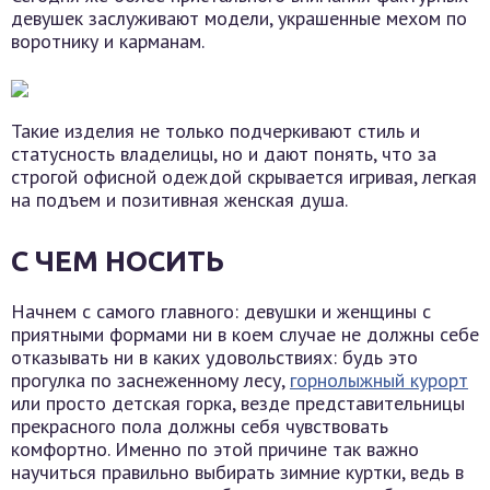
девушек заслуживают модели, украшенные мехом по
воротнику и карманам.
Такие изделия не только подчеркивают стиль и
статусность владелицы, но и дают понять, что за
строгой офисной одеждой скрывается игривая, легкая
на подъем и позитивная женская душа.
С ЧЕМ НОСИТЬ
Начнем с самого главного: девушки и женщины с
приятными формами ни в коем случае не должны себе
отказывать ни в каких удовольствиях: будь это
прогулка по заснеженному лесу,
горнолыжный курорт
или просто детская горка, везде представительницы
прекрасного пола должны себя чувствовать
комфортно. Именно по этой причине так важно
научиться правильно выбирать зимние куртки, ведь в