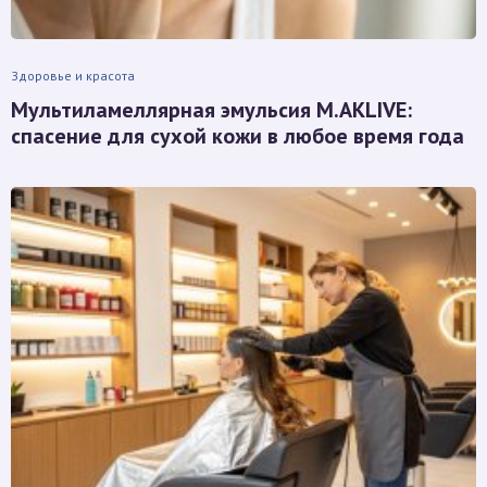
Здоровье и красота
Мультиламеллярная эмульсия M.AKLIVE:
спасение для сухой кожи в любое время года