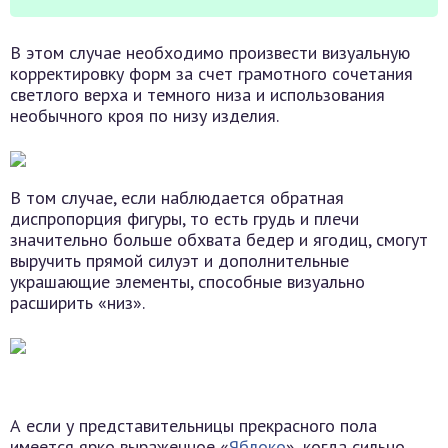
В этом случае необходимо произвести визуальную
корректировку форм за счет грамотного сочетания
светлого верха и темного низа и использования
необычного кроя по низу изделия.
В том случае, если наблюдается обратная
диспропорция фигуры, то есть грудь и плечи
значительно больше обхвата бедер и ягодиц, смогут
выручить прямой силуэт и дополнительные
украшающие элементы, способные визуально
расширить «низ».
А если у представительницы прекрасного пола
имеется ярко выраженное «
Яблоко
», когда сильно