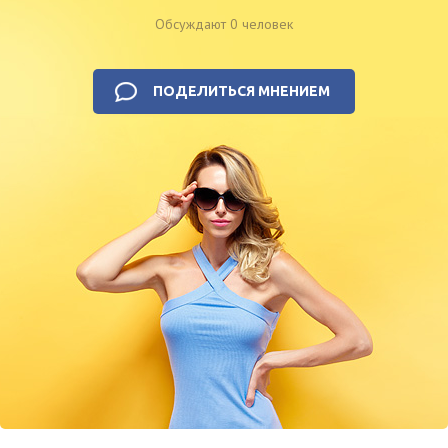
Обсуждают 0 человек
ПОДЕЛИТЬСЯ МНЕНИЕМ