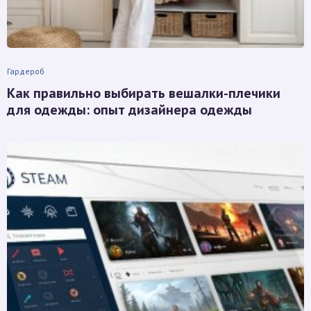
Гардероб
Как правильно выбирать вешалки-плечики
для одежды: опыт дизайнера одежды