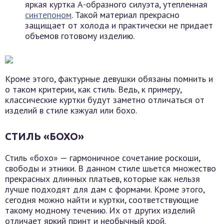
яркая куртка А-образного силуэта, утепленная
синтепоном
. Такой материал прекрасно
защищает от холода и практически не придает
объемов готовому изделию.
Кроме этого, фактурные девушки обязаны помнить и
о таком критерии, как стиль. Ведь, к примеру,
классические куртки будут заметно отличаться от
изделий в стиле кэжуал или бохо.
СТИЛЬ «БОХО»
Стиль «бохо» — гармоничное сочетание роскоши,
свободы и этники. В данном стиле шьется множество
прекрасных длинных платьев, которые как нельзя
лучше подходят для дам с формами. Кроме этого,
сегодня можно найти и куртки, соответствующие
такому модному течению. Их от других изделий
отличает яркий принт и необычный крой.