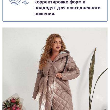
корректировке форм и
подходят для повседневного
ношения.