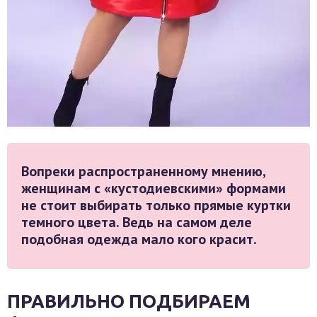
Вопреки распространенному мнению,
женщинам с «кустодиевскими» формами
не стоит выбирать только прямые куртки
темного цвета. Ведь на самом деле
подобная одежда мало кого красит.
ПРАВИЛЬНО ПОДБИРАЕМ