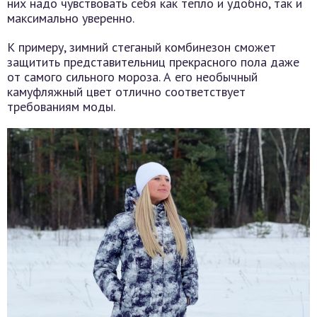
них надо чувствовать себя как тепло и удобно, так и
максимально уверенно.
К примеру, зимний стеганый комбинезон сможет
защитить представительниц прекрасного пола даже
от самого сильного мороза. А его необычный
камуфляжный цвет отлично соответствует
требованиям моды.