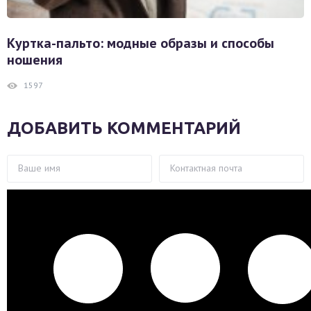
Куртка-пальто: модные образы и способы
ношения
1597
ДОБАВИТЬ КОММЕНТАРИЙ