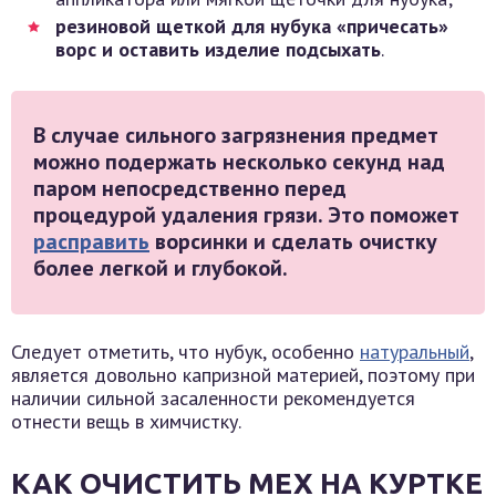
резиновой щеткой для нубука «причесать»
ворс и оставить изделие подсыхать
.
В случае сильного загрязнения предмет
можно подержать несколько секунд над
паром непосредственно перед
процедурой удаления грязи. Это поможет
расправить
ворсинки и сделать очистку
более легкой и глубокой.
Следует отметить, что нубук, особенно
натуральный
,
является довольно капризной материей, поэтому при
наличии сильной засаленности рекомендуется
отнести вещь в химчистку.
КАК ОЧИСТИТЬ МЕХ НА КУРТКЕ