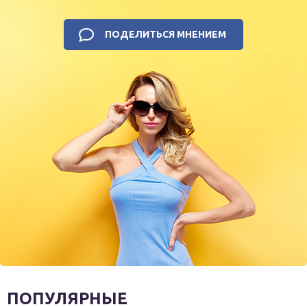
ПОДЕЛИТЬСЯ МНЕНИЕМ
ПОПУЛЯРНЫЕ