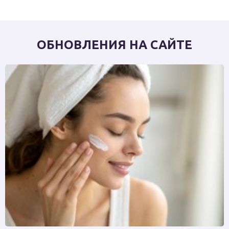
ОБНОВЛЕНИЯ НА САЙТЕ