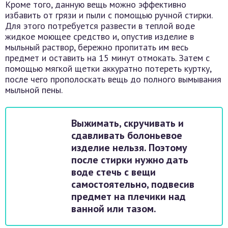
Кроме того, данную вещь можно эффективно
избавить от грязи и пыли с помощью ручной стирки.
Для этого потребуется развести в теплой воде
жидкое моющее средство и, опустив изделие в
мыльный раствор, бережно пропитать им весь
предмет и оставить на 15 минут отмокать. Затем с
помощью мягкой щетки аккуратно потереть куртку,
после чего прополоскать вещь до полного вымывания
мыльной пены.
Выжимать, скручивать и
сдавливать болоньевое
изделие нельзя. Поэтому
после стирки нужно дать
воде стечь с вещи
самостоятельно, подвесив
предмет на плечики над
ванной или тазом.