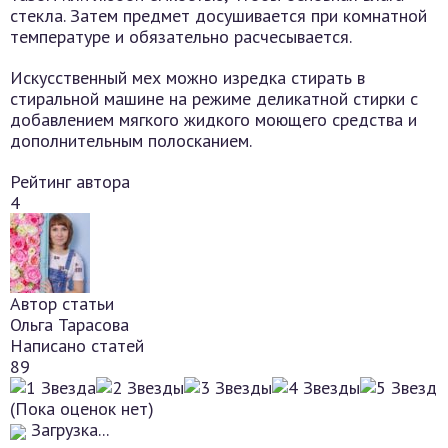
стекла. Затем предмет досушивается при комнатной
температуре и обязательно расчесывается.
Искусственный мех можно изредка стирать в
стиральной машине на режиме деликатной стирки с
добавлением мягкого жидкого моющего средства и
дополнительным полосканием.
Рейтинг автора
4
Автор статьи
Ольга Тарасова
Написано статей
89
(Пока оценок нет)
Загрузка...