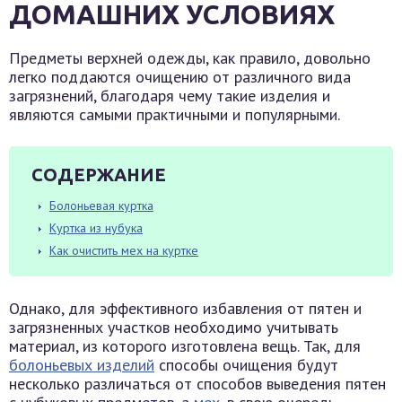
ДОМАШНИХ УСЛОВИЯХ
Предметы верхней одежды, как правило, довольно
легко поддаются очищению от различного вида
загрязнений, благодаря чему такие изделия и
являются самыми практичными и популярными.
СОДЕРЖАНИЕ
Болоньевая куртка
Куртка из нубука
Как очистить мех на куртке
Однако, для эффективного избавления от пятен и
загрязненных участков необходимо учитывать
материал, из которого изготовлена вещь. Так, для
болоньевых изделий
способы очищения будут
несколько различаться от способов выведения пятен