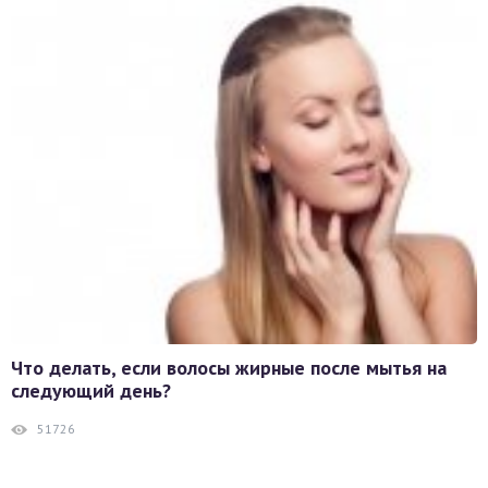
Что делать, если волосы жирные после мытья на
следующий день?
51726