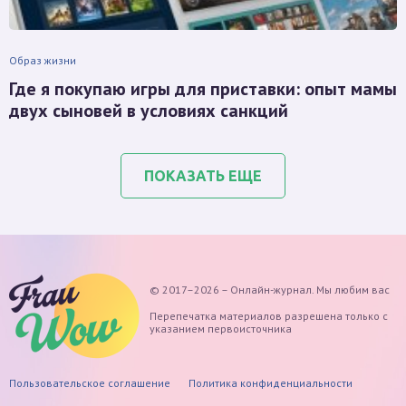
Образ жизни
Где я покупаю игры для приставки: опыт мамы
двух сыновей в условиях санкций
ПОКАЗАТЬ ЕЩЕ
© 2017–2026 – Онлайн-журнал. Мы любим вас
Перепечатка материалов разрешена только с
указанием первоисточника
Пользовательское соглашение
Политика конфиденциальности