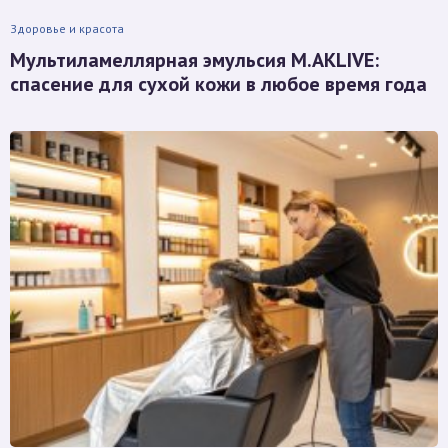
Здоровье и красота
Мультиламеллярная эмульсия M.AKLIVE:
спасение для сухой кожи в любое время года