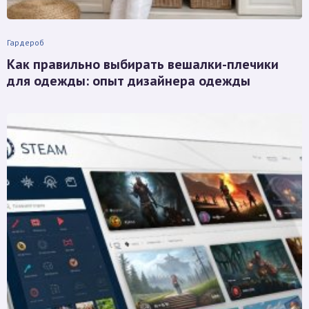
Гардероб
Как правильно выбирать вешалки-плечики
для одежды: опыт дизайнера одежды