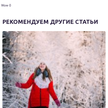
Wow
0
РЕКОМЕНДУЕМ ДРУГИЕ СТАТЬИ