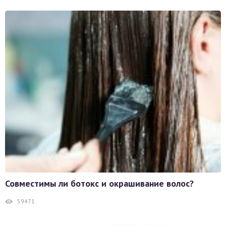
Совместимы ли ботокс и окрашивание волос?
59471