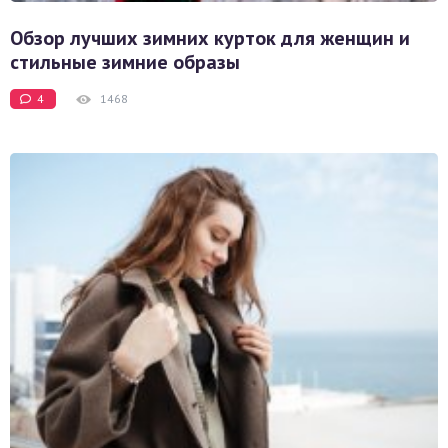
Обзор лучших зимних курток для женщин и
стильные зимние образы
4
1468