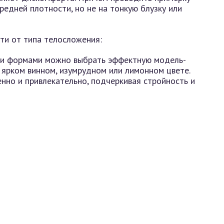
редней плотности, но не на тонкую блузку или
ти от типа телосложения:
ми формами можно выбрать эффектную модель-
 ярком винном, изумрудном или лимонном цвете.
нно и привлекательно, подчеркивая стройность и