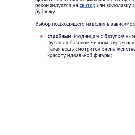
рекомендуется на
свитер
или водолазку с
рубашку.
Выбор подходящего изделия в зависимос
стройным
. Модницам с безупречны
футляр в базовом черном, сером или
Такая вещь смотрится очень женстве
красоту идеальной фигуры;