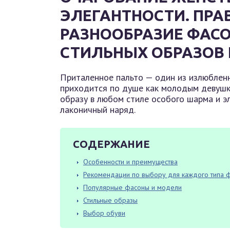
ЭЛЕГАНТНОСТИ. ПРА
РАЗНООБРАЗИЕ ФАС
СТИЛЬНЫХ ОБРАЗОВ
Приталенное пальто — один из излюблен
приходится по душе как молодым девушка
образу в любом стиле особого шарма и э
лаконичный наряд.
СОДЕРЖАНИЕ
Особенности и преимущества
Рекомендации по выбору для каждого типа 
Популярные фасоны и модели
Стильные образы
Выбор обуви