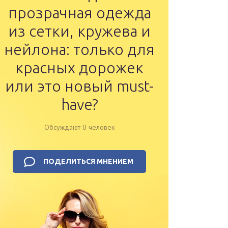
прозрачная одежда
из сетки, кружева и
нейлона: только для
красных дорожек
или это новый must-
have?
Обсуждают 0 человек
ПОДЕЛИТЬСЯ МНЕНИЕМ