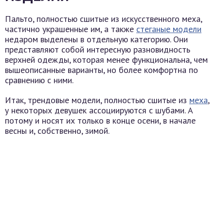
Пальто, полностью сшитые из искусственного меха,
частично украшенные им, а также
стеганые модели
недаром выделены в отдельную категорию. Они
представляют собой интересную разновидность
верхней одежды, которая менее функциональна, чем
вышеописанные варианты, но более комфортна по
сравнению с ними.
Итак, трендовые модели, полностью сшитые из
меха
,
у некоторых девушек ассоциируются с шубами. А
потому и носят их только в конце осени, в начале
весны и, собственно, зимой.