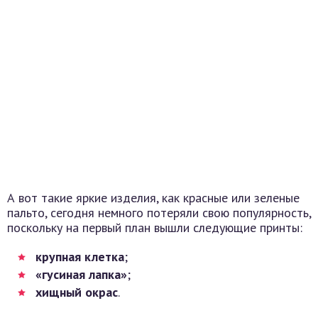
А вот такие яркие изделия, как красные или зеленые
пальто, сегодня немного потеряли свою популярность,
поскольку на первый план вышли следующие принты:
крупная клетка
;
«гусиная лапка»
;
хищный окрас
.