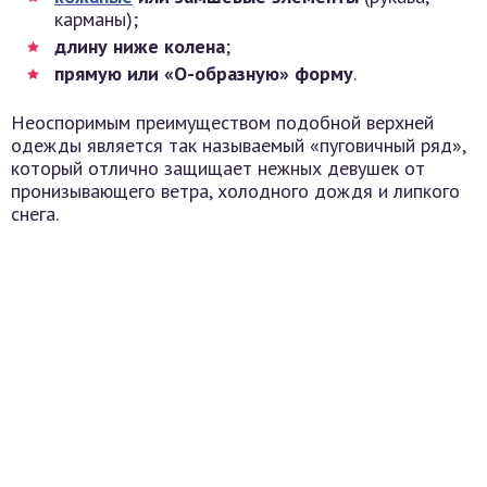
карманы);
длину ниже колена
;
прямую или «О-образную» форму
.
Неоспоримым преимуществом подобной верхней
одежды является так называемый «пуговичный ряд»,
который отлично защищает нежных девушек от
пронизывающего ветра, холодного дождя и липкого
снега.