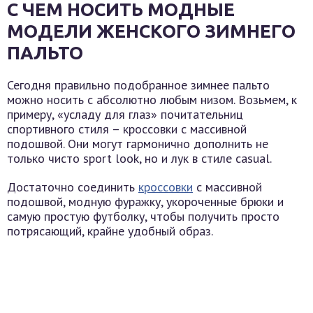
С ЧЕМ НОСИТЬ МОДНЫЕ
МОДЕЛИ ЖЕНСКОГО ЗИМНЕГО
ПАЛЬТО
Сегодня правильно подобранное зимнее пальто
можно носить с абсолютно любым низом. Возьмем, к
примеру, «усладу для глаз» почитательниц
спортивного стиля – кроссовки с массивной
подошвой. Они могут гармонично дополнить не
только чисто sport look, но и лук в стиле casual.
Достаточно соединить
кроссовки
с массивной
подошвой, модную фуражку, укороченные брюки и
самую простую футболку, чтобы получить просто
потрясающий, крайне удобный образ.