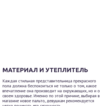
МАТЕРИАЛ И УТЕПЛИТЕЛЬ
Каждая стильная представительница прекрасного
пола должна беспокоиться не только о том, какое
впечатление она производит на окружающих, но и о
своем здоровье. Именно по этой причине, выбирая в
магазине новое пальто, девушкам рекомендуется
четко понимать его сезонность.