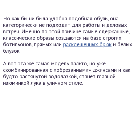
Но как бы ни была удобна подобная обувь, она
категорически не подходит для работы и деловых
встреч. Именно по этой причине самые сдержанные,
классические образы создаются на базе строгих
ботильонов, прямых или
расклешенных брюк
и белых
блузок.
А вот эта же самая модель пальто, но уже
скомбинированная с «обрезанными» джинсами и как
будто растянутой водолазкой, станет главной
изюминкой лука в уличном стиле.