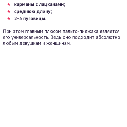
карманы с лацканами
;
среднюю длину
;
2-3 пуговицы
.
При этом главным плюсом пальто-пиджака является
его универсальность. Ведь оно подходит абсолютно
любым девушкам и женщинам.