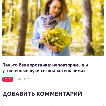
Пальто без воротника: неповторимые и
утонченные луки сезона «осень-зима»
3
2136
ДОБАВИТЬ КОММЕНТАРИЙ