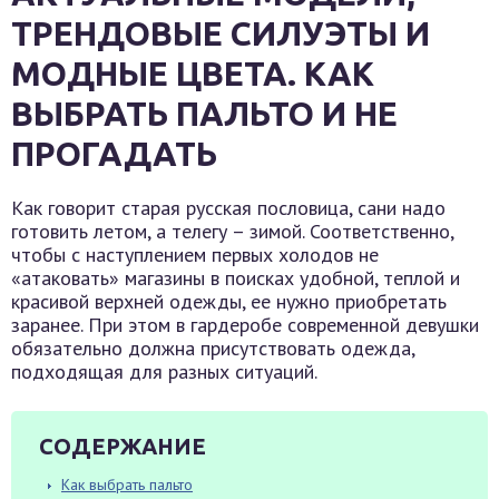
ТРЕНДОВЫЕ СИЛУЭТЫ И
МОДНЫЕ ЦВЕТА. КАК
ВЫБРАТЬ ПАЛЬТО И НЕ
ПРОГАДАТЬ
Как говорит старая русская пословица, сани надо
готовить летом, а телегу – зимой. Соответственно,
чтобы с наступлением первых холодов не
«атаковать» магазины в поисках удобной, теплой и
красивой верхней одежды, ее нужно приобретать
заранее. При этом в гардеробе современной девушки
обязательно должна присутствовать одежда,
подходящая для разных ситуаций.
СОДЕРЖАНИЕ
Как выбрать пальто