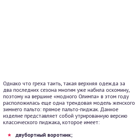
Однако что греха таить, такая верхняя одежда за
два последних сезона многим уже набила оскомину,
поэтому на вершине «модного Олимпа» в этом году
расположилась еще одна трендовая модель женского
зимнего пальто: прямое пальто-пиджак. Данное
изделие представляет собой утрированную версию
классического пиджака, которое имеет:
двубортный воротник
;