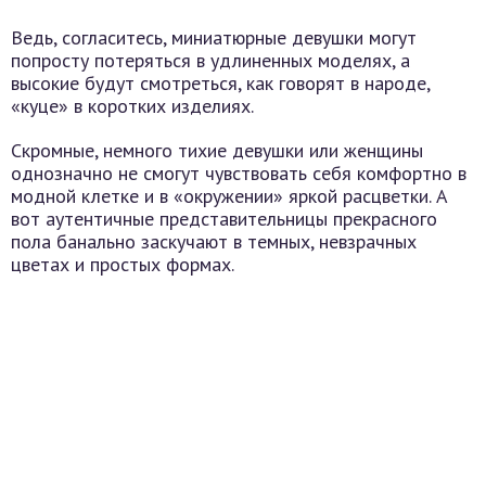
Ведь, согласитесь, миниатюрные девушки могут
попросту потеряться в удлиненных моделях, а
высокие будут смотреться, как говорят в народе,
«куце» в коротких изделиях.
Скромные, немного тихие девушки или женщины
однозначно не смогут чувствовать себя комфортно в
модной клетке и в «окружении» яркой расцветки. А
вот аутентичные представительницы прекрасного
пола банально заскучают в темных, невзрачных
цветах и простых формах.