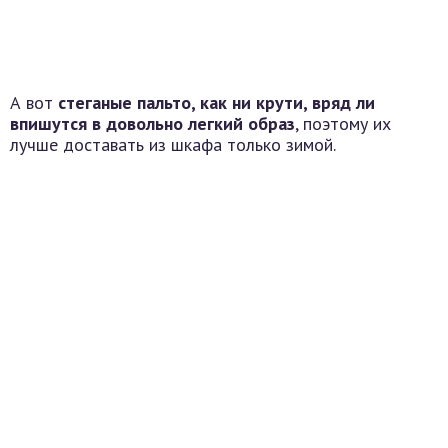
А вот
стеганые пальто, как ни крути, вряд ли
впишутся в довольно легкий образ
, поэтому их
лучше доставать из шкафа только зимой.