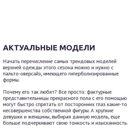
АКТУАЛЬНЫЕ МОДЕЛИ
Начать перечисление самых трендовых моделей
верхней одежды этого сезона можно и нужно с
пальто-оверсайз, имеющего гиперболизированные
формы.
Почему его так любят? Все просто: фактурные
представительницы прекрасного пола с его помощью
могут быстро спрятать от посторонних глаз какие-то
несовершенства собственной фигуры. А хрупкие
девушки и женщины, выбирая данную модель, еще
больше подчеркивают свою тонкость и изысканность.