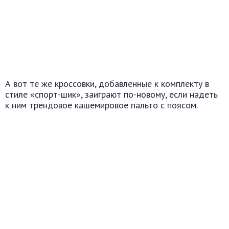
А вот те же кроссовки, добавленные к комплекту в
стиле «спорт-шик», заиграют по-новому, если надеть
к ним трендовое кашемировое пальто с поясом.