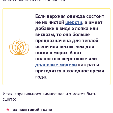
Если верхняя одежда состоит
не из чистой
шерсти
, а имеет
добавки в виде хлопка или
вискозы, то она больше
предназначена для теплой
осени или весны, чем для
носки в мороз. А вот
полностью шерстяные или
драповые модели
как раз и
пригодятся в холодное время
года.
Итак, «правильное» зимнее пальто может быть
сшито:
из пальтовой ткани
;