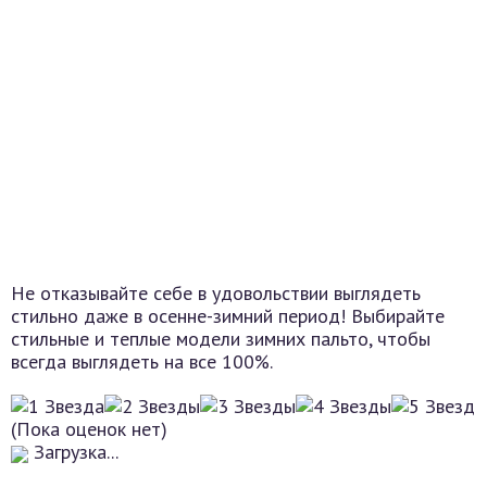
Не отказывайте себе в удовольствии выглядеть
стильно даже в осенне-зимний период! Выбирайте
стильные и теплые модели зимних пальто, чтобы
всегда выглядеть на все 100%.
(Пока оценок нет)
Загрузка...