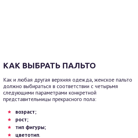
КАК ВЫБРАТЬ ПАЛЬТО
Как и любая другая верхняя одежда, женское пальто
должно выбираться в соответствии с четырьмя
следующими параметрами конкретной
представительницы прекрасного пола:
возраст
;
рост
;
тип фигуры
;
цветотип
.