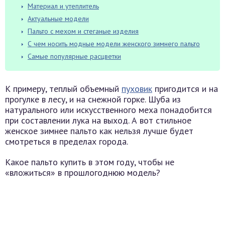
Материал и утеплитель
Актуальные модели
Пальто с мехом и стеганые изделия
С чем носить модные модели женского зимнего пальто
Самые популярные расцветки
К примеру, теплый объемный
пуховик
пригодится и на
прогулке в лесу, и на снежной горке. Шуба из
натурального или искусственного меха понадобится
при составлении лука на выход. А вот стильное
женское зимнее пальто как нельзя лучше будет
смотреться в пределах города.
Какое пальто купить в этом году, чтобы не
«вложиться» в прошлогоднюю модель?