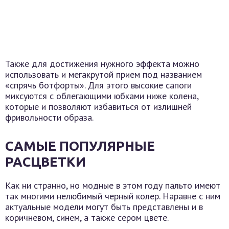
Также для достижения нужного эффекта можно
использовать и мегакрутой прием под названием
«спрячь ботфорты». Для этого высокие сапоги
миксуются с облегающими юбками ниже колена,
которые и позволяют избавиться от излишней
фривольности образа.
САМЫЕ ПОПУЛЯРНЫЕ
РАСЦВЕТКИ
Как ни странно, но модные в этом году пальто имеют
так многими нелюбимый черный колер. Наравне с ним
актуальные модели могут быть представлены и в
коричневом, синем, а также сером цвете.