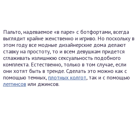
Пальто, надеваемое «в паре» с ботфортами, всегда
выглядит крайне женственно и игриво. Но поскольку в
этом году все модные дизайнерские дома делают
ставку на простоту, то и всем девушкам придется
сглаживать излишнюю сексуальность подобного
комплекта. Естественно, только в том случае, если
они хотят быть в тренде. Сделать это можно как с
помощью темных,
плотных колгот
, так и с помощью
леггинсов
или джинсов.