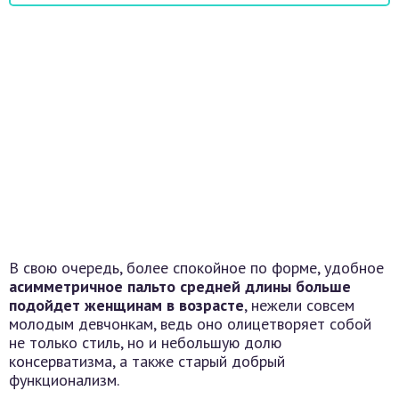
В свою очередь, более спокойное по форме, удобное
асимметричное пальто средней длины больше
подойдет женщинам в возрасте
, нежели совсем
молодым девчонкам, ведь оно олицетворяет собой
не только стиль, но и небольшую долю
консерватизма, а также старый добрый
функционализм.