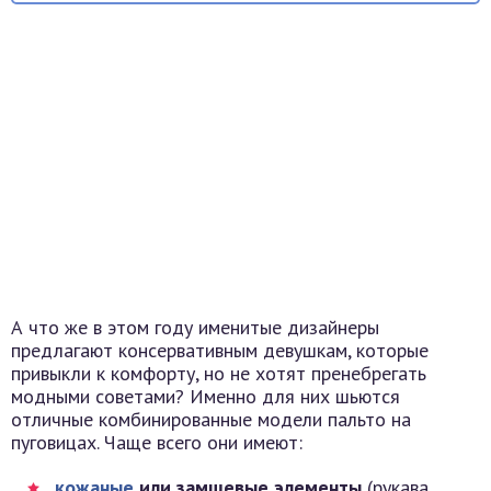
А что же в этом году именитые дизайнеры
предлагают консервативным девушкам, которые
привыкли к комфорту, но не хотят пренебрегать
модными советами? Именно для них шьются
отличные комбинированные модели пальто на
пуговицах. Чаще всего они имеют:
кожаные
или замшевые элементы
(рукава,