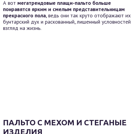
А вот
мегатрендовые плащи-пальто больше
понравятся ярким и смелым представительницам
прекрасного пола
, ведь они так круто отображают их
бунтарский дух и раскованный, лишенный условностей
взгляд на жизнь.
ПАЛЬТО С МЕХОМ И СТЕГАНЫЕ
ИЗДЕЛИЯ