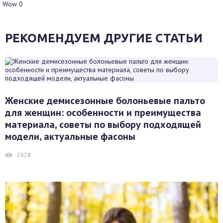
Wow
0
РЕКОМЕНДУЕМ ДРУГИЕ СТАТЬИ
Женские демисезонные болоньевые пальто
для женщин: особенности и преимущества
материала, советы по выбору подходящей
модели, актуальные фасоны
2628