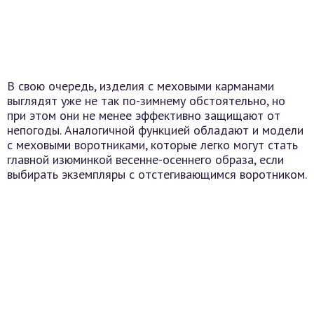
В свою очередь, изделия с меховыми карманами
выглядят уже не так по-зимнему обстоятельно, но
при этом они не менее эффективно защищают от
непогоды. Аналогичной функцией обладают и модели
с меховыми воротниками, которые легко могут стать
главной изюминкой весенне-осеннего образа, если
выбирать экземпляры с отстегивающимся воротником.