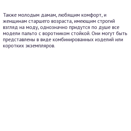
Также молодым дамам, любящим комфорт, и
женщинам старшего возраста, имеющим строгий
взгляд на моду, однозначно придутся по душе все
модели пальто с воротником стойкой. Они могут быть
представлены в виде комбинированных изделий или
коротких экземпляров.