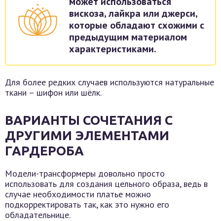
может использоваться
вискоза, лайкра или джерси,
которые обладают схожими с
предыдущим материалом
характеристиками.
Для более редких случаев используются натуральные
ткани – шифон или шёлк.
ВАРИАНТЫ СОЧЕТАНИЯ С
ДРУГИМИ ЭЛЕМЕНТАМИ
ГАРДЕРОБА
Модели-трансформеры довольно просто
использовать для создания цельного образа, ведь в
случае необходимости платье можно
подкорректировать так, как это нужно его
обладательнице.