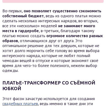
Во-первых,
оно позволяет существенно сэкономить
собственный бюджет
, ведь из одного платья можно
сделать несколько интересных нарядов, во-вторых,
все эти «несколько» моделей
не занимают много
места в гардеробе
, в-третьих, благодаря такому
платью можно создать
огромное количество разных
образов
, отличающихся друг от друга. Это
оптимальное решение для тех девушек, которые не
хотят долго морочить себе голову во время выбора
интересного наряда, которые не любят полный
чемодан вещей в отпуске и которые экономят своё
время для чего-то более полезного, нежели выбор
одежды.
ПЛАТЬЕ-ТРАНСФОРМЕР СО СЪЁМНОЙ
ЮБКОЙ
Этот фасон зачастую используется для создания
свадебных платьев
, ведь именно в такие дни эти