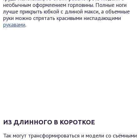
необычным оформлением горловины. Полные ноги
лучше прикрыть юбкой с длиной макси, а объемные
руки можно спрятать красивыми ниспадающими
рукавами
.
ИЗ ДЛИННОГО В КОРОТКОЕ
Так могут трансформироваться и модели со съёмными