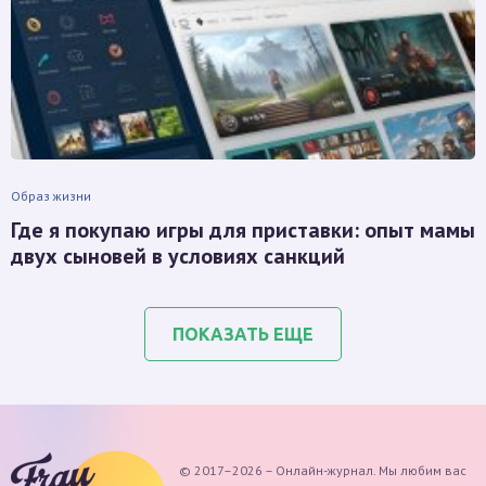
Образ жизни
Где я покупаю игры для приставки: опыт мамы
двух сыновей в условиях санкций
ПОКАЗАТЬ ЕЩЕ
© 2017–2026 – Онлайн-журнал. Мы любим вас