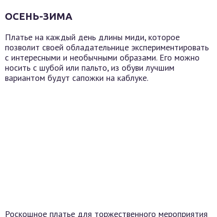
ОСЕНЬ-ЗИМА
Платье на каждый день длины миди, которое
позволит своей обладательнице экспериментировать
с интересными и необычными образами. Его можно
носить с шубой или пальто, из обуви лучшим
вариантом будут сапожки на каблуке.
Роскошное платье для торжественного мероприятия