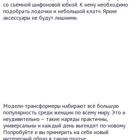
со съёмной шифоновой юбкой. К нему необходимо
подобрать лодочки и небольшой клатч. Яркие
аксессуары не будут лишними.
Модели-трансформеры набирают всё большую
популярность среди женщин по всему миру. Это и
неудивительно – такие наряды практичны,
универсальны и каждый день выглядят по-новому.
Попробуйте и вы примерить на себя новый
интересный образ в таком платье.