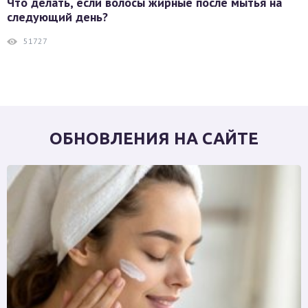
Что делать, если волосы жирные после мытья на
следующий день?
51727
ОБНОВЛЕНИЯ НА САЙТЕ