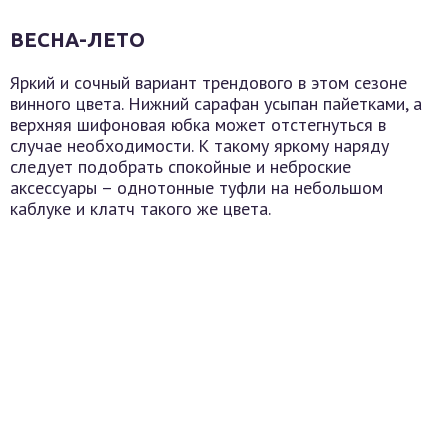
ВЕСНА-ЛЕТО
Яркий и сочный вариант трендового в этом сезоне
винного цвета. Нижний сарафан усыпан пайетками, а
верхняя шифоновая юбка может отстегнуться в
случае необходимости. К такому яркому наряду
следует подобрать спокойные и неброские
аксессуары – однотонные туфли на небольшом
каблуке и клатч такого же цвета.