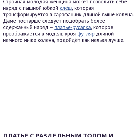
Стройная молодая женщина может позволить себе
наряд с пышной юбкой
клёш
, которая
трансформируется в сарафанчик длиной выше колена.
Даме постарше следует подобрать более
сдержанный наряд –
платье-русалка
, которое
преображается в модель кроя
футляр
длиной
немного ниже колена, подойдёт как нельзя лучше.
ПЛАТЬЕ С РАЗДЕЛЬНЫМ ТОПОМ И