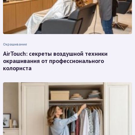
Окрашивание
AirTouch: секреты воздушной техники
окрашивания от профессионального
колориста