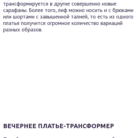
трансформируется в другие совершенно новые
сарафаны. Более того, лиф можно носить и с брюками
или шортами с завышенной талией, то есть из одного
платья получится огромное количество вариаций
разных образов.
ВЕЧЕРНЕЕ ПЛАТЬЕ-ТРАНСФОРМЕР