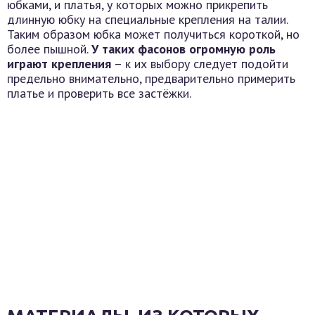
юбками, и платья, у которых можно прикрепить
длинную юбку на специальные крепления на талии.
Таким образом юбка может получиться короткой, но
более пышной.
У таких фасонов огромную роль
играют крепления
– к их выбору следует подойти
предельно внимательно, предварительно примерить
платье и проверить все застёжки.