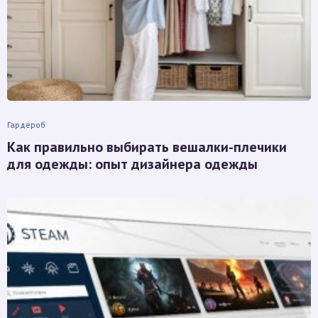
Гардероб
Как правильно выбирать вешалки-плечики
для одежды: опыт дизайнера одежды