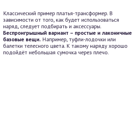
Классический пример платья-трансформер. В
зависимости от того, как будет использоваться
наряд, следует подбирать и аксессуары.
Беспроигрышный вариант – простые и лаконичные
базовые вещи.
Например, туфли-лодочки или
балетки телесного цвета. К такому наряду хорошо
подойдёт небольшая сумочка через плечо.