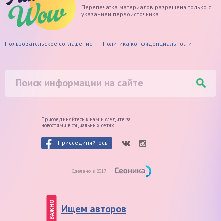
Перепечатка материалов разрешена только с
указанием первоисточника
Пользовательское соглашение
Политика конфиденциальности
Присоединяйтесь к нам и следите
за
новостями в социальных сетях
Присоединяйтесь
Сделано в 2017
ВАЖНО
Ищем авторов