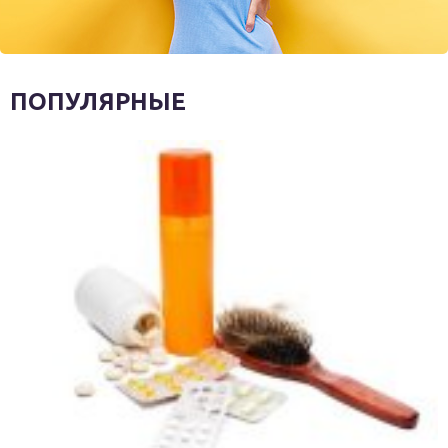
ПОПУЛЯРНЫЕ