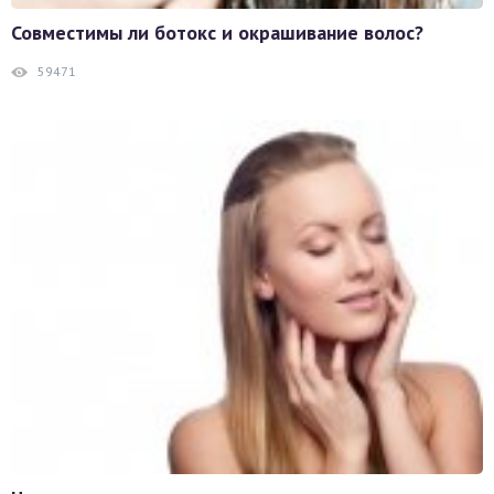
Совместимы ли ботокс и окрашивание волос?
59471