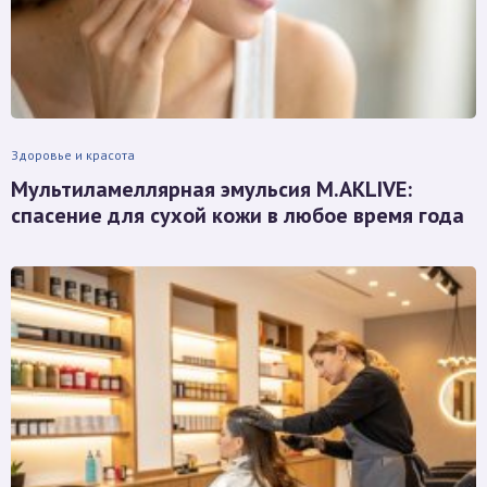
Здоровье и красота
Мультиламеллярная эмульсия M.AKLIVE:
спасение для сухой кожи в любое время года