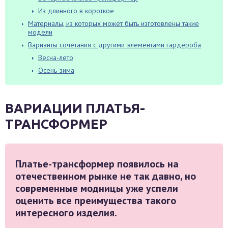
Из длинного в короткое
Материалы, из которых может быть изготовлены такие
модели
Варианты сочетания с другими элементами гардероба
Весна-лето
Осень-зима
ВАРИАЦИИ ПЛАТЬЯ-
ТРАНСФОРМЕР
Платье-трансформер появилось на
отечественном рынке не так давно, но
современные модницы уже успели
оценить все преимущества такого
интересного изделия.