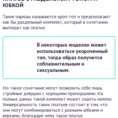
ЮБКОЙ
Такие наряды называются кроп-топ и предполагают
как бы раздельный комплект, который в сочетании
выглядит как платье.
В некоторых моделях может
использоваться укороченный
топ, тогда образ получится
соблазнительным и
сексуальным.
Но такое сочетание могут позволить себе лишь
стройные девушки с хорошими пропорциями. На
полных дамах такой комплект может сидеть нелепо.
Универсальность таких платьев состоит в том, что
они могут комбинироваться с разными юбками и
верхами, благодаря чему такое платье