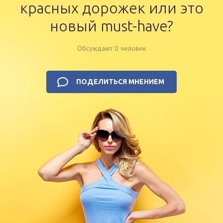
красных дорожек или это
новый must-have?
Обсуждают 0 человек
ПОДЕЛИТЬСЯ МНЕНИЕМ