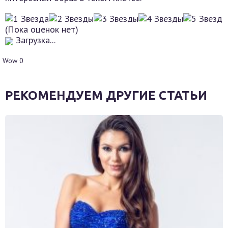
(Пока оценок нет)
Загрузка...
Wow
0
РЕКОМЕНДУЕМ ДРУГИЕ СТАТЬИ