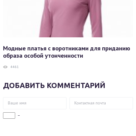
Модные платья с воротниками для приданию
образа особой утонченности
4461
ДОБАВИТЬ КОММЕНТАРИЙ
−