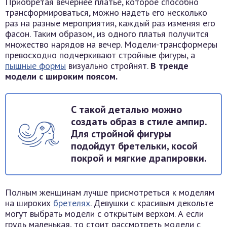
Приобретая вечернее платье, которое способно
трансформироваться, можно надеть его несколько
раз на разные мероприятия, каждый раз изменяя его
фасон. Таким образом, из одного платья получится
множество нарядов на вечер. Модели-трансформеры
превосходно подчеркивают стройные фигуры, а
пышные формы
визуально стройнят.
В тренде
модели с широким поясом.
С такой деталью можно
создать образ в стиле ампир.
Для стройной фигуры
подойдут бретельки, косой
покрой и мягкие драпировки.
Полным женщинам лучше присмотреться к моделям
на широких
бретелях
. Девушки с красивым декольте
могут выбрать модели с открытым верхом. А если
грудь маленькая, то стоит рассмотреть модели с