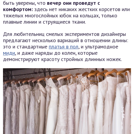
быть уверены, что
вечер они проведут с
комфортом:
здесь нет никаких жестких корсетов или
тяжелых многослойных юбок на кольцах, только
плавные линии и струящиеся ткани.
Для любительниц смелых экспериментов дизайнеры
предлагают несколько вариаций в отношении длины:
это и стандартные
платья в пол
, и ультрамодное
миди
, и даже наряды до колен, которые
демонстрируют красоту стройных длинных ножек.