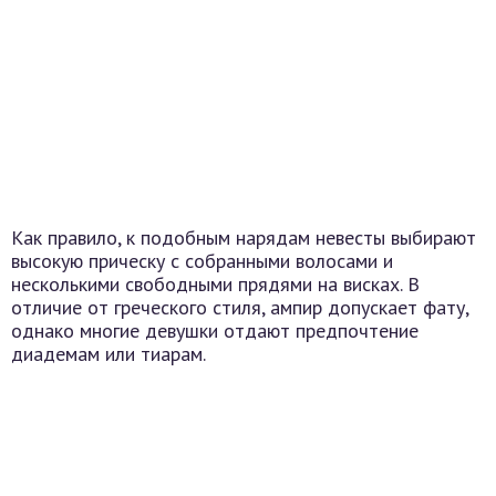
Как правило, к подобным нарядам невесты выбирают
высокую прическу с собранными волосами и
несколькими свободными прядями на висках. В
отличие от греческого стиля, ампир допускает фату,
однако многие девушки отдают предпочтение
диадемам или тиарам.