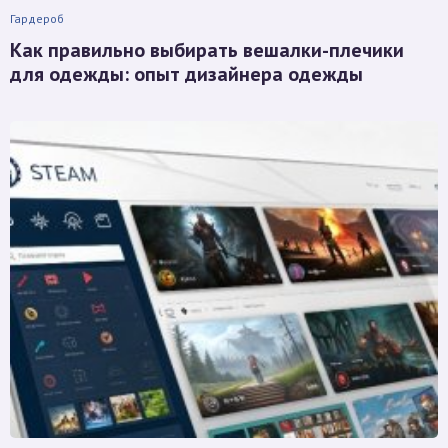
Гардероб
Как правильно выбирать вешалки-плечики
для одежды: опыт дизайнера одежды