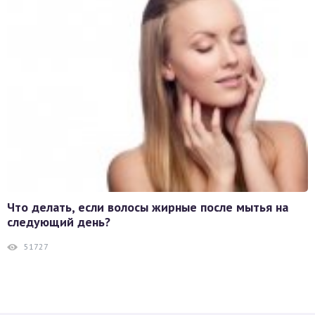
Что делать, если волосы жирные после мытья на
следующий день?
51727