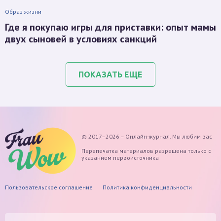
Образ жизни
Где я покупаю игры для приставки: опыт мамы
двух сыновей в условиях санкций
ПОКАЗАТЬ ЕЩЕ
© 2017–2026 – Онлайн-журнал. Мы любим вас
Перепечатка материалов разрешена только с
указанием первоисточника
Пользовательское соглашение
Политика конфиденциальности