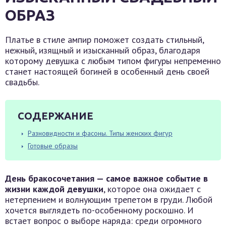
ОБРАЗ
Платье в стиле ампир поможет создать стильный,
нежный, изящный и изысканный образ, благодаря
которому девушка с любым типом фигуры непременно
станет настоящей богиней в особенный день своей
свадьбы.
СОДЕРЖАНИЕ
Разновидности и фасоны. Типы женских фигур
Готовые образы
День бракосочетания — самое важное событие в
жизни каждой девушки
, которое она ожидает с
нетерпением и волнующим трепетом в груди. Любой
хочется выглядеть по-особенному роскошно. И
встает вопрос о выборе наряда: среди огромного