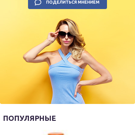
ПОДЕЛИТЬСЯ МНЕНИЕМ
ПОПУЛЯРНЫЕ