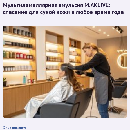
Мультиламеллярная эмульсия M.AKLIVE:
спасение для сухой кожи в любое время года
Окрашивание