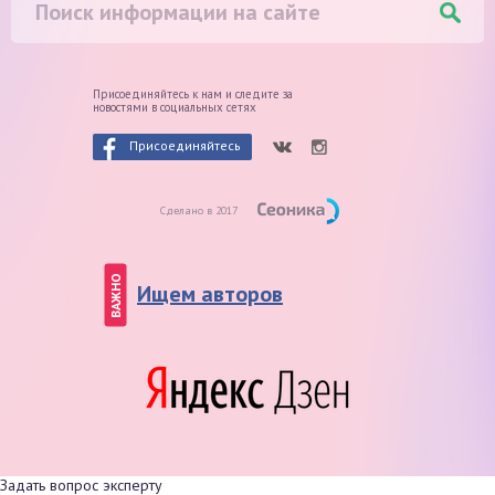
Присоединяйтесь к нам и следите
за
новостями в социальных сетях
Присоединяйтесь
Сделано в 2017
ВАЖНО
Ищем авторов
Задать вопрос эксперту