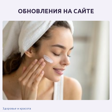
ОБНОВЛЕНИЯ НА САЙТЕ
Здоровье и красота