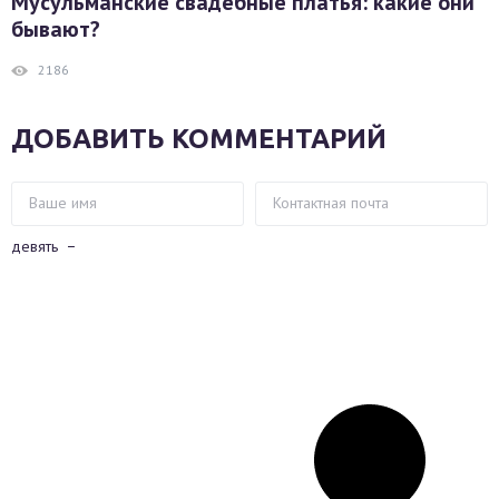
Мусульманские свадебные платья: какие они
бывают?
2186
ДОБАВИТЬ КОММЕНТАРИЙ
девять
−