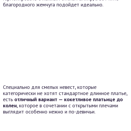
благородного жемчуга подойдет идеально.
Специально для смелых невест, которые
категорически не хотят стандартное длинное платье,
есть
отличный вариант — кокетливое платьице до
колен
, которое в сочетании с открытыми плечами
выглядит особенно нежно и по-девичьи.