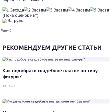
(Пока оценок нет)
Загрузка...
Wow
0
РЕКОМЕНДУЕМ ДРУГИЕ СТАТЬИ
Как подобрать свадебное платье по типу
фигуры?
2114