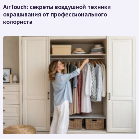
AirTouch: секреты воздушной техники
окрашивания от профессионального
колориста