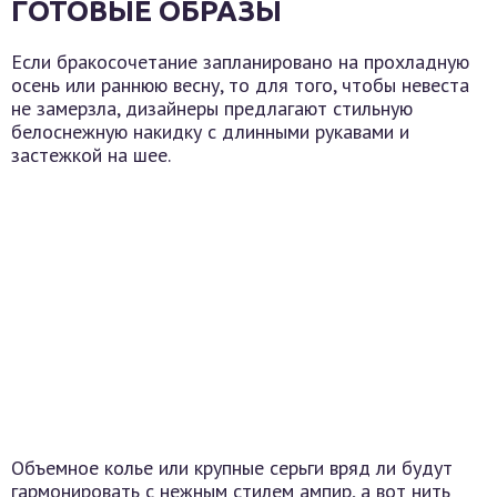
ГОТОВЫЕ ОБРАЗЫ
Если бракосочетание запланировано на прохладную
осень или раннюю весну, то для того, чтобы невеста
не замерзла, дизайнеры предлагают стильную
белоснежную накидку с длинными рукавами и
застежкой на шее.
Объемное колье или крупные серьги вряд ли будут
гармонировать с нежным стилем ампир, а вот нить