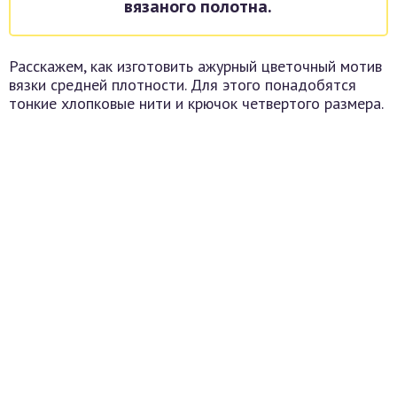
вязаного полотна.
Расскажем, как изготовить ажурный цветочный мотив
вязки средней плотности. Для этого понадобятся
тонкие хлопковые нити и крючок четвертого размера.