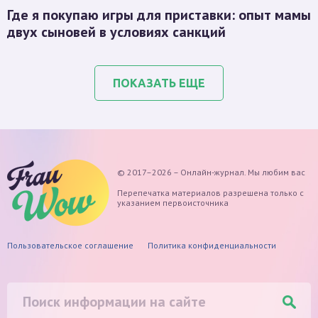
Где я покупаю игры для приставки: опыт мамы
двух сыновей в условиях санкций
ПОКАЗАТЬ ЕЩЕ
© 2017–2026 – Онлайн-журнал. Мы любим вас
Перепечатка материалов разрешена только с
указанием первоисточника
Пользовательское соглашение
Политика конфиденциальности