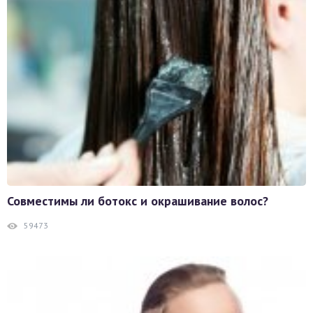
Совместимы ли ботокс и окрашивание волос?
59473