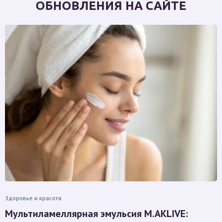
ОБНОВЛЕНИЯ НА САЙТЕ
Здоровье и красота
Мультиламеллярная эмульсия M.AKLIVE: