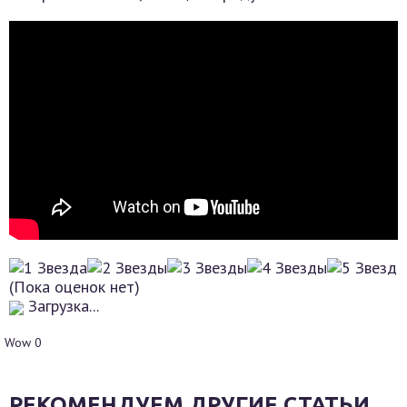
(Пока оценок нет)
Загрузка...
Wow
0
РЕКОМЕНДУЕМ ДРУГИЕ СТАТЬИ