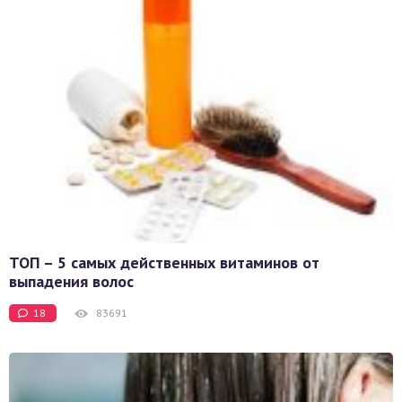
ТОП – 5 самых действенных витаминов от
выпадения волос
18
83691