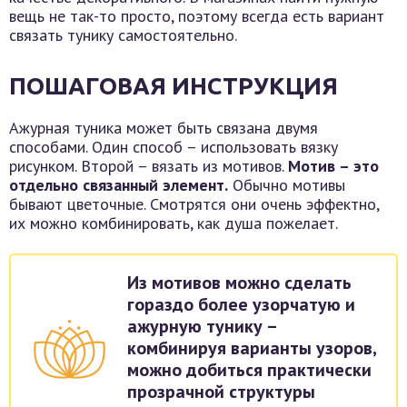
вещь не так-то просто, поэтому всегда есть вариант
связать тунику самостоятельно.
ПОШАГОВАЯ ИНСТРУКЦИЯ
Ажурная туника может быть связана двумя
способами. Один способ – использовать вязку
рисунком. Второй – вязать из мотивов.
Мотив – это
отдельно связанный элемент.
Обычно мотивы
бывают цветочные. Смотрятся они очень эффектно,
их можно комбинировать, как душа пожелает.
Из мотивов можно сделать
гораздо более узорчатую и
ажурную тунику –
комбинируя варианты узоров,
можно добиться практически
прозрачной структуры