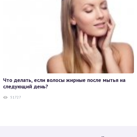
Что делать, если волосы жирные после мытья на
следующий день?
51727