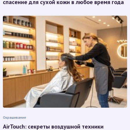
спасение для сухой кожи в любое время года
Окрашивание
AirTouch: секреты воздушной техники