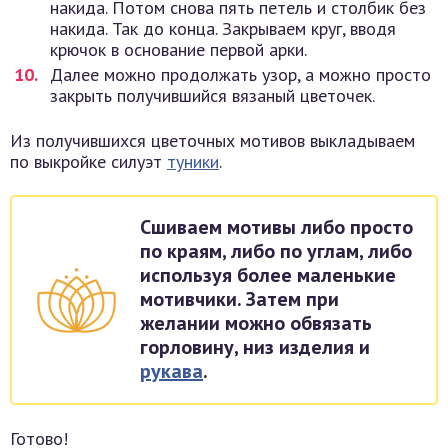
накида. Потом снова пять петель и столбик без
накида. Так до конца. Закрываем круг, вводя
крючок в основание первой арки.
Далее можно продолжать узор, а можно просто
закрыть получившийся вязаный цветочек.
Из получившихся цветочных мотивов выкладываем
по выкройке силуэт
туники
.
Сшиваем мотивы либо просто
по краям, либо по углам, либо
используя более маленькие
мотивчики. Затем при
желании можно обвязать
горловину, низ изделия и
рукава
.
Готово!