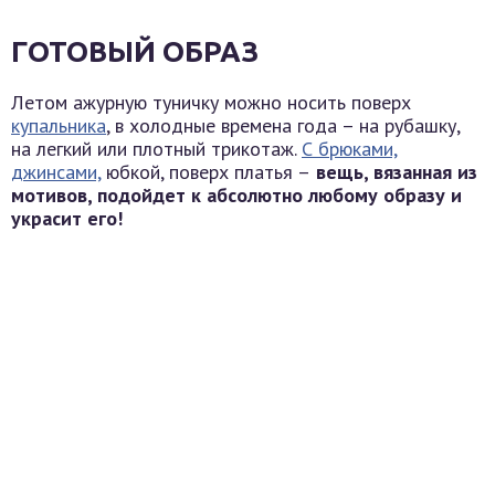
ГОТОВЫЙ ОБРАЗ
Летом ажурную туничку можно носить поверх
купальника
, в холодные времена года – на рубашку,
на легкий или плотный трикотаж.
С брюками,
джинсами,
юбкой, поверх платья –
вещь, вязанная из
мотивов, подойдет к абсолютно любому образу и
украсит его!