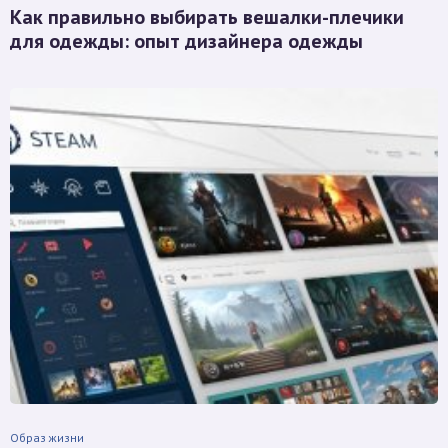
Как правильно выбирать вешалки-плечики
для одежды: опыт дизайнера одежды
Образ жизни