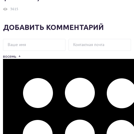
3615
ДОБАВИТЬ КОММЕНТАРИЙ
восемь
+