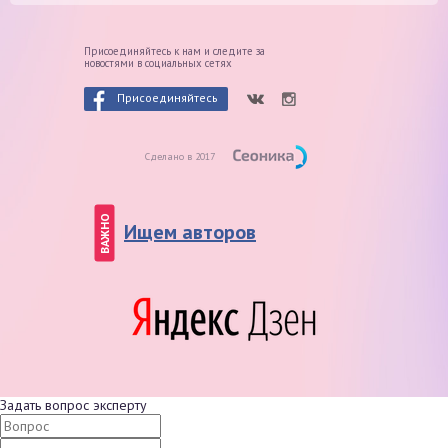
Присоединяйтесь к нам и следите
за
новостями в социальных сетях
Присоединяйтесь
Сделано в 2017
ВАЖНО
Ищем авторов
Задать вопрос эксперту