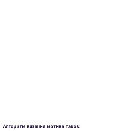
Алгоритм вязания мотива таков: