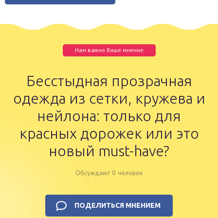
Нам важно Ваше мнение
Бесстыдная прозрачная
одежда из сетки, кружева и
нейлона: только для
красных дорожек или это
новый must-have?
Обсуждают 0 человек
ПОДЕЛИТЬСЯ МНЕНИЕМ