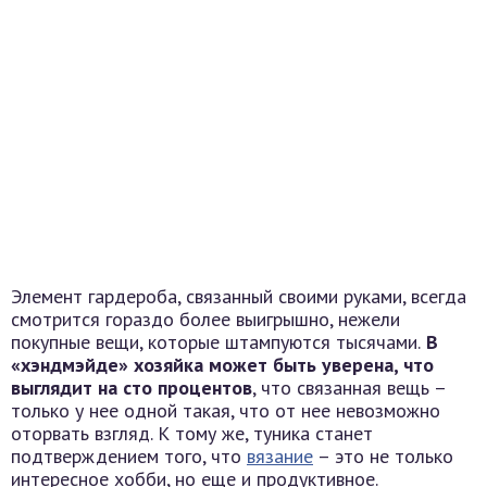
Элемент гардероба, связанный своими руками, всегда
смотрится гораздо более выигрышно, нежели
покупные вещи, которые штампуются тысячами.
В
«хэндмэйде» хозяйка может быть уверена, что
выглядит на сто процентов
, что связанная вещь –
только у нее одной такая, что от нее невозможно
оторвать взгляд. К тому же, туника станет
подтверждением того, что
вязание
– это не только
интересное хобби, но еще и продуктивное.