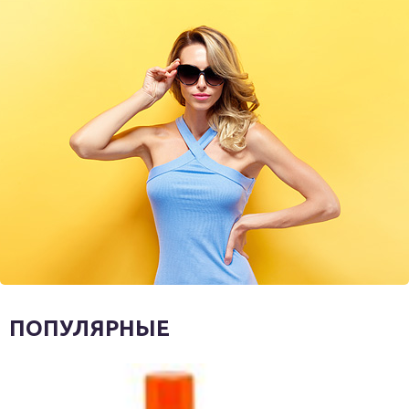
ПОПУЛЯРНЫЕ