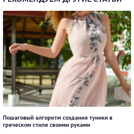
Пошаговый алгоритм создания туники в
греческом стиле своими руками