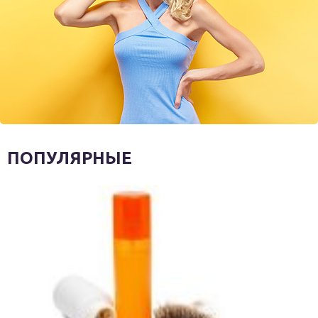
ПОПУЛЯРНЫЕ