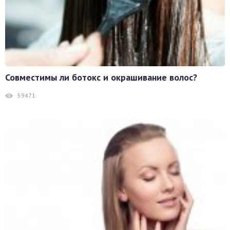
Совместимы ли ботокс и окрашивание волос?
59471