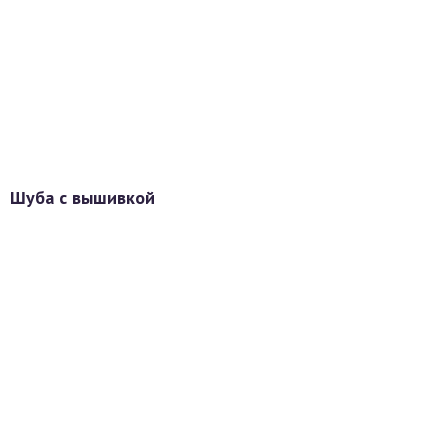
Шуба с вышивкой