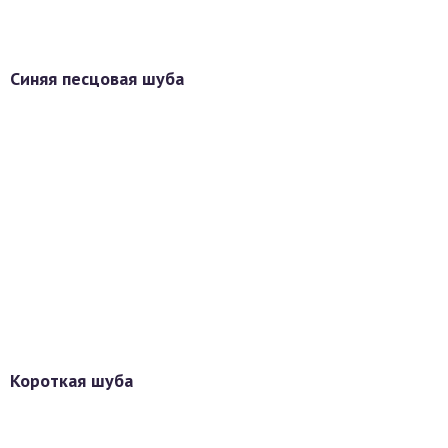
Синяя песцовая шуба
Короткая шуба