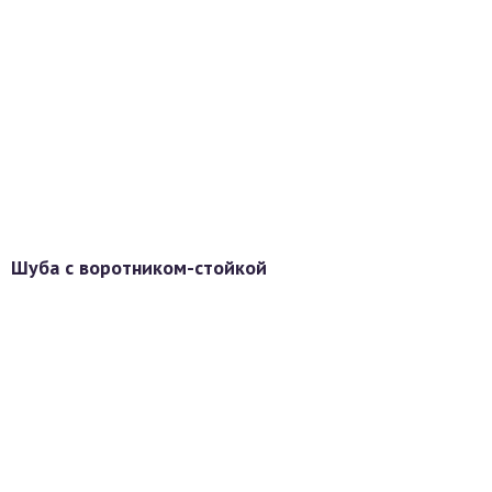
Шуба с воротником-стойкой