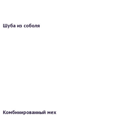
Шуба из соболя
Комбинированный мех