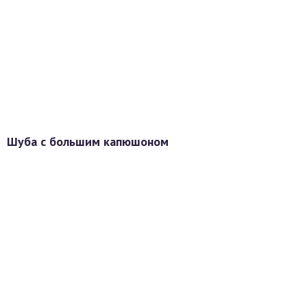
Шуба с большим капюшоном