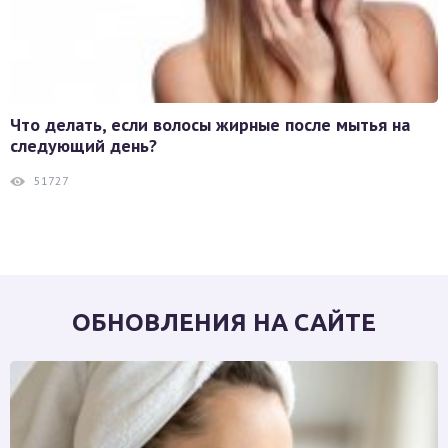
Что делать, если волосы жирные после мытья на
следующий день?
51727
ОБНОВЛЕНИЯ НА САЙТЕ