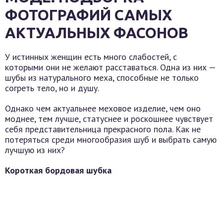
ФОТОГРАФИЙ САМЫХ
АКТУАЛЬНЫХ ФАСОНОВ
У истинных женщин есть много слабостей, с
которыми они не желают расставаться. Одна из них —
шубы из натурального меха, способные не только
согреть тело, но и душу.
Однако чем актуальнее меховое изделие, чем оно
моднее, тем лучше, статуснее и роскошнее чувствует
себя представительница прекрасного пола. Как не
потеряться среди многообразия шуб и выбрать самую
лучшую из них?
Короткая бордовая шубка