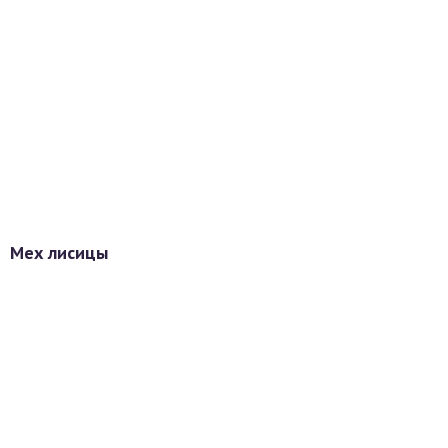
Мех лисицы