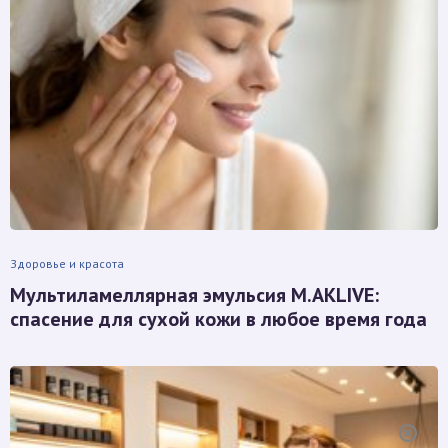
Здоровье и красота
Мультиламеллярная эмульсия M.AKLIVE:
спасение для сухой кожи в любое время года