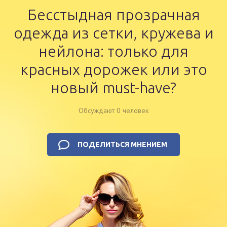
Бесстыдная прозрачная
одежда из сетки, кружева и
нейлона: только для
красных дорожек или это
новый must-have?
Обсуждают 0 человек
ПОДЕЛИТЬСЯ МНЕНИЕМ