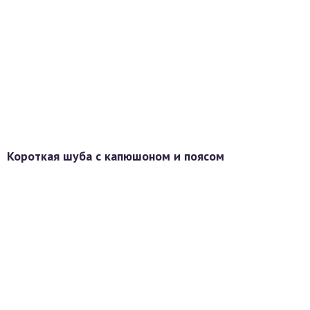
Короткая шуба с капюшоном и поясом