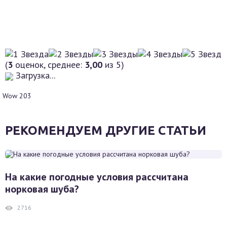
(
3
оценок, среднее:
3,00
из 5)
Загрузка...
Wow
203
РЕКОМЕНДУЕМ ДРУГИЕ СТАТЬИ
На какие погодные условия рассчитана
норковая шуба?
2716