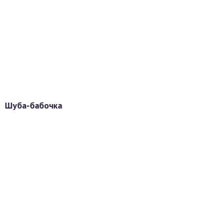
Шуба-бабочка