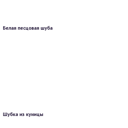
Белая песцовая шуба
Шубка из куницы