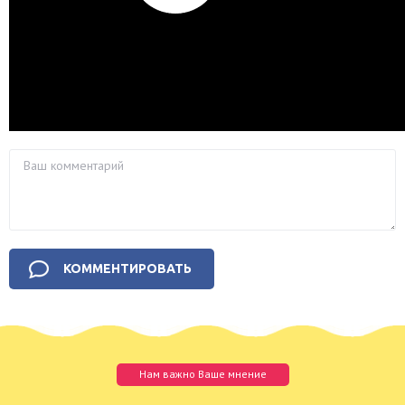
Нам важно Ваше мнение