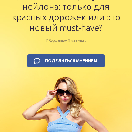
нейлона: только для
красных дорожек или это
новый must-have?
Обсуждают 0 человек
ПОДЕЛИТЬСЯ МНЕНИЕМ