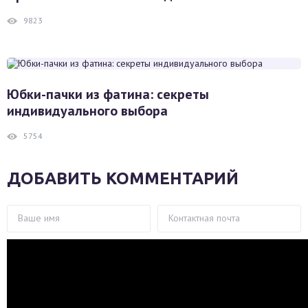
9823
Юбки-пачки из фатина: секреты
индивидуального выбора
5754
ДОБАВИТЬ КОММЕНТАРИЙ