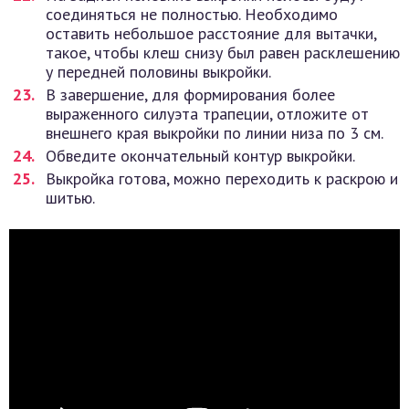
соединяться не полностью. Необходимо
оставить небольшое расстояние для вытачки,
такое, чтобы клеш снизу был равен расклешению
у передней половины выкройки.
В завершение, для формирования более
выраженного силуэта трапеции, отложите от
внешнего края выкройки по линии низа по 3 см.
Обведите окончательный контур выкройки.
Выкройка готова, можно переходить к раскрою и
шитью.