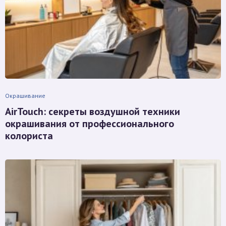
Окрашивание
AirTouch: секреты воздушной техники
окрашивания от профессионального
колориста