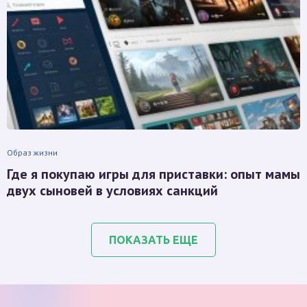
Образ жизни
Где я покупаю игры для приставки: опыт мамы
двух сыновей в условиях санкций
ПОКАЗАТЬ ЕЩЕ