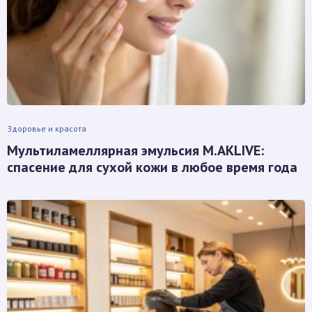
Здоровье и красота
Мультиламеллярная эмульсия M.AKLIVE:
спасение для сухой кожи в любое время года