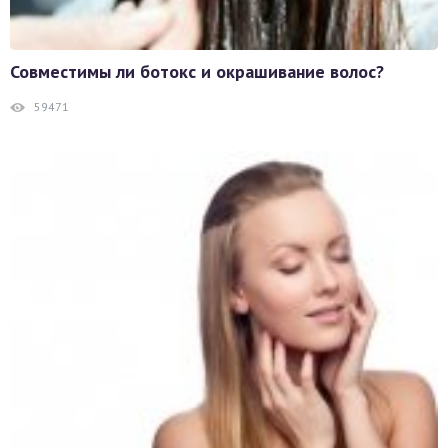
Совместимы ли ботокс и окрашивание волос?
59471