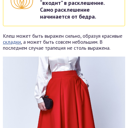
“входит” в расклешение.
Само расклешение
начинается от бедра.
Клеш может быть выражен сильно, образуя красивые
складки
, а может быть совсем небольшим. В
последнем случае трапеция не столь выражена.