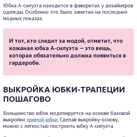
Юбка А-силуэта находится в фаворитах у дизайнеров
одежды. Особенно это было заметно на последних
модных показах.
И тот, кто следит за модой, отметит, что
кожаная юбка А-силуэта — это вещь,
которая обязательно должна появиться в
гардеробе.
ВЫКРОЙКА ЮБКИ-ТРАПЕЦИИ
ПОШАГОВО
Большинство юбок моделируется на основе базовой
выкройки
прямой юбки
. Сделав выкройку-основу,
можно с легкостью построить юбку А-силуэта.