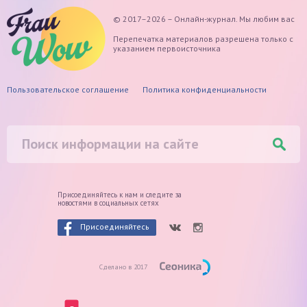
© 2017–2026 – Онлайн-журнал. Мы любим вас
Перепечатка материалов разрешена только с
указанием первоисточника
Пользовательское соглашение
Политика конфиденциальности
Присоединяйтесь к нам и следите
за
новостями в социальных сетях
Присоединяйтесь
Сделано в 2017