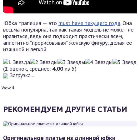
Юбка трапеция — это
must have текущего года
. Она
весьма популярна, так как такая модель не может не
нравиться, ведь она подходит практически всем,
аппетитно “прорисовывая” женскую фигуру, делая ее
изящной и легкой.
(
2
оценок, среднее:
4,00
из 5)
Загрузка...
Wow
4
РЕКОМЕНДУЕМ ДРУГИЕ СТАТЬИ
Оригинальное платье из длинной юбки