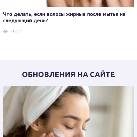
Что делать, если волосы жирные после мытья на
следующий день?
51727
ОБНОВЛЕНИЯ НА САЙТЕ