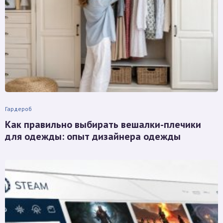
Гардероб
Как правильно выбирать вешалки-плечики
для одежды: опыт дизайнера одежды