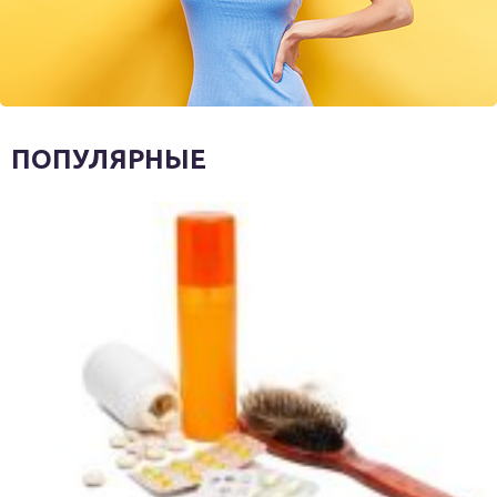
ПОПУЛЯРНЫЕ