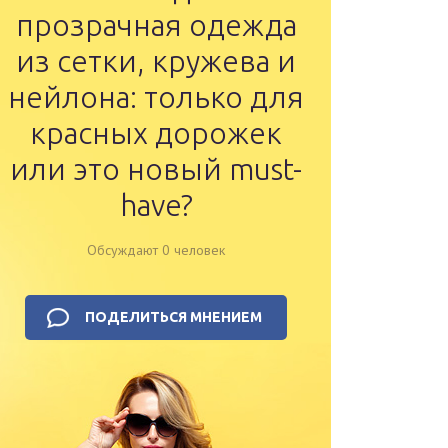
прозрачная одежда
из сетки, кружева и
нейлона: только для
красных дорожек
или это новый must-
have?
Обсуждают 0 человек
ПОДЕЛИТЬСЯ МНЕНИЕМ