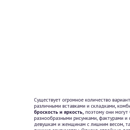
Существует огромное количество вариант
различными вставками и складками, комб
броскость и яркость,
поэтому они могут 
разнообразными рисунками, фактурами и 
девушкам и женщинам с лишним весом, та