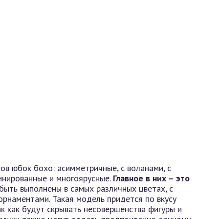
ов юбок бохо: асимметричные, с воланами, с
инированные и многоярусные.
Главное в них – это
быть выполнены в самых различных цветах, с
орнаментами. Такая модель придется по вкусу
к как будут скрывать несовершенства фигуры и