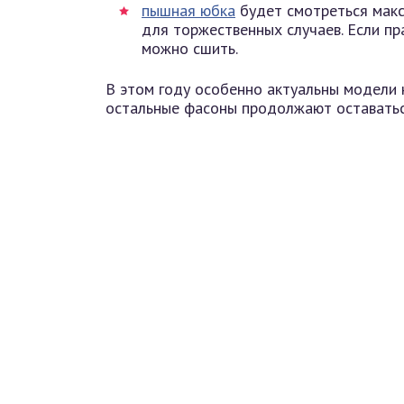
пышная юбка
будет смотреться макс
для торжественных случаев. Если пр
можно сшить.
В этом году особенно актуальны модели н
остальные фасоны продолжают оставатьс