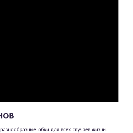
НОВ
разнообразные юбки для всех случаев жизни.