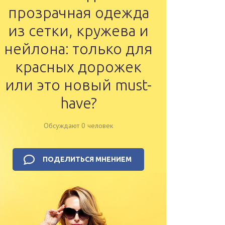
прозрачная одежда
из сетки, кружева и
нейлона: только для
красных дорожек
или это новый must-
have?
Обсуждают 0 человек
ПОДЕЛИТЬСЯ МНЕНИЕМ