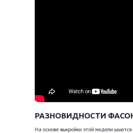
РАЗНОВИДНОСТИ ФАСО
На основе выкройки этой модели шьются 