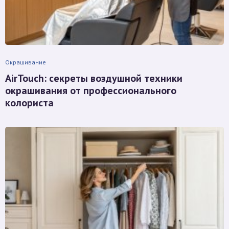
Окрашивание
AirTouch: секреты воздушной техники
окрашивания от профессионального
колориста