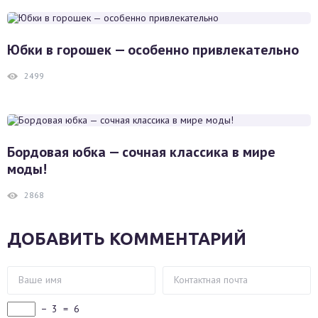
Юбки в горошек — особенно привлекательно
2499
Бордовая юбка — сочная классика в мире
моды!
2868
ДОБАВИТЬ КОММЕНТАРИЙ
−
3
=
6