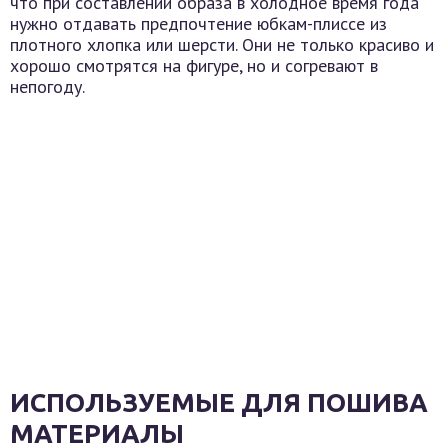
что при составлении образа в холодное время года
нужно отдавать предпочтение юбкам-плиссе из
плотного хлопка или шерсти. Они не только красиво и
хорошо смотрятся на фигуре, но и согревают в
непогоду.
ИСПОЛЬЗУЕМЫЕ ДЛЯ ПОШИВА
МАТЕРИАЛЫ