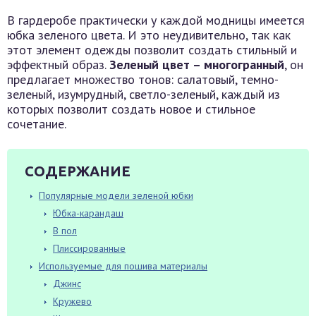
В гардеробе практически у каждой модницы имеется
юбка зеленого цвета. И это неудивительно, так как
этот элемент одежды позволит создать стильный и
эффектный образ.
Зеленый цвет – многогранный
, он
предлагает множество тонов: салатовый, темно-
зеленый, изумрудный, светло-зеленый, каждый из
которых позволит создать новое и стильное
сочетание.
СОДЕРЖАНИЕ
Популярные модели зеленой юбки
Юбка-карандаш
В пол
Плиссированные
Используемые для пошива материалы
Джинс
Кружево