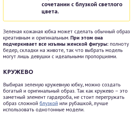
сочетании с блузкой светлого
цвета.
Зеленая кожаная юбка может сделать обычный образ
креативным и оригинальным.
При этом она
подчеркивает все изъяны женской фигуры:
полноту
бедер, складки на животе, так что выбрать модель
могут лишь девушки с идеальными пропорциями.
КРУЖЕВО
Выбирая зеленую кружевную юбку, можно создать
богатый и оригинальный образ. Так как кружево – это
заметный элемент гардероба, не стоит перегружать
образ сложной
блузкой
или рубашкой, лучше
использовать однотонные модели.