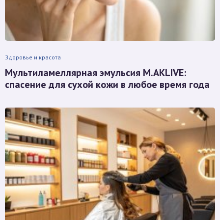
Здоровье и красота
Мультиламеллярная эмульсия M.AKLIVE:
спасение для сухой кожи в любое время года