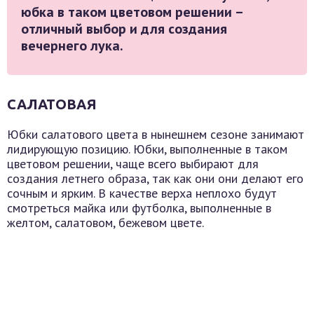
юбка в таком цветовом решении –
отличный выбор и для создания
вечернего лука.
САЛАТОВАЯ
Юбки салатового цвета в нынешнем сезоне занимают
лидирующую позицию. Юбки, выполненные в таком
цветовом решении, чаще всего выбирают для
создания летнего образа, так как они они делают его
сочным и ярким. В качестве верха неплохо будут
смотреться майка или футболка, выполненные в
желтом, салатовом, бежевом цвете.