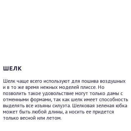
ШЕЛК
Шелк чаще всего используют для пошива воздушных
и в то же время нежных моделей плиссе. Но
позволить такое удовольствие могут только дамы с
отменными формами, так как шелк имеет способность
выделять все изъяны силуэта. Шелковая зеленая юбка
может быть любой длины, а носить ее придется
только весной или летом.