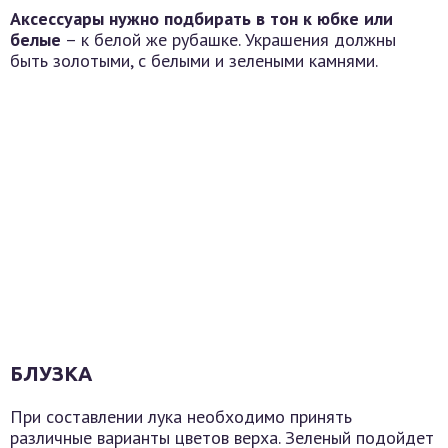
Аксессуары нужно подбирать в тон к юбке или
белые
– к белой же рубашке. Украшения должны
быть золотыми, с белыми и зелеными камнями.
БЛУЗКА
При составлении лука необходимо принять
различные варианты цветов верха. Зеленый подойдет