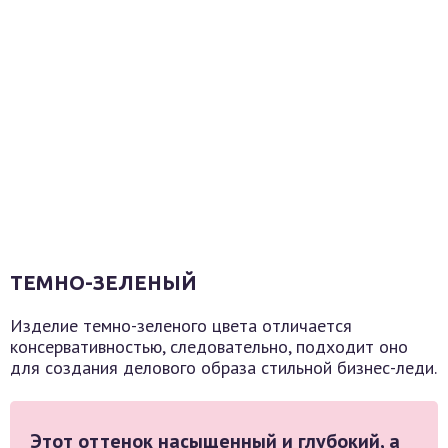
ТЕМНО-ЗЕЛЕНЫЙ
Изделие темно-зеленого цвета отличается
консервативностью, следовательно, подходит оно
для создания делового образа стильной бизнес-леди.
Этот оттенок насыщенный и глубокий, а