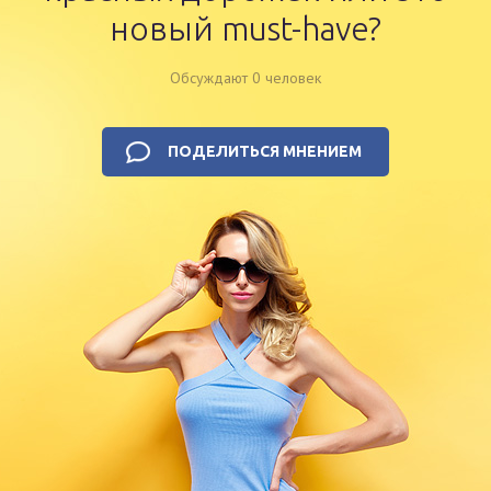
новый must-have?
Обсуждают 0 человек
ПОДЕЛИТЬСЯ МНЕНИЕМ