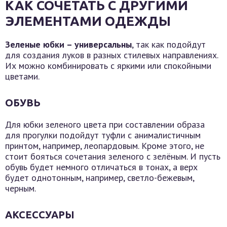
КАК СОЧЕТАТЬ С ДРУГИМИ
ЭЛЕМЕНТАМИ ОДЕЖДЫ
Зеленые юбки – универсальны
, так как подойдут
для создания луков в разных стилевых направлениях.
Их можно комбинировать с яркими или спокойными
цветами.
ОБУВЬ
Для юбки зеленого цвета при составлении образа
для прогулки подойдут туфли с анималистичным
принтом, например, леопардовым. Кроме этого, не
стоит бояться сочетания зеленого с зелёным. И пусть
обувь будет немного отличаться в тонах, а верх
будет однотонным, например, светло-бежевым,
черным.
АКСЕССУАРЫ