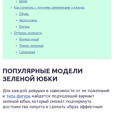
Шелк
Как сочетать с другими элементами одежды
Обувь
Аксессуары
Блузка
Оттенки зеленого
Изумрудный
Темно-зеленый
Салатовая
ПОПУЛЯРНЫЕ МОДЕЛИ
ЗЕЛЕНОЙ ЮБКИ
Для каждой девушки в зависимости от ее пожеланий
и
типа фигуры
найдется подходящий вариант
зеленой юбки, который сможет подчеркнуть
достоинства силуэта и сделать образ эффектным.