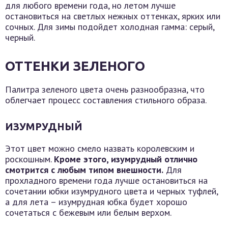
для любого времени года, но летом лучше
остановиться на светлых нежных оттенках, ярких или
сочных. Для зимы подойдет холодная гамма: серый,
черный.
ОТТЕНКИ ЗЕЛЕНОГО
Палитра зеленого цвета очень разнообразна, что
облегчает процесс составления стильного образа.
ИЗУМРУДНЫЙ
Этот цвет можно смело назвать королевским и
роскошным.
Кроме этого, изумрудный отлично
смотрится с любым типом внешности.
Для
прохладного времени года лучше остановиться на
сочетании юбки изумрудного цвета и черных туфлей,
а для лета – изумрудная юбка будет хорошо
сочетаться с бежевым или белым верхом.