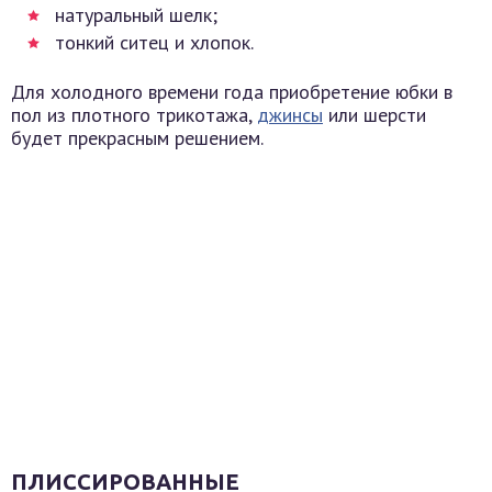
натуральный шелк;
тонкий ситец и хлопок.
Для холодного времени года приобретение юбки в
пол из плотного трикотажа,
джинсы
или шерсти
будет прекрасным решением.
ПЛИССИРОВАННЫЕ