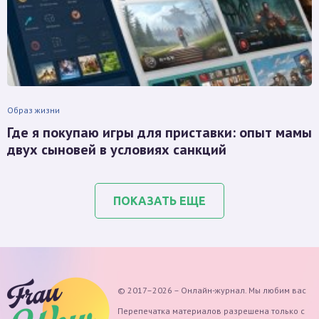
Образ жизни
Где я покупаю игры для приставки: опыт мамы
двух сыновей в условиях санкций
ПОКАЗАТЬ ЕЩЕ
© 2017–2026 – Онлайн-журнал. Мы любим вас
Перепечатка материалов разрешена только с