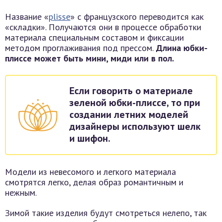
Название «
plisse
» с французского переводится как
«складки». Получаются они в процессе обработки
материала специальным составом и фиксации
методом проглаживания под прессом.
Длина юбки-
плиссе может быть мини, миди или в пол.
Если говорить о материале
зеленой юбки-плиссе, то при
создании летних моделей
дизайнеры используют шелк
и шифон.
Модели из невесомого и легкого материала
смотрятся легко, делая образ романтичным и
нежным.
Зимой такие изделия будут смотреться нелепо, так