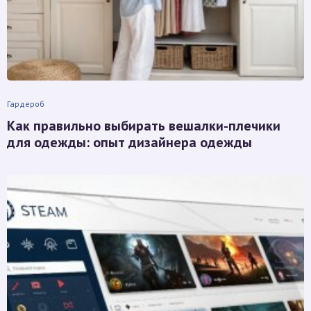
Гардероб
Как правильно выбирать вешалки-плечики
для одежды: опыт дизайнера одежды