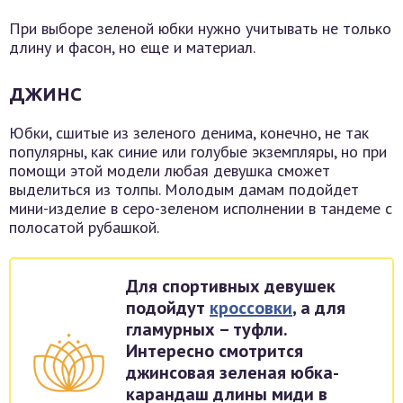
При выборе зеленой юбки нужно учитывать не только
длину и фасон, но еще и материал.
ДЖИНС
Юбки, сшитые из зеленого денима, конечно, не так
популярны, как синие или голубые экземпляры, но при
помощи этой модели любая девушка сможет
выделиться из толпы. Молодым дамам подойдет
мини-изделие в серо-зеленом исполнении в тандеме с
полосатой рубашкой.
Для спортивных девушек
подойдут
кроссовки
, а для
гламурных – туфли.
Интересно смотрится
джинсовая зеленая юбка-
карандаш длины миди в