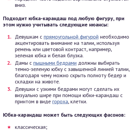
вниз.
Подходит юбка-карандаш под любую фигуру, при
этом нужно учитывать следующие нюансы:
Девушкам с
прямоугольной фигурой
необходимо
акцентировать внимание на талии, используя
ремень или цветовой контраст, например,
зеленая юбка и белая блузка.
Дамы с
пышными бедрами
должны выбирать
темно-зеленую юбку с завышенной линией талии,
благодаря чему можно скрыть полноту бедер и
складки на животе.
Девушки с узкими бедрами могут сделать их
визуально шире при помощи юбки-карандаш с
принтом в виде
гороха
, клетки.
Юбка-карандаш может быть следующих фасонов:
классическая;