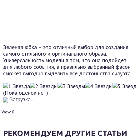
Зеленая юбка – это отличный выбор для создания
самого стильного и оригинального образа.
Универсальность модели в том, что она подойдет
для любого события, а правильно выбранный фасон
сможет выгодно выделить все достоинства силуэта.
(Пока оценок нет)
Загрузка...
Wow
0
РЕКОМЕНДУЕМ ДРУГИЕ СТАТЬИ