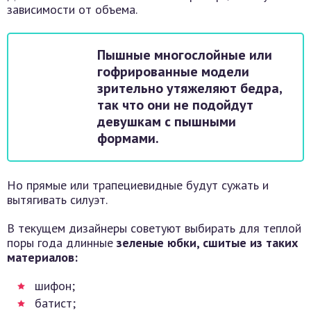
зависимости от объема.
Пышные многослойные или
гофрированные модели
зрительно утяжеляют бедра,
так что они не подойдут
девушкам с пышными
формами.
Но прямые или трапециевидные будут сужать и
вытягивать силуэт.
В текущем дизайнеры советуют выбирать для теплой
поры года длинные
зеленые юбки, сшитые из таких
материалов:
шифон;
батист;