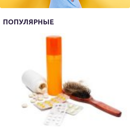
ПОПУЛЯРНЫЕ