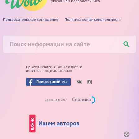
указанием первоисточника
Пользовательское соглашение
Политика конфиденциальности
Присоединяйтесь к нам и следите
за
новостями в социальных сетях
Присоединяйтесь
Сделано в 2017
ВАЖНО
Ищем авторов