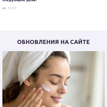
51727
ОБНОВЛЕНИЯ НА САЙТЕ