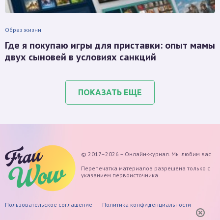
Образ жизни
Где я покупаю игры для приставки: опыт мамы
двух сыновей в условиях санкций
ПОКАЗАТЬ ЕЩЕ
© 2017–2026 – Онлайн-журнал. Мы любим вас
Перепечатка материалов разрешена только с
указанием первоисточника
Пользовательское соглашение
Политика конфиденциальности