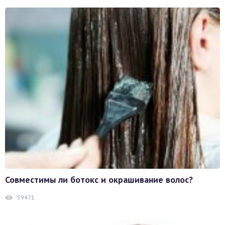
Совместимы ли ботокс и окрашивание волос?
59471