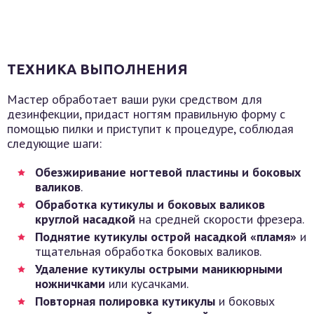
ТЕХНИКА ВЫПОЛНЕНИЯ
Мастер обработает ваши руки средством для
дезинфекции, придаст ногтям правильную форму с
помощью пилки и приступит к процедуре, соблюдая
следующие шаги:
Обезжиривание ногтевой пластины и боковых
валиков
.
Обработка кутикулы и боковых валиков
круглой насадкой
на средней скорости фрезера.
Поднятие кутикулы острой насадкой «пламя»
и
тщательная обработка боковых валиков.
Удаление кутикулы острыми маникюрными
ножничками
или кусачками.
Повторная полировка кутикулы
и боковых