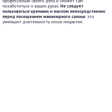
профессионал своего дела и сможет сам
позаботиться о ваших руках.
Не следует
пользоваться кремами и маслом непосредственно
перед посещением маникюрного салона
: это
уменьшит длительность носки покрытия.