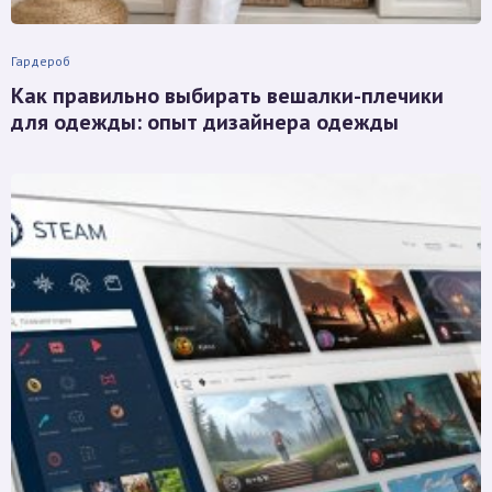
Гардероб
Как правильно выбирать вешалки-плечики
для одежды: опыт дизайнера одежды