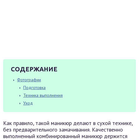
СОДЕРЖАНИЕ
Фотографии
Подготовка
Техника выполнения
Уход
Как правило, такой маникюр делают в сухой технике,
без предварительного замачивания. Качественно
выполненный комбинированный маникюр держится