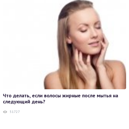
Что делать, если волосы жирные после мытья на
следующий день?
51727