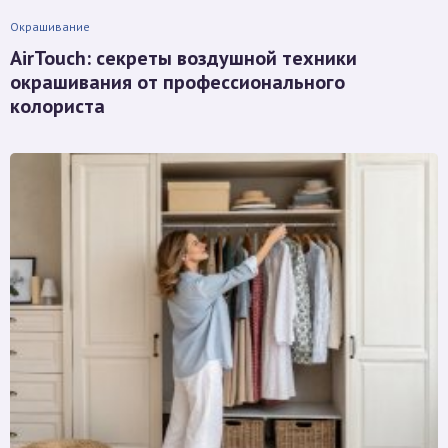
Окрашивание
AirTouch: секреты воздушной техники
окрашивания от профессионального
колориста