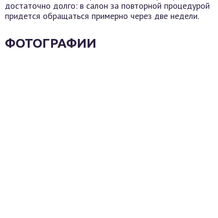
достаточно долго: в салон за повторной процедурой
придется обращаться примерно через две недели.
ФОТОГРАФИИ