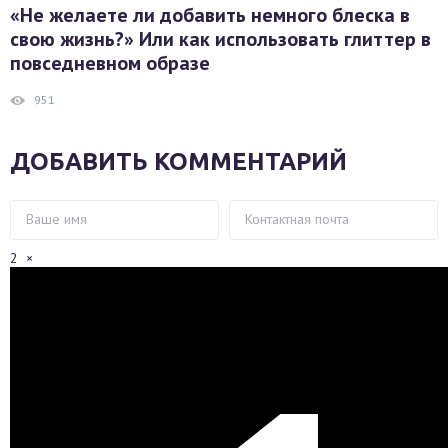
«Не желаете ли добавить немного блеска в
свою жизнь?» Или как использовать глиттер в
повседневном образе
951
ДОБАВИТЬ КОММЕНТАРИЙ
2
×