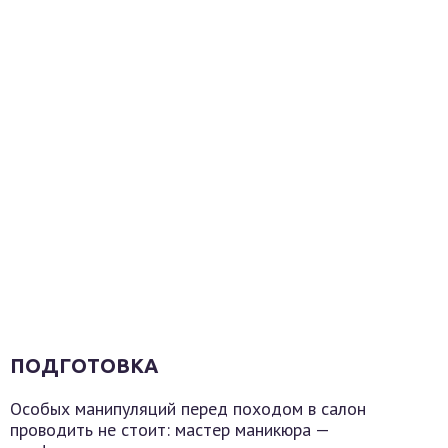
ПОДГОТОВКА
Особых манипуляций перед походом в салон
проводить не стоит: мастер маникюра —