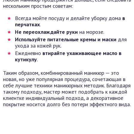
нескольким простым советам:
Всегда мойте посуду и делайте уборку дома
в
перчатках
.
Не переохлаждайте руки
на морозе.
Используйте питательные кремы и маски
для
ухода за кожей рук.
Ежедневно
втирайте ухаживающее масло в
кутикулу
.
Таким образом, комбинированный маникюр — это
новая, но уже популярная процедура, сочетающая в
себе лучшие техники маникюрных методик. Благодаря
такому подходу, мастер может подобрать к каждой
клиентке индивидуальный подход, а декоративное
покрытие носится долго без потери эффектного вида.