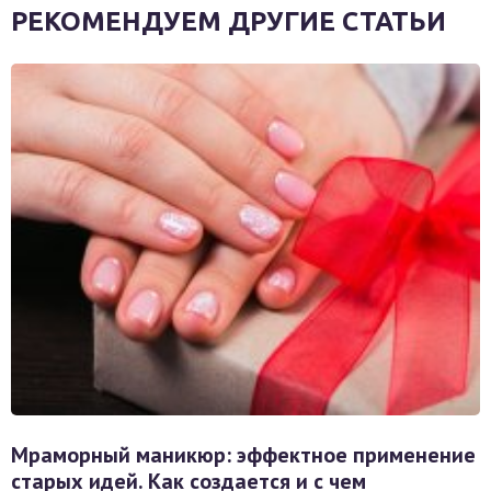
РЕКОМЕНДУЕМ ДРУГИЕ СТАТЬИ
Мраморный маникюр: эффектное применение
старых идей. Как создается и с чем