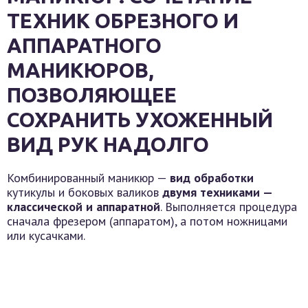
ТЕХНИК ОБРЕЗНОГО И
АППАРАТНОГО
МАНИКЮРОВ,
ПОЗВОЛЯЮЩЕЕ
СОХРАНИТЬ УХОЖЕННЫЙ
ВИД РУК НАДОЛГО
Комбинированный маникюр —
вид обработки
кутикулы и боковых валиков
двумя техниками —
классической и аппаратной
. Выполняется процедура
сначала фрезером (аппаратом), а потом ножницами
или кусачками.