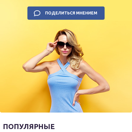
ПОДЕЛИТЬСЯ МНЕНИЕМ
ПОПУЛЯРНЫЕ