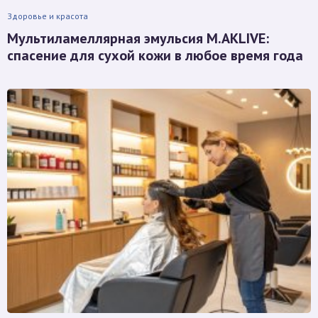
Здоровье и красота
Мультиламеллярная эмульсия M.AKLIVE:
спасение для сухой кожи в любое время года