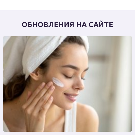
ОБНОВЛЕНИЯ НА САЙТЕ