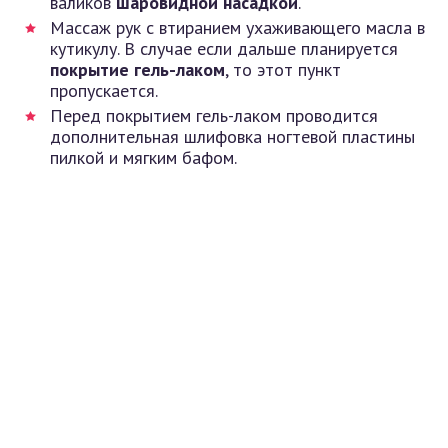
валиков
шаровидной насадкой
.
Массаж рук с втиранием ухаживающего масла в
кутикулу. В случае если дальше планируется
покрытие гель-лаком
, то этот пункт
пропускается.
Перед покрытием гель-лаком проводится
дополнительная шлифовка ногтевой пластины
пилкой и мягким бафом.