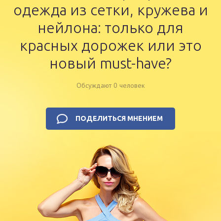
одежда из сетки, кружева и
нейлона: только для
красных дорожек или это
новый must-have?
Обсуждают 0 человек
ПОДЕЛИТЬСЯ МНЕНИЕМ