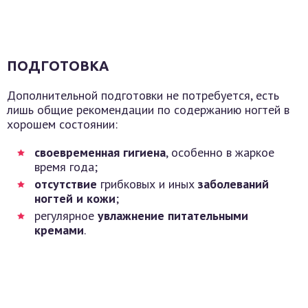
ПОДГОТОВКА
Дополнительной подготовки не потребуется, есть
лишь общие рекомендации по содержанию ногтей в
хорошем состоянии:
своевременная гигиена
, особенно в жаркое
время года;
отсутствие
грибковых и иных
заболеваний
ногтей и кожи
;
регулярное
увлажнение питательными
кремами
.