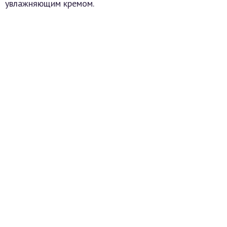
увлажняющим кремом.