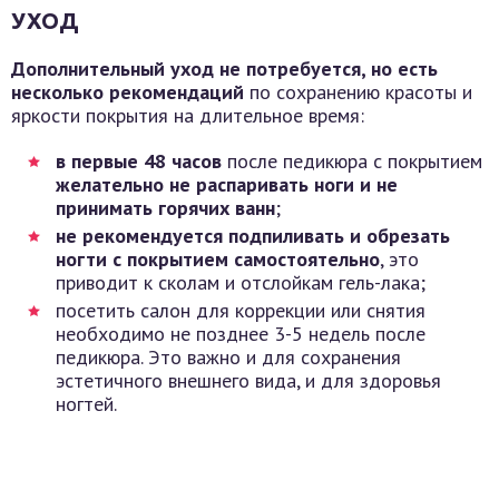
УХОД
Дополнительный уход не потребуется, но есть
несколько рекомендаций
по сохранению красоты и
яркости покрытия на длительное время:
в первые 48 часов
после педикюра с покрытием
желательно не распаривать ноги и не
принимать горячих ванн
;
не рекомендуется подпиливать и обрезать
ногти с покрытием самостоятельно
, это
приводит к сколам и отслойкам гель-лака;
посетить салон для коррекции или снятия
необходимо не позднее 3-5 недель после
педикюра. Это важно и для сохранения
эстетичного внешнего вида, и для здоровья
ногтей.