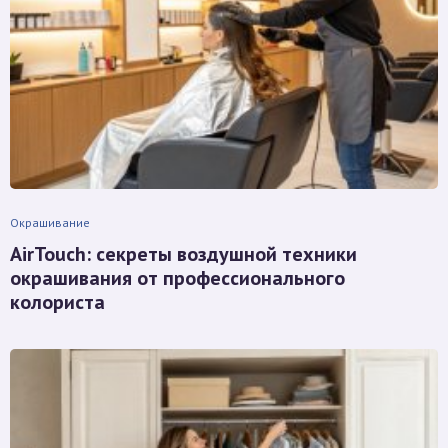
Окрашивание
AirTouch: секреты воздушной техники
окрашивания от профессионального
колориста