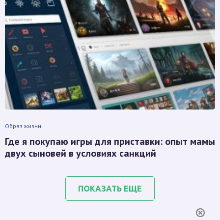
Образ жизни
Где я покупаю игры для приставки: опыт мамы
двух сыновей в условиях санкций
ПОКАЗАТЬ ЕЩЕ