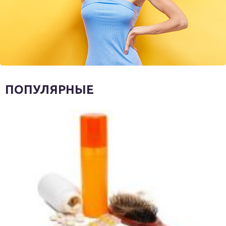
ПОПУЛЯРНЫЕ