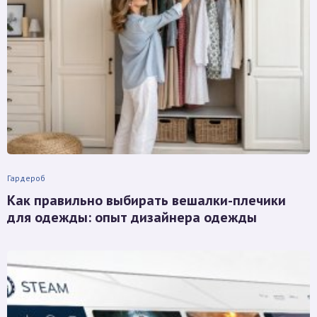
Гардероб
Как правильно выбирать вешалки-плечики
для одежды: опыт дизайнера одежды