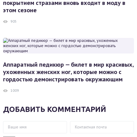
покрытием стразами вновь входит в моду в
этом сезоне
905
Аппаратный педикюр — билет в мир красивых,
ухоженных женских ног, которые можно с
гордостью демонстрировать окружающим
1009
ДОБАВИТЬ КОММЕНТАРИЙ