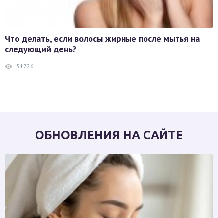
Что делать, если волосы жирные после мытья на
следующий день?
51726
ОБНОВЛЕНИЯ НА САЙТЕ