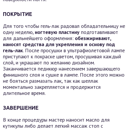
ПОКРЫТИЕ
Для того чтобы гель-лак радовал обладательницу не
одну неделю,
ногтевую пластину
подготавливают
для дальнейшего оформления:
обезжиривают,
наносят средства для укрепления и основу под
гель-лак
. После просушки в ультрафиолетовой лампе
приступают к покраске цветом, просушивая каждый
слой, и украшают по желанию дизайном.
Заканчивается педикюр нанесением завершающего
финишного слоя и сушке в лампе. После этого можно
не бояться размазать лак, так как шеллак
моментально закрепляется и продержится
длительное время.
ЗАВЕРШЕНИЕ
В конце процедуры мастер наносит масло для
кутикулы либо делает легкий массаж стоп с