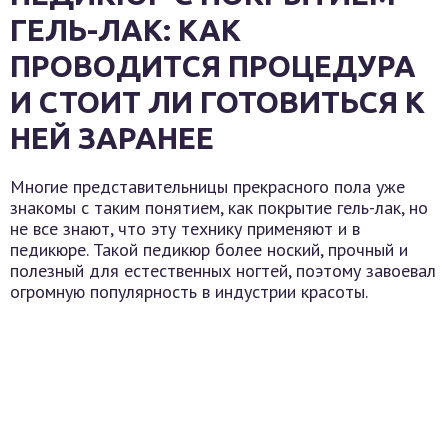
ГЕЛЬ-ЛАК: КАК
ПРОВОДИТСЯ ПРОЦЕДУРА
И СТОИТ ЛИ ГОТОВИТЬСЯ К
НЕЙ ЗАРАНЕЕ
Многие представительницы прекрасного пола уже
знакомы с таким понятием, как покрытие гель-лак, но
не все знают, что эту технику применяют и в
педикюре. Такой педикюр более ноский, прочный и
полезный для естественных ногтей, поэтому завоевал
огромную популярность в индустрии красоты.