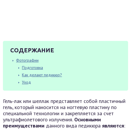
СОДЕРЖАНИЕ
Фотографии
Подготовка
Как делают педикюр?
Уход
Гель-лак или шеллак представляет собой пластичный
гель, который наносится на ногтевую пластину по
специальной технологии и закрепляется за счет
ультрафиолетового излучения.
Основными
преимуществами
данного вида педикюра
являются
: