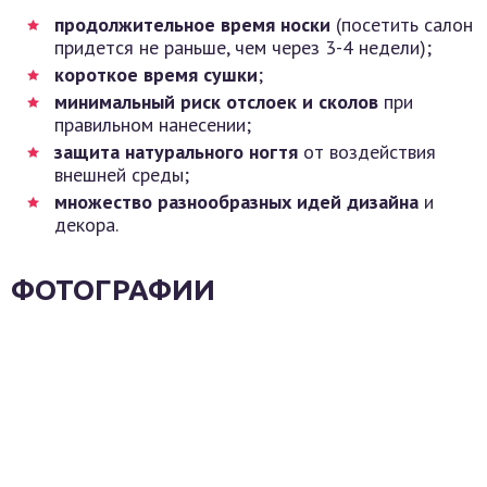
продолжительное время носки
(посетить салон
придется не раньше, чем через 3-4 недели);
короткое время сушки
;
минимальный риск отслоек и сколов
при
правильном нанесении;
защита натурального ногтя
от воздействия
внешней среды;
множество разнообразных идей дизайна
и
декора.
ФОТОГРАФИИ