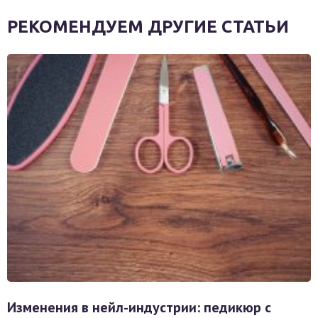
РЕКОМЕНДУЕМ ДРУГИЕ СТАТЬИ
Изменения в нейл-индустрии: педикюр с