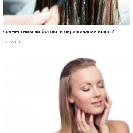
Совместимы ли ботокс и окрашивание волос?
59471