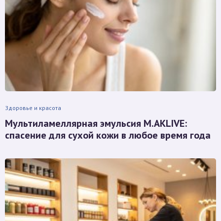
Здоровье и красота
Мультиламеллярная эмульсия M.AKLIVE:
спасение для сухой кожи в любое время года