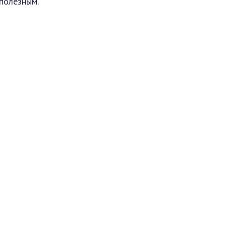
полезным.