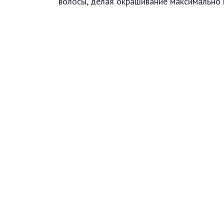
волосы, делая окрашивание максимально 