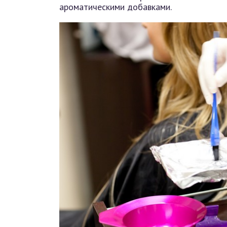
ароматическими добавками.