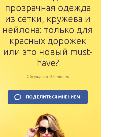
прозрачная одежда
из сетки, кружева и
нейлона: только для
красных дорожек
или это новый must-
have?
Обсуждают 0 человек
ПОДЕЛИТЬСЯ МНЕНИЕМ