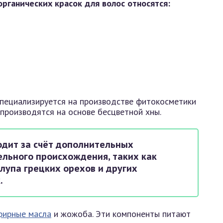
рганических красок для волос относятся:
пециализируется на производстве фитокосметики
с производятся на основе бесцветной хны.
дит за счёт дополнительных
ельного происхождения, таких как
лупа грецких орехов и других
.
фирные масла
и жожоба. Эти компоненты питают