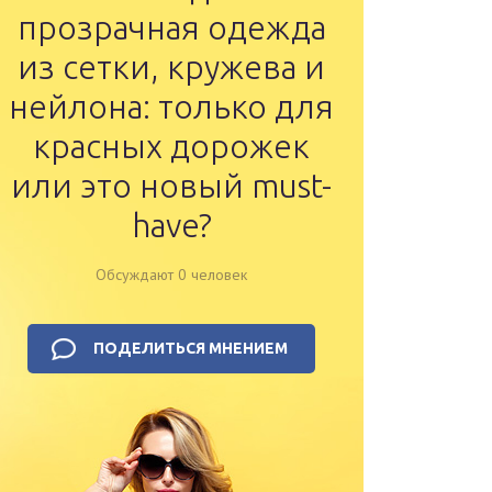
прозрачная одежда
из сетки, кружева и
нейлона: только для
красных дорожек
или это новый must-
have?
Обсуждают 0 человек
ПОДЕЛИТЬСЯ МНЕНИЕМ