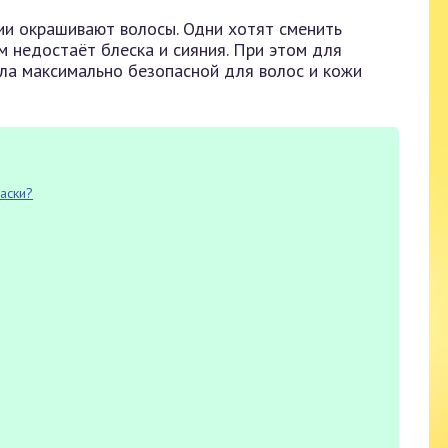
ии окрашивают волосы. Одни хотят сменить
им недостаёт блеска и сияния. При этом для
ла максимально безопасной для волос и кожи
аски?