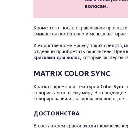
волосам.
Кроме того, после окрашивания професси
смывается постепенно и меньше выгорает
К единственному минусу таких средств, 
отдельно приобретать окислитель. Пред
красками для волос,
которые эксперты с
MATRIX COLOR SYNC
Краска с кремовой текстурой
Color Sync
о
колористам по всему миру. Это щадящее 
колорирования и глазирования волос, не
ДОСТОИНСТВА
В состав крем-краски входит комплекс к