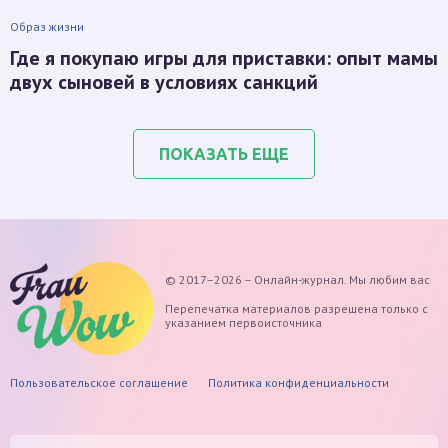
Образ жизни
Где я покупаю игры для приставки: опыт мамы
двух сыновей в условиях санкций
ПОКАЗАТЬ ЕЩЕ
© 2017–2026 – Онлайн-журнал. Мы любим вас
Перепечатка материалов разрешена только с
указанием первоисточника
Пользовательское соглашение
Политика конфиденциальности