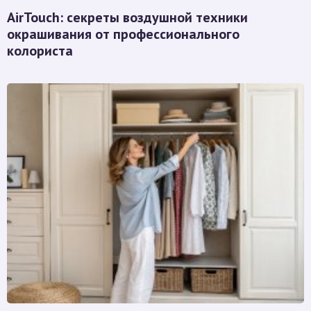
AirTouch: секреты воздушной техники
окрашивания от профессионального
колориста