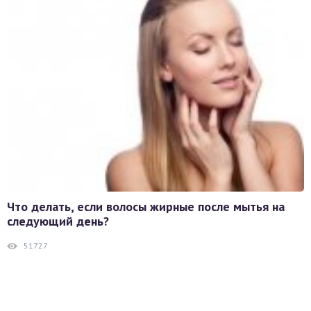
Что делать, если волосы жирные после мытья на
следующий день?
51727