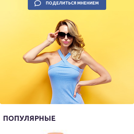
ПОДЕЛИТЬСЯ МНЕНИЕМ
ПОПУЛЯРНЫЕ