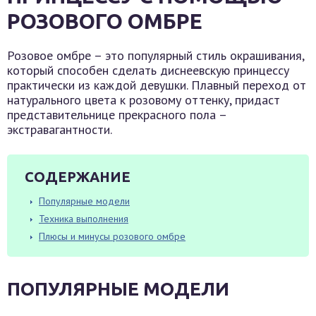
РОЗОВОГО ОМБРЕ
Розовое омбре – это популярный стиль окрашивания,
который способен сделать диснеевскую принцессу
практически из каждой девушки. Плавный переход от
натурального цвета к розовому оттенку, придаст
представительнице прекрасного пола –
экстравагантности.
СОДЕРЖАНИЕ
Популярные модели
Техника выполнения
Плюсы и минусы розового омбре
ПОПУЛЯРНЫЕ МОДЕЛИ