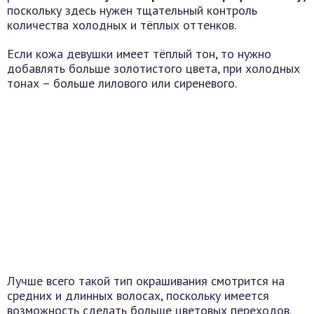
поскольку здесь нужен тщательный контроль
количества холодных и тёплых оттенков.
Если кожа девушки имеет тёплый тон, то нужно
добавлять больше золотистого цвета, при холодных
тонах – больше лилового или сиреневого.
Лучше всего такой тип окрашивания смотрится на
средних и длинных волосах, поскольку имеется
возможность сделать больше цветовых переходов.