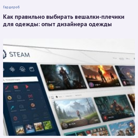
Гардероб
Как правильно выбирать вешалки-плечики
для одежды: опыт дизайнера одежды