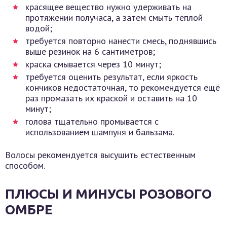
красящее вещество нужно удерживать на
протяжении получаса, а затем смыть тёплой
водой;
требуется повторно нанести смесь, поднявшись
выше резинок на 6 сантиметров;
краска смывается через 10 минут;
требуется оценить результат, если яркость
кончиков недостаточная, то рекомендуется ещё
раз промазать их краской и оставить на 10
минут;
голова тщательно промывается с
использованием шампуня и бальзама.
Волосы рекомендуется высушить естественным
способом.
ПЛЮСЫ И МИНУСЫ РОЗОВОГО
ОМБРЕ