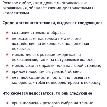
Розовое омбре, как и другие многочисленные
окрашивания, обладает своими достоинствами и
недостатками.
Среди достоинств техники, выделяют следующие:
создание стильного образа;
не оказывает настолько негативного
воздействия на локоны, как полноценная
покраска;
можно делать розовое омбре как на
покрашенные, так и на натуральные волосы;
можно создать практически на любой стрижке;
придает локонам визуальный объем;
нет необходимости постоянно посещать
колориста, чтобы подкорректировать покраску.
Что касается недостатков, то они следующие:
при выполнении розового омбре на тёмные