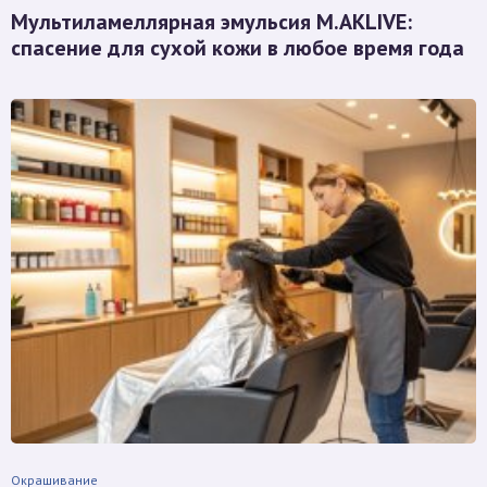
Мультиламеллярная эмульсия M.AKLIVE:
спасение для сухой кожи в любое время года
Окрашивание