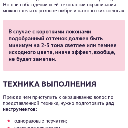
Но при соблюдении всей технологии окрашивания
можно сделать розовое омбре и на коротких волосах.
В случае с короткими локонами
подобранный оттенок должен быть
минимум на 2-3 тона светлее или темнее
исходного цвета, иначе эффект, вообще,
не будет заметен.
ТЕХНИКА ВЫПОЛНЕНИЯ
Прежде чем приступить к окрашиванию волос по
представленной технике, нужно подготовить
ряд
инструментов:
одноразовые перчатки;
красящее вещество;