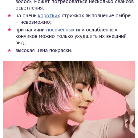
волосы может потребоваться несколько сеансов
осветления;
на очень
коротких
стрижках выполнение омбре
– невозможно;
при наличии
посеченных
или ослабленных
кончиков можно только ухудшить их внешний
вид;
высокая цена покраски.