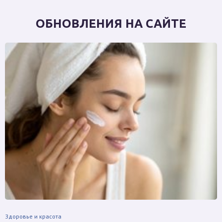
ОБНОВЛЕНИЯ НА САЙТЕ
Здоровье и красота