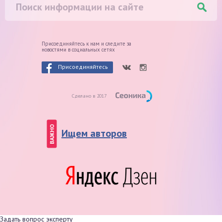
Присоединяйтесь к нам и следите
за
новостями в социальных сетях
Присоединяйтесь
Сделано в 2017
ВАЖНО
Ищем авторов
Задать вопрос эксперту