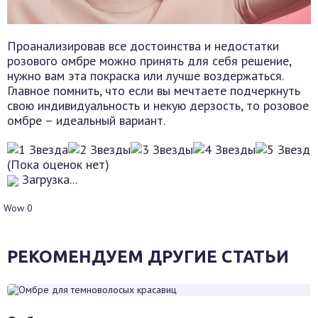
Проанализировав все достоинства и недостатки
розового омбре можно принять для себя решение,
нужно вам эта покраска или лучше воздержаться.
Главное помнить, что если вы мечтаете подчеркнуть
свою индивидуальность и некую дерзость, то розовое
омбре – идеальный вариант.
(Пока оценок нет)
Загрузка...
Wow
0
РЕКОМЕНДУЕМ ДРУГИЕ СТАТЬИ