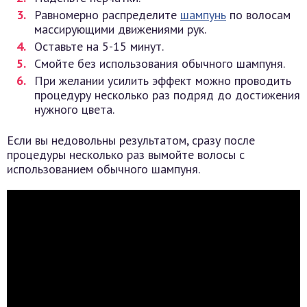
Равномерно распределите
шампунь
по волосам
массирующими движениями рук.
Оставьте на 5-15 минут.
Смойте без использования обычного шампуня.
При желании усилить эффект можно проводить
процедуру несколько раз подряд до достижения
нужного цвета.
Если вы недовольны результатом, сразу после
процедуры несколько раз вымойте волосы с
использованием обычного шампуня.