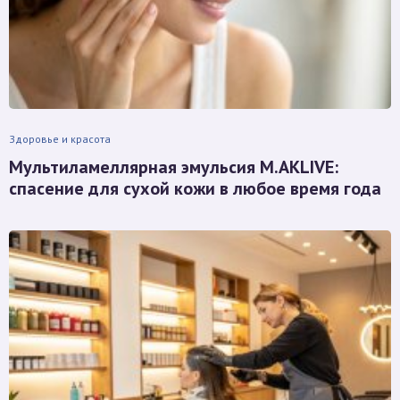
Здоровье и красота
Мультиламеллярная эмульсия M.AKLIVE:
спасение для сухой кожи в любое время года