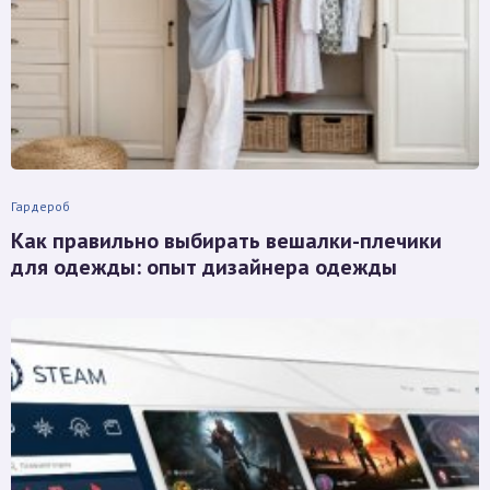
Гардероб
Как правильно выбирать вешалки-плечики
для одежды: опыт дизайнера одежды