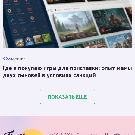
Образ жизни
Где я покупаю игры для приставки: опыт мамы
двух сыновей в условиях санкций
ПОКАЗАТЬ ЕЩЕ
© 2017–2026 – Онлайн-журнал. Мы любим вас