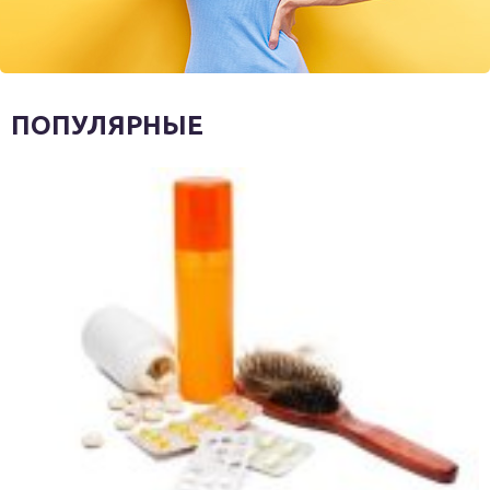
ПОПУЛЯРНЫЕ