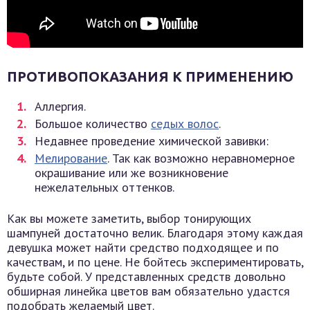
ПРОТИВОПОКАЗАНИЯ К ПРИМЕНЕНИЮ
Аллергия.
Большое количество
седых волос
.
Недавнее проведение химической завивки:
Мелирование
. Так как возможно неравномерное
окрашивание или же возникновение
нежелательных оттенков.
Как вы можете заметить, выбор тонирующих
шампуней достаточно велик. Благодаря этому каждая
девушка может найти средство подходящее и по
качествам, и по цене. Не бойтесь экспериментировать,
будьте собой. У представленных средств довольно
обширная линейка цветов вам обязательно удастся
подобрать желаемый цвет.