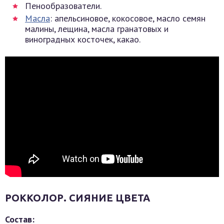
Пенообразователи.
Масла
: апельсиновое, кокосовое, масло семян
малины, лещина, масла гранатовых и
виноградных косточек, какао.
РОККОЛОР. СИЯНИЕ ЦВЕТА
Состав: