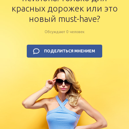
красных дорожек или это
новый must-have?
Обсуждают 0 человек
ПОДЕЛИТЬСЯ МНЕНИЕМ