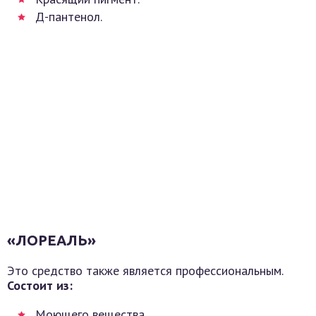
Д-пантенол.
«ЛОРЕАЛЬ»
Это средство также является профессиональным.
Состоит из:
Моющего вещества.