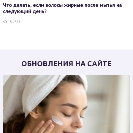
Что делать, если волосы жирные после мытья на
следующий день?
51726
ОБНОВЛЕНИЯ НА САЙТЕ