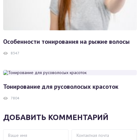
Особенности тонирования на рыжие волосы
8347
Тонирование для русоволосых красоток
7804
ДОБАВИТЬ КОММЕНТАРИЙ