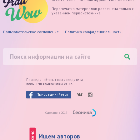
Перепечатка материалов разрешена только с
указанием первоисточника
Пользовательское соглашение
Политика конфиденциальности
Присоединяйтесь к нам и следите
за
новостями в социальных сетях
Присоединяйтесь
Сделано в 2017
ВАЖНО
Ищем авторов