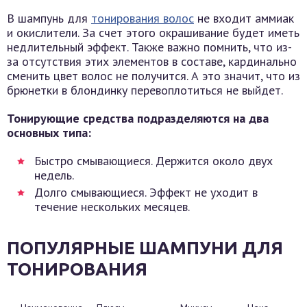
В шампунь для
тонирования волос
не входит аммиак
и окислители. За счет этого окрашивание будет иметь
недлительный эффект. Также важно помнить, что из-
за отсутствия этих элементов в составе, кардинально
сменить цвет волос не получится. А это значит, что из
брюнетки в блондинку перевоплотиться не выйдет.
Тонирующие средства подразделяются на два
основных типа:
Быстро смывающиеся. Держится около двух
недель.
Долго смывающиеся. Эффект не уходит в
течение нескольких месяцев.
ПОПУЛЯРНЫЕ ШАМПУНИ ДЛЯ
ТОНИРОВАНИЯ