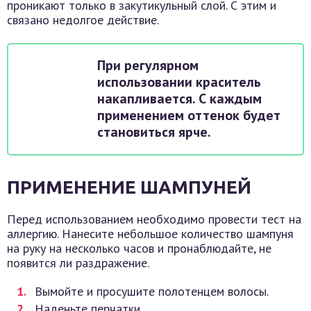
проникают только в закутикульный слой. С этим и
связано недолгое действие.
При регулярном
использовании краситель
накапливается. С каждым
применением оттенок будет
становиться ярче.
ПРИМЕНЕНИЕ ШАМПУНЕЙ
Перед использованием необходимо провести тест на
аллергию. Нанесите небольшое количество шампуня
на руку на несколько часов и пронаблюдайте, не
появится ли раздражение.
Вымойте и просушите полотенцем волосы.
Наденьте перчатки.