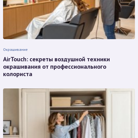
Окрашивание
AirTouch: секреты воздушной техники
окрашивания от профессионального
колориста