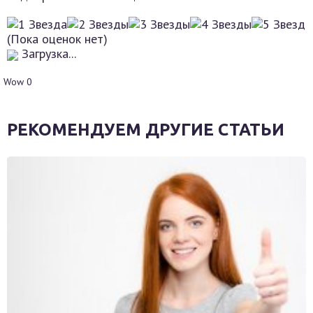
(Пока оценок нет)
Загрузка...
Wow
0
РЕКОМЕНДУЕМ ДРУГИЕ СТАТЬИ