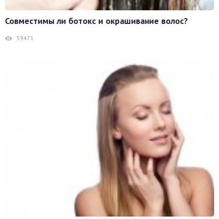
Совместимы ли ботокс и окрашивание волос?
59471