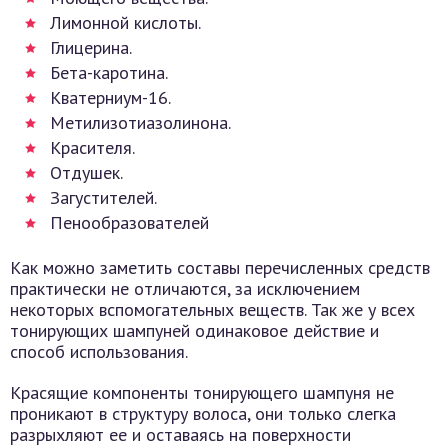
Лимонной кислоты.
Глицерина.
Бета-каротина.
Кватерниум-16.
Метилизотиазолинона.
Красителя.
Отдушек.
Загустителей.
Пенообразователей
Как можно заметить составы перечисленных средств
практически не отличаются, за исключением
некоторых вспомогательных веществ. Так же у всех
тонирующих шампуней одинаковое действие и
способ использования.
Красящие компоненты тонирующего шампуня не
проникают в структуру волоса, они только слегка
разрыхляют ее и оставаясь на поверхности