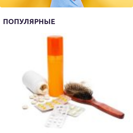
ПОПУЛЯРНЫЕ