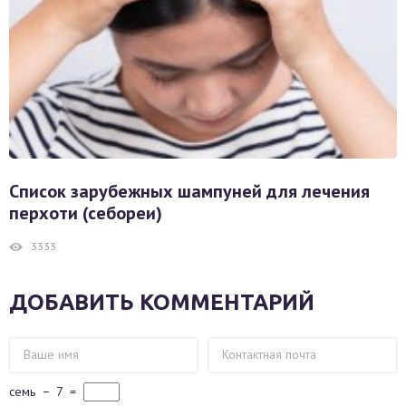
Список зарубежных шампуней для лечения
перхоти (себореи)
3333
ДОБАВИТЬ КОММЕНТАРИЙ
семь
−
7
=