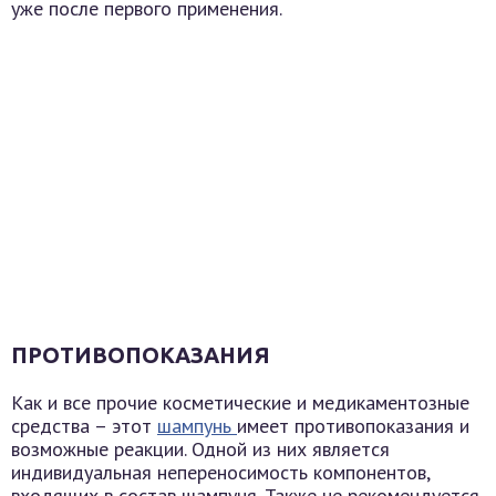
уже после первого применения.
ПРОТИВОПОКАЗАНИЯ
Как и все прочие косметические и медикаментозные
средства – этот
шампунь
имеет противопоказания и
возможные реакции. Одной из них является
индивидуальная непереносимость компонентов,
входящих в состав шампуня. Также не рекомендуется