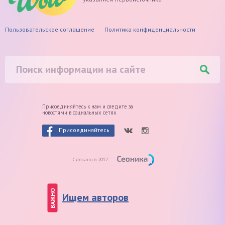
Пользовательское соглашение
Политика конфиденциальности
Присоединяйтесь к нам и следите
за
новостями в социальных сетях
Присоединяйтесь
Сделано в 2017
ВАЖНО
Ищем авторов