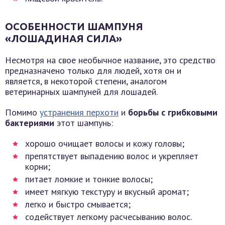
ОСОБЕННОСТИ ШАМПУНЯ
«ЛОШАДИНАЯ СИЛА»
Несмотря на свое необычное название, это средство
предназначено только для людей, хотя он и
является, в некоторой степени, аналогом
ветеринарных шампуней для лошадей.
Помимо
устранения перхоти
и
борьбы с грибковыми
бактериями
этот шампунь:
хорошо очищает волосы и кожу головы;
препятствует выпадению волос и укрепляет
корни;
питает ломкие и тонкие волосы;
имеет мягкую текстуру и вкусный аромат;
легко и быстро смывается;
содействует легкому расчесыванию волос.