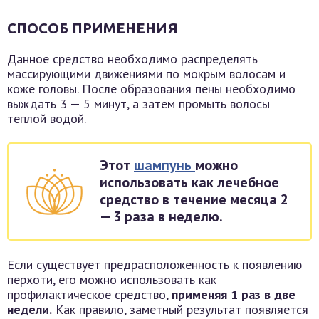
СПОСОБ ПРИМЕНЕНИЯ
Данное средство необходимо распределять
массирующими движениями по мокрым волосам и
коже головы. После образования пены необходимо
выждать 3 — 5 минут, а затем промыть волосы
теплой водой.
Этот
шампунь
можно
использовать как лечебное
средство в течение месяца 2
— 3 раза в неделю.
Если существует предрасположенность к появлению
перхоти, его можно использовать как
профилактическое средство,
применяя 1 раз в две
недели.
Как правило, заметный результат появляется