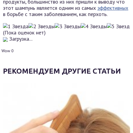
продукты, большинство из них пришли к выводу что
этот шампунь является одним из самых
эффективных
в борьбе с таким заболеванием, как перхоть.
(Пока оценок нет)
Загрузка...
Wow
0
РЕКОМЕНДУЕМ ДРУГИЕ СТАТЬИ