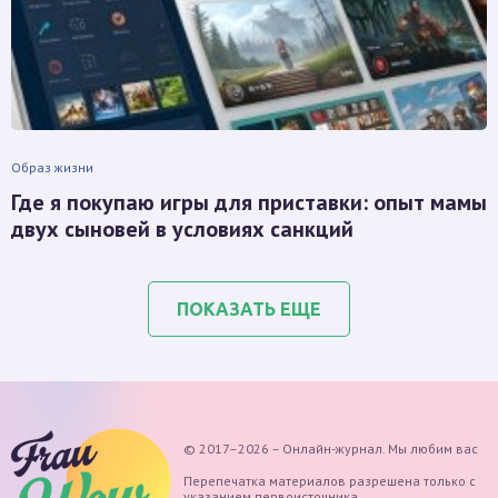
Образ жизни
Где я покупаю игры для приставки: опыт мамы
двух сыновей в условиях санкций
ПОКАЗАТЬ ЕЩЕ
© 2017–2026 – Онлайн-журнал. Мы любим вас
Перепечатка материалов разрешена только с
указанием первоисточника