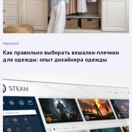
Гардероб
Как правильно выбирать вешалки-плечики
для одежды: опыт дизайнера одежды