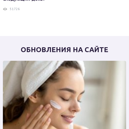
51726
ОБНОВЛЕНИЯ НА САЙТЕ