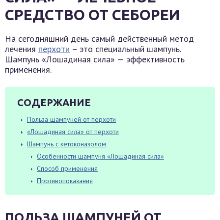
СРЕДСТВО ОТ СЕБОРЕИ
На сегодняшний день самый действенный метод
лечения
перхоти
– это специальный шампунь.
Шампунь «Лошадиная сила» — эффективность
применения.
СОДЕРЖАНИЕ
Польза шампуней от перхоти
«Лошадиная сила» от перхоти
Шампунь с кетоконазолом
Особенности шампуня «Лошадиная сила»
Способ применения
Противопоказания
ПОЛЬЗА ШАМПУНЕЙ ОТ