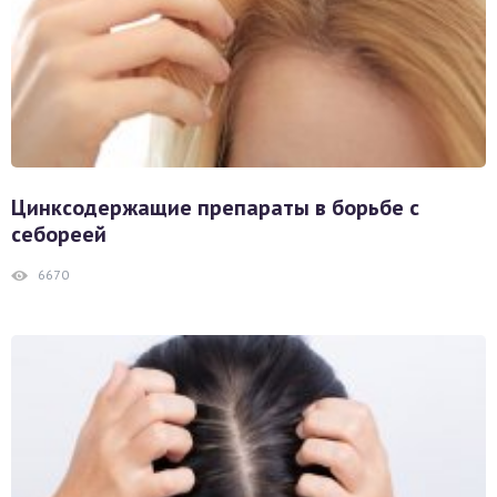
Цинксодержащие препараты в борьбе с
себореей
6670