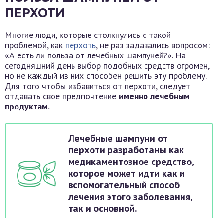
ПЕРХОТИ
Многие люди, которые столкнулись с такой
проблемой, как
перхоть
, не раз задавались вопросом:
«А есть ли польза от лечебных шампуней?». На
сегодняшний день выбор подобных средств огромен,
но не каждый из них способен решить эту проблему.
Для того чтобы избавиться от перхоти, следует
отдавать свое предпочтение
именно лечебным
продуктам.
Лечебные шампуни от
перхоти разработаны как
медикаментозное средство,
которое может идти как и
вспомогательный способ
лечения этого заболевания,
так и основной.