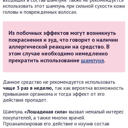
использовать этот шампунь при сильной сухости кожи
головы и поврежденных волосах.
Из побочных эффектов могут возникнуть
покраснения и зуд, что говорит о наличии
аллергической реакции на средство. В
этом случае необходимо немедленно
прекратить использование
шампуня
.
Данное средство не рекомендуется использовать
чаще 3 раз в неделю,
так как вероятна возможность
привыкания организма и тогда эффект от его
действия пропадет.
Шампунь
«Лошадиная сила»
вызвал немалый интерес
покупателей, а также многих врачей.
Проанализировав его действие и изучив состав