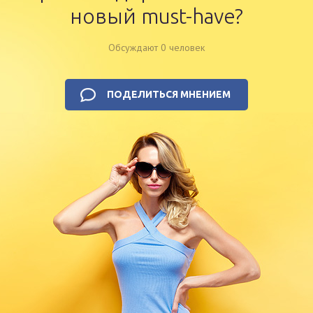
новый must-have?
Обсуждают 0 человек
ПОДЕЛИТЬСЯ МНЕНИЕМ