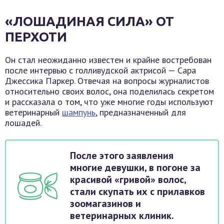
«ЛОШАДИНАЯ СИЛА» ОТ
ПЕРХОТИ
Он стал неожиданно известен и крайне востребован
после интервью с голливудской актрисой — Сара
Джессика Паркер. Отвечая на вопросы журналистов
относительно своих волос, она поделилась секретом
и рассказала о том, что уже многие годы используют
ветеринарный
шампунь
, предназначенный для
лошадей.
После этого заявления
многие девушки, в погоне за
красивой «гривой» волос,
стали скупать их с прилавков
зоомагазинов и
ветеринарных клиник.