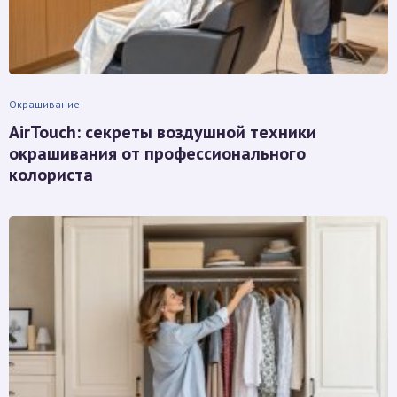
Окрашивание
AirTouch: секреты воздушной техники
окрашивания от профессионального
колориста