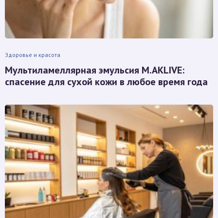
Здоровье и красота
Мультиламеллярная эмульсия M.AKLIVE:
спасение для сухой кожи в любое время года