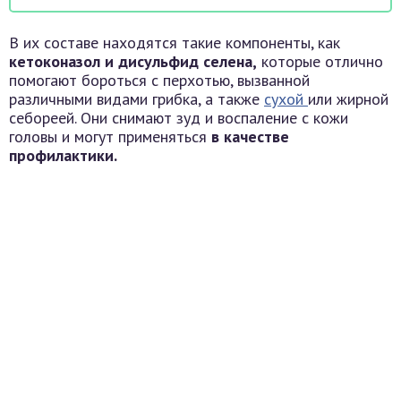
В их составе находятся такие компоненты, как
кетоконазол и дисульфид селена,
которые отлично
помогают бороться с перхотью, вызванной
различными видами грибка, а также
сухой
или жирной
себореей. Они снимают зуд и воспаление с кожи
головы и могут применяться
в качестве
профилактики.