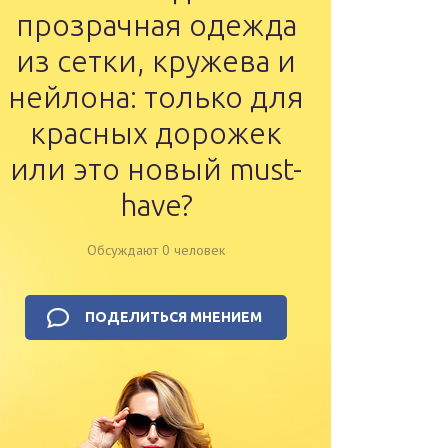
прозрачная одежда
из сетки, кружева и
нейлона: только для
красных дорожек
или это новый must-
have?
Обсуждают 0 человек
ПОДЕЛИТЬСЯ МНЕНИЕМ