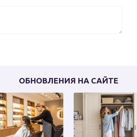
ОБНОВЛЕНИЯ НА САЙТЕ