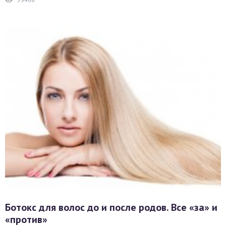
Ботокс для волос до и после родов. Все «за» и
«против»