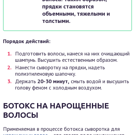
прядки становятся
объемными, тяжелыми и
толстыми.
Порядок действий:
Подготовить волосы, нанеся на них очищающий
шампунь. Высушить естественным образом.
Нанести сыворотку на прядки, надеть
полиэтиленовую шапочку.
Держать
20-30 минут,
смыть водой и высушить
голову феном с холодным воздухом.
БОТОКС НА НАРОЩЕННЫЕ
ВОЛОСЫ
Применяемая в процессе ботокса сыворотка для