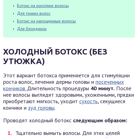
Ботокс на короткие волосы
Для тонких волос
Ботокс на нарощенные волосы
Для блондинок
ХОЛОДНЫЙ БОТОКС (БЕЗ
УТЮЖКА)
Этот вариант ботокса применяется для стимуляции
роста волос, лечения дермы головы и
посеченных
кончиков.
Длительность процедуры
40 минут.
После
нее волосы выглядят здоровыми, ухоженными, прядки
приобретают мягкость, уходит
сухость
, секущиеся
кончики и
зуд головы
.
Проводят холодный ботокс
следующим образом:
Тщательно вымыть волосы. Для этих целей