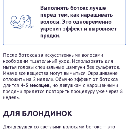
Выполнять ботокс лучше
перед тем, как наращивать
волосы. Это одновременно
укрепит эффект и выровняет
прядки.
После ботокса за искусственными волосами
необходим тщательный уход. Использовать для
мытья головы специальные шампуни без сульфатов.
Иначе все вещества могут вымыться. Окрашивание
отложить на 2 недели. Обычно эффект от ботокса
длится
4-5 месяцев,
но девушкам с нарощенными
прядями придется повторить процедуру уже через 8
недель.
ДЛЯ БЛОНДИНОК
Для девушек со светлыми волосами ботокс – это