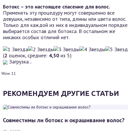
Ботокс – это настоящее спасение для волос.
Применять эту процедуру могут совершенно все
девушки, независимо от типа, длины или цвета волос.
Только для каждой из них в индивидуальном порядке
выбирается состав для ботокса. В остальном же
никаких особых отличий нет.
(
2
оценок, среднее:
4,50
из 5)
Загрузка...
Wow
11
РЕКОМЕНДУЕМ ДРУГИЕ СТАТЬИ
Совместимы ли ботокс и окрашивание волос?
59468