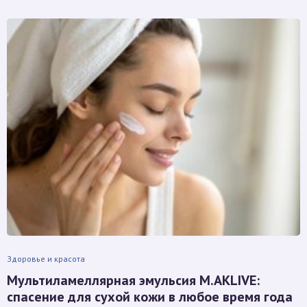
Здоровье и красота
Мультиламеллярная эмульсия M.AKLIVE:
спасение для сухой кожи в любое время года