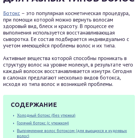
Ботокс
– это популярная косметическая процедура,
при помощи которой можно вернуть волосам
здоровый вид, блеск и красоту. В процессе ее
выполнения используется восстанавливающая
сыворотка. Ее состав подбирается индивидуально с
учетом имеющейся проблемы волос и их типа.
Активные вещества которой способны проникать в
структуру волос на уровне молекул, в результате чего
каждый волосок восстанавливается изнутри. Сегодня
в салонах предлагают несколько видов ботокса,
исходя из типа волос и возникшей проблемы.
СОДЕРЖАНИЕ
Холодный ботокс (без утюжка)
Горячий ботокс (с утюжком)
Выпрямление волос ботоксом (для вьющихся и кудрявых
волос)