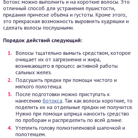
Ботокс можно выполнить и на короткие волосы. Это
отличный способ для устранения пушистости,
придания прическе объёма и густоты. Кроме этого,
это прекрасная возможность выровнять кудряшки и
сделать волосы послушными.
Порядок действий следующий:
Волосы тщательно вымыть средством, которое
очищает их от загрязнения и жира,
возникающего в процесс активной работы
сальных желез.
Подсушить прядки при помощи чистого и
мягкого полотенца.
После подготовки можно приступать к
нанесению
ботокса
. Так как волосы короткие, то
поделить их на отдельные прядки не получится.
Нужно при помощи шприца наносить средство
по проборам и распределить по всей длине.
Утеплить голову полиэтиленовой шапочкой и
полотенцем.