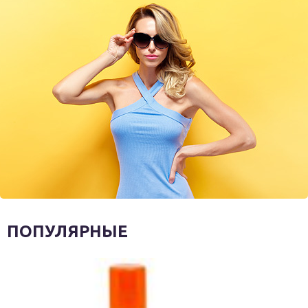
ПОПУЛЯРНЫЕ