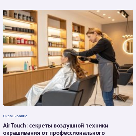
Окрашивание
AirTouch: секреты воздушной техники
окрашивания от профессионального