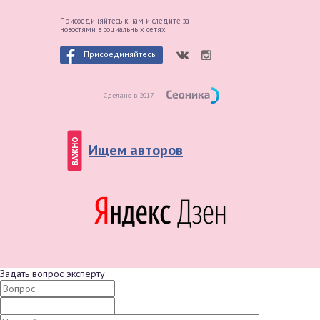
Присоединяйтесь к нам и следите
за
новостями в социальных сетях
Присоединяйтесь
Сделано в 2017
ВАЖНО
Ищем авторов
Задать вопрос эксперту