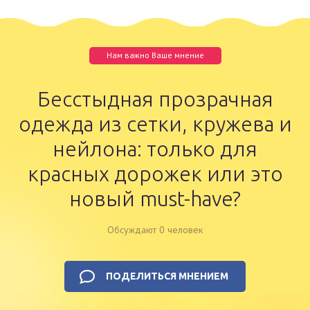
Нам важно Ваше мнение
Бесстыдная прозрачная
одежда из сетки, кружева и
нейлона: только для
красных дорожек или это
новый must-have?
Обсуждают 0 человек
ПОДЕЛИТЬСЯ МНЕНИЕМ