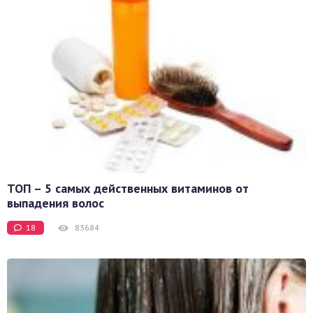
ТОП – 5 самых действенных витаминов от
выпадения волос
18
83684