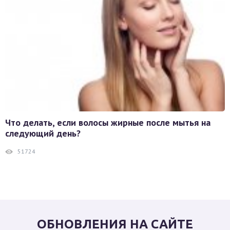
Что делать, если волосы жирные после мытья на
следующий день?
51724
ОБНОВЛЕНИЯ НА САЙТЕ