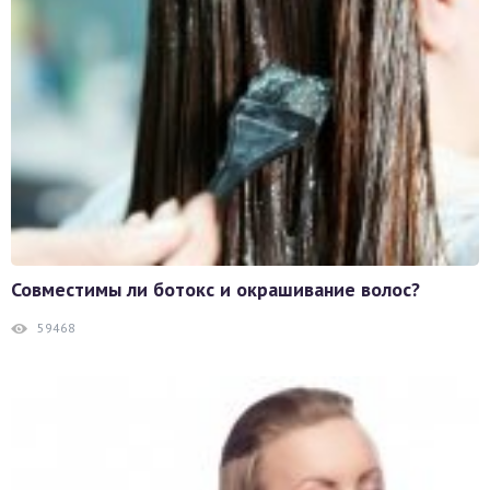
Совместимы ли ботокс и окрашивание волос?
59468