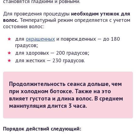
становятся гладкими и ровными.
Для проведения процедуры
необходим утюжок для
волос.
Температурный режим определяется с учетом
состояния волос:
для
окрашенных
и поврежденных — до 180
градусов;
для здоровых — 200 градусов;
для жестких — 230 градусов.
Продолжительность сеанса дольше, чем
при холодном ботоксе. Также на это
влияет густота и длина волос. В среднем
манипуляция длится 3 часа.
Порядок действий следующий: