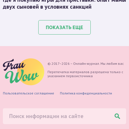
двух сыновей в условиях санкций
ПОКАЗАТЬ ЕЩЕ
© 2017–2026 – Онлайн-журнал. Мы любим вас
Перепечатка материалов разрешена только с
указанием первоисточника
Пользовательское соглашение
Политика конфиденциальности