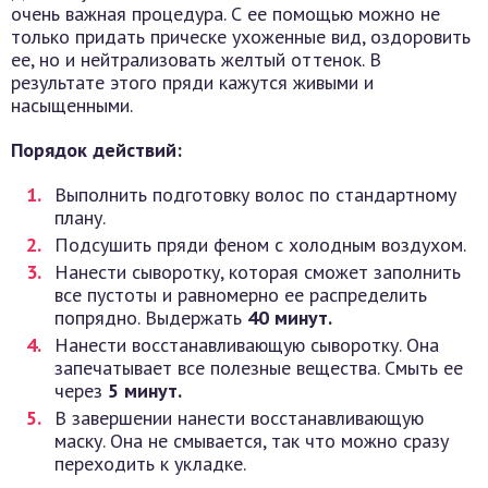
очень важная процедура. С ее помощью можно не
только придать прическе ухоженные вид, оздоровить
ее, но и нейтрализовать желтый оттенок. В
результате этого пряди кажутся живыми и
насыщенными.
Порядок действий:
Выполнить подготовку волос по стандартному
плану.
Подсушить пряди феном с холодным воздухом.
Нанести сыворотку, которая сможет заполнить
все пустоты и равномерно ее распределить
попрядно. Выдержать
40 минут.
Нанести восстанавливающую сыворотку. Она
запечатывает все полезные вещества. Смыть ее
через
5 минут.
В завершении нанести восстанавливающую
маску. Она не смывается, так что можно сразу
переходить к укладке.