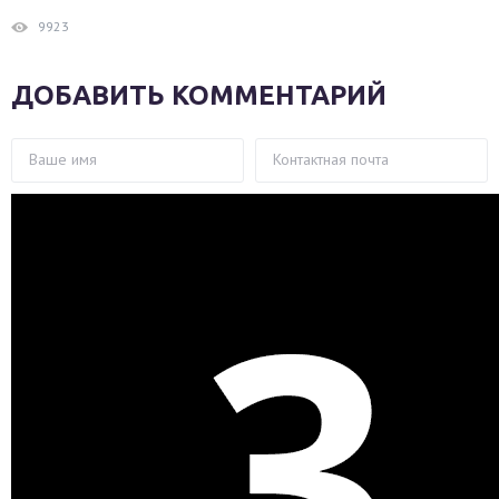
9923
ДОБАВИТЬ КОММЕНТАРИЙ