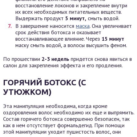
восстановление локонов и закрепление внутри
их всех необходимых питательных веществ.
Выдержать продукт
5 минут,
смыть водой.
В завершение наносится
маска
. Она увеличивает
срок действия ботокса и оказывает
восстанавливающее влияние. Через
15 минут
маску смыть водой, а волосы высушить феном.
По прошествии
2-3 недель
придется снова явиться в
салон для закрепления эффекта и его продления.
ГОРЯЧИЙ БОТОКС (С
УТЮЖКОМ)
Эта манипуляция необходима, когда кроме
оздоровления волос необходимо их еще и выпрямить.
Состав горячего ботокса совершенно безопасен, так
как в нем отсутствует формальдегид. При помощи
этой манипуляции уходит пушистость волос, они