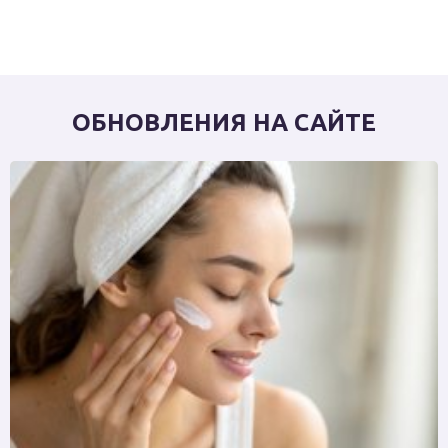
ОБНОВЛЕНИЯ НА САЙТЕ