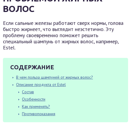
ВОЛОС
Если сальные железы работают сверх нормы, голова
быстро жирнеет, что выглядит неэстетично. Эту
проблему своевременно поможет решить
специальный шампунь от жирных волос, например,
Estel.
СОДЕРЖАНИЕ
В чем польза шампуней от жирных волос?
Описание продукта от Estel
Состав
Особенности
Как применять?
Противопоказания