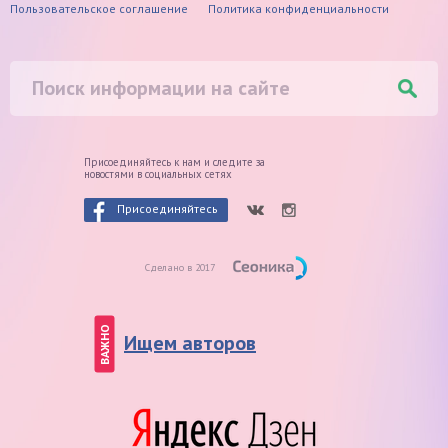
Пользовательское соглашение
Политика конфиденциальности
Присоединяйтесь к нам и следите
за
новостями в социальных сетях
Присоединяйтесь
Сделано в 2017
ВАЖНО
Ищем авторов