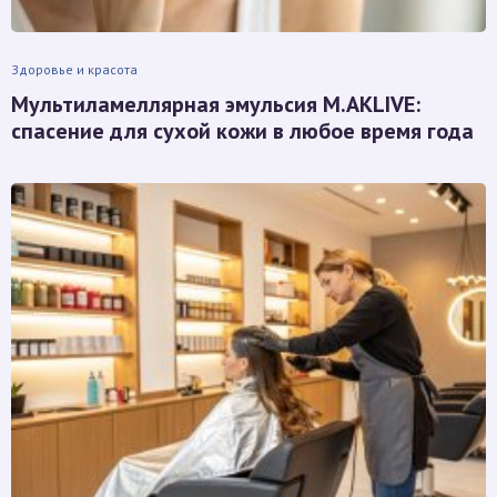
Здоровье и красота
Мультиламеллярная эмульсия M.AKLIVE:
спасение для сухой кожи в любое время года