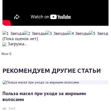
(Пока оценок нет)
Загрузка...
Wow
0
РЕКОМЕНДУЕМ ДРУГИЕ СТАТЬИ
Польза масел при уходе за жирными
волосами
3443