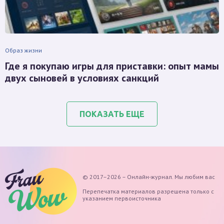
Образ жизни
Где я покупаю игры для приставки: опыт мамы
двух сыновей в условиях санкций
ПОКАЗАТЬ ЕЩЕ
© 2017–2026 – Онлайн-журнал. Мы любим вас
Перепечатка материалов разрешена только с
указанием первоисточника