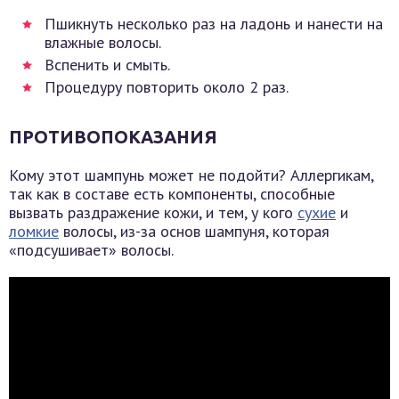
Пшикнуть несколько раз на ладонь и нанести на
влажные волосы.
Вспенить и смыть.
Процедуру повторить около 2 раз.
ПРОТИВОПОКАЗАНИЯ
Кому этот шампунь может не подойти? Аллергикам,
так как в составе есть компоненты, способные
вызвать раздражение кожи, и тем, у кого
сухие
и
ломкие
волосы, из-за основ шампуня, которая
«подсушивает» волосы.