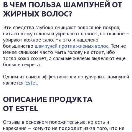
В ЧЕМ ПОЛЬЗА ШАМПУНЕЙ ОТ
ЖИРНЫХ ВОЛОС?
Эти средства глубоко очищают волосяной покров,
питают кожу головы и укрепляют волосы, но главное –
убирают кожное сало. На это и нацелено
большинство
шампуней против жирных волос.
Тем не
менее слишком часто мыть голову не стоит, ибо
тогда кожа сохнет, а сальные железы выделяют еще
больше секрета.
Одним из самых эффективных и популярных шампуней
является
Estel
.
ОПИСАНИЕ ПРОДУКТА
ОТ ESTEL
Отзывы в основном положительные, но есть и
нарекания – кому-то не подходит из-за того, что не