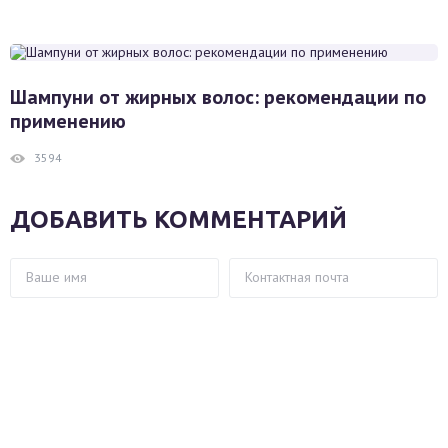
Шампуни от жирных волос: рекомендации по
применению
3594
ДОБАВИТЬ КОММЕНТАРИЙ