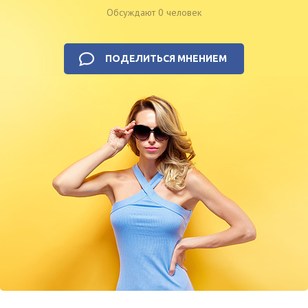
Обсуждают 0 человек
ПОДЕЛИТЬСЯ МНЕНИЕМ