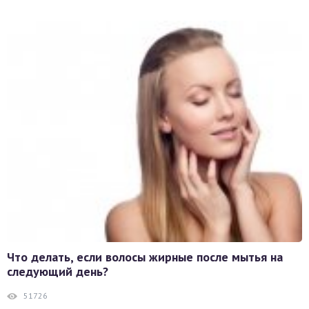
Что делать, если волосы жирные после мытья на
следующий день?
51726