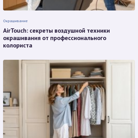
Окрашивание
AirTouch: секреты воздушной техники
окрашивания от профессионального
колориста