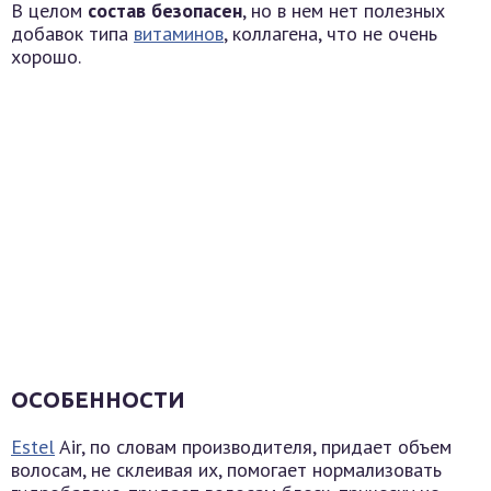
В целом
состав безопасен
, но в нем нет полезных
добавок типа
витаминов
, коллагена, что не очень
хорошо.
ОСОБЕННОСТИ
Estel
Air, по словам производителя, придает объем
волосам, не склеивая их, помогает нормализовать