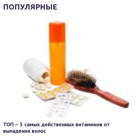
ПОПУЛЯРНЫЕ
ТОП – 5 самых действенных витаминов от
выпадения волос