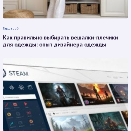
Гардероб
Как правильно выбирать вешалки-плечики
для одежды: опыт дизайнера одежды