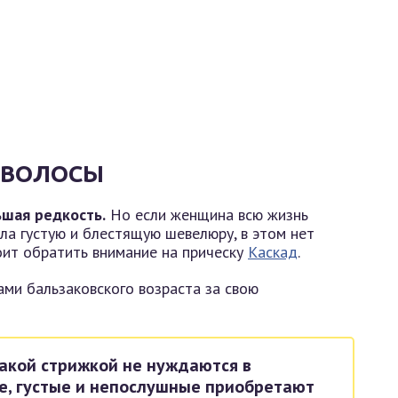
 ВОЛОСЫ
ьшая редкость.
Но если женщина всю жизнь
ла густую и блестящую шевелюру, в этом нет
тоит обратить внимание на прическу
Каскад
.
ми бальзаковского возраста за свою
акой стрижкой не нуждаются в
е, густые и непослушные приобретают