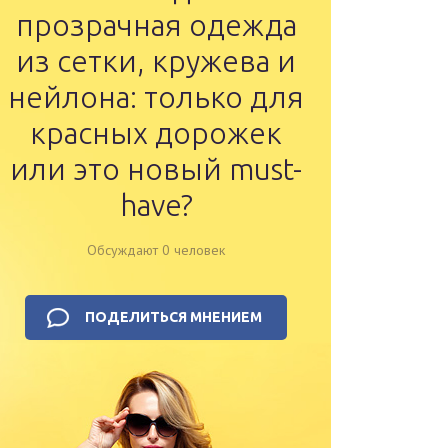
прозрачная одежда
из сетки, кружева и
нейлона: только для
красных дорожек
или это новый must-
have?
Обсуждают 0 человек
ПОДЕЛИТЬСЯ МНЕНИЕМ