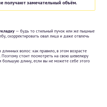
кие получают замечательный объём.
укладку
— будь то стильный пучок или же пышные
бу, скорректировать овал лица и даже отвлечь
длинных волос: как правило, в этом возрасте
у. Поэтому стоит посмотреть на свою шевелюру
м большую длину, если вы не можете себе этого