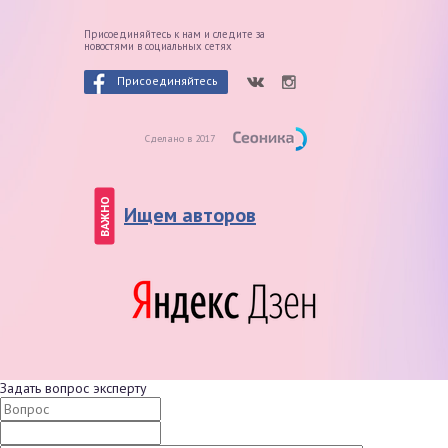
Присоединяйтесь к нам и следите
за
новостями в социальных сетях
Присоединяйтесь
Сделано в 2017
ВАЖНО
Ищем авторов
Задать вопрос эксперту