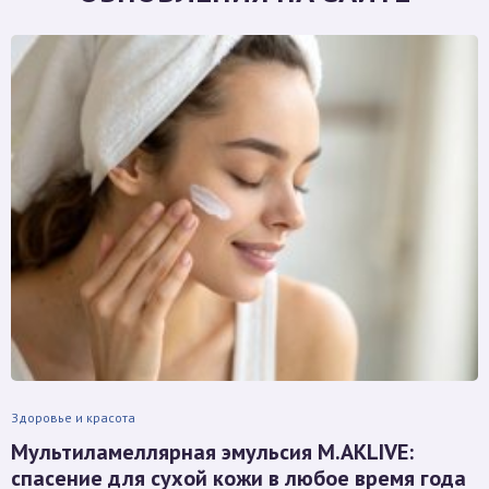
Здоровье и красота
Мультиламеллярная эмульсия M.AKLIVE:
спасение для сухой кожи в любое время года