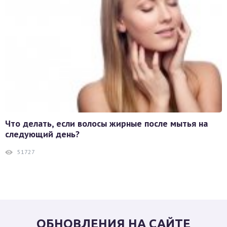
Что делать, если волосы жирные после мытья на
следующий день?
51727
ОБНОВЛЕНИЯ НА САЙТЕ