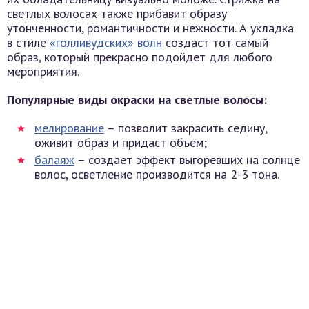
светлых волосах также прибавит образу
утонченности, романтичности и нежности. А укладка
в стиле
«голливудских» волн
создаст тот самый
образ, который прекрасно подойдет для любого
мероприятия.
Популярные виды окраски на светлые волосы:
мелирование
– позволит закрасить седину,
оживит образ и придаст объем;
балаяж
– создает эффект выгоревших на солнце
волос, осветление производится на 2-3 тона.