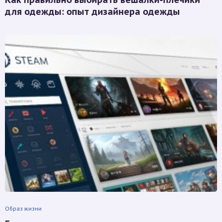
для одежды: опыт дизайнера одежды
Образ жизни