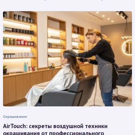
Окрашивание
AirTouch: секреты воздушной техники
окрашивания от профессионального