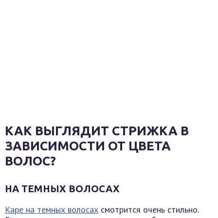
КАК ВЫГЛЯДИТ СТРИЖКА В
ЗАВИСИМОСТИ ОТ ЦВЕТА
ВОЛОС?
НА ТЕМНЫХ ВОЛОСАХ
Каре на темных волосах
смотрится очень стильно.