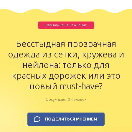
Нам важно Ваше мнение
Бесстыдная прозрачная
одежда из сетки, кружева и
нейлона: только для
красных дорожек или это
новый must-have?
Обсуждают 0 человек
ПОДЕЛИТЬСЯ МНЕНИЕМ