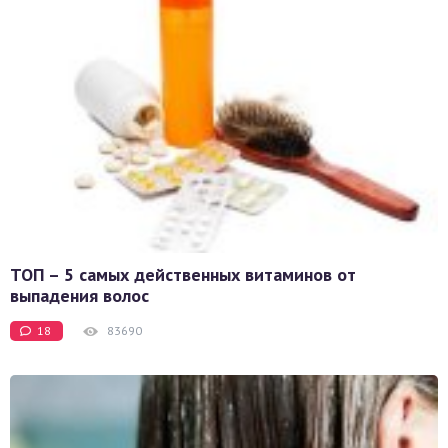
ТОП – 5 самых действенных витаминов от
выпадения волос
18
83690