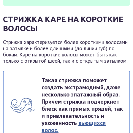
СТРИЖКА КАРЕ НА КОРОТКИЕ
ВОЛОСЫ
Стрижка характеризуется более короткими волосами
на затылке и более длинными (до линии губ) по
бокам. Каре на короткие волосы может быть как
только с открытой шеей, так и с открытым затылком.
Такая стрижка поможет
создать экстрамодный, даже
несколько эпатажный образ.
Причем стрижка подчеркнет
блеск как прямых прядей, так
и привлекательность и
ухоженность
вьющихся
волос.