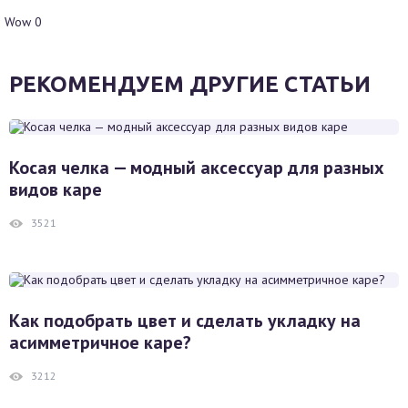
Wow
0
РЕКОМЕНДУЕМ ДРУГИЕ СТАТЬИ
Косая челка — модный аксессуар для разных
видов каре
3521
Как подобрать цвет и сделать укладку на
асимметричное каре?
3212