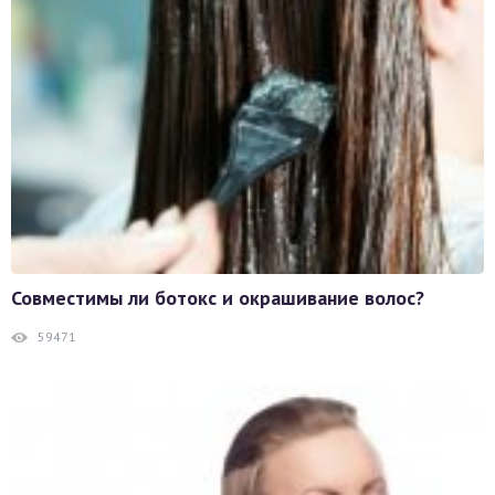
Совместимы ли ботокс и окрашивание волос?
59471