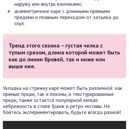
наружу или внутрь кончиками;
асимметричное каре с длинными прямыми
прядями и плавным переходом от затылка до
скул.
Тренд этого сезона – густая челка с
тупым срезом, длина которой может быть
как до линии бровей, так и ниже или
выше нее.
Укладка на стрижку каре может быть различной: как
прямые пряди, так и локоны, и текстурированные
пряди, также остается популярной легкая
небрежность в стиле Гранж и ретро-мотивы. Не
бойтесь экспериментировать, будьте всегда разной!