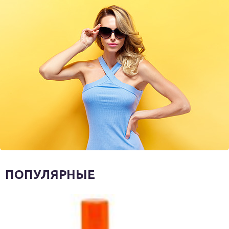
ПОПУЛЯРНЫЕ