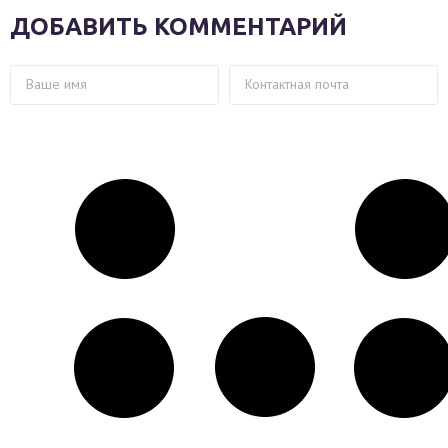
ДОБАВИТЬ КОММЕНТАРИЙ