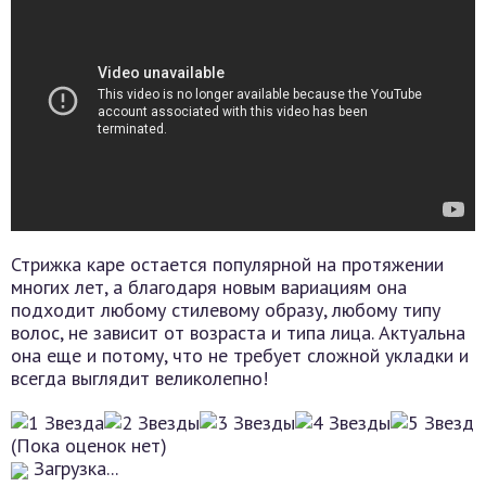
Стрижка каре остается популярной на протяжении
многих лет, а благодаря новым вариациям она
подходит любому стилевому образу, любому типу
волос, не зависит от возраста и типа лица. Актуальна
она еще и потому, что не требует сложной укладки и
всегда выглядит великолепно!
(Пока оценок нет)
Загрузка...