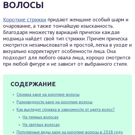
ВОЛОСЫ
Короткие стрижки
придают женщине особый шарм и
очарование, а также тончайшую изысканность.
Благодаря множеству вариаций прически каждая
модница найдет свой тип стрижки. Причем прическа
смотрится незамысловатой и простой, легка в уходе и
визуально корректирует особенности лица. Она
подходит для любого овала лица, хорошо смотрится
при любой фигуре и не зависит от выбранного стиля.
СОДЕРЖАНИЕ
Стрижка каре на короткие волосы
Разновидности каре на короткие волосы
Как выглядит стрижка в зависимости от цвета волос?
На темных волосах
На светлых волосах
Популярные виды каре на короткие волосы в 2018 году