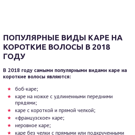
ПОПУЛЯРНЫЕ ВИДЫ КАРЕ НА
КОРОТКИЕ ВОЛОСЫ В 2018
ГОДУ
В 2018 году самыми популярными видами каре на
короткие волосы являются:
боб-каре;
каре на ножке с удлиненными передними
прядями;
каре с короткой и прямой челкой;
«французское» каре;
неровное каре;
каре без челки с прямыми или подкрученными