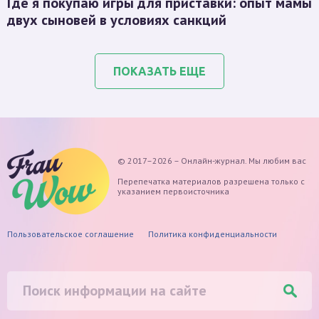
Где я покупаю игры для приставки: опыт мамы
двух сыновей в условиях санкций
ПОКАЗАТЬ ЕЩЕ
© 2017–2026 – Онлайн-журнал. Мы любим вас
Перепечатка материалов разрешена только с
указанием первоисточника
Пользовательское соглашение
Политика конфиденциальности