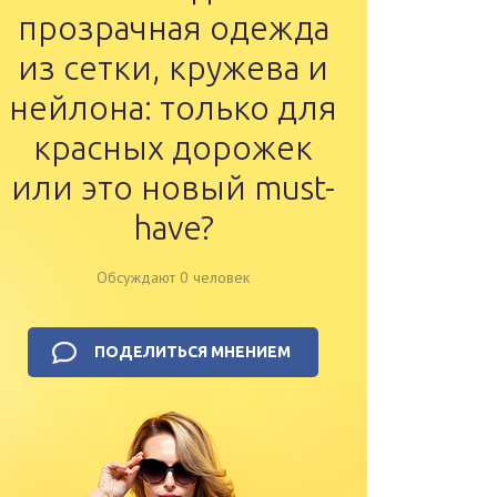
прозрачная одежда
из сетки, кружева и
нейлона: только для
красных дорожек
или это новый must-
have?
Обсуждают 0 человек
ПОДЕЛИТЬСЯ МНЕНИЕМ