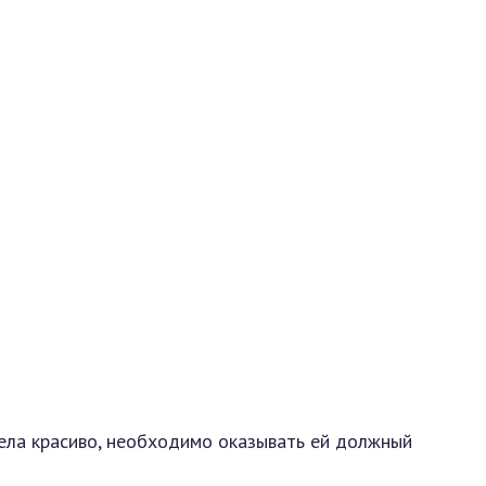
ела красиво, необходимо оказывать ей должный