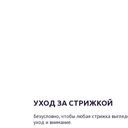
УХОД ЗА СТРИЖКОЙ
Безусловно, чтобы любая стрижка выгляд
уход и внимание.