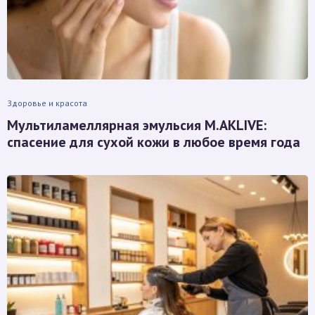
Здоровье и красота
Мультиламеллярная эмульсия M.AKLIVE:
спасение для сухой кожи в любое время года