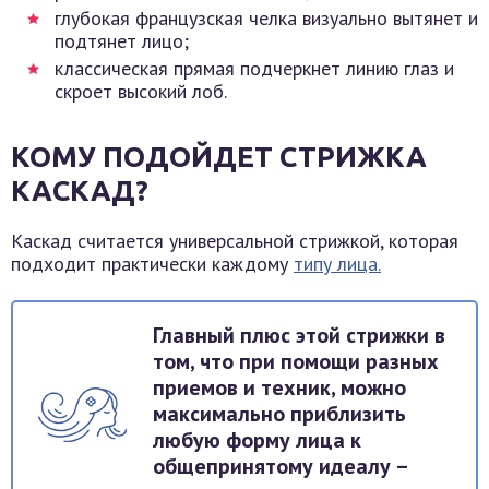
глубокая французская челка визуально вытянет и
подтянет лицо;
классическая прямая подчеркнет линию глаз и
скроет высокий лоб.
КОМУ ПОДОЙДЕТ СТРИЖКА
КАСКАД?
Каскад считается универсальной стрижкой, которая
подходит практически каждому
типу лица.
Главный плюс этой стрижки в
том, что при помощи разных
приемов и техник, можно
максимально приблизить
любую форму лица к
общепринятому идеалу –