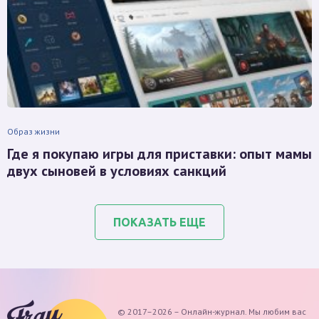
Образ жизни
Где я покупаю игры для приставки: опыт мамы
двух сыновей в условиях санкций
ПОКАЗАТЬ ЕЩЕ
© 2017–2026 – Онлайн-журнал. Мы любим вас