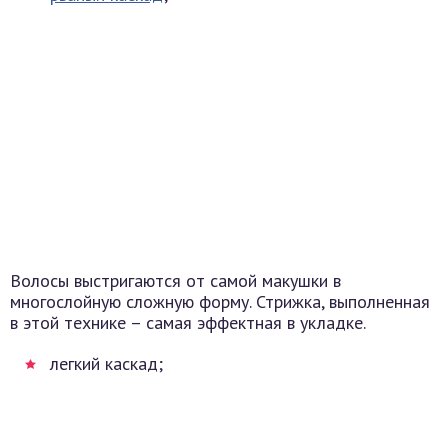
Волосы выстригаются от самой макушки в
многослойную сложную форму. Стрижка, выполненная
в этой технике – самая эффектная в укладке.
легкий каскад;