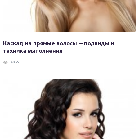
Каскад на прямые волосы — подвиды и
техника выполнения
4835