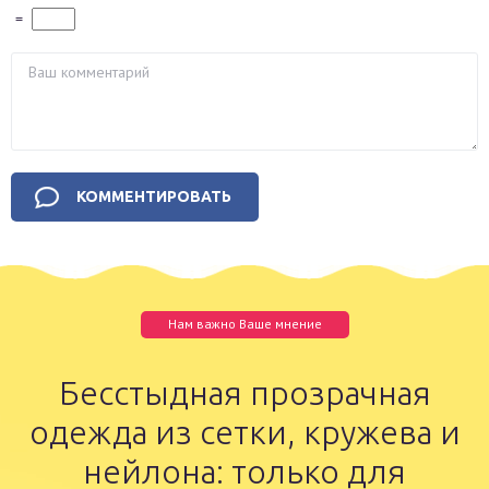
=
Нам важно Ваше мнение
Бесстыдная прозрачная
одежда из сетки, кружева и
нейлона: только для