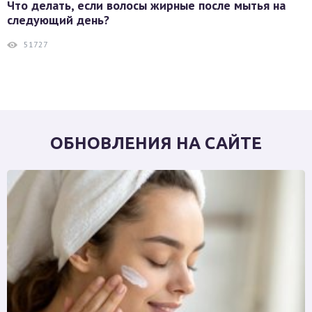
Что делать, если волосы жирные после мытья на
следующий день?
51727
ОБНОВЛЕНИЯ НА САЙТЕ