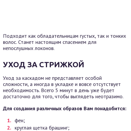
Подходит как обладательницам густых, так и тонких
волос. Станет настоящим спасением для
непослушных локонов.
УХОД ЗА СТРИЖКОЙ
Уход за каскадом не представляет особой
сложности, а иногда в укладке и вовсе отсутствует
необходимость. Всего 5 минут в день уже будет
достаточно для того, чтобы выглядеть неотразимо.
Для создания различных образов Вам понадобится:
фен;
круглая щетка брашинг;