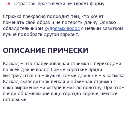
Отрастая, практически не теряет форму.
Стрижка прекрасно подходит тем, кто хочет
поменять свой образ и не потерять длину. Однако
обладательницам
кудрявых волос
с мелким завитком
лучше подобрать другой вариант.
ОПИСАНИЕ ПРИЧЕСКИ
Каскад – это градуированная стрижка с переходами
по всей длине волос. Самые короткие пряди
выстригаются на макушке, самые длинные – у затылка.
Каскад выглядит как легкая и объемная стрижка с
ярко выраженными «ступенями» по полотну. При этом
пряди обрамляющие лицо гораздо короче, чем все
остальные.