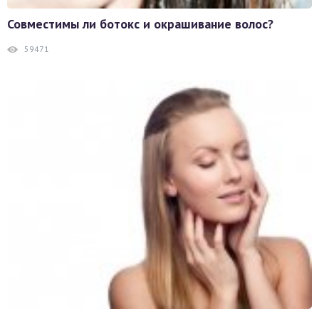
Совместимы ли ботокс и окрашивание волос?
59471