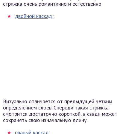
стрижка очень романтично и естественно.
двойной каскад
;
Визуально отличается от предыдущей четким
определением слоев. Спереди такая стрижка
смотрится достаточно короткой, а сзади может
сохранять свою изначальную длину.
рваный каскад
;