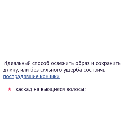
Идеальный способ освежить образ и сохранить
длину, или без сильного ущерба состричь
пострадавшие кончики.
каскад на вьющиеся волосы;