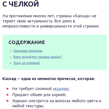
С ЧЕЛКОЙ
На протяжении многих лет, стрижка «Каскад» не
теряет свою актуальность. Все дело в
неприхотливости и универсальности этой стрижки.
СОДЕРЖАНИЕ
Описание прически
Кому подойдет стрижка каскад?
Уход за стрижкой
Каскад – одна из немногих причесок, которая:
Не требует сложной
укладки
;
Придает объем для корней;
Хорошо смотрится на волосах любого цвета и
любой текстуры;