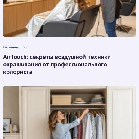
Окрашивание
AirTouch: секреты воздушной техники
окрашивания от профессионального
колориста