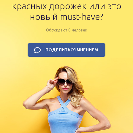
красных дорожек или это
новый must-have?
Обсуждают 0 человек
ПОДЕЛИТЬСЯ МНЕНИЕМ