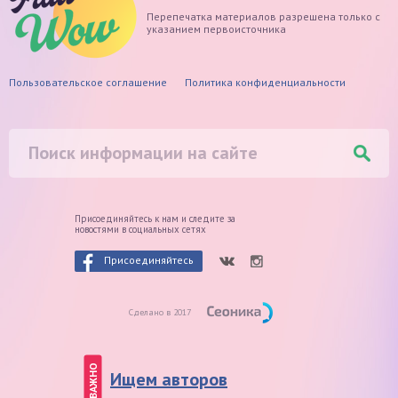
Перепечатка материалов разрешена только с
указанием первоисточника
Пользовательское соглашение
Политика конфиденциальности
Присоединяйтесь к нам и следите
за
новостями в социальных сетях
Присоединяйтесь
Сделано в 2017
ВАЖНО
Ищем авторов