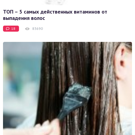
ТОП – 5 самых действенных витаминов от
выпадения волос
18
83690