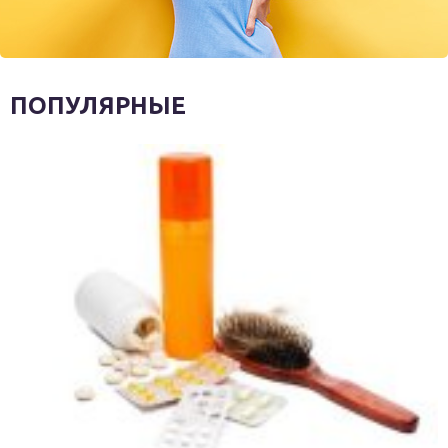
ПОПУЛЯРНЫЕ