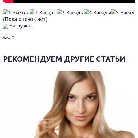
(Пока оценок нет)
Загрузка...
Wow
0
РЕКОМЕНДУЕМ ДРУГИЕ СТАТЬИ