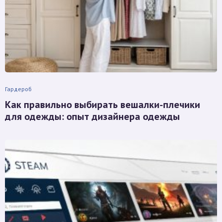
Гардероб
Как правильно выбирать вешалки-плечики
для одежды: опыт дизайнера одежды