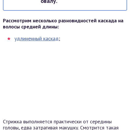
овалу.
Рассмотрим несколько разновидностей каскада на
волосы средней длины:
удлиненный каскад
;
Стрижка выполняется практически от середины
головы, едва затрагивая макушку. Смотрится такая