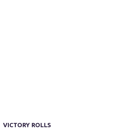
VICTORY ROLLS