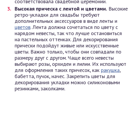
соответствовала свадебной церемонии.
Высокая прическа с лентой и цветами.
Высокие
ретро-укладки для свадьбы требуют
дополнительных аксессуаров в виде ленты и
цветов
. Лента должна сочетаться по цвету с
нарядом невесты, так что лучше остановиться
на пастельных оттенках. Для декорирования
прически подойдут живые или искусственные
цветы. Важно только, чтобы они совпадали по
размеру друг с другом. Чаще всего невесты
выбирают розы, орхидеи и лилии. Их используют
для оформления таких причесок, как
ракушка
,
бабетта, пучок, начес. Закрепить цветы для
декорирования укладки можно силиконовыми
резинками, заколками.