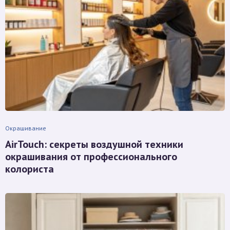
Окрашивание
AirTouch: секреты воздушной техники
окрашивания от профессионального
колориста