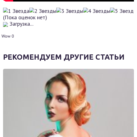
(Пока оценок нет)
Загрузка...
Wow
0
РЕКОМЕНДУЕМ ДРУГИЕ СТАТЬИ