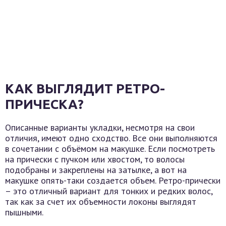
КАК ВЫГЛЯДИТ РЕТРО-
ПРИЧЕСКА?
Описанные варианты укладки, несмотря на свои
отличия, имеют одно сходство. Все они выполняются
в сочетании с объёмом на макушке. Если посмотреть
на прически с пучком или хвостом, то волосы
подобраны и закреплены на затылке, а вот на
макушке опять-таки создается объем. Ретро-прически
– это отличный вариант для тонких и редких волос,
так как за счет их объемности локоны выглядят
пышными.