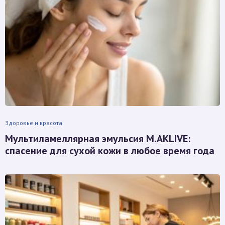
Здоровье и красота
Мультиламеллярная эмульсия M.AKLIVE:
спасение для сухой кожи в любое время года