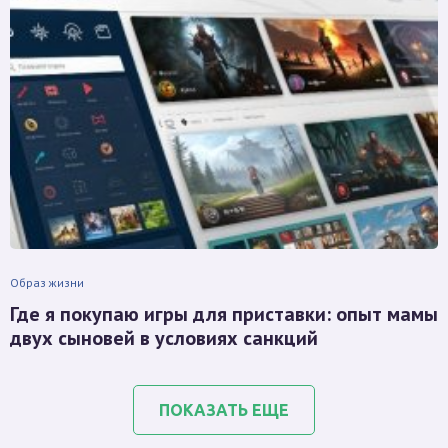
Образ жизни
Где я покупаю игры для приставки: опыт мамы
двух сыновей в условиях санкций
ПОКАЗАТЬ ЕЩЕ