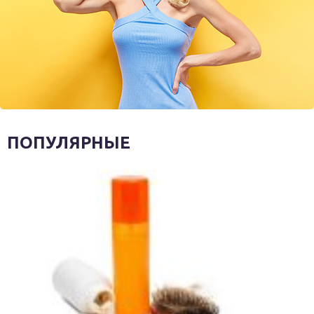
ПОПУЛЯРНЫЕ