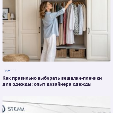
Гардероб
Как правильно выбирать вешалки-плечики
для одежды: опыт дизайнера одежды