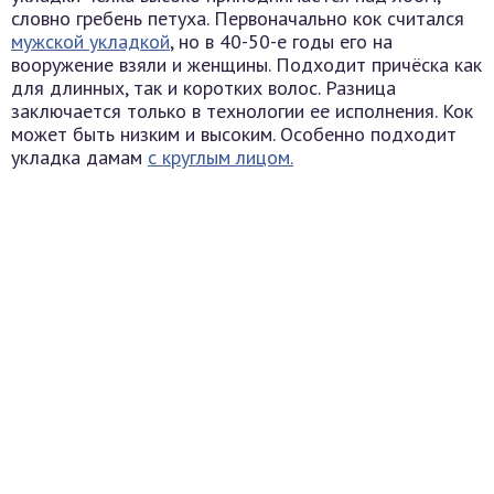
словно гребень петуха. Первоначально кок считался
мужской укладкой
, но в 40-50-е годы его на
вооружение взяли и женщины. Подходит причёска как
для длинных, так и коротких волос. Разница
заключается только в технологии ее исполнения. Кок
может быть низким и высоким. Особенно подходит
укладка дамам
с круглым лицом.