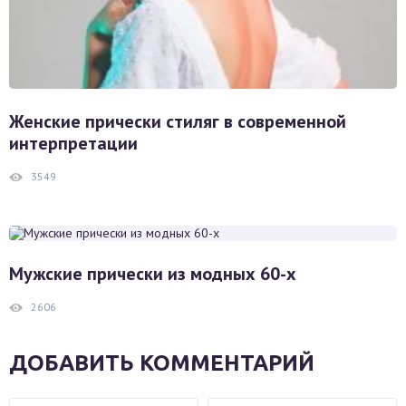
Женские прически стиляг в современной
интерпретации
3549
Мужские прически из модных 60-х
2606
ДОБАВИТЬ КОММЕНТАРИЙ