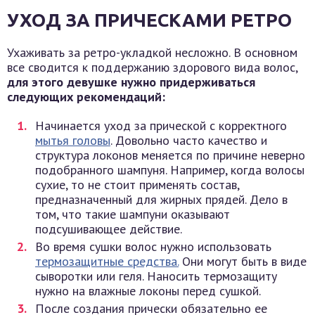
УХОД ЗА ПРИЧЕСКАМИ РЕТРО
Ухаживать за ретро-укладкой несложно. В основном
все сводится к поддержанию здорового вида волос,
для этого девушке нужно придерживаться
следующих рекомендаций:
Начинается уход за прической с корректного
мытья головы
. Довольно часто качество и
структура локонов меняется по причине неверно
подобранного шампуня. Например, когда волосы
сухие, то не стоит применять состав,
предназначенный для жирных прядей. Дело в
том, что такие шампуни оказывают
подсушивающее действие.
Во время сушки волос нужно использовать
термозащитные средства.
Они могут быть в виде
сыворотки или геля. Наносить термозащиту
нужно на влажные локоны перед сушкой.
После создания прически обязательно ее