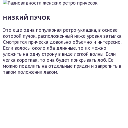
НИЗКИЙ ПУЧОК
Это еще одна популярная ретро-укладка, в основе
которой пучок, расположенный ниже уровня затылка.
Смотрится прическа довольно объемно и интересно.
Если волосы около лба длинные, то их можно
уложить на одну строну в виде легкой волны. Если
челка короткая, то она будет прикрывать лоб. Ее
можно поделить на отдельные прядки и закрепить в
таком положении лаком.