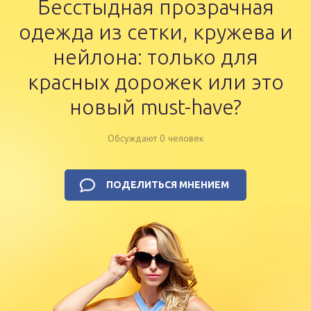
Бесстыдная прозрачная
одежда из сетки, кружева и
нейлона: только для
красных дорожек или это
новый must-have?
Обсуждают 0 человек
ПОДЕЛИТЬСЯ МНЕНИЕМ