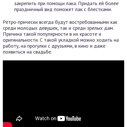
закрепить при помощи лака. Придать ей более
праздничный вид поможет лак с блестками.
Ретро-прически всегда будут востребованными как
среди молодых девушек, так и среди зрелых дам.
Причина такой популярности в их красоте и
оригинальности. С такой укладкой можно ходить на
работу, на прогулки с друзьями, в кино и даже
появиться на свадьбе.