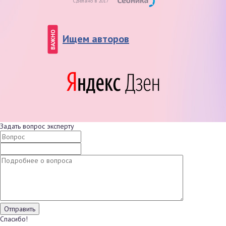
Сделано в 2017
ВАЖНО
Ищем авторов
Задать вопрос эксперту
Спасибо!