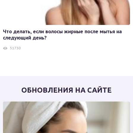
Что делать, если волосы жирные после мытья на
следующий день?
51730
ОБНОВЛЕНИЯ НА САЙТЕ