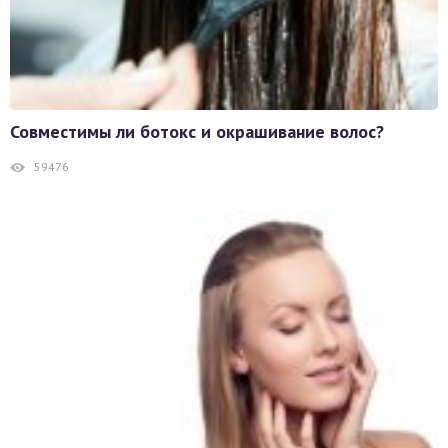
Совместимы ли ботокс и окрашивание волос?
59476