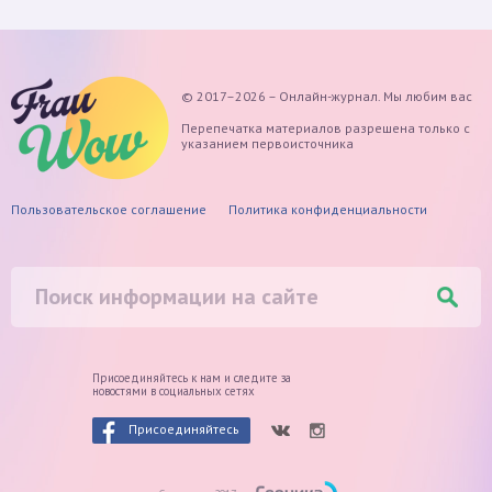
© 2017–2026 – Онлайн-журнал. Мы любим вас
Перепечатка материалов разрешена только с
указанием первоисточника
Пользовательское соглашение
Политика конфиденциальности
Присоединяйтесь к нам и следите
за
новостями в социальных сетях
Присоединяйтесь