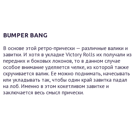
BUMPER BANG
В основе этой ретро-прически — различные валики и
завитки. И хотя в укладке Victory Rolls их получали из
передних и боковых локонов, то в данном случае
особое внимание уделяется челке, из которой также
скручивается валик. Ее можно поднимать, начесывать
или укладывать так, чтобы один край завитка падал
на лоб. Именно в этом кокетливом завитке и
заключается весь смысл прически.