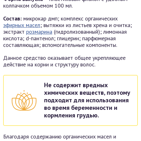
колпачком объемом 100 мл.
Состав:
микрокар дмп; комплекс органических
эфирных масел
; вытяжки из листьев хрена и очитка;
экстракт
розмарина
(гидролизованный); лимонная
кислота; d-пантенол; глицерин; парфюмерная
составляющая; вспомогательные компоненты.
Данное средство оказывает общее укрепляющее
действие на корни и структуру волос.
Не содержит вредных
химических веществ, поэтому
подходит для использования
во время беременности и
кормления грудью.
Благодаря содержанию органических масел и