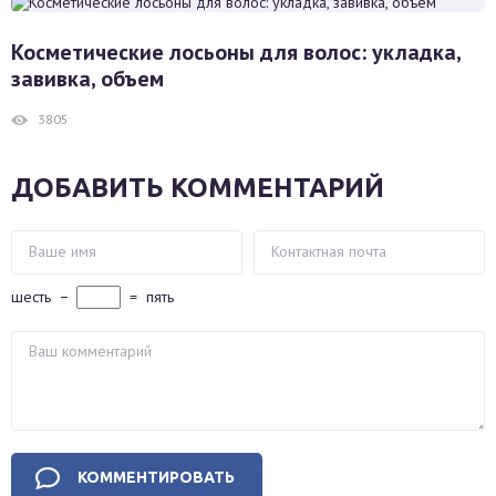
Косметические лосьоны для волос: укладка,
завивка, объем
3805
ДОБАВИТЬ КОММЕНТАРИЙ
шесть
−
=
пять