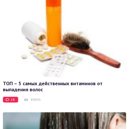
ТОП – 5 самых действенных витаминов от
выпадения волос
18
83691