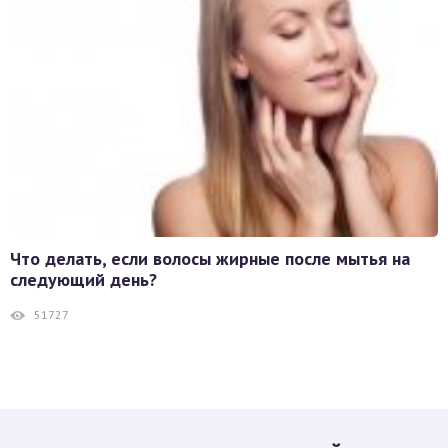
Что делать, если волосы жирные после мытья на
следующий день?
51727