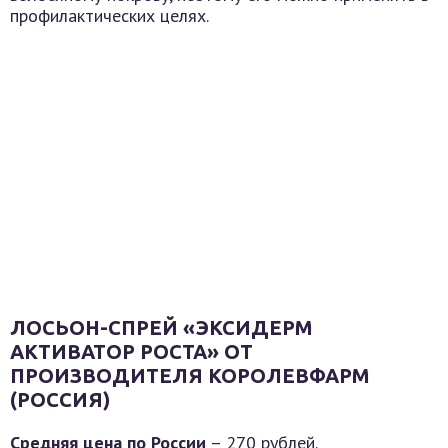
профилактических целях.
ЛОСЬОН-СПРЕЙ «ЭКСИДЕРМ
АКТИВАТОР РОСТА» ОТ
ПРОИЗВОДИТЕЛЯ КОРОЛЕВФАРМ
(РОССИЯ)
Средняя цена по России
– 270 рублей.