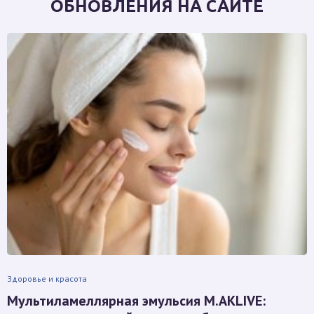
ОБНОВЛЕНИЯ НА САЙТЕ
Здоровье и красота
Мультиламеллярная эмульсия M.AKLIVE: