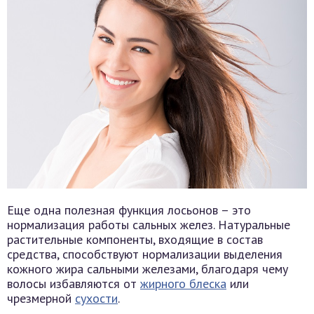
Еще одна полезная функция лосьонов – это
нормализация работы сальных желез. Натуральные
растительные компоненты, входящие в состав
средства, способствуют нормализации выделения
кожного жира сальными железами, благодаря чему
волосы избавляются от
жирного блеска
или
чрезмерной
сухости
.