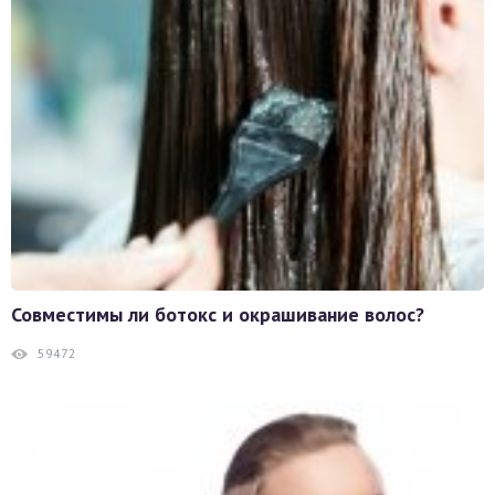
Совместимы ли ботокс и окрашивание волос?
59472