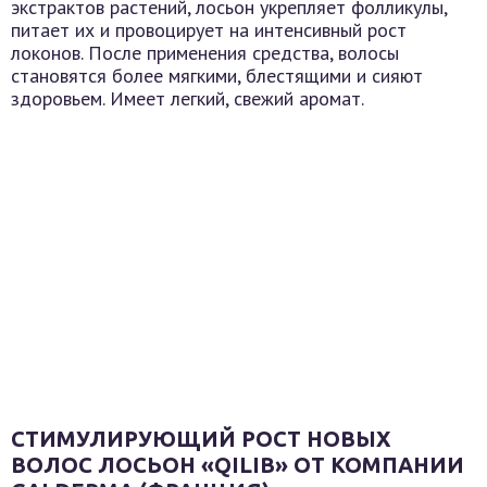
экстрактов растений, лосьон укрепляет фолликулы,
питает их и провоцирует на интенсивный рост
локонов. После применения средства, волосы
становятся более мягкими, блестящими и сияют
здоровьем. Имеет легкий, свежий аромат.
СТИМУЛИРУЮЩИЙ РОСТ НОВЫХ
ВОЛОС ЛОСЬОН «QILIB» ОТ КОМПАНИИ