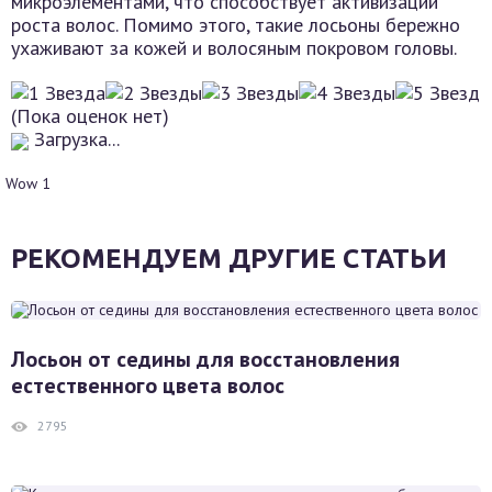
микроэлементами, что способствует активизации
роста волос. Помимо этого, такие лосьоны бережно
ухаживают за кожей и волосяным покровом головы.
(Пока оценок нет)
Загрузка...
Wow
1
РЕКОМЕНДУЕМ ДРУГИЕ СТАТЬИ
Лосьон от седины для восстановления
естественного цвета волос
2795