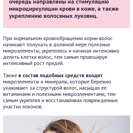
очередь направлены на стимуляцию
микроциркуляции крови в коже, а также
укреплению волосяных луковиц.
При нормальном кровообращении корни волос
начинают получать в должной мере полезные
микроэлементы, укрепляясь и начиная интенсивно
делить клетки волос, тем самым провоцируя
интенсивный рост прядей.
Также
в состав подобных средств входят
микроэлементы и минералы, которые бережно
ухаживают за структурой волос, насыщая ее
витаминами и полезными микроэлементами, тем
самым укрепляя и восстанавливая поврежденные
участки локонов.