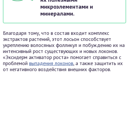
микроэлементами и
минералами.
Благодаря тому, что в состав входит комплекс
экстрактов растений, этот лосьон способствует
укреплению волосяных фолликул и побуждению их на
интенсивный рост существующих и новых локонов.
«Эксидерм активатор роста» помогает справиться с
проблемой
выпадения локонов
, а также защитить их
от негативного воздействия внешних факторов.