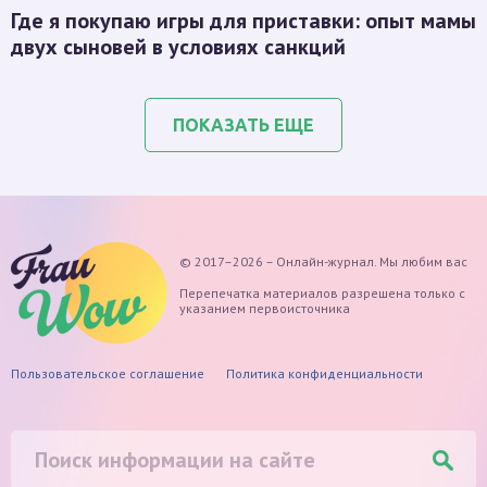
Где я покупаю игры для приставки: опыт мамы
двух сыновей в условиях санкций
ПОКАЗАТЬ ЕЩЕ
© 2017–2026 – Онлайн-журнал. Мы любим вас
Перепечатка материалов разрешена только с
указанием первоисточника
Пользовательское соглашение
Политика конфиденциальности