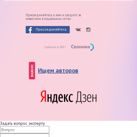
Присоединяйтесь к нам и следите
за
новостями в социальных сетях
Присоединяйтесь
Сделано в 2017
ВАЖНО
Ищем авторов
Задать вопрос эксперту