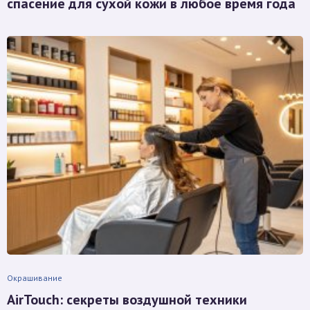
спасение для сухой кожи в любое время года
Окрашивание
AirTouch: секреты воздушной техники