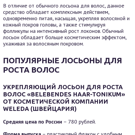
В отличие от обычного лосьона для волос, данное
средство обладает комплексным действием,
одновременно питая, насыщая, укрепляя волосяной и
кожный покров головы, а также стимулируя
фолликулы на интенсивный рост локонов. Обычный
лосьон обладает больше косметическим эффектом,
ухаживая за волосяным покровом.
ПОПУЛЯРНЫЕ ЛОСЬОНЫ ДЛЯ
РОСТА ВОЛОС
УКРЕПЛЯЮЩИЙ ЛОСЬОН ДЛЯ РОСТА
ВОЛОС «BELEBENDES HAAR-TONIKUM»
ОТ КОСМЕТИЧЕСКОЙ КОМПАНИИ
WELEDA (ШВЕЙЦАРИЯ)
Средняя цена по России
– 780 рублей.
Форма выпуска
– пластиковый флакон с удобным