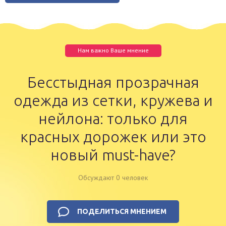
Нам важно Ваше мнение
Бесстыдная прозрачная
одежда из сетки, кружева и
нейлона: только для
красных дорожек или это
новый must-have?
Обсуждают 0 человек
ПОДЕЛИТЬСЯ МНЕНИЕМ