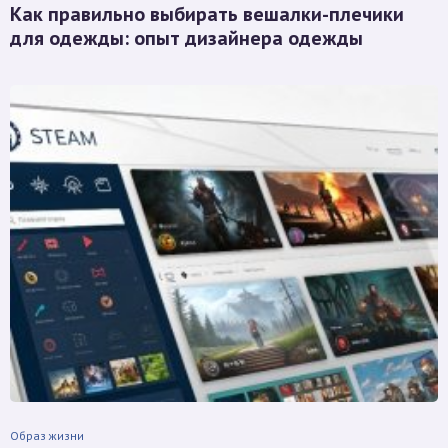
Как правильно выбирать вешалки-плечики
для одежды: опыт дизайнера одежды
Образ жизни