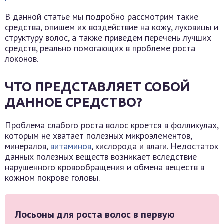
В данной статье мы подробно рассмотрим такие
средства, опишем их воздействие на кожу, луковицы и
структуру волос, а также приведем перечень лучших
средств, реально помогающих в проблеме роста
локонов.
ЧТО ПРЕДСТАВЛЯЕТ СОБОЙ
ДАННОЕ СРЕДСТВО?
Проблема слабого роста волос кроется в фолликулах,
которым не хватает полезных микроэлементов,
минералов,
витаминов
, кислорода и влаги. Недостаток
данных полезных веществ возникает вследствие
нарушенного кровообращения и обмена веществ в
кожном покрове головы.
Лосьоны для роста волос в первую