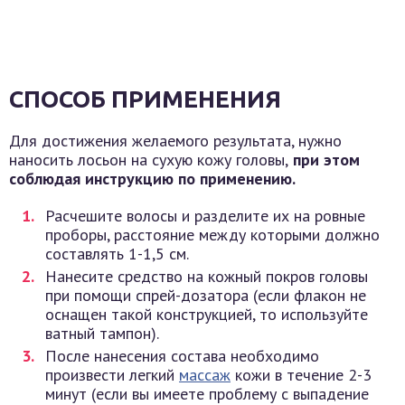
СПОСОБ ПРИМЕНЕНИЯ
Для достижения желаемого результата, нужно
наносить лосьон на сухую кожу головы,
при этом
соблюдая инструкцию по применению.
Расчешите волосы и разделите их на ровные
проборы, расстояние между которыми должно
составлять 1-1,5 см.
Нанесите средство на кожный покров головы
при помощи спрей-дозатора (если флакон не
оснащен такой конструкцией, то используйте
ватный тампон).
После нанесения состава необходимо
произвести легкий
массаж
кожи в течение 2-3
минут (если вы имеете проблему с выпадение