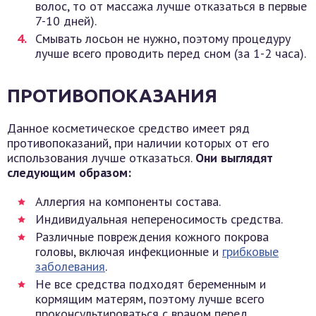
волос, то от массажа лучше отказаться в первые
7-10 дней).
Смывать лосьон не нужно, поэтому процедуру
лучше всего проводить перед сном (за 1-2 часа).
ПРОТИВОПОКАЗАНИЯ
Данное косметическое средство имеет ряд
противопоказаний, при наличии которых от его
использования лучше отказаться.
Они выглядят
следующим образом:
Аллергия на компоненты состава.
Индивидуальная непереносимость средства.
Различные повреждения кожного покрова
головы, включая инфекционные и
грибковые
заболевания
.
Не все средства подходят беременным и
кормящим матерям, поэтому лучше всего
проконсультироваться с врачом перед