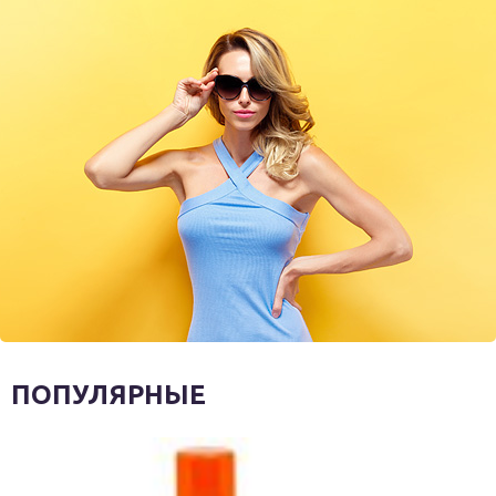
ПОПУЛЯРНЫЕ